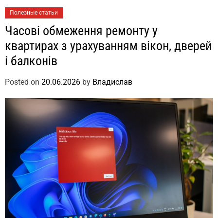
Полезные статьи
Часові обмеження ремонту у
квартирах з урахуванням вікон, дверей
і балконів
Posted on
20.06.2026
by
Владислав