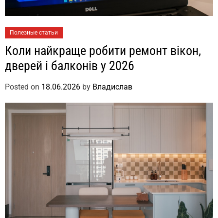
Полезные статьи
Коли найкраще робити ремонт вікон,
дверей і балконів у 2026
Posted on
18.06.2026
by
Владислав