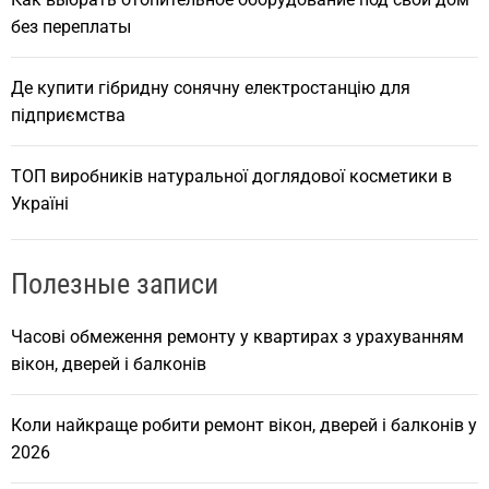
без переплаты
Де купити гібридну сонячну електростанцію для
підприємства
ТОП виробників натуральної доглядової косметики в
Україні
Полезные записи
Часові обмеження ремонту у квартирах з урахуванням
вікон, дверей і балконів
Коли найкраще робити ремонт вікон, дверей і балконів у
2026