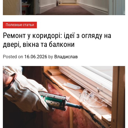
Полезные статьи
Ремонт у коридорі: ідеї з огляду на
двері, вікна та балкони
Posted on
16.06.2026
by
Владислав