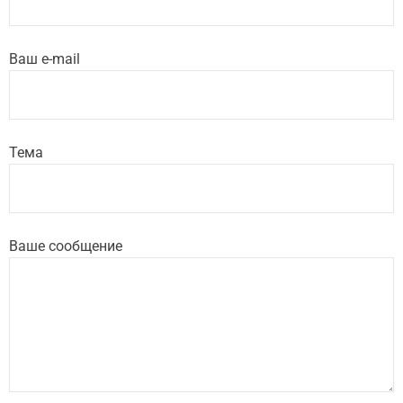
Ваш e-mail
Тема
Ваше сообщение