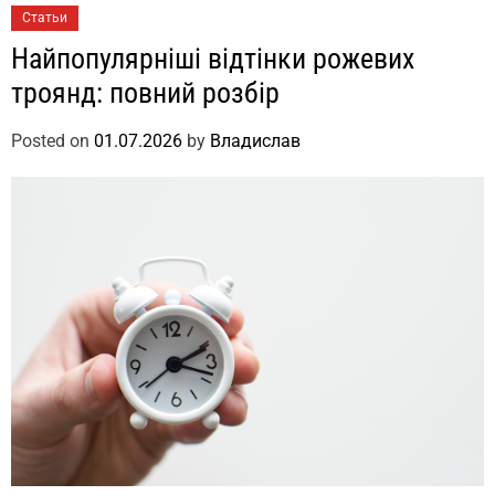
Статьи
Найпопулярніші відтінки рожевих
троянд: повний розбір
Posted on
01.07.2026
by
Владислав