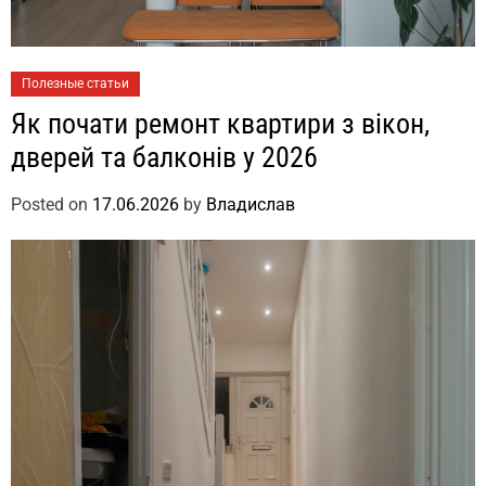
Полезные статьи
Як почати ремонт квартири з вікон,
дверей та балконів у 2026
Posted on
17.06.2026
by
Владислав