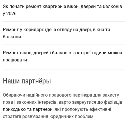
Як почати ремонт квартири з вікон, дверей та балконів
у 2026
Ремонт у коридорі: ідеї з огляду на двері, вікна та
балкони
Ремонт вікон, дверей і балконів: з котрої години можна
працювати
Наши партнёры
Обираючи надійного правового партнера для захисту
прав і законних інтересів, варто звернутися до фахівців
приходько та партнери
, які пропонують ефективні
стратегії розв'язання юридичних проблем.