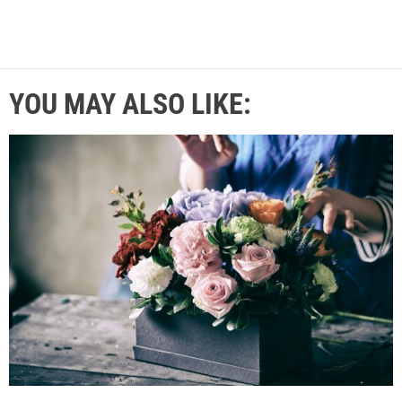
YOU MAY ALSO LIKE: