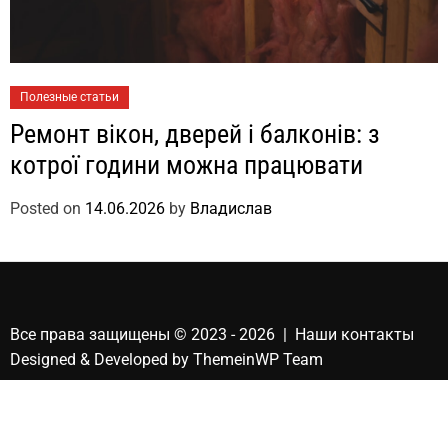
Полезные статьи
Ремонт вікон, дверей і балконів: з
котрої години можна працювати
Posted on
14.06.2026
by
Владислав
Все права защищены © 2023 - 2026 | Наши
контакты
Designed & Developed by
ThemeinWP Team