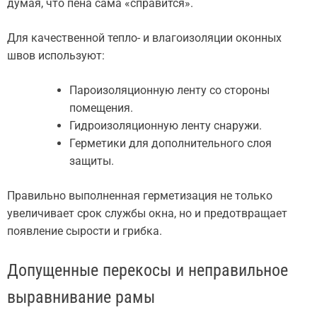
думая, что пена сама «справится».
Для качественной тепло- и влагоизоляции оконных
швов используют:
Пароизоляционную ленту со стороны
помещения.
Гидроизоляционную ленту снаружи.
Герметики для дополнительного слоя
защиты.
Правильно выполненная герметизация не только
увеличивает срок службы окна, но и предотвращает
появление сырости и грибка.
Допущенные перекосы и неправильное
выравнивание рамы