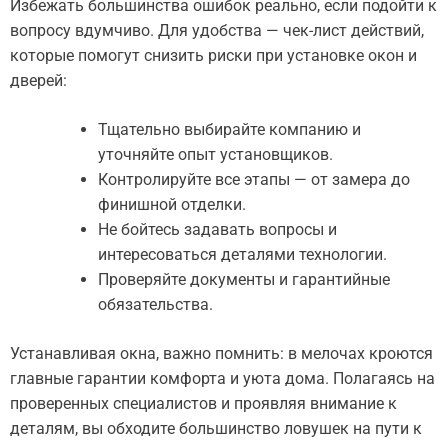
Избежать большинства ошибок реально, если подойти к
вопросу вдумчиво. Для удобства — чек-лист действий,
которые помогут снизить риски при установке окон и
дверей:
Тщательно выбирайте компанию и
уточняйте опыт установщиков.
Контролируйте все этапы — от замера до
финишной отделки.
Не бойтесь задавать вопросы и
интересоваться деталями технологии.
Проверяйте документы и гарантийные
обязательства.
Устанавливая окна, важно помнить: в мелочах кроются
главные гарантии комфорта и уюта дома. Полагаясь на
проверенных специалистов и проявляя внимание к
деталям, вы обходите большинство ловушек на пути к