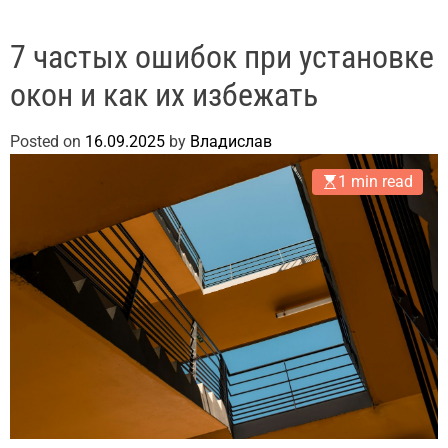
7 частых ошибок при установке
окон и как их избежать
Posted on
16.09.2025
by
Владислав
1 min read