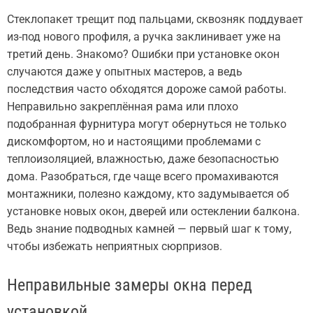
Стеклопакет трещит под пальцами, сквозняк поддувает
из-под нового профиля, а ручка заклинивает уже на
третий день. Знакомо? Ошибки при установке окон
случаются даже у опытных мастеров, а ведь
последствия часто обходятся дороже самой работы.
Неправильно закреплённая рама или плохо
подобранная фурнитура могут обернуться не только
дискомфортом, но и настоящими проблемами с
теплоизоляцией, влажностью, даже безопасностью
дома. Разобраться, где чаще всего промахиваются
монтажники, полезно каждому, кто задумывается об
установке новых окон, дверей или остеклении балкона.
Ведь знание подводных камней — первый шаг к тому,
чтобы избежать неприятных сюрпризов.
Неправильные замеры окна перед
установкой