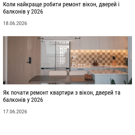
Коли найкраще робити ремонт вікон, дверей і
балконів у 2026
18.06.2026
Як почати ремонт квартири з вікон, дверей та
балконів у 2026
17.06.2026