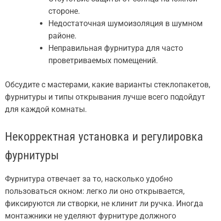
стороне.
Недостаточная шумоизоляция в шумном
районе.
Неправильная фурнитура для часто
проветриваемых помещений.
Обсудите с мастерами, какие варианты стеклопакетов,
фурнитуры и типы открывания лучше всего подойдут
для каждой комнаты.
Некорректная установка и регулировка
фурнитуры
Фурнитура отвечает за то, насколько удобно
пользоваться окном: легко ли оно открывается,
фиксируются ли створки, не клинит ли ручка. Иногда
монтажники не уделяют фурнитуре должного