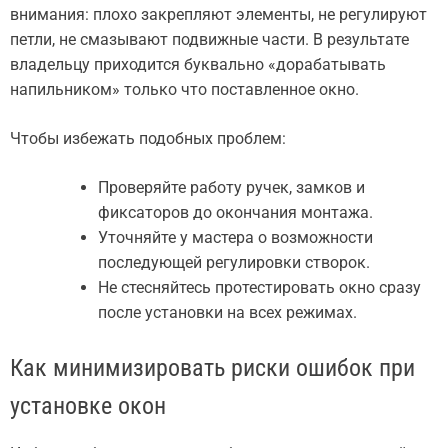
внимания: плохо закрепляют элементы, не регулируют
петли, не смазывают подвижные части. В результате
владельцу приходится буквально «дорабатывать
напильником» только что поставленное окно.
Чтобы избежать подобных проблем:
Проверяйте работу ручек, замков и
фиксаторов до окончания монтажа.
Уточняйте у мастера о возможности
последующей регулировки створок.
Не стесняйтесь протестировать окно сразу
после установки на всех режимах.
Как минимизировать риски ошибок при
установке окон