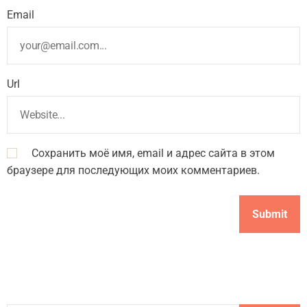
Email
Url
Сохранить моё имя, email и адрес сайта в этом
браузере для последующих моих комментариев.