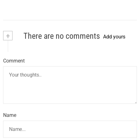
+
There are no comments
Add yours
Comment
Name