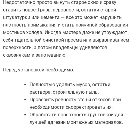
Недостаточно просто вынуть старое окно и сразу
ставить новое. Грязь, неровности, остатки старой
штукатурки или цемента — всё это может нарушить
плотность примыкания и стать причиной образования
мостиков холода. Иногда мастера даже не утруждают
себя тщательной очисткой проёма или выравниванием
поверхности, а потом владельцы удивляются
сквознякам и запотеванию.
Перед установкой необходимо:
Полностью удалить мусор, остатки
раствора, строительную пыль.
Проверить ровность стен и откосов, при
необходимости скорректировать их.
Обработать поверхность грунтовкой для
лучшей адгезии монтажных материалов.