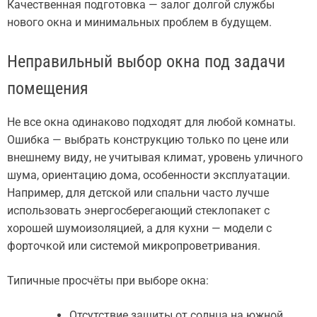
Качественная подготовка — залог долгой службы
нового окна и минимальных проблем в будущем.
Неправильный выбор окна под задачи
помещения
Не все окна одинаково подходят для любой комнаты.
Ошибка — выбрать конструкцию только по цене или
внешнему виду, не учитывая климат, уровень уличного
шума, ориентацию дома, особенности эксплуатации.
Например, для детской или спальни часто лучше
использовать энергосберегающий стеклопакет с
хорошей шумоизоляцией, а для кухни — модели с
форточкой или системой микропроветривания.
Типичные просчёты при выборе окна:
Отсутствие защиты от солнца на южной