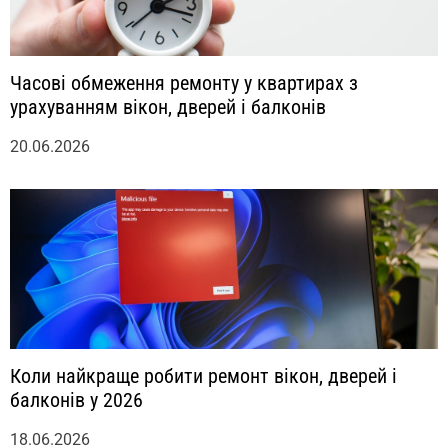
Часові обмеження ремонту у квартирах з
урахуванням вікон, дверей і балконів
20.06.2026
Коли найкраще робити ремонт вікон, дверей і
балконів у 2026
18.06.2026