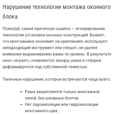
Нарушение технологии монтажа оконного
блока
Пожалуй, самая критичная ошибка — игнорирование
технологии установки оконных конструкций. Бывает,
что монтажники экономят на креплениях, используют
неподходящий инструмент или спешат, не уделяя
внимания выравниванию рамы по уровню. В результате
окно «играет», появляются зазоры, рама и створки
деформируются под собственной тяжестью.
Типичные нарушения, которые встречаются чаще всего:
Рама закрепляется только монтажной
пеной, без анкерных болтов.
Нет пароизоляции или гидроизоляции
монтажного шва.