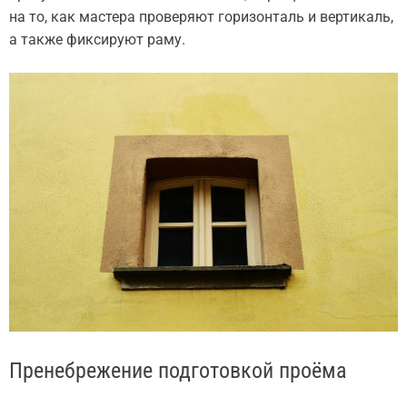
на то, как мастера проверяют горизонталь и вертикаль,
а также фиксируют раму.
Пренебрежение подготовкой проёма