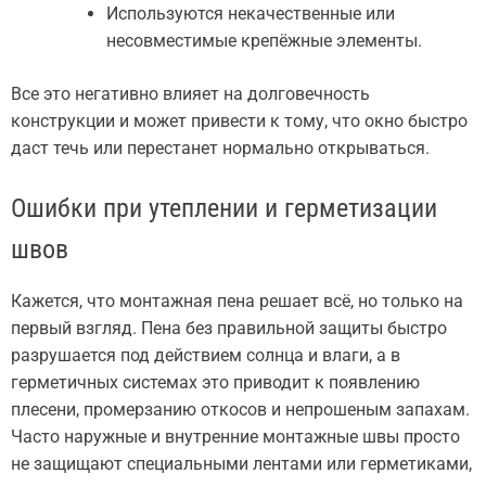
Используются некачественные или
несовместимые крепёжные элементы.
Все это негативно влияет на долговечность
конструкции и может привести к тому, что окно быстро
даст течь или перестанет нормально открываться.
Ошибки при утеплении и герметизации
швов
Кажется, что монтажная пена решает всё, но только на
первый взгляд. Пена без правильной защиты быстро
разрушается под действием солнца и влаги, а в
герметичных системах это приводит к появлению
плесени, промерзанию откосов и непрошеным запахам.
Часто наружные и внутренние монтажные швы просто
не защищают специальными лентами или герметиками,