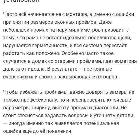
Часто всё начинается не с монтажа, а именно с ошибки
при снятии размеров оконных проёмов. Даже
небольшой промах на пару миллиметров приводит к
тому, что рама не встаёт идеально: появляются щели,
нарушается герметичность, и вся система перестаёт
работать как положено. Особенно часто такое
случается в домах со старыми проёмами, где геометрия
далека от идеала. В результате — постоянные
сквозняки или сложно закрывающаяся створка.
Чтобы избежать проблемы, важно доверять замеры не
только профессионалу, но и перепроверять ключевые
параметры: ширину, высоту проёма и диагонали. Не
стоит стесняться задавать вопросы и уточнять детали
— иногда именно так выявляется потенциальная
ошибка ещё до её появления.