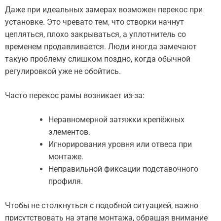
Даже при идеальных замерах возможен перекос при
установке. Это чревато тем, что створки начнут
цепляться, плохо закрываться, а уплотнитель со
временем продавливается. Люди иногда замечают
такую проблему слишком поздно, когда обычной
регулировкой уже не обойтись.
Часто перекос рамы возникает из-за:
Неравномерной затяжки крепёжных
элементов.
Игнорирования уровня или отвеса при
монтаже.
Неправильной фиксации подставочного
профиля.
Чтобы не столкнуться с подобной ситуацией, важно
присутствовать на этапе монтажа, обращая внимание