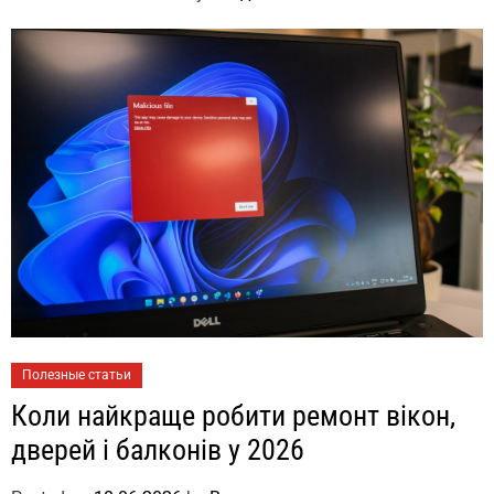
Полезные статьи
Коли найкраще робити ремонт вікон,
дверей і балконів у 2026