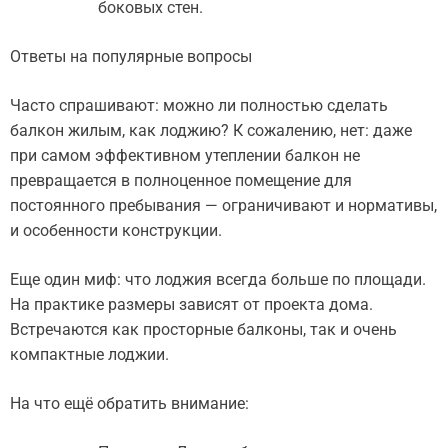
боковых стен.
Ответы на популярные вопросы
Часто спрашивают: можно ли полностью сделать
балкон жилым, как лоджию? К сожалению, нет: даже
при самом эффективном утеплении балкон не
превращается в полноценное помещение для
постоянного пребывания — ограничивают и нормативы,
и особенности конструкции.
Еще один миф: что лоджия всегда больше по площади.
На практике размеры зависят от проекта дома.
Встречаются как просторные балконы, так и очень
компактные лоджии.
На что ещё обратить внимание: