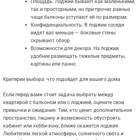
Площадь. Лоджии бывают как маленькими,
так и просторными, но при прочих равных
чаще балконы уступают ей по размерам.
Конфиденциальность. В лоджии соседи
видят вас меньше — боковые стены
скрывают обзор.
Возможности для декора. На лоджии
удобнее размещать тяжелые предметы,
картины или панно.
Критерии выбора: что подойдет для вашего дома
Если перед вами стоит задача выбрать между
квартирой с балконом или с лоджией, оцените свои
привычки и ожидания. Тем, кто ценит дополнительное
пространство, тишину и возможность обустроить
кабинет или хобби-зону, ближе окажется лоджия.
Любителям легкой атмосферы, солнечного света и