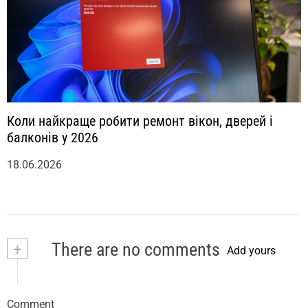
Коли найкраще робити ремонт вікон, дверей і
балконів у 2026
18.06.2026
+
There are no comments
Add yours
Comment