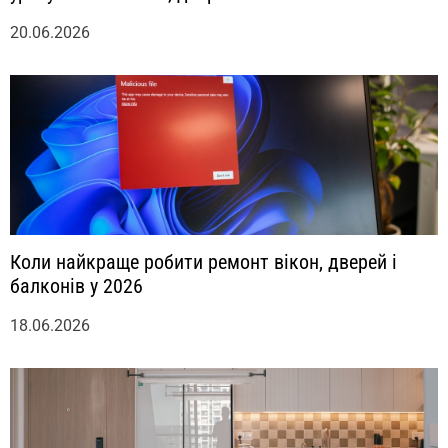
20.06.2026
Коли найкраще робити ремонт вікон, дверей і
балконів у 2026
18.06.2026