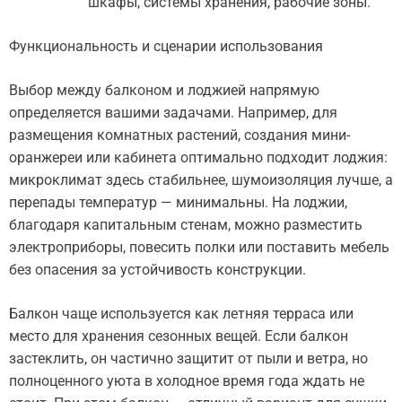
шкафы, системы хранения, рабочие зоны.
Функциональность и сценарии использования
Выбор между балконом и лоджией напрямую
определяется вашими задачами. Например, для
размещения комнатных растений, создания мини-
оранжереи или кабинета оптимально подходит лоджия:
микроклимат здесь стабильнее, шумоизоляция лучше, а
перепады температур — минимальны. На лоджии,
благодаря капитальным стенам, можно разместить
электроприборы, повесить полки или поставить мебель
без опасения за устойчивость конструкции.
Балкон чаще используется как летняя терраса или
место для хранения сезонных вещей. Если балкон
застеклить, он частично защитит от пыли и ветра, но
полноценного уюта в холодное время года ждать не