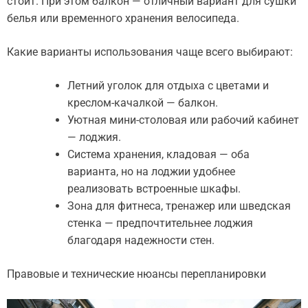
стоит. При этом балкон — отличный вариант для сушки
белья или временного хранения велосипеда.
Какие варианты использования чаще всего выбирают:
Летний уголок для отдыха с цветами и
креслом-качалкой — балкон.
Уютная мини-столовая или рабочий кабинет
— лоджия.
Система хранения, кладовая — оба
варианта, но на лоджии удобнее
реализовать встроенные шкафы.
Зона для фитнеса, тренажер или шведская
стенка — предпочтительнее лоджия
благодаря надежности стен.
Правовые и технические нюансы перепланировки