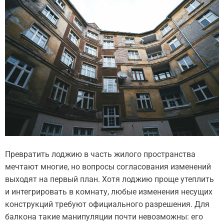
Превратить лоджию в часть жилого пространства
мечтают многие, но вопросы согласования изменений
выходят на первый план. Хотя лоджию проще утеплить
и интегрировать в комнату, любые изменения несущих
конструкций требуют официального разрешения. Для
балкона такие манипуляции почти невозможны: его