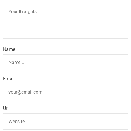
Name
Email
Url