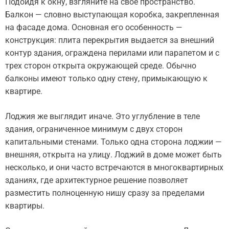
Подойдя к окну, взгляните на свое пространство.
Балкон — словно выступающая коробка, закрепленная
на фасаде дома. Основная его особенность —
конструкция: плита перекрытия выдается за внешний
контур здания, ограждена перилами или парапетом и с
трех сторон открыта окружающей среде. Обычно
балконы имеют только одну стену, примыкающую к
квартире.
Лоджия же выглядит иначе. Это углубление в теле
здания, ограниченное минимум с двух сторон
капитальными стенами. Только одна сторона лоджии —
внешняя, открыта на улицу. Лоджий в доме может быть
несколько, и они часто встречаются в многоквартирных
зданиях, где архитектурное решение позволяет
разместить полноценную нишу сразу за пределами
квартиры.