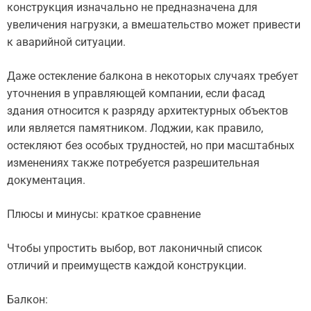
конструкция изначально не предназначена для
увеличения нагрузки, а вмешательство может привести
к аварийной ситуации.
Даже остекление балкона в некоторых случаях требует
уточнения в управляющей компании, если фасад
здания относится к разряду архитектурных объектов
или является памятником. Лоджии, как правило,
остекляют без особых трудностей, но при масштабных
изменениях также потребуется разрешительная
документация.
Плюсы и минусы: краткое сравнение
Чтобы упростить выбор, вот лаконичный список
отличий и преимуществ каждой конструкции.
Балкон: