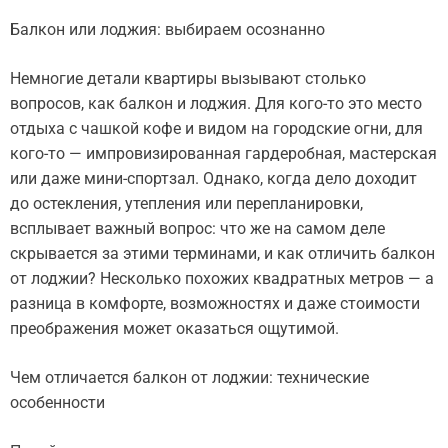
Балкон или лоджия: выбираем осознанно
Немногие детали квартиры вызывают столько
вопросов, как балкон и лоджия. Для кого-то это место
отдыха с чашкой кофе и видом на городские огни, для
кого-то — импровизированная гардеробная, мастерская
или даже мини-спортзал. Однако, когда дело доходит
до остекления, утепления или перепланировки,
всплывает важный вопрос: что же на самом деле
скрывается за этими терминами, и как отличить балкон
от лоджии? Несколько похожих квадратных метров — а
разница в комфорте, возможностях и даже стоимости
преображения может оказаться ощутимой.
Чем отличается балкон от лоджии: технические
особенности