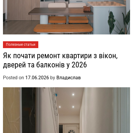
Полезные статьи
Як почати ремонт квартири з вікон,
дверей та балконів у 2026
Posted on
17.06.2026
by
Владислав