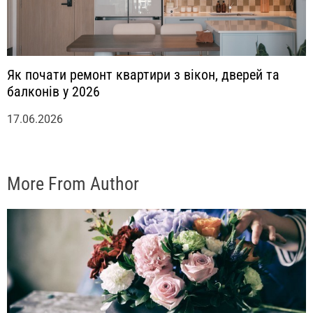
Як почати ремонт квартири з вікон, дверей та
балконів у 2026
17.06.2026
More From Author