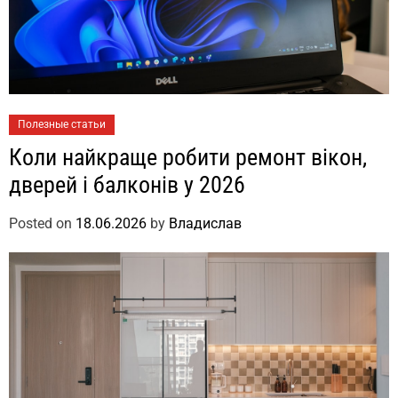
Полезные статьи
Коли найкраще робити ремонт вікон,
дверей і балконів у 2026
Posted on
18.06.2026
by
Владислав