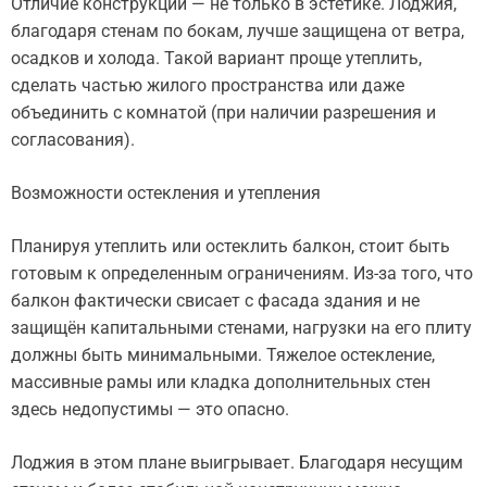
Отличие конструкций — не только в эстетике. Лоджия,
благодаря стенам по бокам, лучше защищена от ветра,
осадков и холода. Такой вариант проще утеплить,
сделать частью жилого пространства или даже
объединить с комнатой (при наличии разрешения и
согласования).
Возможности остекления и утепления
Планируя утеплить или остеклить балкон, стоит быть
готовым к определенным ограничениям. Из-за того, что
балкон фактически свисает с фасада здания и не
защищён капитальными стенами, нагрузки на его плиту
должны быть минимальными. Тяжелое остекление,
массивные рамы или кладка дополнительных стен
здесь недопустимы — это опасно.
Лоджия в этом плане выигрывает. Благодаря несущим