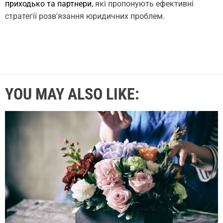
приходько та партнери
, які пропонують ефективні
стратегії розв'язання юридичних проблем.
YOU MAY ALSO LIKE: