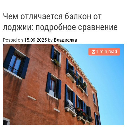
Чем отличается балкон от
лоджии: подробное сравнение
Posted on
15.09.2025
by
Владислав
1 min read