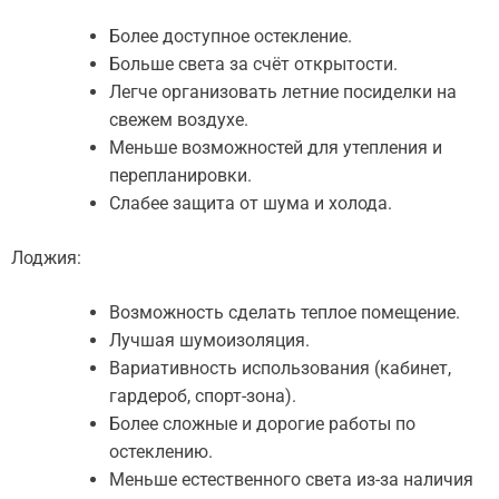
Более доступное остекление.
Больше света за счёт открытости.
Легче организовать летние посиделки на
свежем воздухе.
Меньше возможностей для утепления и
перепланировки.
Слабее защита от шума и холода.
Лоджия:
Возможность сделать теплое помещение.
Лучшая шумоизоляция.
Вариативность использования (кабинет,
гардероб, спорт-зона).
Более сложные и дорогие работы по
остеклению.
Меньше естественного света из-за наличия