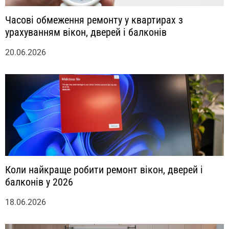
Часові обмеження ремонту у квартирах з
урахуванням вікон, дверей і балконів
20.06.2026
Коли найкраще робити ремонт вікон, дверей і
балконів у 2026
18.06.2026