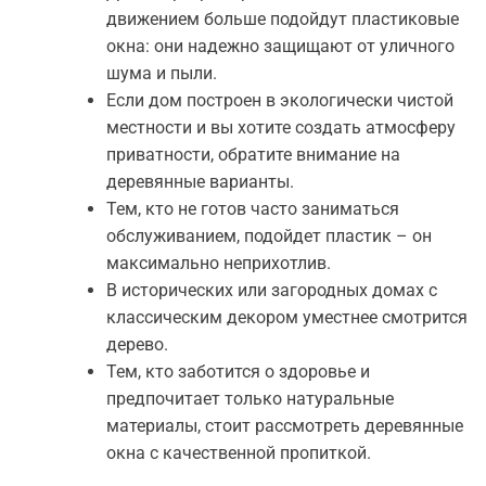
движением больше подойдут пластиковые
окна: они надежно защищают от уличного
шума и пыли.
Если дом построен в экологически чистой
местности и вы хотите создать атмосферу
приватности, обратите внимание на
деревянные варианты.
Тем, кто не готов часто заниматься
обслуживанием, подойдет пластик – он
максимально неприхотлив.
В исторических или загородных домах с
классическим декором уместнее смотрится
дерево.
Тем, кто заботится о здоровье и
предпочитает только натуральные
материалы, стоит рассмотреть деревянные
окна с качественной пропиткой.