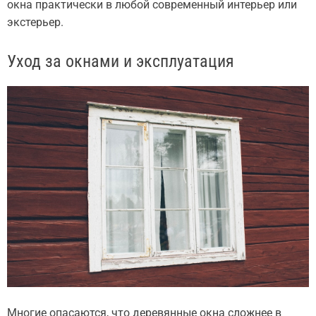
окна практически в любой современный интерьер или
экстерьер.
Уход за окнами и эксплуатация
Многие опасаются, что деревянные окна сложнее в