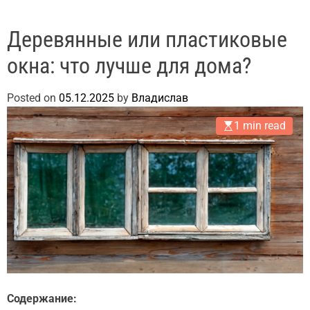
Деревянные или пластиковые
окна: что лучше для дома?
Posted on
05.12.2025
by
Владислав
1 min read
Содержание: