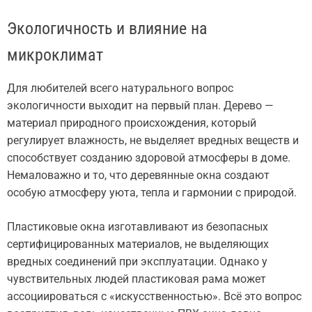
Экологичность и влияние на
микроклимат
Для любителей всего натурального вопрос
экологичности выходит на первый план. Дерево —
материал природного происхождения, который
регулирует влажность, не выделяет вредных веществ и
способствует созданию здоровой атмосферы в доме.
Немаловажно и то, что деревянные окна создают
особую атмосферу уюта, тепла и гармонии с природой.
Пластиковые окна изготавливают из безопасных
сертифицированных материалов, не выделяющих
вредных соединений при эксплуатации. Однако у
чувствительных людей пластиковая рама может
ассоциироваться с «искусственностью». Всё это вопрос