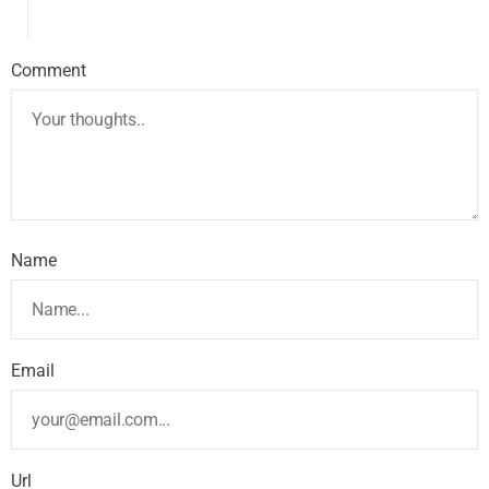
Comment
Name
Email
Url