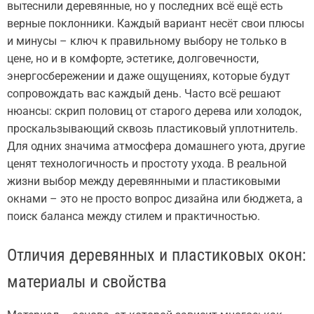
вытеснили деревянные, но у последних всё ещё есть
верные поклонники. Каждый вариант несёт свои плюсы
и минусы – ключ к правильному выбору не только в
цене, но и в комфорте, эстетике, долговечности,
энергосбережении и даже ощущениях, которые будут
сопровождать вас каждый день. Часто всё решают
нюансы: скрип половиц от старого дерева или холодок,
проскальзывающий сквозь пластиковый уплотнитель.
Для одних значима атмосфера домашнего уюта, другие
ценят технологичность и простоту ухода. В реальной
жизни выбор между деревянными и пластиковыми
окнами – это не просто вопрос дизайна или бюджета, а
поиск баланса между стилем и практичностью.
Отличия деревянных и пластиковых окон:
материалы и свойства