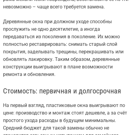
невозможно – чаще всего требуется замена.
Деревянные окна при должном уходе способны
прослужить не одно десятилетие, а иногда
передаваться из поколения в поколение. Их можно
полностью реставрировать: снимать старый слой
покрытия, заделывать трещины, перекрашивать или
обновлять лакировку. Таким образом, деревянные
конструкции выигрывают в плане возможности
ремонта и обновления.
Стоимость: первичная и долгосрочная
На первый взгляд, пластиковые окна выигрывают по
цене: производство и монтаж стоят дешевле, а за счёт
простого ухода расходы в будущем минимальны.
Средний бюджет для такой замены обычно не