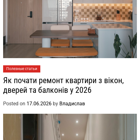
Полезные статьи
Як почати ремонт квартири з вікон,
дверей та балконів у 2026
Posted on
17.06.2026
by
Владислав