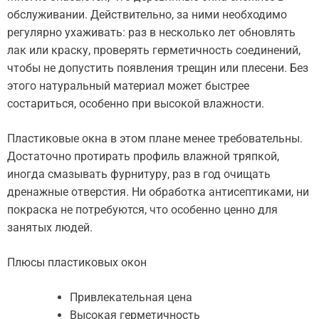
обслуживании. Действительно, за ними необходимо
регулярно ухаживать: раз в несколько лет обновлять
лак или краску, проверять герметичность соединений,
чтобы не допустить появления трещин или плесени. Без
этого натуральный материал может быстрее
состариться, особенно при высокой влажности.
Пластиковые окна в этом плане менее требовательны.
Достаточно протирать профиль влажной тряпкой,
иногда смазывать фурнитуру, раз в год очищать
дренажные отверстия. Ни обработка антисептиками, ни
покраска не потребуются, что особенно ценно для
занятых людей.
Плюсы пластиковых окон
Привлекательная цена
Высокая герметичность