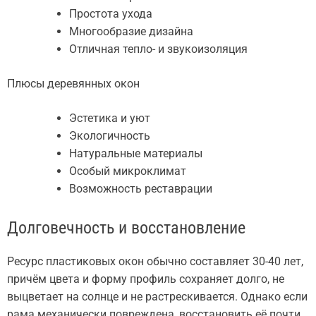
Простота ухода
Многообразие дизайна
Отличная тепло- и звукоизоляция
Плюсы деревянных окон
Эстетика и уют
Экологичность
Натуральные материалы
Особый микроклимат
Возможность реставрации
Долговечность и восстановление
Ресурс пластиковых окон обычно составляет 30-40 лет,
причём цвета и форму профиль сохраняет долго, не
выцветает на солнце и не растрескивается. Однако если
рама механически повреждена, восстановить её почти