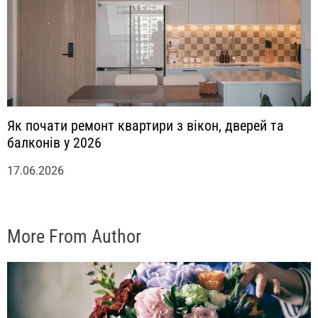
Як почати ремонт квартири з вікон, дверей та
балконів у 2026
17.06.2026
More From Author