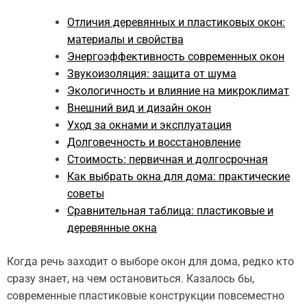
Отличия деревянных и пластиковых окон:
материалы и свойства
Энергоэффективность современных окон
Звукоизоляция: защита от шума
Экологичность и влияние на микроклимат
Внешний вид и дизайн окон
Уход за окнами и эксплуатация
Долговечность и восстановление
Стоимость: первичная и долгосрочная
Как выбрать окна для дома: практические
советы
Сравнительная таблица: пластиковые и
деревянные окна
Когда речь заходит о выборе окон для дома, редко кто
сразу знает, на чем остановиться. Казалось бы,
современные пластиковые конструкции повсеместно