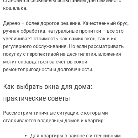
становится серьезным испытанием для семейного
кошелька.
Дерево – более дорогое решение. Качественный брус,
ручная обработка, натуральные пропитки – всё это
увеличивает стоимость как самих окон, так и их
регулярного обслуживания. Но если рассматривать
покупку с перспективой на десятилетия, вложения
могут оправдаться за счёт высокой
ремонтопригодности и долговечности.
Как выбрать окна для дома:
практические советы
Рассмотрим типичные ситуации, с которыми
сталкиваются владельцы домов и квартир:
Для квартиры в районе с интенсивным