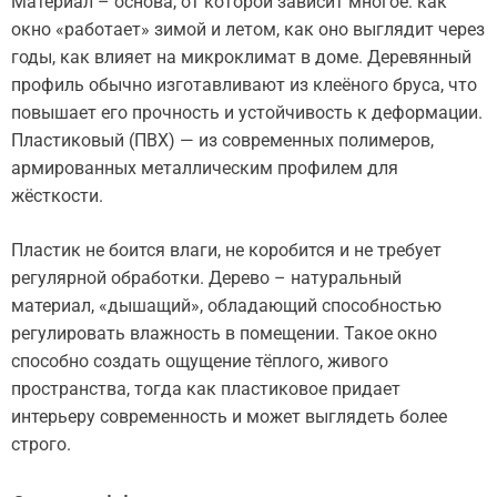
Материал – основа, от которой зависит многое: как
окно «работает» зимой и летом, как оно выглядит через
годы, как влияет на микроклимат в доме. Деревянный
профиль обычно изготавливают из клеёного бруса, что
повышает его прочность и устойчивость к деформации.
Пластиковый (ПВХ) — из современных полимеров,
армированных металлическим профилем для
жёсткости.
Пластик не боится влаги, не коробится и не требует
регулярной обработки. Дерево – натуральный
материал, «дышащий», обладающий способностью
регулировать влажность в помещении. Такое окно
способно создать ощущение тёплого, живого
пространства, тогда как пластиковое придает
интерьеру современность и может выглядеть более
строго.