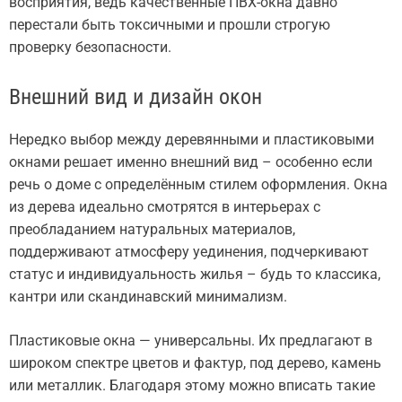
восприятия, ведь качественные ПВХ-окна давно
перестали быть токсичными и прошли строгую
проверку безопасности.
Внешний вид и дизайн окон
Нередко выбор между деревянными и пластиковыми
окнами решает именно внешний вид – особенно если
речь о доме с определённым стилем оформления. Окна
из дерева идеально смотрятся в интерьерах с
преобладанием натуральных материалов,
поддерживают атмосферу уединения, подчеркивают
статус и индивидуальность жилья – будь то классика,
кантри или скандинавский минимализм.
Пластиковые окна — универсальны. Их предлагают в
широком спектре цветов и фактур, под дерево, камень
или металлик. Благодаря этому можно вписать такие