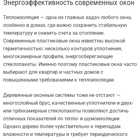
Энергоэффективность современных окон
Теплоизоляция — одна из главных задач любого окна,
особенно в домах, где важно сохранить стабильную
температуру и снизить счета за отопление.
Современные пластиковые окна известны высокой
герметичностью: несколько контуров уплотнения,
многокамерные профили, энергосберегающие
стеклопакеты. Именно поэтому пластиковые окна часто
выбирают для квартир и частных домов с
повышенными требованиями к теплоизоляции.
Деревянные оконные системы тоже не отстают —
многослойный брус, качественные уплотнители и двух-
или трёхкамерные стеклопакеты позволяют достичь
отличных показателей по тепло- и шумоизоляции.
Однако дерево более чувствительно к перепадам
влажности и температуры и требует периодического