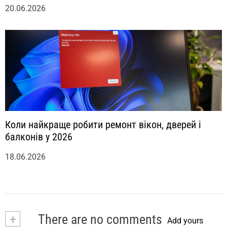
20.06.2026
Коли найкраще робити ремонт вікон, дверей і
балконів у 2026
18.06.2026
+
There are no comments
Add yours