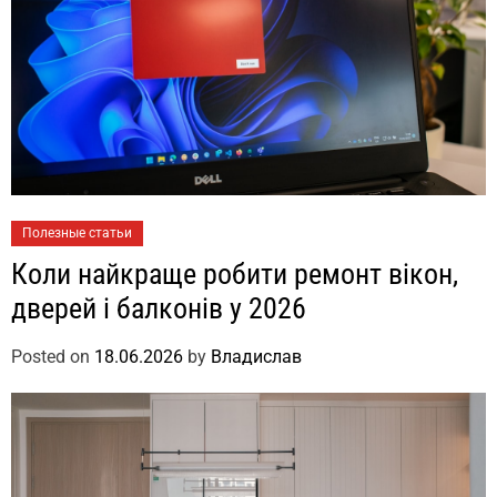
Полезные статьи
Коли найкраще робити ремонт вікон,
дверей і балконів у 2026
Posted on
18.06.2026
by
Владислав