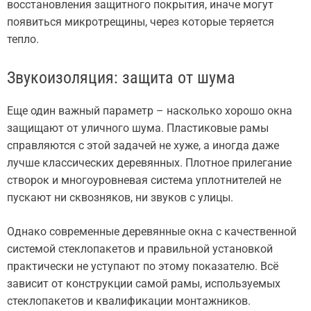
восстановления защитного покрытия, иначе могут
появиться микротрещины, через которые теряется
тепло.
Звукоизоляция: защита от шума
Еще один важный параметр – насколько хорошо окна
защищают от уличного шума. Пластиковые рамы
справляются с этой задачей не хуже, а иногда даже
лучше классических деревянных. Плотное прилегание
створок и многоуровневая система уплотнителей не
пускают ни сквозняков, ни звуков с улицы.
Однако современные деревянные окна с качественной
системой стеклопакетов и правильной установкой
практически не уступают по этому показателю. Всё
зависит от конструкции самой рамы, используемых
стеклопакетов и квалификации монтажников.