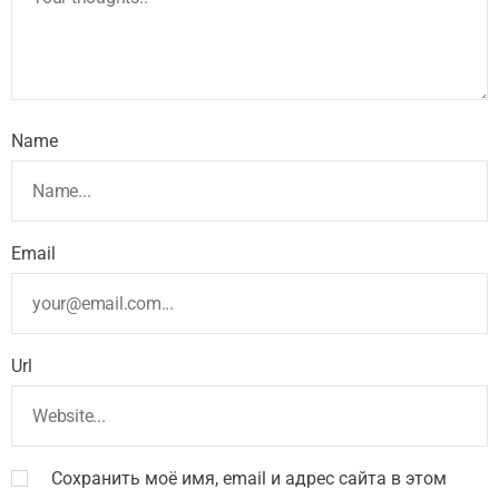
Name
Email
Url
Сохранить моё имя, email и адрес сайта в этом