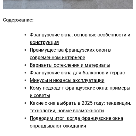
Содержание:
Французские окна: основные особенности и
конструкция
Преимущества французских окон в
современном интерьере
Варианты остекления и материалы
Французские окна для балконов и террас
Минусы и нюансы эксплуатации
Кому подходят французские окна: примеры
и советы
Какие окна выбрать в 2025 году: тенденции,
технологии, новые возможности
Подводим итог: когда французские окна
оправдывают ожидания