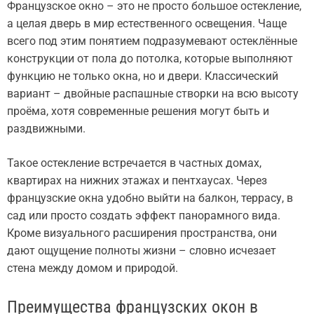
Французское окно – это не просто большое остекление,
а целая дверь в мир естественного освещения. Чаще
всего под этим понятием подразумевают остеклённые
конструкции от пола до потолка, которые выполняют
функцию не только окна, но и двери. Классический
вариант – двойные распашные створки на всю высоту
проёма, хотя современные решения могут быть и
раздвижными.
Такое остекление встречается в частных домах,
квартирах на нижних этажах и пентхаусах. Через
французские окна удобно выйти на балкон, террасу, в
сад или просто создать эффект панорамного вида.
Кроме визуального расширения пространства, они
дают ощущение полноты жизни – словно исчезает
стена между домом и природой.
Преимущества французских окон в