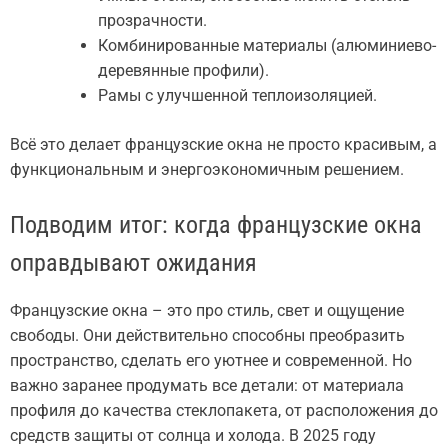
прозрачности.
Комбинированные материалы (алюминиево-
деревянные профили).
Рамы с улучшенной теплоизоляцией.
Всё это делает французские окна не просто красивым, а
функциональным и энергоэкономичным решением.
Подводим итог: когда французские окна
оправдывают ожидания
Французские окна – это про стиль, свет и ощущение
свободы. Они действительно способны преобразить
пространство, сделать его уютнее и современной. Но
важно заранее продумать все детали: от материала
профиля до качества стеклопакета, от расположения до
средств защиты от солнца и холода. В 2025 году