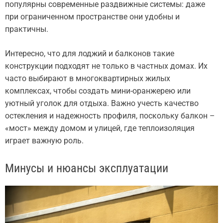
популярны современные раздвижные системы: даже
при ограниченном пространстве они удобны и
практичны.
Интересно, что для лоджий и балконов такие
конструкции подходят не только в частных домах. Их
часто выбирают в многоквартирных жилых
комплексах, чтобы создать мини-оранжерею или
уютный уголок для отдыха. Важно учесть качество
остекления и надежность профиля, поскольку балкон –
«мост» между домом и улицей, где теплоизоляция
играет важную роль.
Минусы и нюансы эксплуатации