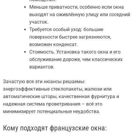
Меньше приватности, особенно если окна
выходят на оживлённую улицу или соседний
участок.
Требуется особый уход: большие
поверхности быстрее загрязняются,
возможен конденсат.
Стоимость. Установка такого окна и его
обслуживание дороже, чем классических
вариантов.
Зачастую все эти нюансы решаемы:
энергоэффективные стеклопакеты, жалюзи или
автоматические шторы, качественная фурнитура и
надежная система проветривания – всё это
минимизирует потенциальные неудобства.
Кому подходят французские окна: