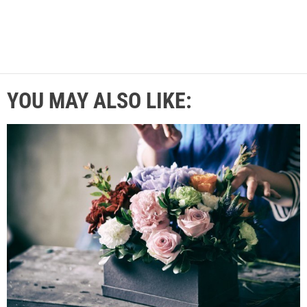
YOU MAY ALSO LIKE: