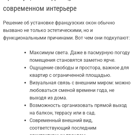
современном интерьере
Решение об установке французских окон обычно
вызвано не только эстетическими, но и
функциональными причинами. Вот чем они подкупают:
Максимум света. Даже в пасмурную погоду
помещения становятся заметно ярче.
Ощущение свободы и простора, важное для
квартир с ограниченной площадью.
Визуальная связь с внешним миром: можно
любоваться сменой времени года, не
выходя из дома.
Возможность организовать прямой выход
на балкон, террасу или в сад.
Современный внешний вид,
соответствующий последним