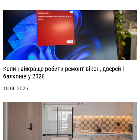
Коли найкраще робити ремонт вікон, дверей і
балконів у 2026
18.06.2026