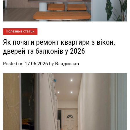
Полезные статьи
Як почати ремонт квартири з вікон,
дверей та балконів у 2026
Posted on
17.06.2026
by
Владислав