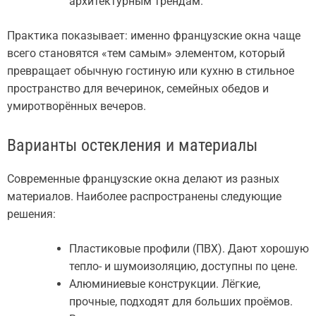
архитектурным трендам.
Практика показывает: именно французские окна чаще
всего становятся «тем самым» элементом, который
превращает обычную гостиную или кухню в стильное
пространство для вечеринок, семейных обедов и
умиротворённых вечеров.
Варианты остекления и материалы
Современные французские окна делают из разных
материалов. Наиболее распространены следующие
решения:
Пластиковые профили (ПВХ). Дают хорошую
тепло- и шумоизоляцию, доступны по цене.
Алюминиевые конструкции. Лёгкие,
прочные, подходят для больших проёмов.