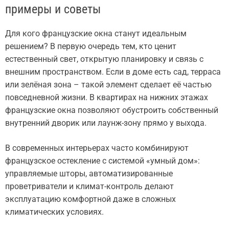
примеры и советы
Для кого французские окна станут идеальным
решением? В первую очередь тем, кто ценит
естественный свет, открытую планировку и связь с
внешним пространством. Если в доме есть сад, терраса
или зелёная зона – такой элемент сделает её частью
повседневной жизни. В квартирах на нижних этажах
французские окна позволяют обустроить собственный
внутренний дворик или лаунж-зону прямо у выхода.
В современных интерьерах часто комбинируют
французское остекление с системой «умный дом»:
управляемые шторы, автоматизированные
проветриватели и климат-контроль делают
эксплуатацию комфортной даже в сложных
климатических условиях.