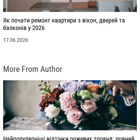
Як почати ремонт квартири з вікон, дверей та
балконів у 2026
17.06.2026
More From Author
Найпопулярніші відтінки рожевих троянд: повний