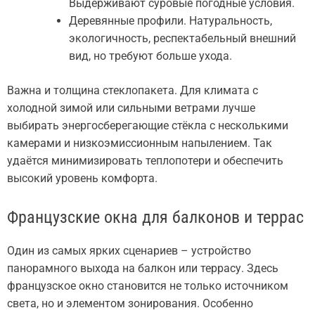
Выдерживают суровые погодные условия.
Деревянные профили. Натуральность,
экологичность, респектабельный внешний
вид, но требуют больше ухода.
Важна и толщина стеклопакета. Для климата с
холодной зимой или сильными ветрами лучше
выбирать энергосберегающие стёкла с несколькими
камерами и низкоэмиссионным напылением. Так
удаётся минимизировать теплопотери и обеспечить
высокий уровень комфорта.
Французские окна для балконов и террас
Один из самых ярких сценариев – устройство
панорамного выхода на балкон или террасу. Здесь
французское окно становится не только источником
света, но и элементом зонирования. Особенно