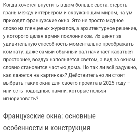
Когда хочется впустить в дом больше света, стереть
грань между интерьером и окружающим миром, на ум
приходят французские окна. Это не просто модное
слово из глянцевых журналов, а архитектурное решение,
у которого целая армия поклонников. Их ценят за
удивительную способность моментально преображать
комнату: даже самый обычный зал начинает казаться
просторнее, воздух наполняется светом, а вид за окном
словно становится частью дома. Но так ли всё радужно,
как кажется на картинках? Действительно ли стоит
выбрать такие окна для своего проекта в 2025 году –
или есть подводные камни, которые нельзя
игнорировать?
Французские окна: основные
особенности и конструкция