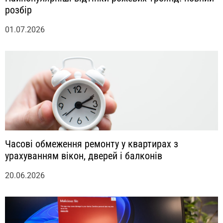
розбір
01.07.2026
Часові обмеження ремонту у квартирах з
урахуванням вікон, дверей і балконів
20.06.2026