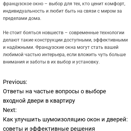
французское окно – выбор для тех, кто ценит комфорт,
индивидуальность и любит быть на связи с миром за
пределами дома.
Не стоит бояться новшеств – современные технологии
делают такие конструкции доступными, эффективными
и надёжными. Французские окна могут стать вашей
любимой частью интерьера, если вложить чуть больше
внимания и заботы в их выбор и установку.
Previous:
Н
Ответы на частые вопросы о выборе
а
входной двери в квартиру
Next:
в
Как улучшить шумоизоляцию окон и дверей:
и
советы и эффективные решения