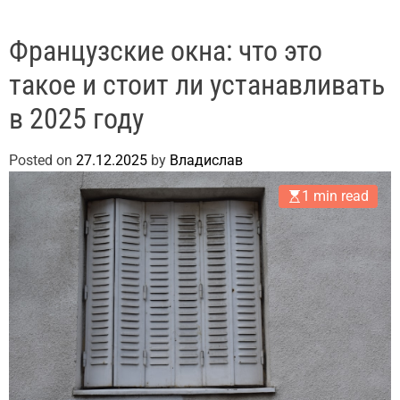
Французские окна: что это
такое и стоит ли устанавливать
в 2025 году
Posted on
27.12.2025
by
Владислав
1 min read