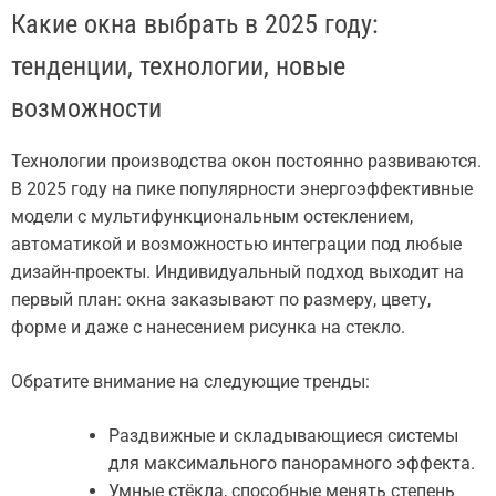
Какие окна выбрать в 2025 году:
тенденции, технологии, новые
возможности
Технологии производства окон постоянно развиваются.
В 2025 году на пике популярности энергоэффективные
модели с мультифункциональным остеклением,
автоматикой и возможностью интеграции под любые
дизайн-проекты. Индивидуальный подход выходит на
первый план: окна заказывают по размеру, цвету,
форме и даже с нанесением рисунка на стекло.
Обратите внимание на следующие тренды:
Раздвижные и складывающиеся системы
для максимального панорамного эффекта.
Умные стёкла, способные менять степень