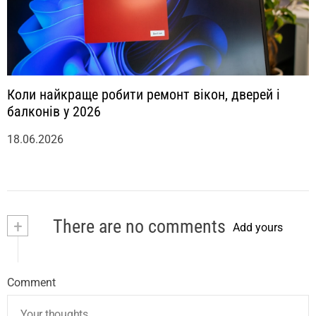
Коли найкраще робити ремонт вікон, дверей і
балконів у 2026
18.06.2026
+
There are no comments
Add yours
Comment