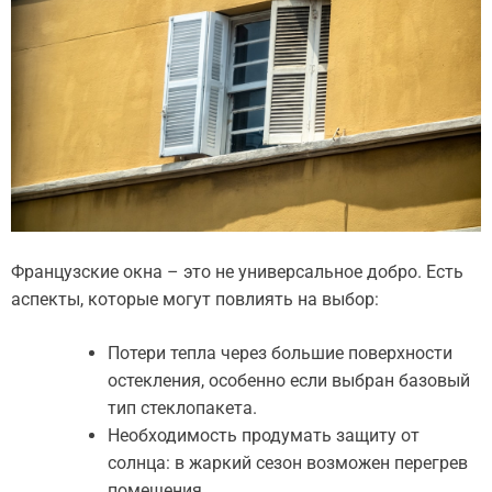
Французские окна – это не универсальное добро. Есть
аспекты, которые могут повлиять на выбор:
Потери тепла через большие поверхности
остекления, особенно если выбран базовый
тип стеклопакета.
Необходимость продумать защиту от
солнца: в жаркий сезон возможен перегрев
помещения.