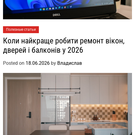
Полезные статьи
Коли найкраще робити ремонт вікон,
дверей і балконів у 2026
Posted on
18.06.2026
by
Владислав