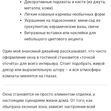
Декоративные подхваты и кисти (из джута,
металла, кожи)
Лёгкие кованые карнизы необычных форм
Украшения на подоконнике: мини-сад из
суккулентов, керамические вазы, свечи
Витражные вставки или наклейки для
небольшого цветового акцента
Один мой знакомый дизайнер рассказывает, что часто
оформление окна в гостиной становится «точкой
отсчёта» для всего интерьера. Стоит подобрать живой
декор или выразительную штору – и вся атмосфера
комнаты меняется на глазах.
Окна становятся не просто элементом отделки, а
настоящим сценарием жизни дома. От того, как
обыграна оконная зона, зависит настроение всей