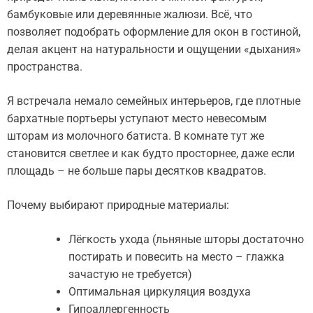
бамбуковые или деревянные жалюзи. Всё, что
позволяет подобрать оформление для окон в гостиной,
делая акцент на натуральности и ощущении «дыхания»
пространства.
Я встречала немало семейных интерьеров, где плотные
бархатные портьеры уступают место невесомым
шторам из молочного батиста. В комнате тут же
становится светлее и как будто просторнее, даже если
площадь – не больше пары десятков квадратов.
Почему выбирают природные материалы:
Лёгкость ухода (льняные шторы достаточно
постирать и повесить на место – глажка
зачастую не требуется)
Оптимальная циркуляция воздуха
Гипоаллергенность