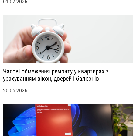
01.07.2026
Часові обмеження ремонту у квартирах з
урахуванням вікон, дверей і балконів
20.06.2026