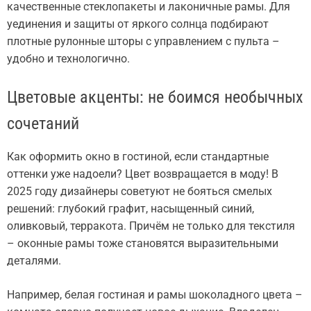
качественные стеклопакеты и лаконичные рамы. Для
уединения и защиты от яркого солнца подбирают
плотные рулонные шторы с управлением с пульта –
удобно и технологично.
Цветовые акценты: не боимся необычных
сочетаний
Как оформить окно в гостиной, если стандартные
оттенки уже надоели? Цвет возвращается в моду! В
2025 году дизайнеры советуют не бояться смелых
решений: глубокий графит, насыщенный синий,
оливковый, терракота. Причём не только для текстиля
– оконные рамы тоже становятся выразительными
деталями.
Например, белая гостиная и рамы шоколадного цвета –