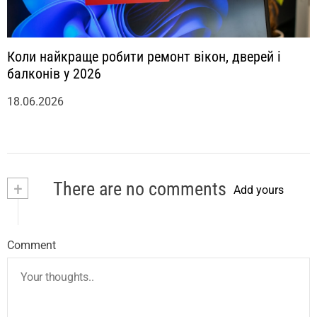
Коли найкраще робити ремонт вікон, дверей і
балконів у 2026
18.06.2026
+
There are no comments
Add yours
Comment