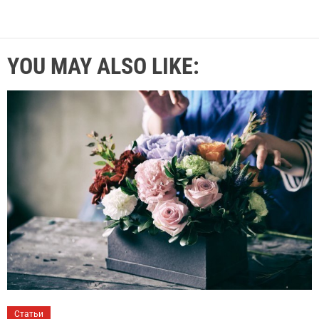
YOU MAY ALSO LIKE:
Статьи