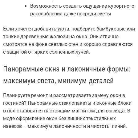
Возможность создать ощущение курортного
расслабления даже посреди суеты
Если хочется добавить уюта, подберите бамбуковые или
тонкие деревянные жалюзи на окна. Они отлично
смотрятся на фоне светлых стен и хорошо справляются
с защитой от ярких солнечных лучей.
Панорамные окна и лаконичные формы:
максимум света, минимум деталей
Планируете ремонт и рассматриваете замену окон в
гостиной? Панорамные стеклопакеты и оконные блоки
в пол становятся настоящим магнитом для взгляда. В
моде оформление окон без лишних текстильных
навесов – максимум лаконичности и чистоты линий.