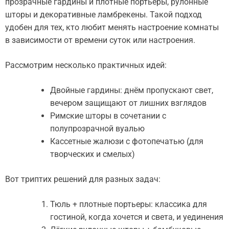
прозрачные гардины и плотные портьеры, рулонные
шторы и декоративные ламбрекены. Такой подход
удобен для тех, кто любит менять настроение комнаты
в зависимости от времени суток или настроения.
Рассмотрим несколько практичных идей:
Двойные гардины: днём пропускают свет,
вечером защищают от лишних взглядов
Римские шторы в сочетании с
полупрозрачной вуалью
Кассетные жалюзи с фотопечатью (для
творческих и смелых)
Вот триптих решений для разных задач:
Тюль + плотные портьеры: классика для
гостиной, когда хочется и света, и уединения