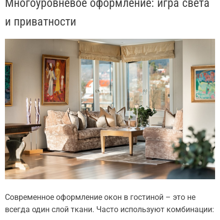
Многоуровневое оформление: игра света
и приватности
Современное оформление окон в гостиной – это не
всегда один слой ткани. Часто используют комбинации: