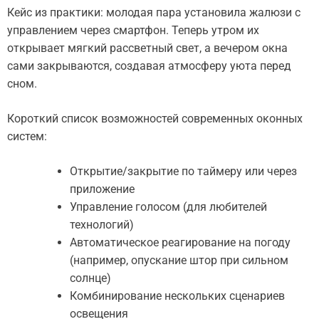
Кейс из практики: молодая пара установила жалюзи с
управлением через смартфон. Теперь утром их
открывает мягкий рассветный свет, а вечером окна
сами закрываются, создавая атмосферу уюта перед
сном.
Короткий список возможностей современных оконных
систем:
Открытие/закрытие по таймеру или через
приложение
Управление голосом (для любителей
технологий)
Автоматическое реагирование на погоду
(например, опускание штор при сильном
солнце)
Комбинирование нескольких сценариев
освещения