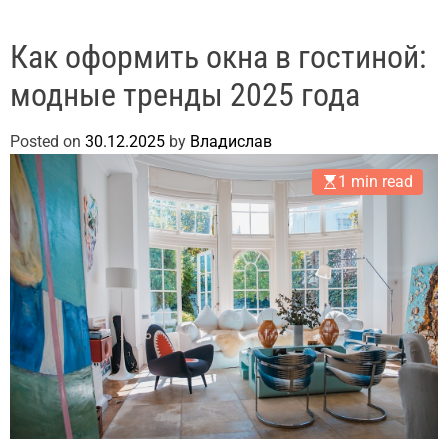
Как оформить окна в гостиной:
модные тренды 2025 года
Posted on
30.12.2025
by
Владислав
1 min read