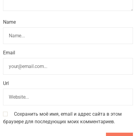
Name
Email
Url
Сохранить моё имя, email и адрес сайта в этом
браузере для последующих моих комментариев.