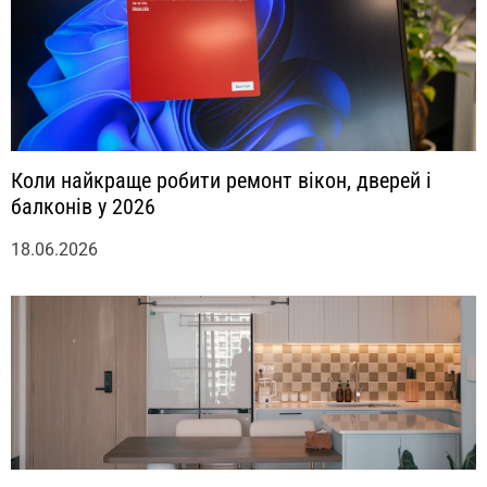
Коли найкраще робити ремонт вікон, дверей і
балконів у 2026
18.06.2026