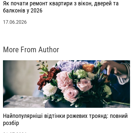
Як почати ремонт квартири з вікон, дверей та
балконів у 2026
17.06.2026
More From Author
Найпопулярніші відтінки рожевих троянд: повний
розбір