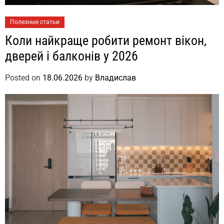
Полезные статьи
Коли найкраще робити ремонт вікон,
дверей і балконів у 2026
Posted on
18.06.2026
by
Владислав