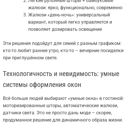
Лёгкие рулонные шторы + бамбуковые
жалюзи: ярко, функционально, современно
Жалюзи «день-ночь»: универсальный
вариант, который легко управляется и
позволяет дозировать освещение
Эти решения подойдут для семей с разным графиком:
кто-то любит раннее утро, кто-то – вечерние посиделки
при приглушённом свете.
Технологичность и невидимость: умные
системы оформления окон
Всё больше людей выбирают «умные окна» в гостиной:
моторизированные шторы, автоматические жалюзи,
датчики света. Это не просто дань моде – скорее,
продуманное решение для динамичного образа жизни.