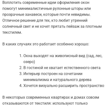
Воплотить современные идеи оформления окон
помогут минималистичные рулонные шторы или
прозрачные занавеси, которые почти невидимы.
Отличное решение для тех, кто любит утренний
солнечный свет и не хочет прятать пейзаж за плотным
текстилем.
В каких случаях это работает особенно хорошо:
Окна выходят на живописный вид (сад, лес,
озеро)
В гостиной не хватает естественного света
Интерьер построен на сочетании
минимализма и натурального дерева
Хочется визуально расширить пространство
В некоторых современных квартирах и домах совсем
отказываются от текстиля: используют только