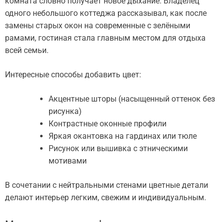
комната словно получает новое дыхание. Владелец
одного небольшого коттеджа рассказывал, как после
замены старых окон на современные с зелёными
рамами, гостиная стала главным местом для отдыха
всей семьи.
Интересные способы добавить цвет:
Акцентные шторы (насыщенный оттенок без
рисунка)
Контрастные оконные профили
Яркая окантовка на гардинах или тюле
Рисунок или вышивка с этническими
мотивами
В сочетании с нейтральными стенами цветные детали
делают интерьер легким, свежим и индивидуальным.