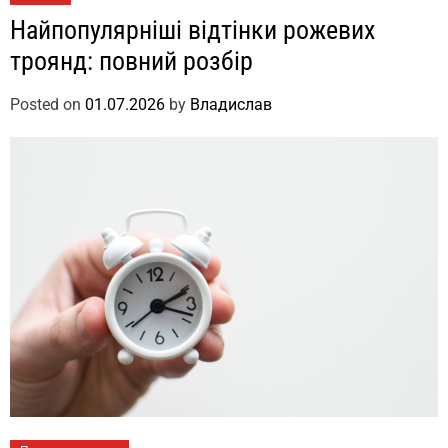
Найпопулярніші відтінки рожевих
троянд: повний розбір
Posted on
01.07.2026
by
Владислав