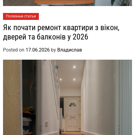
Полезные статьи
Як почати ремонт квартири з вікон,
дверей та балконів у 2026
Posted on
17.06.2026
by
Владислав