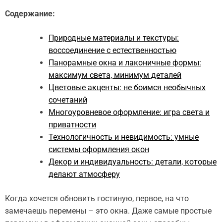
Содержание:
Природные материалы и текстуры:
воссоединение с естественностью
Панорамные окна и лаконичные формы:
максимум света, минимум деталей
Цветовые акценты: не боимся необычных
сочетаний
Многоуровневое оформление: игра света и
приватности
Технологичность и невидимость: умные
системы оформления окон
Декор и индивидуальность: детали, которые
делают атмосферу
Когда хочется обновить гостиную, первое, на что
замечаешь перемены – это окна. Даже самые простые