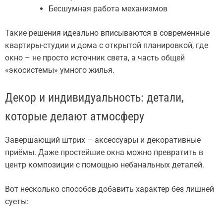
Бесшумная работа механизмов
Такие решения идеально вписываются в современные
квартиры-студии и дома с открытой планировкой, где
окно – не просто источник света, а часть общей
«экосистемы» умного жилья.
Декор и индивидуальность: детали,
которые делают атмосферу
Завершающий штрих – аксессуары и декоративные
приёмы. Даже простейшие окна можно превратить в
центр композиции с помощью небанальных деталей.
Вот несколько способов добавить характер без лишней
суеты: