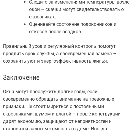
Следите за изменениями температуры возле
окон – скачки могут свидетельствовать о
сквозняках.
Оценивайте состояние подоконников и
откосов после осадков.
Правильный уход и регулярный контроль помогут
продлить срок службы, а своевременная замена –
сохранить уют и энергоэффективность жилья.
Заключение
Окна могут прослужить долгие годы, если
своевременно обращать внимание на тревожные
признаки. Не стоит мириться с постоянными
сквозняками, шумом и влагой – новые конструкции
дарят экономию, защищают от неприятностей и
становятся залогом комфорта в доме. Иногда