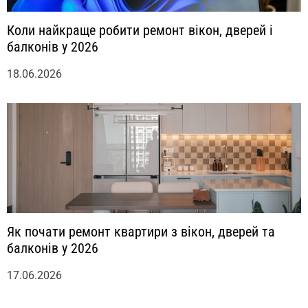
Коли найкраще робити ремонт вікон, дверей і
балконів у 2026
18.06.2026
Як почати ремонт квартири з вікон, дверей та
балконів у 2026
17.06.2026