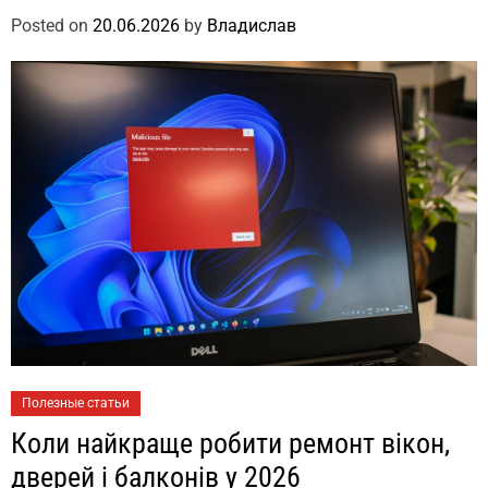
Posted on
20.06.2026
by
Владислав
Полезные статьи
Коли найкраще робити ремонт вікон,
дверей і балконів у 2026