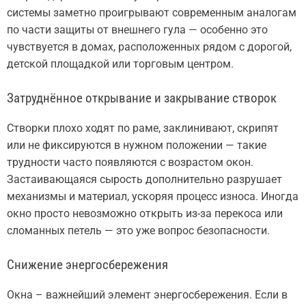
системы заметно проигрывают современным аналогам
по части защиты от внешнего гула — особенно это
чувствуется в домах, расположенных рядом с дорогой,
детской площадкой или торговым центром.
Затруднённое открывание и закрывание створок
Створки плохо ходят по раме, заклинивают, скрипят
или не фиксируются в нужном положении — такие
трудности часто появляются с возрастом окон.
Застаивающаяся сырость дополнительно разрушает
механизмы и материал, ускоряя процесс износа. Иногда
окно просто невозможно открыть из-за перекоса или
сломанных петель — это уже вопрос безопасности.
Снижение энергосбережения
Окна – важнейший элемент энергосбережения. Если в