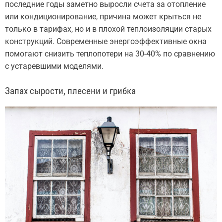
последние годы заметно выросли счета за отопление
или кондиционирование, причина может крыться не
только в тарифах, но и в плохой теплоизоляции старых
конструкций. Современные энергоэффективные окна
помогают снизить теплопотери на 30-40% по сравнению
с устаревшими моделями.
Запах сырости, плесени и грибка