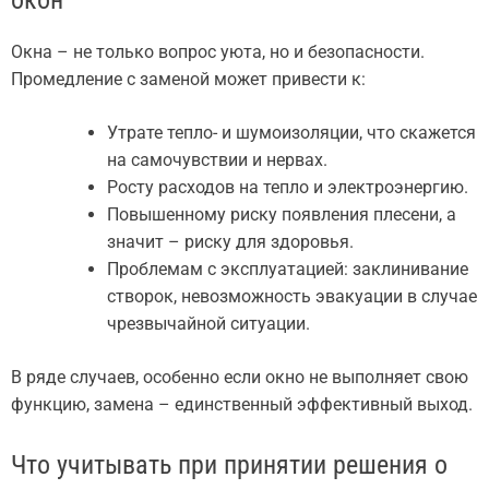
окон
Окна – не только вопрос уюта, но и безопасности.
Промедление с заменой может привести к:
Утрате тепло- и шумоизоляции, что скажется
на самочувствии и нервах.
Росту расходов на тепло и электроэнергию.
Повышенному риску появления плесени, а
значит – риску для здоровья.
Проблемам с эксплуатацией: заклинивание
створок, невозможность эвакуации в случае
чрезвычайной ситуации.
В ряде случаев, особенно если окно не выполняет свою
функцию, замена – единственный эффективный выход.
Что учитывать при принятии решения о