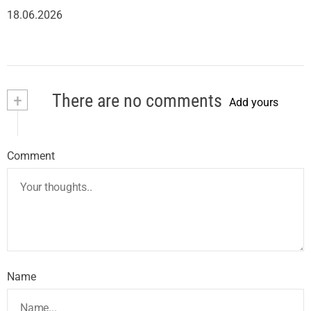
18.06.2026
+
There are no comments
Add yours
Comment
Name