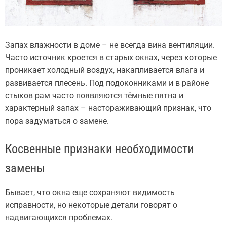
Запах влажности в доме – не всегда вина вентиляции.
Часто источник кроется в старых окнах, через которые
проникает холодный воздух, накапливается влага и
развивается плесень. Под подоконниками и в районе
стыков рам часто появляются тёмные пятна и
характерный запах – настораживающий признак, что
пора задуматься о замене.
Косвенные признаки необходимости
замены
Бывает, что окна еще сохраняют видимость
исправности, но некоторые детали говорят о
надвигающихся проблемах.