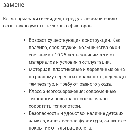
замене
Когда признаки очевидны, перед установкой новых
окон важно учесть несколько факторов:
Возраст существующих конструкций. Как
правило, срок службы большинства окон
составляет 10-25 лет в зависимости от
материалов и условий эксплуатации.
Материал: пластиковые и деревянные окна
по-разному переносят влажность, перепады
температур, и требуют разного ухода.
Класс энергосбережения: современные
технологии позволяют значительно
сократить теплопотери.
Безопасность и удобство: наличие детских
замков, качественная фурнитура, защитное
покрытие от ультрафиолета.