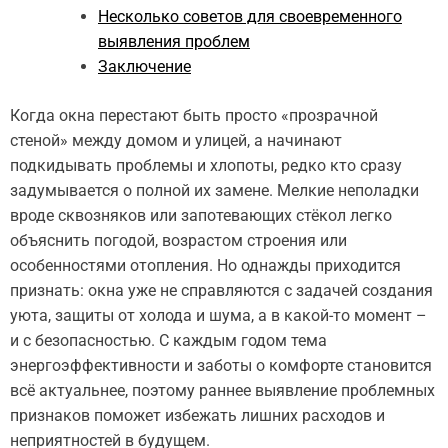
Несколько советов для своевременного
выявления проблем
Заключение
Когда окна перестают быть просто «прозрачной
стеной» между домом и улицей, а начинают
подкидывать проблемы и хлопоты, редко кто сразу
задумывается о полной их замене. Мелкие неполадки
вроде сквозняков или запотевающих стёкол легко
объяснить погодой, возрастом строения или
особенностями отопления. Но однажды приходится
признать: окна уже не справляются с задачей создания
уюта, защиты от холода и шума, а в какой-то момент –
и с безопасностью. С каждым годом тема
энергоэффективности и заботы о комфорте становится
всё актуальнее, поэтому раннее выявление проблемных
признаков поможет избежать лишних расходов и
неприятностей в будущем.