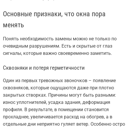
Основные признаки, что окна пора
менять
Понять необходимость замены можно не только по
очевидным разрушениям. Есть и скрытые от глаз
сигналы, которые важно своевременно заметить.
Сквозняки и потеря герметичности
Один из первых тревожных звоночков – появление
сквозняков, которые ощущаются даже при плотно
закрытых створках. Причины могут быть разными:
износ уплотнителей, усадка здания, деформация
профиля. В результате, в помещении становится
прохладнее, увеличивается расход на обогрев, а в
отдельные дни неприятно гуляет ветер. Особенно остро