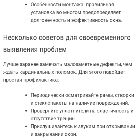
Особенности монтажа: правильная
установка во многом предопределяет
долговечность и эффективность окна.
Несколько советов для своевременного
выявления проблем
Лучше заранее замечать малозаметные дефекты, чем
ждать кардинальных поломок. Для этого подойдет
простая профилактика:
Периодически осматривайте рамы, створки
и стеклопакеты на наличие повреждений.
Проверяйте уплотнители на эластичность и
отсутствие трещин.
Прислушивайтесь к звукам при открывании
и закрывании окон.