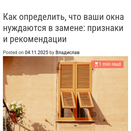
Как определить, что ваши окна
нуждаются в замене: признаки
и рекомендации
Posted on
04.11.2025
by
Владислав
1 min read