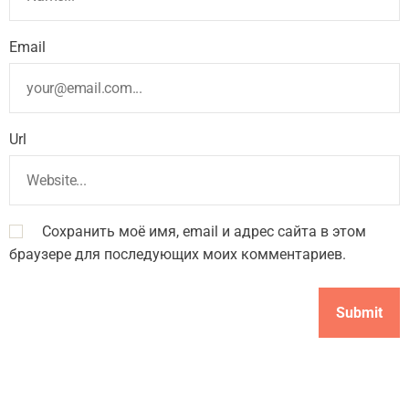
Email
Url
Сохранить моё имя, email и адрес сайта в этом
браузере для последующих моих комментариев.