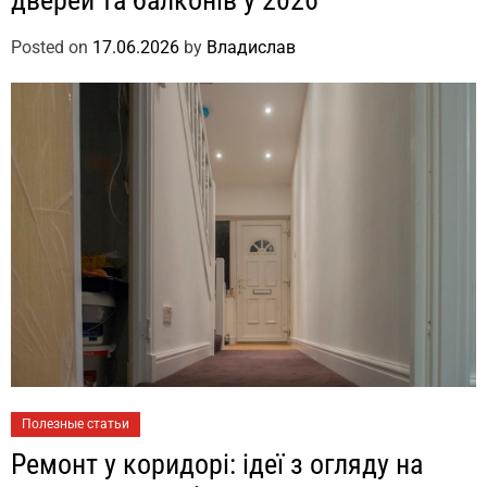
дверей та балконів у 2026
Posted on
17.06.2026
by
Владислав
Полезные статьи
Ремонт у коридорі: ідеї з огляду на