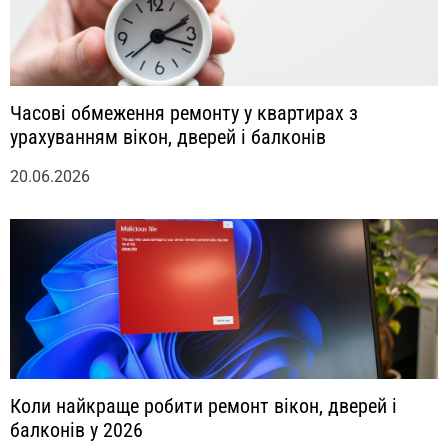
Часові обмеження ремонту у квартирах з
урахуванням вікон, дверей і балконів
20.06.2026
Коли найкраще робити ремонт вікон, дверей і
балконів у 2026