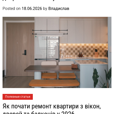
Posted on
18.06.2026
by
Владислав
Полезные статьи
Як почати ремонт квартири з вікон,