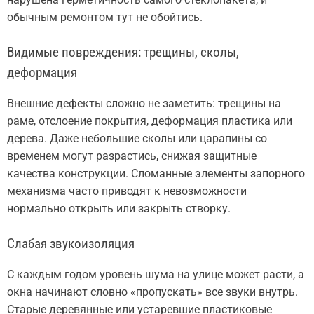
обычным ремонтом тут не обойтись.
Видимые повреждения: трещины, сколы,
деформация
Внешние дефекты сложно не заметить: трещины на
раме, отслоение покрытия, деформация пластика или
дерева. Даже небольшие сколы или царапины со
временем могут разрастись, снижая защитные
качества конструкции. Сломанные элементы запорного
механизма часто приводят к невозможности
нормально открыть или закрыть створку.
Слабая звукоизоляция
С каждым годом уровень шума на улице может расти, а
окна начинают словно «пропускать» все звуки внутрь.
Старые деревянные или устаревшие пластиковые