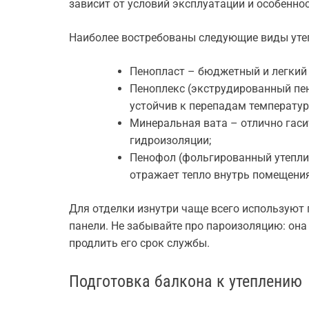
зависит от условий эксплуатации и особенно
Наиболее востребованы следующие виды уте
Пенопласт – бюджетный и легкий в
Пеноплекс (экструдированный пе
устойчив к перепадам температур
Минеральная вата – отлично гаси
гидроизоляции;
Пенофол (фольгированный утеплит
отражает тепло внутрь помещения
Для отделки изнутри чаще всего используют 
панели. Не забывайте про пароизоляцию: она
продлить его срок службы.
Подготовка балкона к утеплению