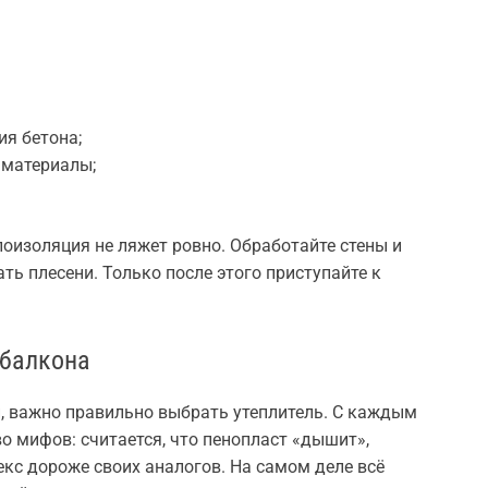
ия бетона;
 материалы;
лоизоляция не ляжет ровно. Обработайте стены и
ть плесени. Только после этого приступайте к
 балкона
, важно правильно выбрать утеплитель. С каждым
 мифов: считается, что пенопласт «дышит»,
екс дороже своих аналогов. На самом деле всё