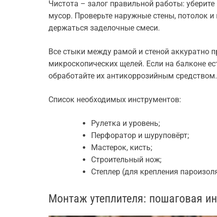
Чистота – залог правильной работы: уберите
мусор. Проверьте наружные стены, потолок и
держаться заделочные смеси.
Все стыки между рамой и стеной аккуратно п
микроскопических щелей. Если на балконе е
обработайте их антикоррозийным средством.
Список необходимых инструментов:
Рулетка и уровень;
Перфоратор и шуруповёрт;
Мастерок, кисть;
Строительный нож;
Степлер (для крепления пароизол
Монтаж утеплителя: пошаговая и