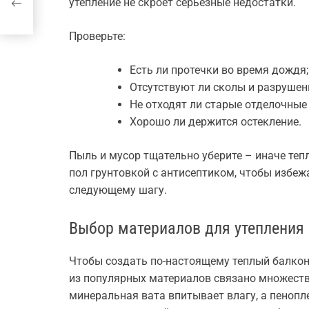
утепление не скроет серьезные недостатки.
Проверьте:
Есть ли протечки во время дождя;
Отсутствуют ли сколы и разрушен
Не отходят ли старые отделочные
Хорошо ли держится остекление.
Пыль и мусор тщательно уберите – иначе теп
пол грунтовкой с антисептиком, чтобы избежа
следующему шагу.
Выбор материалов для утепления
Чтобы создать по-настоящему теплый балкон
из популярных материалов связано множество
минеральная вата впитывает влагу, а пенопл