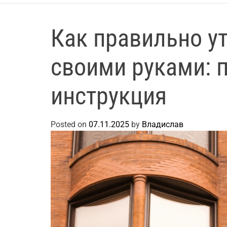
Как правильно у
своими руками: 
инструкция
Posted on
07.11.2025
by
Владислав