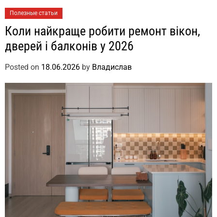
Полезные статьи
Коли найкраще робити ремонт вікон,
дверей і балконів у 2026
Posted on
18.06.2026
by
Владислав