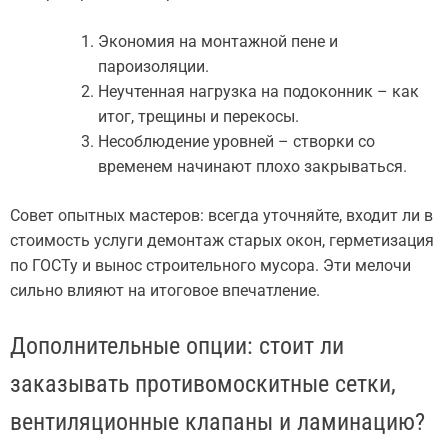
Экономия на монтажной пене и
пароизоляции.
Неучтенная нагрузка на подоконник – как
итог, трещины и перекосы.
Несоблюдение уровней – створки со
временем начинают плохо закрываться.
Совет опытных мастеров: всегда уточняйте, входит ли в
стоимость услуги демонтаж старых окон, герметизация
по ГОСТу и вынос строительного мусора. Эти мелочи
сильно влияют на итоговое впечатление.
Дополнительные опции: стоит ли
заказывать противомоскитные сетки,
вентиляционные клапаны и ламинацию?