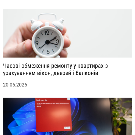
Часові обмеження ремонту у квартирах з
урахуванням вікон, дверей і балконів
20.06.2026