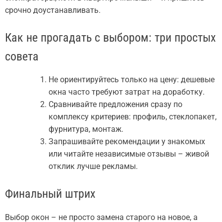
срочно доустанавливать.
Как не прогадать с выбором: три простых
совета
Не ориентируйтесь только на цену: дешевые
окна часто требуют затрат на доработку.
Сравнивайте предложения сразу по
комплексу критериев: профиль, стеклопакет,
фурнитура, монтаж.
Запрашивайте рекомендации у знакомых
или читайте независимые отзывы – живой
отклик лучше рекламы.
Финальный штрих
Выбор окон – не просто замена старого на новое, а