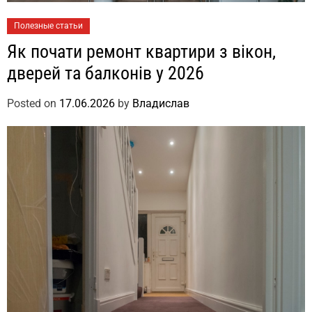
Полезные статьи
Як почати ремонт квартири з вікон,
дверей та балконів у 2026
Posted on
17.06.2026
by
Владислав