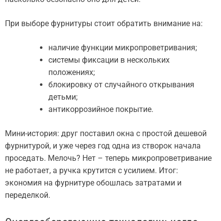
При выборе фурнитуры стоит обратить внимание на:
наличие функции микропроветривания;
системы фиксации в нескольких
положениях;
блокировку от случайного открывания
детьми;
антикоррозийное покрытие.
Мини-история: друг поставил окна с простой дешевой
фурнитурой, и уже через год одна из створок начала
проседать. Мелочь? Нет – теперь микропроветривание
не работает, а ручка крутится с усилием. Итог:
экономия на фурнитуре обошлась затратами и
переделкой.