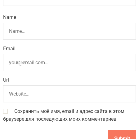
Name
Email
Url
Сохранить моё имя, email и адрес сайта в этом
браузере для последующих моих комментариев.