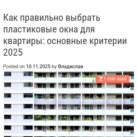
Как правильно выбрать
пластиковые окна для
квартиры: основные критерии
2025
Posted on
10.11.2025
by
Владислав
1 min read