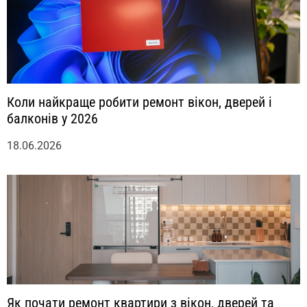
Коли найкраще робити ремонт вікон, дверей і
балконів у 2026
18.06.2026
Як почати ремонт квартири з вікон, дверей та