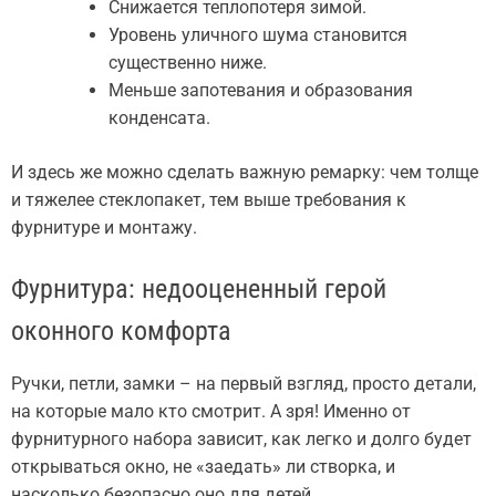
Снижается теплопотеря зимой.
Уровень уличного шума становится
существенно ниже.
Меньше запотевания и образования
конденсата.
И здесь же можно сделать важную ремарку: чем толще
и тяжелее стеклопакет, тем выше требования к
фурнитуре и монтажу.
Фурнитура: недооцененный герой
оконного комфорта
Ручки, петли, замки – на первый взгляд, просто детали,
на которые мало кто смотрит. А зря! Именно от
фурнитурного набора зависит, как легко и долго будет
открываться окно, не «заедать» ли створка, и
насколько безопасно оно для детей.