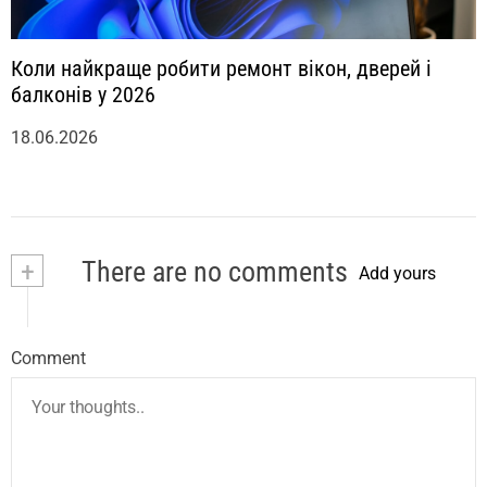
Коли найкраще робити ремонт вікон, дверей і
балконів у 2026
18.06.2026
+
There are no comments
Add yours
Comment