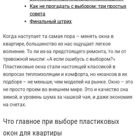
Как не прогадать с выбором: три простых
совета
Финальный штрих
Когда наступает та самая пора – менять окна в
квартире, большинство из нас ощущает легкое
волнение. То ли из-за предстоящего ремонта, то ли от
тревожной мысли: «А если ошибусь с выбором?»
Пластиковые окна стали настоящей классикой в
вопросах теплоизоляции и комфорта, но нюансов в их
подборе – не меньше, чем моделей на рынке. Окно – это
не просто проем во внешнем мире. Это и качество сна
зимой, и уровень шума за чашкой чая, и даже экономия
на счетах.
Что главное при выборе пластиковых
окон для квартиры