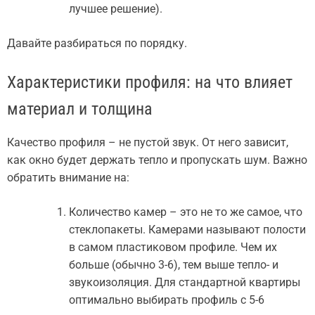
лучшее решение).
Давайте разбираться по порядку.
Характеристики профиля: на что влияет
материал и толщина
Качество профиля – не пустой звук. От него зависит,
как окно будет держать тепло и пропускать шум. Важно
обратить внимание на:
Количество камер – это не то же самое, что
стеклопакеты. Камерами называют полости
в самом пластиковом профиле. Чем их
больше (обычно 3-6), тем выше тепло- и
звукоизоляция. Для стандартной квартиры
оптимально выбирать профиль с 5-6