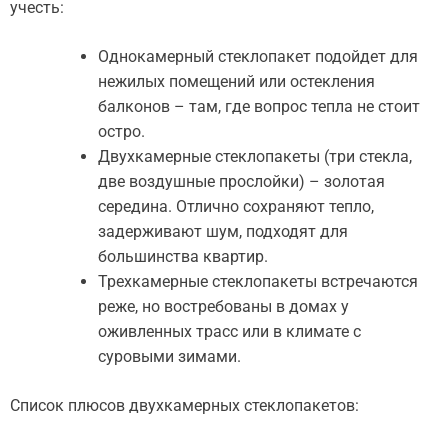
учесть:
Однокамерный стеклопакет подойдет для
нежилых помещений или остекления
балконов – там, где вопрос тепла не стоит
остро.
Двухкамерные стеклопакеты (три стекла,
две воздушные прослойки) – золотая
середина. Отлично сохраняют тепло,
задерживают шум, подходят для
большинства квартир.
Трехкамерные стеклопакеты встречаются
реже, но востребованы в домах у
оживленных трасс или в климате с
суровыми зимами.
Список плюсов двухкамерных стеклопакетов: