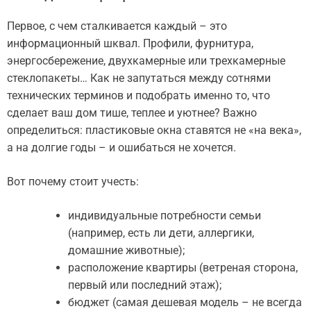
Первое, с чем сталкивается каждый – это
информационный шквал. Профили, фурнитура,
энергосбережение, двухкамерные или трехкамерные
стеклопакеты… Как не запутаться между сотнями
технических терминов и подобрать именно то, что
сделает ваш дом тише, теплее и уютнее? Важно
определиться: пластиковые окна ставятся не «на века»,
а на долгие годы – и ошибаться не хочется.
Вот почему стоит учесть:
индивидуальные потребности семьи
(например, есть ли дети, аллергики,
домашние животные);
расположение квартиры (ветреная сторона,
первый или последний этаж);
бюджет (самая дешевая модель – не всегда