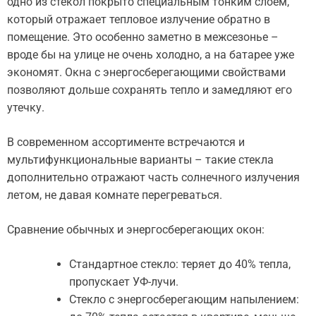
одно из стекол покрыто специальным тонким слоем,
который отражает тепловое излучение обратно в
помещение. Это особенно заметно в межсезонье –
вроде бы на улице не очень холодно, а на батарее уже
экономят. Окна с энергосберегающими свойствами
позволяют дольше сохранять тепло и замедляют его
утечку.
В современном ассортименте встречаются и
мультифункциональные варианты – такие стекла
дополнительно отражают часть солнечного излучения
летом, не давая комнате перегреваться.
Сравнение обычных и энергосберегающих окон:
Стандартное стекло: теряет до 40% тепла,
пропускает УФ-лучи.
Стекло с энергосберегающим напылением: