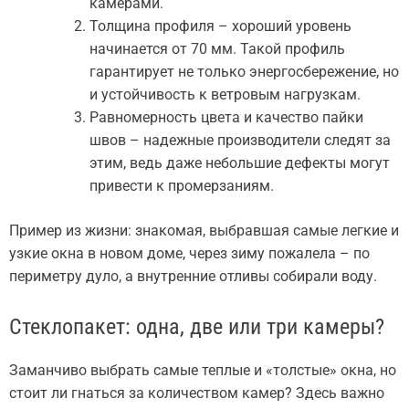
камерами.
Толщина профиля – хороший уровень
начинается от 70 мм. Такой профиль
гарантирует не только энергосбережение, но
и устойчивость к ветровым нагрузкам.
Равномерность цвета и качество пайки
швов – надежные производители следят за
этим, ведь даже небольшие дефекты могут
привести к промерзаниям.
Пример из жизни: знакомая, выбравшая самые легкие и
узкие окна в новом доме, через зиму пожалела – по
периметру дуло, а внутренние отливы собирали воду.
Стеклопакет: одна, две или три камеры?
Заманчиво выбрать самые теплые и «толстые» окна, но
стоит ли гнаться за количеством камер? Здесь важно