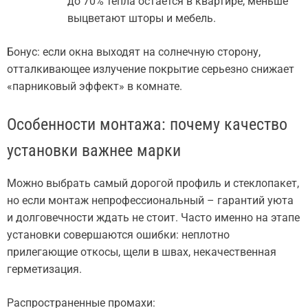
до 70% тепла остается в квартире, меньше
выцветают шторы и мебель.
Бонус: если окна выходят на солнечную сторону,
отталкивающее излучение покрытие серьезно снижает
«парниковый эффект» в комнате.
Особенности монтажа: почему качество
установки важнее марки
Можно выбрать самый дорогой профиль и стеклопакет,
но если монтаж непрофессиональный – гарантий уюта
и долговечности ждать не стоит. Часто именно на этапе
установки совершаются ошибки: неплотно
прилегающие откосы, щели в швах, некачественная
герметизация.
Распространенные промахи: