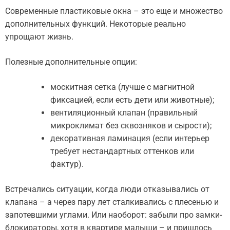
Современные пластиковые окна – это еще и множество
дополнительных функций. Некоторые реально
упрощают жизнь.
Полезные дополнительные опции:
москитная сетка (лучше с магнитной
фиксацией, если есть дети или животные);
вентиляционный клапан (правильный
микроклимат без сквозняков и сырости);
декоративная ламинация (если интерьер
требует нестандартных оттенков или
фактур).
Встречались ситуации, когда люди отказывались от
клапана – а через пару лет сталкивались с плесенью и
запотевшими углами. Или наоборот: забыли про замки-
блокираторы, хотя в квартире малыши – и пришлось