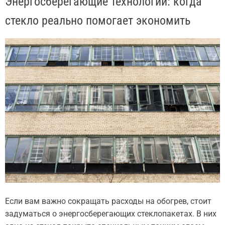
Энергосберегающие технологии: когда
стекло реально помогает экономить
Если вам важно сокращать расходы на обогрев, стоит
задуматься о энергосберегающих стеклопакетах. В них