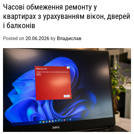
Часові обмеження ремонту у
квартирах з урахуванням вікон, дверей
і балконів
Posted on
20.06.2026
by
Владислав