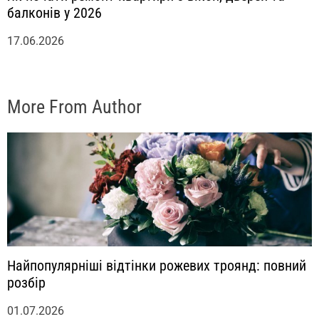
балконів у 2026
17.06.2026
More From Author
Найпопулярніші відтінки рожевих троянд: повний
розбір
01.07.2026