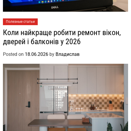
Полезные статьи
Коли найкраще робити ремонт вікон,
дверей і балконів у 2026
Posted on
18.06.2026
by
Владислав