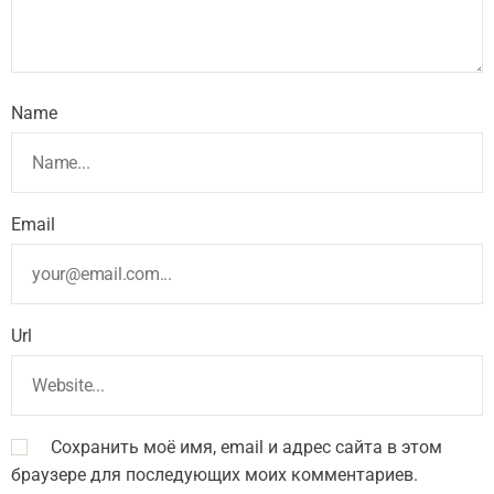
Name
Email
Url
Сохранить моё имя, email и адрес сайта в этом
браузере для последующих моих комментариев.