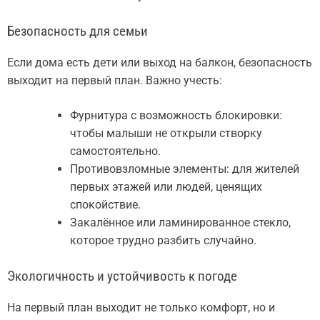
Безопасность для семьи
Если дома есть дети или выход на балкон, безопасность
выходит на первый план. Важно учесть:
Фурнитура с возможность блокировки:
чтобы малыши не открыли створку
самостоятельно.
Противовзломные элементы: для жителей
первых этажей или людей, ценящих
спокойствие.
Закалённое или ламинированное стекло,
которое трудно разбить случайно.
Экологичность и устойчивость к погоде
На первый план выходит не только комфорт, но и