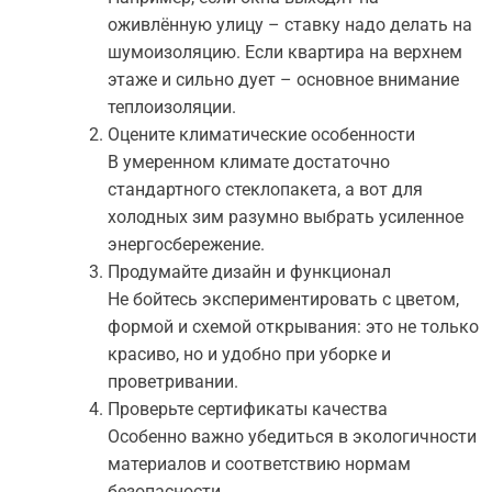
оживлённую улицу – ставку надо делать на
шумоизоляцию. Если квартира на верхнем
этаже и сильно дует – основное внимание
теплоизоляции.
Оцените климатические особенности
В умеренном климате достаточно
стандартного стеклопакета, а вот для
холодных зим разумно выбрать усиленное
энергосбережение.
Продумайте дизайн и функционал
Не бойтесь экспериментировать с цветом,
формой и схемой открывания: это не только
красиво, но и удобно при уборке и
проветривании.
Проверьте сертификаты качества
Особенно важно убедиться в экологичности
материалов и соответствию нормам
безопасности.