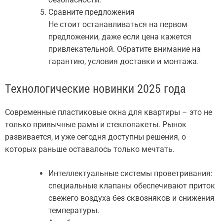
Сравните предложения
Не стоит останавливаться на первом
предложении, даже если цена кажется
привлекательной. Обратите внимание на
гарантию, условия доставки и монтажа.
Технологические новинки 2025 года
Современные пластиковые окна для квартиры – это не
только привычные рамы и стеклопакеты. Рынок
развивается, и уже сегодня доступны решения, о
которых раньше оставалось только мечтать.
Интеллектуальные системы проветривания:
специальные клапаны обеспечивают приток
свежего воздуха без сквозняков и снижения
температуры.