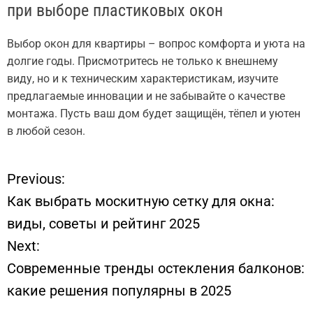
при выборе пластиковых окон
Выбор окон для квартиры – вопрос комфорта и уюта на
долгие годы. Присмотритесь не только к внешнему
виду, но и к техническим характеристикам, изучите
предлагаемые инновации и не забывайте о качестве
монтажа. Пусть ваш дом будет защищён, тёпел и уютен
в любой сезон.
Previous:
Н
Как выбрать москитную сетку для окна:
а
виды, советы и рейтинг 2025
Next:
в
Современные тренды остекления балконов:
и
какие решения популярны в 2025