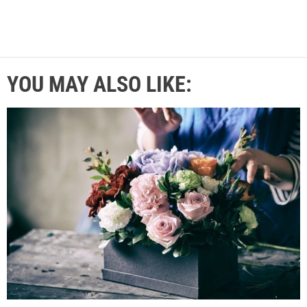
YOU MAY ALSO LIKE: