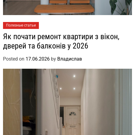
Полезные статьи
Як почати ремонт квартири з вікон,
дверей та балконів у 2026
Posted on
17.06.2026
by
Владислав