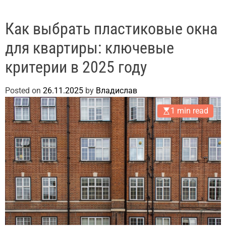
Как выбрать пластиковые окна
для квартиры: ключевые
критерии в 2025 году
Posted on
26.11.2025
by
Владислав
1 min read