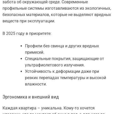
забота об окружающей среде. Современные
профильные системы изготавливаются из экологичных,
безопасных материалов, которые не выделяют вредных
веществ при эксплуатации.
В 2025 году в приоритете:
Профили без свинца и других вредных
примесей.
Специальные покрытия, защищающие от
ультрафиолетового излучения.
Устойчивость к деформации даже при
резких перепадах температуры и высокой
влажности.
Эргономика и внешний вид
Каждая квартира – уникальна. Кому-то хочется