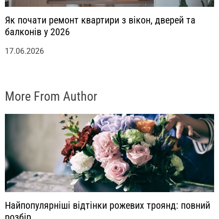
Як почати ремонт квартири з вікон, дверей та
балконів у 2026
17.06.2026
More From Author
Найпопулярніші відтінки рожевих троянд: повний
розбір