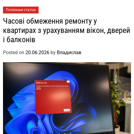
Полезные статьи
Часові обмеження ремонту у
квартирах з урахуванням вікон, дверей
і балконів
Posted on
20.06.2026
by
Владислав