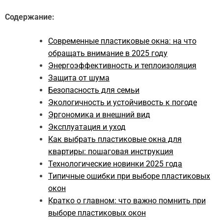
Содержание:
Современные пластиковые окна: на что
обращать внимание в 2025 году
Энергоэффективность и теплоизоляция
Защита от шума
Безопасность для семьи
Экологичность и устойчивость к погоде
Эргономика и внешний вид
Эксплуатация и уход
Как выбрать пластиковые окна для
квартиры: пошаговая инструкция
Технологические новинки 2025 года
Типичные ошибки при выборе пластиковых
окон
Кратко о главном: что важно помнить при
выборе пластиковых окон