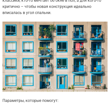
классики, кто-то мечтает об окне в пол, а для кого-то
критично – чтобы новая конструкция идеально
вписалась в угол спальни.
Параметры, которые помогут: