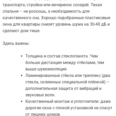
транспорта, стройки или вечеринок соседей. Тихая
спальня – не роскошь, а необходимость для
качественного сна. Хорошо подобранные пластиковые
окна для квартиры снизят уровень шума на 30-40 дБ и
сделают дом тише.
Здесь важны:
Толщина и состав стеклопакета. Чем
больше дистанция между стёклами, тем
выше шумоизоляция.
Ламинированные стёкла или триплекс (два
стекла, склеенных специальной плёнкой) –
дополнительная защита от вибраций и
звуковых волн.
Качественный монтаж и уплотнители: даже
дорогие окна с плохой установкой не спасут
от лишних шумов.