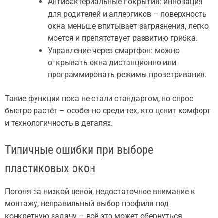
Антибактериальные покрытия: инновация
для родителей и аллергиков – поверхность
окна меньше впитывает загрязнения, легко
моется и препятствует развитию грибка.
Управление через смартфон: можно
открывать окна дистанционно или
программировать режимы проветривания.
Такие функции пока не стали стандартом, но спрос
быстро растёт – особенно среди тех, кто ценит комфорт
и технологичность в деталях.
Типичные ошибки при выборе
пластиковых окон
Погоня за низкой ценой, недостаточное внимание к
монтажу, неправильный выбор профиля под
конкретную задачу – всё это может обернуться