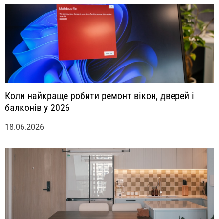
Коли найкраще робити ремонт вікон, дверей і
балконів у 2026
18.06.2026