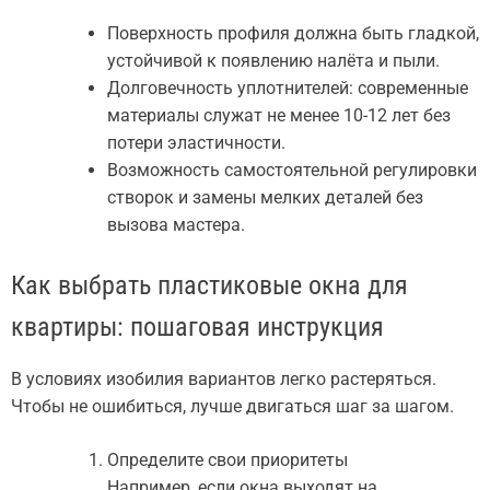
Поверхность профиля должна быть гладкой,
устойчивой к появлению налёта и пыли.
Долговечность уплотнителей: современные
материалы служат не менее 10-12 лет без
потери эластичности.
Возможность самостоятельной регулировки
створок и замены мелких деталей без
вызова мастера.
Как выбрать пластиковые окна для
квартиры: пошаговая инструкция
В условиях изобилия вариантов легко растеряться.
Чтобы не ошибиться, лучше двигаться шаг за шагом.
Определите свои приоритеты
Например, если окна выходят на