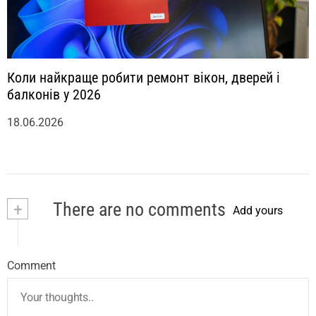
Коли найкраще робити ремонт вікон, дверей і
балконів у 2026
18.06.2026
+
There are no comments
Add yours
Comment