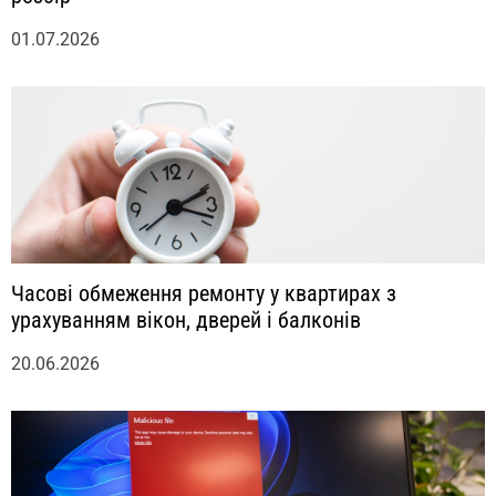
01.07.2026
Часові обмеження ремонту у квартирах з
урахуванням вікон, дверей і балконів
20.06.2026