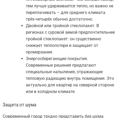
тем лучше удерживается тепло, но важно не
переплачивать – для среднего климата
трёх-четырёх обычно достаточно.
Двойной или тройной стеклопакет. В
регионах с суровой зимой предпочтительнее
тройной стеклопакет: он существенно
снижает теплопотери и защищает от
промерзания.
Энергосберегающие покрытия.
Современные решения предлагают
специальные напыления, отражающие
тепловую радиацию внутрь помещения. Это
актуально для квартир на северной стороне
или в холодном климате.
Защита от шума
Современный город трудно представить без шума