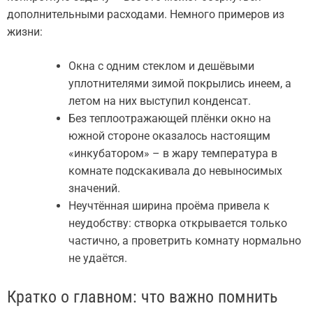
дополнительными расходами. Немного примеров из
жизни:
Окна с одним стеклом и дешёвыми
уплотнителями зимой покрылись инеем, а
летом на них выступил конденсат.
Без теплоотражающей плёнки окно на
южной стороне оказалось настоящим
«инкубатором» – в жару температура в
комнате подскакивала до невыносимых
значений.
Неучтённая ширина проёма привела к
неудобству: створка открывается только
частично, а проветрить комнату нормально
не удаётся.
Кратко о главном: что важно помнить