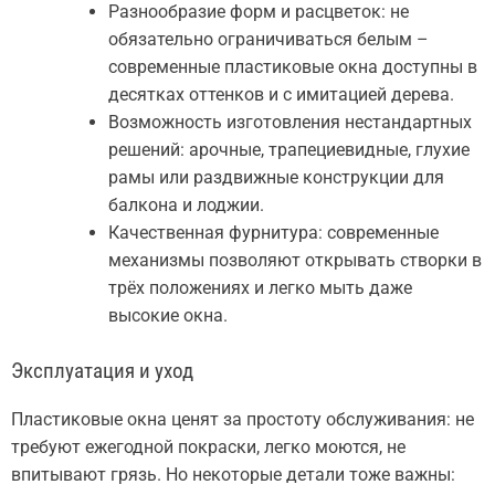
Разнообразие форм и расцветок: не
обязательно ограничиваться белым –
современные пластиковые окна доступны в
десятках оттенков и с имитацией дерева.
Возможность изготовления нестандартных
решений: арочные, трапециевидные, глухие
рамы или раздвижные конструкции для
балкона и лоджии.
Качественная фурнитура: современные
механизмы позволяют открывать створки в
трёх положениях и легко мыть даже
высокие окна.
Эксплуатация и уход
Пластиковые окна ценят за простоту обслуживания: не
требуют ежегодной покраски, легко моются, не
впитывают грязь. Но некоторые детали тоже важны: