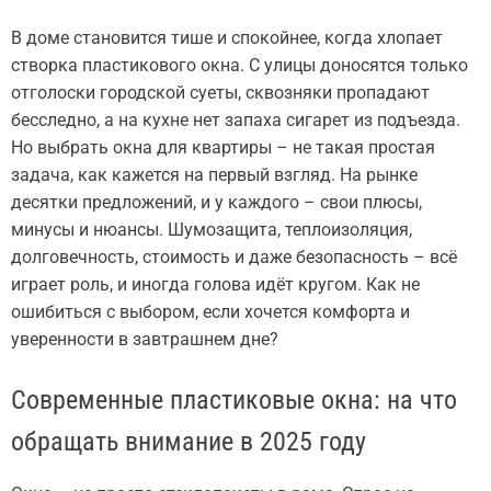
В доме становится тише и спокойнее, когда хлопает
створка пластикового окна. С улицы доносятся только
отголоски городской суеты, сквозняки пропадают
бесследно, а на кухне нет запаха сигарет из подъезда.
Но выбрать окна для квартиры – не такая простая
задача, как кажется на первый взгляд. На рынке
десятки предложений, и у каждого – свои плюсы,
минусы и нюансы. Шумозащита, теплоизоляция,
долговечность, стоимость и даже безопасность – всё
играет роль, и иногда голова идёт кругом. Как не
ошибиться с выбором, если хочется комфорта и
уверенности в завтрашнем дне?
Современные пластиковые окна: на что
обращать внимание в 2025 году