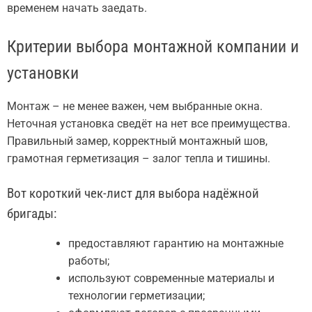
временем начать заедать.
Критерии выбора монтажной компании и
установки
Монтаж – не менее важен, чем выбранные окна.
Неточная установка сведёт на нет все преимущества.
Правильный замер, корректный монтажный шов,
грамотная герметизация – залог тепла и тишины.
Вот короткий чек-лист для выбора надёжной
бригады:
предоставляют гарантию на монтажные
работы;
используют современные материалы и
технологии герметизации;