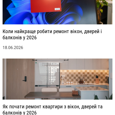
Коли найкраще робити ремонт вікон, дверей і
балконів у 2026
18.06.2026
Як почати ремонт квартири з вікон, дверей та
балконів у 2026