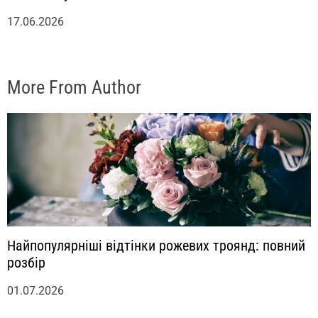
17.06.2026
More From Author
Найпопулярніші відтінки рожевих троянд: повний
розбір
01.07.2026