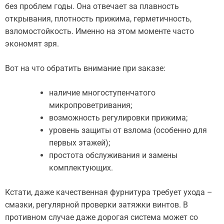
без проблем годы. Она отвечает за плавность
открывания, плотность прижима, герметичность,
взломостойкость. Именно на этом моменте часто
экономят зря.
Вот на что обратить внимание при заказе:
наличие многоступенчатого
микропроветривания;
возможность регулировки прижима;
уровень защиты от взлома (особенно для
первых этажей);
простота обслуживания и замены
комплектующих.
Кстати, даже качественная фурнитура требует ухода –
смазки, регулярной проверки затяжки винтов. В
противном случае даже дорогая система может со