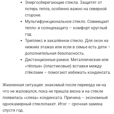
Энергосберегающие стекла. Защитят от
потерь тепла, особенно важно на северной
стороне.
Мультифункциональное стекло. Совмещает
тепло- и солнцезащиту – комфорт круглый
год.
Триплекс и закалённое стекло. Для окон на
нижних этажах или если в семье есть дети –
дополнительная безопасность.
Дистанционные рамки. Металлические или
«тёплые» (пластиковые) вставки между
стёклами – помогают избежать конденсата.
Жизненная ситуация: знакомый после переезда ни на
что не жаловался, пока не пришла весна и на стекле
появилась «слеза» конденсата. Причина – экономный
однокамерный стеклопакет. Итог – срочная замена
спустя год.