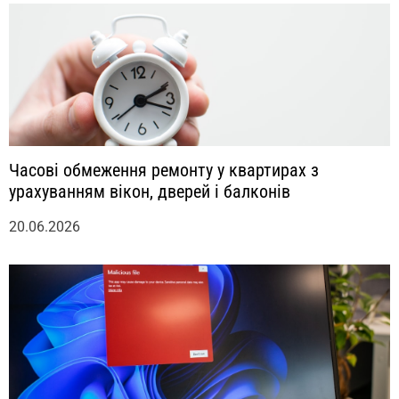
Часові обмеження ремонту у квартирах з
урахуванням вікон, дверей і балконів
20.06.2026