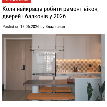
Коли найкраще робити ремонт вікон,
дверей і балконів у 2026
Posted on
18.06.2026
by
Владислав