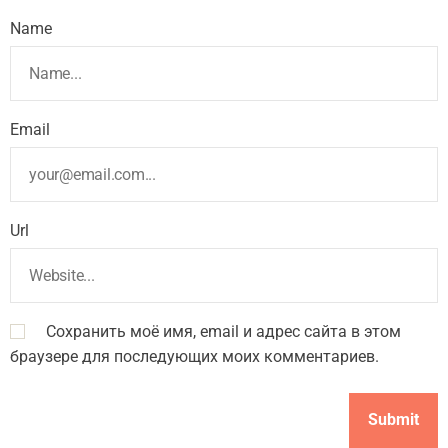
Name
Email
Url
Сохранить моё имя, email и адрес сайта в этом
браузере для последующих моих комментариев.