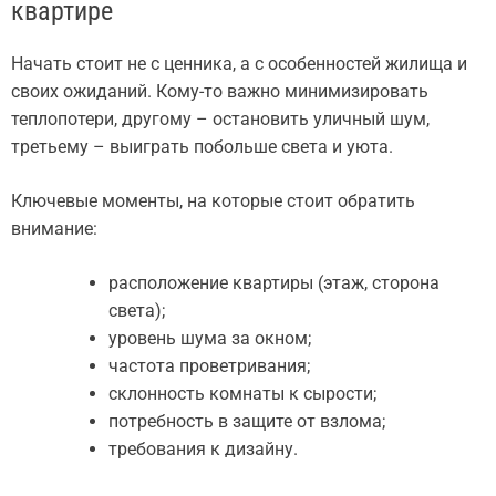
квартире
Начать стоит не с ценника, а с особенностей жилища и
своих ожиданий. Кому-то важно минимизировать
теплопотери, другому – остановить уличный шум,
третьему – выиграть побольше света и уюта.
Ключевые моменты, на которые стоит обратить
внимание:
расположение квартиры (этаж, сторона
света);
уровень шума за окном;
частота проветривания;
склонность комнаты к сырости;
потребность в защите от взлома;
требования к дизайну.