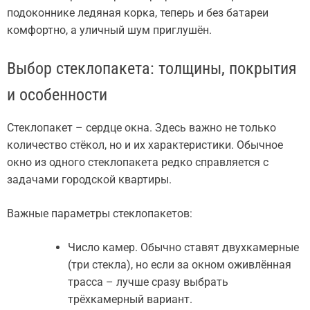
подоконнике ледяная корка, теперь и без батареи
комфортно, а уличный шум приглушён.
Выбор стеклопакета: толщины, покрытия
и особенности
Стеклопакет – сердце окна. Здесь важно не только
количество стёкол, но и их характеристики. Обычное
окно из одного стеклопакета редко справляется с
задачами городской квартиры.
Важные параметры стеклопакетов:
Число камер. Обычно ставят двухкамерные
(три стекла), но если за окном оживлённая
трасса – лучше сразу выбрать
трёхкамерный вариант.