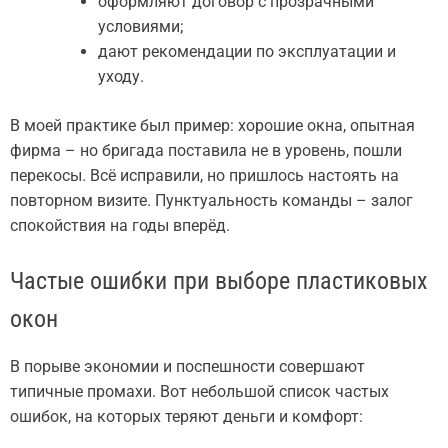
оформляют договор с прозрачными
условиями;
дают рекомендации по эксплуатации и
уходу.
В моей практике был пример: хорошие окна, опытная
фирма – но бригада поставила не в уровень, пошли
перекосы. Всё исправили, но пришлось настоять на
повторном визите. Пунктуальность команды – залог
спокойствия на годы вперёд.
Частые ошибки при выборе пластиковых
окон
В порыве экономии и поспешности совершают
типичные промахи. Вот небольшой список частых
ошибок, на которых теряют деньги и комфорт: