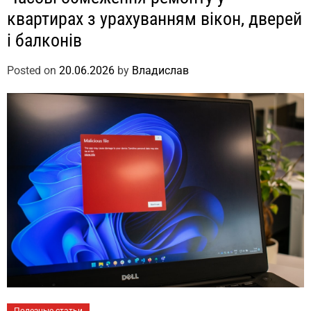
квартирах з урахуванням вікон, дверей
і балконів
Posted on
20.06.2026
by
Владислав
Полезные статьи