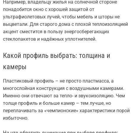
Например, владельцу жилья на солнечной стороне
понадобится окно с хорошей защитой от
ультрафиолетовых лучей, чтобы мебель и шторы не
выцветали. Для старого дома с плохой теплоизоляцией
акцент сместится в пользу энергосберегающих
стеклопакетов и надёжных уплотнителей.
Какой профиль выбрать: толщина и
камеры
Пластиковый профиль – не просто пластмасса, а
многослойная конструкция с воздушными камерами.
Именно они отвечают за тепло- и звукоизоляцию. Чем
толще профиль и больше камер – тем лучше, но
переплачивать за «чемпионские» характеристики порой
избыточно.
На что обратить внимание при выборе профиля: