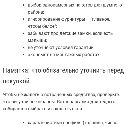
выбор однокамерных пакетов для шумного
района;
игнорирование фурнитуры – “главное,
чтобы белое”;
забывают про детские замки, если есть
малыши;
не уточняют условия гарантий;
экономят на монтажных работах.
Памятка: что обязательно уточнить перед
покупкой
Чтобы не жалеть о потраченных средствах, проверьте,
что вы учли все нюансы. Вот шпаргалка для тех, кто
собирается выбрать и заказать окна:
характеристики профиля (толщина, число