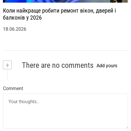
Коли найкраще робити ремонт вікон, дверей і
балконів у 2026
18.06.2026
+
There are no comments
Add yours
Comment