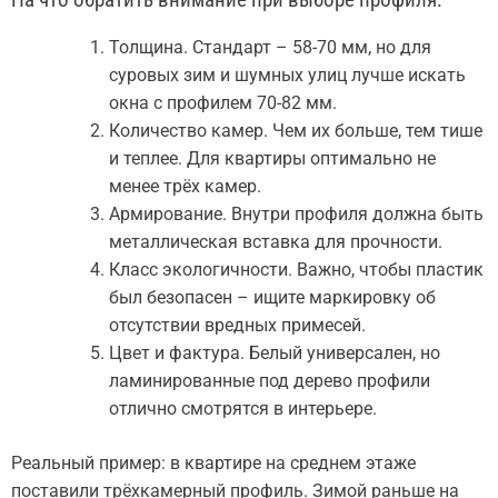
Толщина. Стандарт – 58-70 мм, но для
суровых зим и шумных улиц лучше искать
окна с профилем 70-82 мм.
Количество камер. Чем их больше, тем тише
и теплее. Для квартиры оптимально не
менее трёх камер.
Армирование. Внутри профиля должна быть
металлическая вставка для прочности.
Класс экологичности. Важно, чтобы пластик
был безопасен – ищите маркировку об
отсутствии вредных примесей.
Цвет и фактура. Белый универсален, но
ламинированные под дерево профили
отлично смотрятся в интерьере.
Реальный пример: в квартире на среднем этаже
поставили трёхкамерный профиль. Зимой раньше на