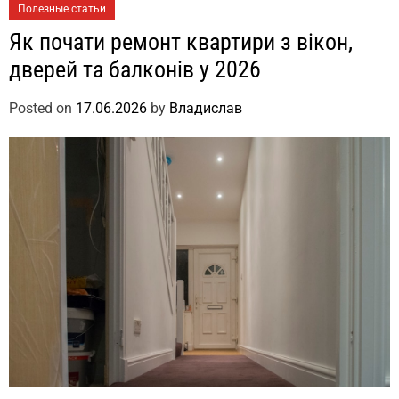
Полезные статьи
Як почати ремонт квартири з вікон,
дверей та балконів у 2026
Posted on
17.06.2026
by
Владислав