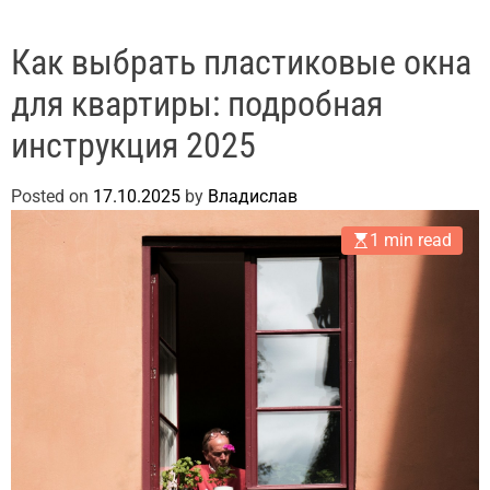
Как выбрать пластиковые окна
для квартиры: подробная
инструкция 2025
Posted on
17.10.2025
by
Владислав
1 min read