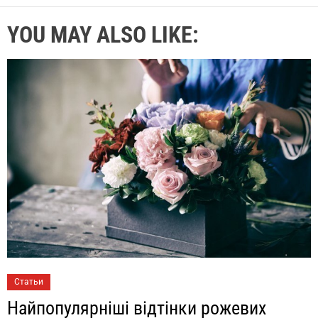
YOU MAY ALSO LIKE:
Статьи
Найпопулярніші відтінки рожевих