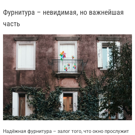
Фурнитура – невидимая, но важнейшая
часть
Надёжная фурнитура – залог того, что окно прослужит