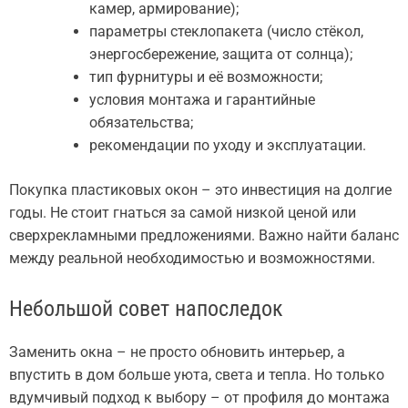
камер, армирование);
параметры стеклопакета (число стёкол,
энергосбережение, защита от солнца);
тип фурнитуры и её возможности;
условия монтажа и гарантийные
обязательства;
рекомендации по уходу и эксплуатации.
Покупка пластиковых окон – это инвестиция на долгие
годы. Не стоит гнаться за самой низкой ценой или
сверхрекламными предложениями. Важно найти баланс
между реальной необходимостью и возможностями.
Небольшой совет напоследок
Заменить окна – не просто обновить интерьер, а
впустить в дом больше уюта, света и тепла. Но только
вдумчивый подход к выбору – от профиля до монтажа