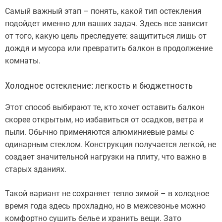
Самый важный этап – понять, какой тип остекления
подойдет именно для ваших задач. Здесь все зависит
от того, какую цель преследуете: защититься лишь от
дождя и мусора или превратить балкон в продолжение
комнаты.
Холодное остекление: легкость и бюджетность
Этот способ выбирают те, кто хочет оставить балкон
скорее открытым, но избавиться от осадков, ветра и
пыли. Обычно применяются алюминиевые рамы с
одинарным стеклом. Конструкция получается легкой, не
создает значительной нагрузки на плиту, что важно в
старых зданиях.
Такой вариант не сохраняет тепло зимой – в холодное
время года здесь прохладно, но в межсезонье можно
комфортно сушить белье и хранить вещи. Зато