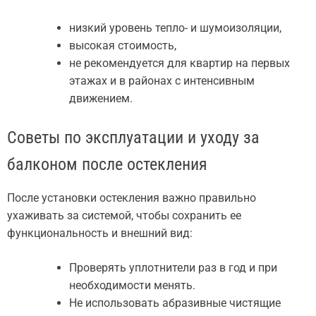
низкий уровень тепло- и шумоизоляции,
высокая стоимость,
не рекомендуется для квартир на первых
этажах и в районах с интенсивным
движением.
Советы по эксплуатации и уходу за
балконом после остекления
После установки остекления важно правильно
ухаживать за системой, чтобы сохранить ее
функциональность и внешний вид:
Проверять уплотнители раз в год и при
необходимости менять.
Не использовать абразивные чистящие