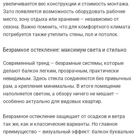
увеличивается вес конструкции и стоимость монтажа.
Зато появляется возможность оборудовать рабочее
место, зону отдыха или хранение – независимо от
сезона. Важно помнить, что для комфортного климата
потребуется также утеплить стены, пол и потолок.
Безрамное остекление: максимум света и стильно
Современный тренд – безрамные системы, которые
делают балкон легким, прозрачным, практически
невидимым. Здесь стекла соединяются без привычных
рам, а крепления минимальны. В итоге помещение
наполняется светом, а обзору ничего не мешает –
особенно актуально для видовых квартир.
Безрамное остекление защищает от осадков и ветра
так же, как и классические варианты. Но главное
преимущество – визуальный эффект: балкон буквально