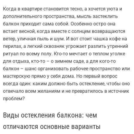
Когда в квартире становится тесно, а хочется уюта и
дополнительного пространства, мысль застеклить
балкон приходит сама собой. Особенно остро она
встает весной, когда вместе с солнцем возвращаются
ветер, уличная пыль и шум. И вот стоит чашка кофе на
перилах, а легкий сквозняк угрожает разлить утренний
ритуал по всему полу. Кто-то мечтает о теплом уголке
для отдыха, кто-то – о зимнем саде, а для кого-то
балкон – шанс организовать рабочее пространство или
мастерскую прямо у себя дома. Но первый вопрос
всегда один: каким должно быть остекление, чтобы оно
отвечало всем желаниям и не превратилось в источник
проблем?
Виды остекления балкона: чем
отличаются основные варианты