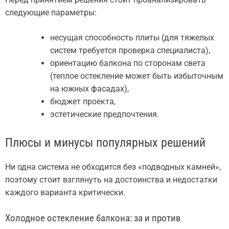
следующие параметры:
несущая способность плиты (для тяжелых
систем требуется проверка специалиста),
ориентацию балкона по сторонам света
(теплое остекление может быть избыточным
на южных фасадах),
бюджет проекта,
эстетические предпочтения.
Плюсы и минусы популярных решений
Ни одна система не обходится без «подводных камней»,
поэтому стоит взглянуть на достоинства и недостатки
каждого варианта критически.
Холодное остекление балкона: за и против