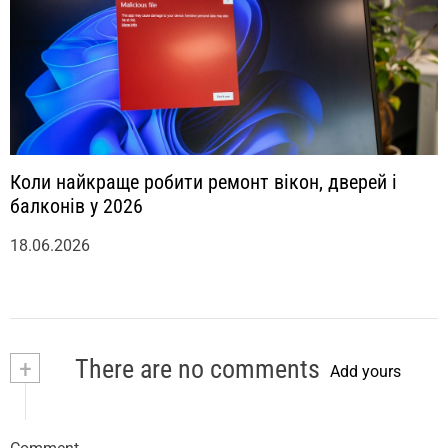
Коли найкраще робити ремонт вікон, дверей і
балконів у 2026
18.06.2026
+
There are no comments
Add yours