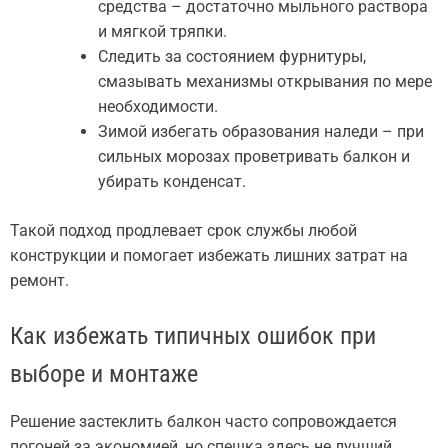
средства – достаточно мыльного раствора
и мягкой тряпки.
Следить за состоянием фурнитуры,
смазывать механизмы открывания по мере
необходимости.
Зимой избегать образования наледи – при
сильных морозах проветривать балкон и
убирать конденсат.
Такой подход продлевает срок службы любой
конструкции и помогает избежать лишних затрат на
ремонт.
Как избежать типичных ошибок при
выборе и монтаже
Решение застеклить балкон часто сопровождается
погоней за экономией, но спешка здесь не лучший