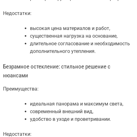
Недостатки:
высокая цена материалов и работ,
существенная нагрузка на основание,
длительное согласование и необходимость
дополнительного утепления.
Безрамное остекление: стильное решение с
нюансами
Преимущества:
идеальная панорама и максимум света,
современный внешний вид,
удобство в уходе и проветривании.
Недостатки: