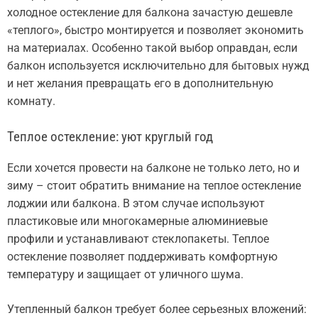
холодное остекление для балкона зачастую дешевле
«теплого», быстро монтируется и позволяет экономить
на материалах. Особенно такой выбор оправдан, если
балкон используется исключительно для бытовых нужд
и нет желания превращать его в дополнительную
комнату.
Теплое остекление: уют круглый год
Если хочется провести на балконе не только лето, но и
зиму – стоит обратить внимание на теплое остекление
лоджии или балкона. В этом случае используют
пластиковые или многокамерные алюминиевые
профили и устанавливают стеклопакеты. Теплое
остекление позволяет поддерживать комфортную
температуру и защищает от уличного шума.
Утепленный балкон требует более серьезных вложений: