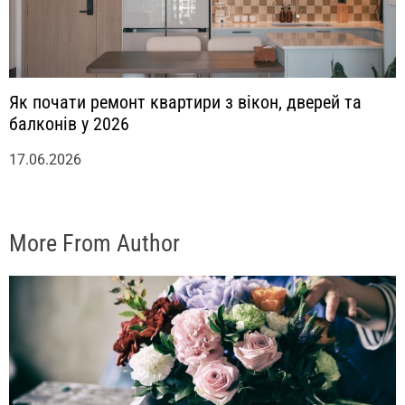
Як почати ремонт квартири з вікон, дверей та
балконів у 2026
17.06.2026
More From Author