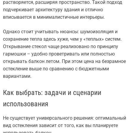
растворяется, расширяя пространство. Такой подход
подчеркивает архитектуру здания и отлично
вписывается в минималистичные интерьеры.
Однако стоит учитывать нюансы: шумоизоляция и
сохранение тепла здесь хуже, чем у «теплых» систем.
Открывание стекол чаще реализовано по принципу
гармошки – удобно проветривать или полностью
открывать балкон летом. При этом цена на безрамное
остекление выше по сравнению с бюджетными
вариантами.
Как выбрать: задачи и сценарии
использования
Не существует универсального решения: оптимальный
вид остекления зависит от того, как вы планируете
использовать балкон.