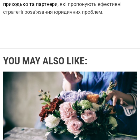
приходько та партнери
, які пропонують ефективні
стратегії розв'язання юридичних проблем.
YOU MAY ALSO LIKE: