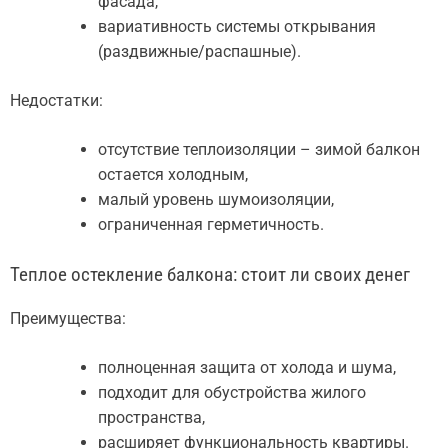
фасада,
вариативность системы открывания
(раздвижные/распашные).
Недостатки:
отсутствие теплоизоляции – зимой балкон
остается холодным,
малый уровень шумоизоляции,
ограниченная герметичность.
Теплое остекление балкона: стоит ли своих денег
Преимущества:
полноценная защита от холода и шума,
подходит для обустройства жилого
пространства,
расширяет функциональность квартиры.