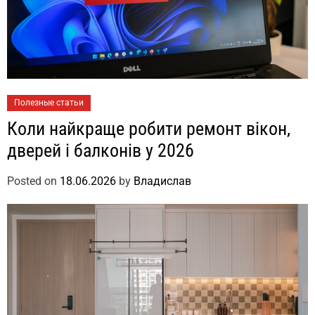
Полезные статьи
Коли найкраще робити ремонт вікон,
дверей і балконів у 2026
Posted on
18.06.2026
by
Владислав