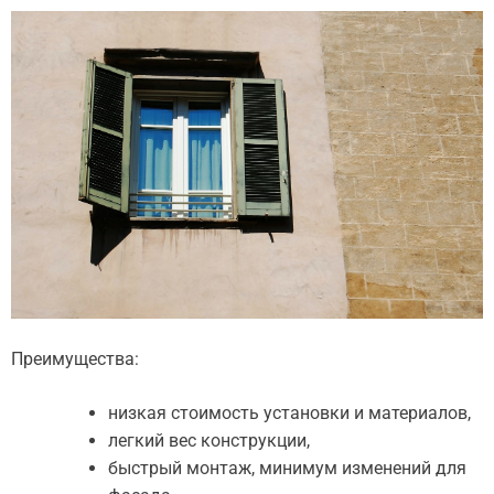
Преимущества:
низкая стоимость установки и материалов,
легкий вес конструкции,
быстрый монтаж, минимум изменений для