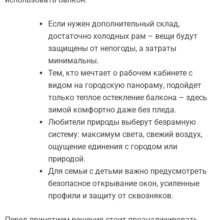
Если нужен дополнительный склад,
достаточно холодных рам – вещи будут
защищены от непогоды, а затраты
минимальны.
Тем, кто мечтает о рабочем кабинете с
видом на городскую панораму, подойдет
только теплое остекление балкона – здесь
зимой комфортно даже без пледа.
Любители природы выберут безрамную
систему: максимум света, свежий воздух,
ощущение единения с городом или
природой.
Для семьи с детьми важно предусмотреть
безопасное открывание окон, усиленные
профили и защиту от сквозняков.
Перед принятием решения стоит проанализировать