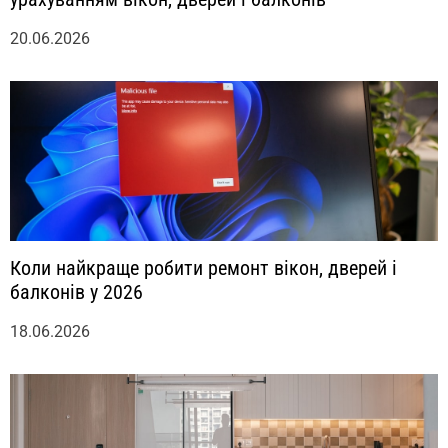
20.06.2026
Коли найкраще робити ремонт вікон, дверей і
балконів у 2026
18.06.2026