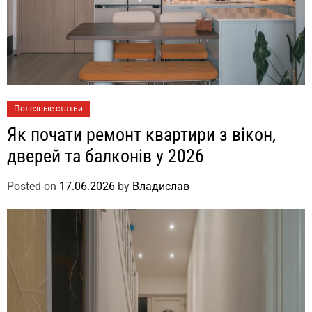
Полезные статьи
Як почати ремонт квартири з вікон,
дверей та балконів у 2026
Posted on
17.06.2026
by
Владислав