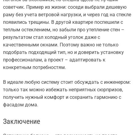
советчик. Пример из жизни: соседи выбрали дешевую
раму без учета ветровой нагрузки, и через год на стекле
появились трещины. В другой квартире поспешили с
теплым остеклением, но забыли про утепление стен –
результатом стал холодный уголок даже с
качественными окнами. Поэтому важно не только
подобрать подходящий тип, но и доверить установку
профессионалам, а проект – адаптировать к
конкретным потребностям.
В идеале любую систему стоит обсуждать с инженером:
только так можно избежать неприятных сюрпризов,
получить нужный комфорт и сохранить гармонию с
фасадом дома.
Заключение