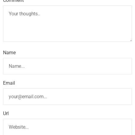
Comment
Name
Email
Url