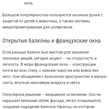
окна.
Большой популярностью пользуются оконные ручки с
защитой от детей и животных, а также системы
микропроветривания для аллергиков.
Открытые балконы и французские окна
Если раньше балкон был местом для хранения
сезонных вещей, сегодня акцент – на открытость и
легкость. В моде французские окна – конструкции
почти во всю стену, с низким порогом или вовсе без
него. Они объединяют балконное пространство и жилую
часть, впуская максимум воздуха и света.
Популярное решение – безрамное остекление. Оно не
нарушает внешний облик фасада, легко открывается,
создавая ощущение балкона-терассы, на котором