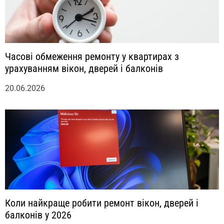
Часові обмеження ремонту у квартирах з
урахуванням вікон, дверей і балконів
20.06.2026
Коли найкраще робити ремонт вікон, дверей і
балконів у 2026