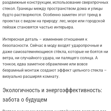
раздвижные конструкции, использование сверхпрочных
стекол. Границы между пространством дома и улицы
будто растворяются. Особенно заметен этот тренд в
проектах с видом на природу: лес, море или городской
пейзаж становятся частью интерьера.
Интересная деталь – изменение отношения к
безопасности. Сейчас в моду входят ударопрочные и
даже самозатемняющиеся стёкла, которые не боятся ни
ветра, ни случайного удара, ни палящего солнца. А
тонкое, едва заметное обрамление или вовсе
безрамный монтаж создают эффект цельного стекла –
визуально расширяя комнату.
Экологичность и энергоэффективность:
забота о будущем