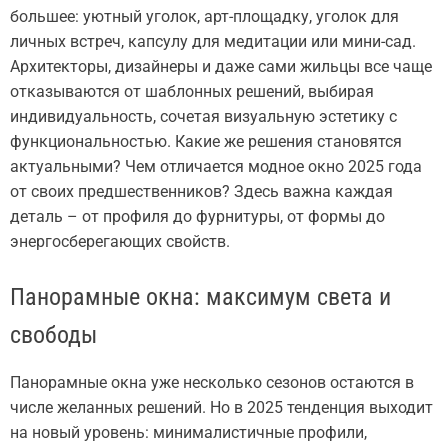
большее: уютный уголок, арт-площадку, уголок для
личных встреч, капсулу для медитации или мини-сад.
Архитекторы, дизайнеры и даже сами жильцы все чаще
отказываются от шаблонных решений, выбирая
индивидуальность, сочетая визуальную эстетику с
функциональностью. Какие же решения становятся
актуальными? Чем отличается модное окно 2025 года
от своих предшественников? Здесь важна каждая
деталь – от профиля до фурнитуры, от формы до
энергосберегающих свойств.
Панорамные окна: максимум света и
свободы
Панорамные окна уже несколько сезонов остаются в
числе желанных решений. Но в 2025 тенденция выходит
на новый уровень: минималистичные профили,