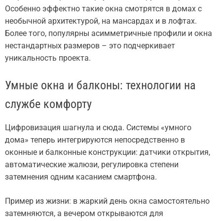
Особенно эффектно такие окна смотрятся в домах с
необычной архитектурой, на мансардах и в лофтах.
Более того, популярны асимметричные профили и окна
нестандартных размеров – это подчеркивает
уникальность проекта.
Умные окна и балконы: технологии на
службе комфорту
Цифровизация шагнула и сюда. Системы «умного
дома» теперь интегрируются непосредственно в
оконные и балконные конструкции: датчики открытия,
автоматические жалюзи, регулировка степени
затемнения одним касанием смартфона.
Пример из жизни: в жаркий день окна самостоятельно
затемняются, а вечером открываются для