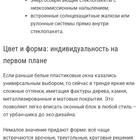
энергосберегающие стеклопакеты с
низкоэмиссионным напылением;
встроенные солнцезащитные жалюзи или
рулонные системы прямо внутри
стеклопакета.
Цвет и форма: индивидуальность на
первом плане
Если раньше белые пластиковые окна казались
универсальным выбором, то сейчас в тренде яркие или
сложные оттенки, имитация фактуры дерева, камня,
металлизированные и матовые покрытия. Это
позволяет легко вписать оконный блок в любой стиль –
от урбан-шика до эко-дизайна.
Немалое значение придают форме: всё чаще
встречаются арочные, треугольные, круговые решения.