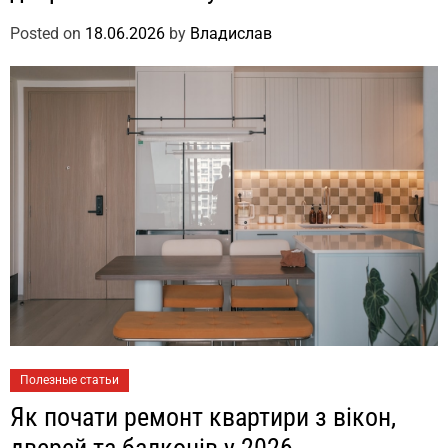
Posted on
18.06.2026
by
Владислав
Полезные статьи
Як почати ремонт квартири з вікон,
дверей та балконів у 2026