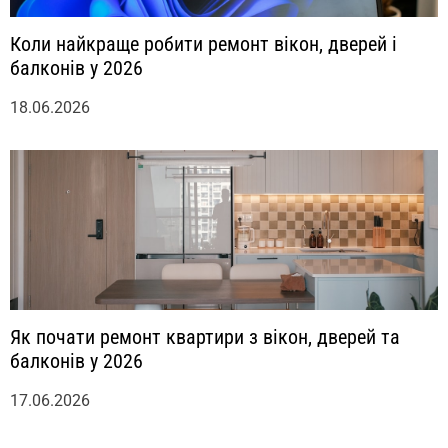
Коли найкраще робити ремонт вікон, дверей і
балконів у 2026
18.06.2026
Як почати ремонт квартири з вікон, дверей та
балконів у 2026
17.06.2026