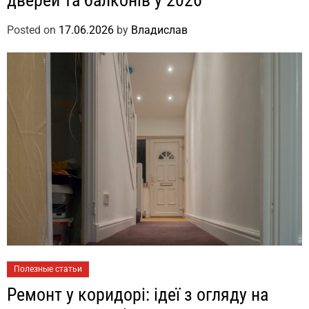
Posted on
17.06.2026
by
Владислав
Полезные статьи
Ремонт у коридорі: ідеї з огляду на