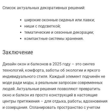
Список актуальных декоративных решений:
широкие оконные сиденья или лавки;
ниши с подсветкой;
тематические и сезонные декорации;
компактные системы хранения.
Заключение
Дизайн окон и балконов в 2025 году – это синтез
технологий, комфорта, заботы об экологии и яркого
индивидуального стиля. Каждый элемент подчинён не
моде ради моды, а реальным запросам современных
людей. Актуальные решения позволяют превратить
окно и балкон из просто конструкций в настоящие
центры притяжения – для отдыха, работы, вдохновения
и созерцания. Спланировать пространство с учетом