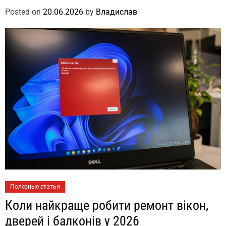
Posted on
20.06.2026
by
Владислав
Полезные статьи
Коли найкраще робити ремонт вікон,
дверей і балконів у 2026