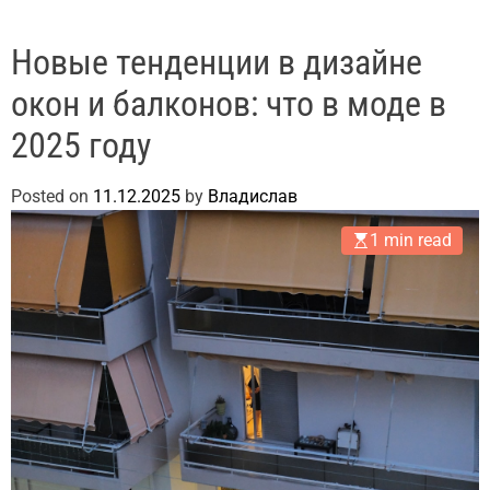
Новые тенденции в дизайне
окон и балконов: что в моде в
2025 году
Posted on
11.12.2025
by
Владислав
1 min read