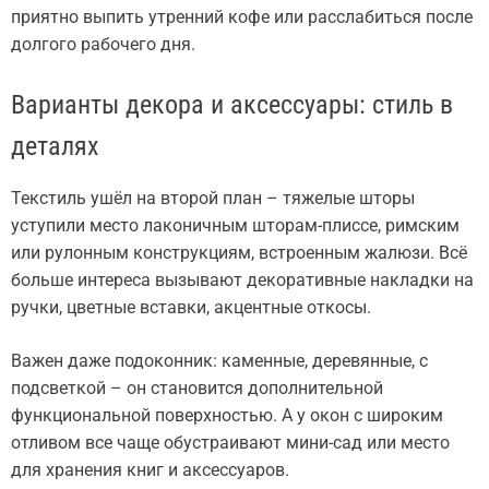
приятно выпить утренний кофе или расслабиться после
долгого рабочего дня.
Варианты декора и аксессуары: стиль в
деталях
Текстиль ушёл на второй план – тяжелые шторы
уступили место лаконичным шторам-плиссе, римским
или рулонным конструкциям, встроенным жалюзи. Всё
больше интереса вызывают декоративные накладки на
ручки, цветные вставки, акцентные откосы.
Важен даже подоконник: каменные, деревянные, с
подсветкой – он становится дополнительной
функциональной поверхностью. А у окон с широким
отливом все чаще обустраивают мини-сад или место
для хранения книг и аксессуаров.