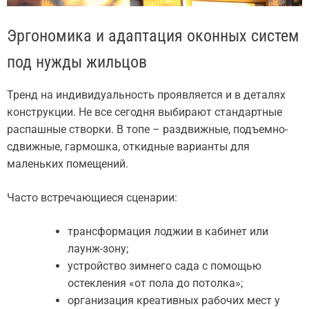
Эргономика и адаптация оконных систем
под нужды жильцов
Тренд на индивидуальность проявляется и в деталях
конструкции. Не все сегодня выбирают стандартные
распашные створки. В топе – раздвижные, подъемно-
сдвижные, гармошка, откидные варианты для
маленьких помещений.
Часто встречающиеся сценарии:
трансформация лоджии в кабинет или
лаунж-зону;
устройство зимнего сада с помощью
остекления «от пола до потолка»;
организация креативных рабочих мест у