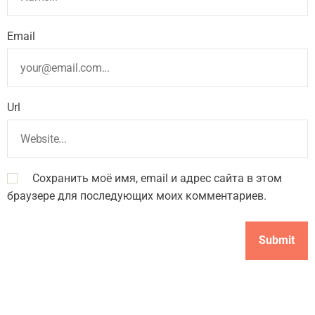
Email
Url
Сохранить моё имя, email и адрес сайта в этом
браузере для последующих моих комментариев.