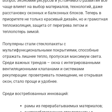
Вопрос экономии ресурсов и устойчивого развития все
чаще влияет на выбор материалов, технологий, даже
расстановку оконных и балконных блоков. Теперь в
приоритете не только красивый дизайн, но и грамотная
теплоизоляция, защита от перегрева летом и
теплопотерь зимой.
Популярны стали стеклопакеты с
мультифункциональными покрытиями, способные
отражать лишнее тепло, пропуская максимум света.
Среди важных трендов – окна с интегрированными
вентиляционными клапанами и системами
рекуперации: проветривать помещение, не открывая
окон, стало проще и удобнее.
Среди востребованных инноваций:
рамы из перерабатываемых материалов;