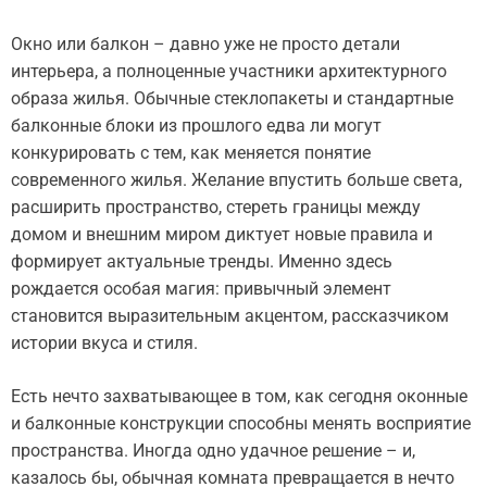
Окно или балкон – давно уже не просто детали
интерьера, а полноценные участники архитектурного
образа жилья. Обычные стеклопакеты и стандартные
балконные блоки из прошлого едва ли могут
конкурировать с тем, как меняется понятие
современного жилья. Желание впустить больше света,
расширить пространство, стереть границы между
домом и внешним миром диктует новые правила и
формирует актуальные тренды. Именно здесь
рождается особая магия: привычный элемент
становится выразительным акцентом, рассказчиком
истории вкуса и стиля.
Есть нечто захватывающее в том, как сегодня оконные
и балконные конструкции способны менять восприятие
пространства. Иногда одно удачное решение – и,
казалось бы, обычная комната превращается в нечто