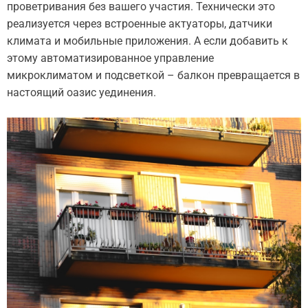
проветривания без вашего участия. Технически это
реализуется через встроенные актуаторы, датчики
климата и мобильные приложения. А если добавить к
этому автоматизированное управление
микроклиматом и подсветкой – балкон превращается в
настоящий оазис уединения.