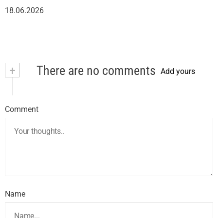
18.06.2026
+
There are no comments
Add yours
Comment
Name