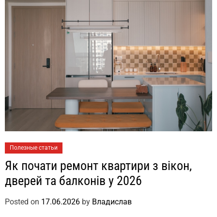
Полезные статьи
Як почати ремонт квартири з вікон,
дверей та балконів у 2026
Posted on
17.06.2026
by
Владислав