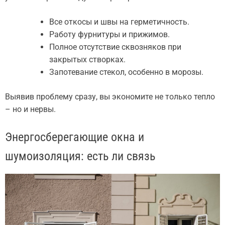
Все откосы и швы на герметичность.
Работу фурнитуры и прижимов.
Полное отсутствие сквозняков при
закрытых створках.
Запотевание стекол, особенно в морозы.
Выявив проблему сразу, вы экономите не только тепло
– но и нервы.
Энергосберегающие окна и
шумоизоляция: есть ли связь