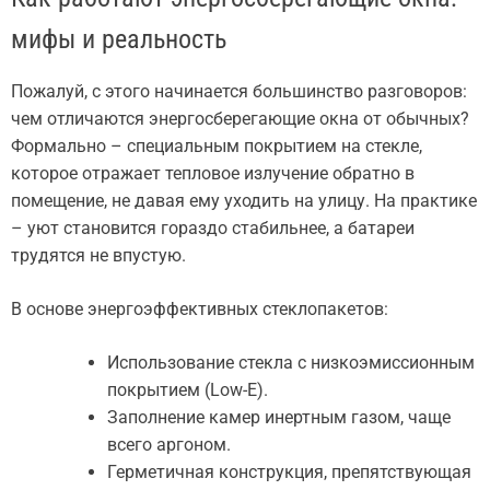
мифы и реальность
Пожалуй, с этого начинается большинство разговоров:
чем отличаются энергосберегающие окна от обычных?
Формально – специальным покрытием на стекле,
которое отражает тепловое излучение обратно в
помещение, не давая ему уходить на улицу. На практике
– уют становится гораздо стабильнее, а батареи
трудятся не впустую.
В основе энергоэффективных стеклопакетов:
Использование стекла с низкоэмиссионным
покрытием (Low-E).
Заполнение камер инертным газом, чаще
всего аргоном.
Герметичная конструкция, препятствующая