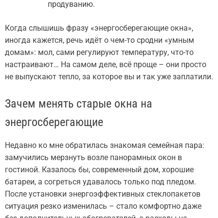
продуванию.
Когда слышишь фразу «энергосберегающие окна»,
иногда кажется, речь идёт о чем-то сродни «умным
домам»: мол, сами регулируют температуру, что-то
настраивают… На самом деле, всё проще – они просто
не выпускают тепло, за которое вы и так уже заплатили.
Зачем менять старые окна на
энергосберегающие
Недавно ко мне обратилась знакомая семейная пара:
замучились мерзнуть возле панорамных окон в
гостиной. Казалось бы, современный дом, хорошие
батареи, а согреться удавалось только под пледом.
После установки энергоэффективных стеклопакетов
ситуация резко изменилась – стало комфортно даже