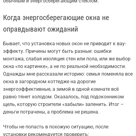
обычным и энергосберегающим стеклом.
Когда энергосберегающие окна не
оправдывают ожиданий
Бывает, что установка новых окон не приводит к вау-
эффекту. Причины могут быть разные: ошибки
монтажа, слабая изоляция стен или пола, или же выбор
окна «по картинке», а не по реальной необходимости.
Однажды мне рассказали историю: семья поменяла все
окна в загородном коттедже на дорогие
энергоэффективные, а зимой в одной комнате всё
равно тянет холодом. Оказалось, под подоконником
щель, которую строители «забыли» запенить. Итог –
деньги потрачены, а проблема не решена.
Чтобы не попасть в похожую ситуацию, после
установки рекомендуется проверить: