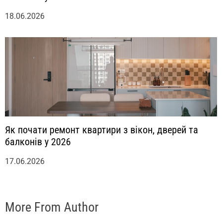
18.06.2026
Як почати ремонт квартири з вікон, дверей та
балконів у 2026
17.06.2026
More From Author