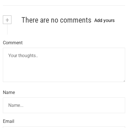
+
There are no comments
Add yours
Comment
Name
Email