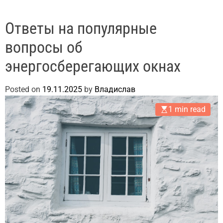
Ответы на популярные
вопросы об
энергосберегающих окнах
Posted on
19.11.2025
by
Владислав
1 min read