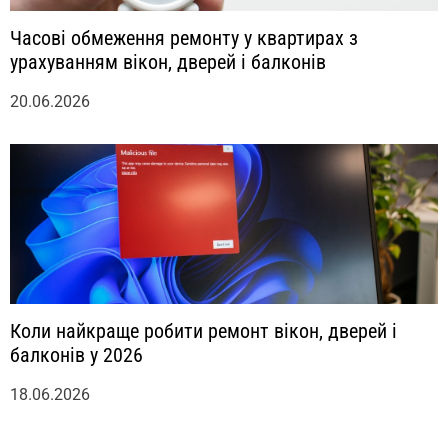
Часові обмеження ремонту у квартирах з
урахуванням вікон, дверей і балконів
20.06.2026
Коли найкраще робити ремонт вікон, дверей і
балконів у 2026
18.06.2026