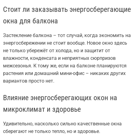
Стоит ли заказывать энергосберегающие
окна для балкона
Застекление балкона – тот случай, когда экономить на
энергосбережении не стоит вообще. Новое окно здесь
не только убережёт от холода, но и защитит от
влажности, конденсата и неприятных сюрпризов
межсезонья. К тому же, если на балконе планируются
растения или домашний мини-офис – никаких других
вариантов просто нет.
Влияние энергосберегающих окон на
микроклимат и здоровье
Удивительно, насколько сильно качественные окна
сберегают не только тепло, но и здоровье.