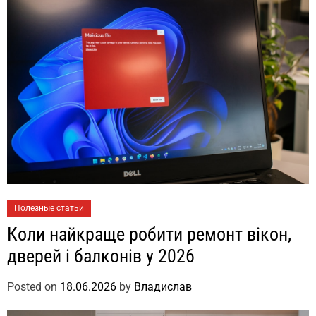
Полезные статьи
Коли найкраще робити ремонт вікон,
дверей і балконів у 2026
Posted on
18.06.2026
by
Владислав