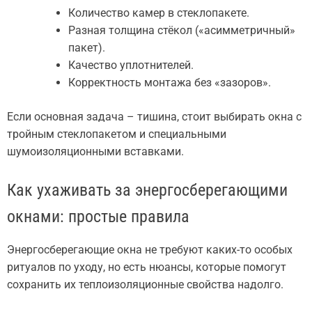
Количество камер в стеклопакете.
Разная толщина стёкол («асимметричный»
пакет).
Качество уплотнителей.
Корректность монтажа без «зазоров».
Если основная задача – тишина, стоит выбирать окна с
тройным стеклопакетом и специальными
шумоизоляционными вставками.
Как ухаживать за энергосберегающими
окнами: простые правила
Энергосберегающие окна не требуют каких-то особых
ритуалов по уходу, но есть нюансы, которые помогут
сохранить их теплоизоляционные свойства надолго.