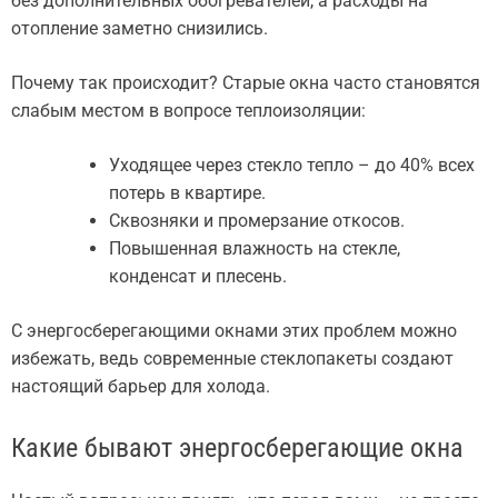
без дополнительных обогревателей, а расходы на
отопление заметно снизились.
Почему так происходит? Старые окна часто становятся
слабым местом в вопросе теплоизоляции:
Уходящее через стекло тепло – до 40% всех
потерь в квартире.
Сквозняки и промерзание откосов.
Повышенная влажность на стекле,
конденсат и плесень.
С энергосберегающими окнами этих проблем можно
избежать, ведь современные стеклопакеты создают
настоящий барьер для холода.
Какие бывают энергосберегающие окна