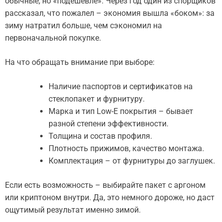
обычные, но «подешевле». Через год один из спорщиков
рассказал, что пожалел – экономия вышла «боком»: за
зиму натратил больше, чем сэкономил на
первоначальной покупке.
На что обращать внимание при выборе:
Наличие паспортов и сертификатов на
стеклопакет и фурнитуру.
Марка и тип Low-E покрытия – бывает
разной степени эффективности.
Толщина и состав профиля.
Плотность прижимов, качество монтажа.
Комплектация – от фурнитуры до заглушек.
Если есть возможность – выбирайте пакет с аргоном
или криптоном внутри. Да, это немного дороже, но даст
ощутимый результат именно зимой.