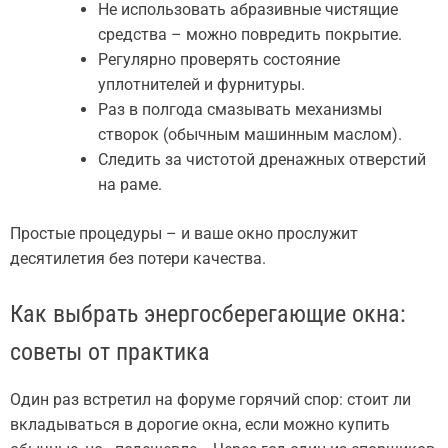
Не использовать абразивные чистящие
средства – можно повредить покрытие.
Регулярно проверять состояние
уплотнителей и фурнитуры.
Раз в полгода смазывать механизмы
створок (обычным машинным маслом).
Следить за чистотой дренажных отверстий
на раме.
Простые процедуры – и ваше окно прослужит
десятилетия без потери качества.
Как выбрать энергосберегающие окна:
советы от практика
Один раз встретил на форуме горячий спор: стоит ли
вкладываться в дорогие окна, если можно купить