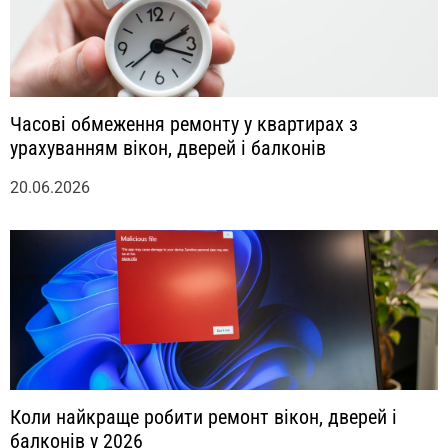
Часові обмеження ремонту у квартирах з
урахуванням вікон, дверей і балконів
20.06.2026
Коли найкраще робити ремонт вікон, дверей і
балконів у 2026