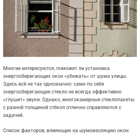
Многие интересуются, поможет ли установка
энергосберегающих окон «убежать» от шума улицы.
Здесь всё не так однозначно: само по себе
энергосберегающее стекло не всегда эффективно
«глушит» звуки. Однако, многокамерные стеклопакеты
с разной толщиной стёкол отлично справляются с
задачей.
Список факторов, влияющих на шумоизоляцию окон: