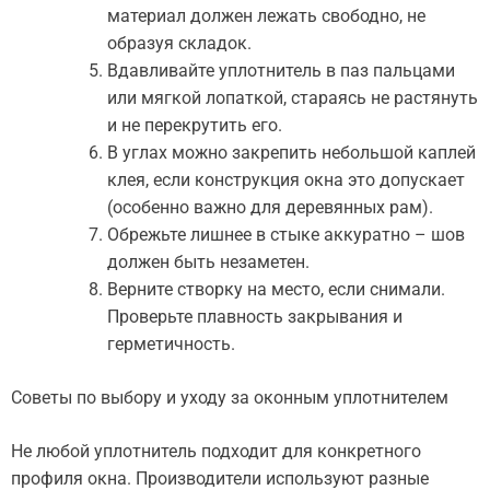
материал должен лежать свободно, не
образуя складок.
Вдавливайте уплотнитель в паз пальцами
или мягкой лопаткой, стараясь не растянуть
и не перекрутить его.
В углах можно закрепить небольшой каплей
клея, если конструкция окна это допускает
(особенно важно для деревянных рам).
Обрежьте лишнее в стыке аккуратно – шов
должен быть незаметен.
Верните створку на место, если снимали.
Проверьте плавность закрывания и
герметичность.
Советы по выбору и уходу за оконным уплотнителем
Не любой уплотнитель подходит для конкретного
профиля окна. Производители используют разные