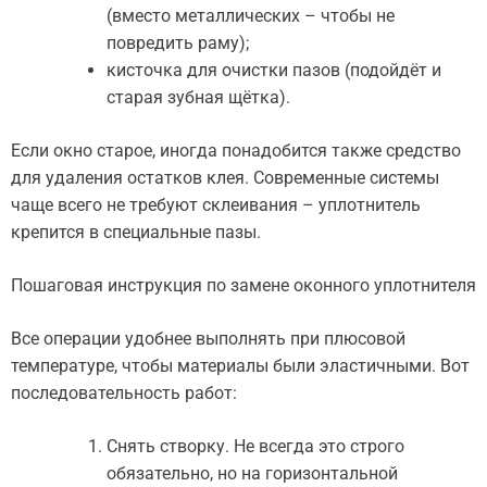
(вместо металлических – чтобы не
повредить раму);
кисточка для очистки пазов (подойдёт и
старая зубная щётка).
Если окно старое, иногда понадобится также средство
для удаления остатков клея. Современные системы
чаще всего не требуют склеивания – уплотнитель
крепится в специальные пазы.
Пошаговая инструкция по замене оконного уплотнителя
Все операции удобнее выполнять при плюсовой
температуре, чтобы материалы были эластичными. Вот
последовательность работ:
Снять створку. Не всегда это строго
обязательно, но на горизонтальной