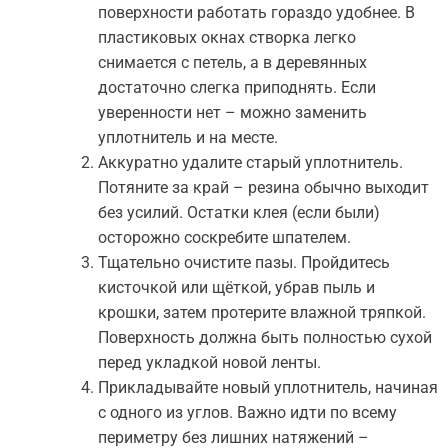
поверхности работать гораздо удобнее. В
пластиковых окнах створка легко
снимается с петель, а в деревянных
достаточно слегка приподнять. Если
уверенности нет – можно заменить
уплотнитель и на месте.
Аккуратно удалите старый уплотнитель.
Потяните за край – резина обычно выходит
без усилий. Остатки клея (если были)
осторожно соскребите шпателем.
Тщательно очистите пазы. Пройдитесь
кисточкой или щёткой, убрав пыль и
крошки, затем протерите влажной тряпкой.
Поверхность должна быть полностью сухой
перед укладкой новой ленты.
Прикладывайте новый уплотнитель, начиная
с одного из углов. Важно идти по всему
периметру без лишних натяжений –