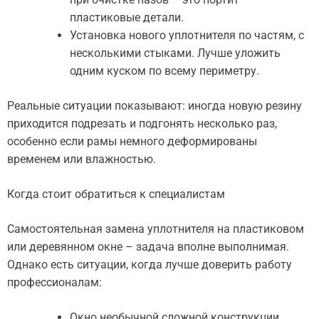
пластиковые детали.
Установка нового уплотнителя по частям, с
несколькими стыками. Лучше уложить
одним куском по всему периметру.
Реальные ситуации показывают: иногда новую резину
приходится подрезать и подгонять несколько раз,
особенно если рамы немного деформированы
временем или влажностью.
Когда стоит обратиться к специалистам
Самостоятельная замена уплотнителя на пластиковом
или деревянном окне – задача вполне выполнимая.
Однако есть ситуации, когда лучше доверить работу
профессионалам:
Окно необычной сложной конструкции.