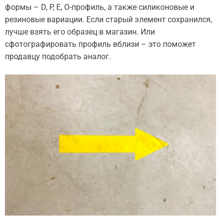
формы – D, P, E, O-профиль, а также силиконовые и
резиновые вариации. Если старый элемент сохранился,
лучше взять его образец в магазин. Или
сфотографировать профиль вблизи – это поможет
продавцу подобрать аналог.