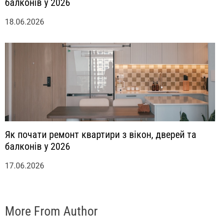
балконів у 2026
18.06.2026
Як почати ремонт квартири з вікон, дверей та
балконів у 2026
17.06.2026
More From Author