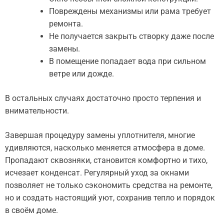
Повреждены механизмы или рама требует
ремонта.
Не получается закрыть створку даже после
замены.
В помещение попадает вода при сильном
ветре или дожде.
В остальных случаях достаточно просто терпения и
внимательности.
Завершая процедуру замены уплотнителя, многие
удивляются, насколько меняется атмосфера в доме.
Пропадают сквозняки, становится комфортно и тихо,
исчезает конденсат. Регулярный уход за окнами
позволяет не только сэкономить средства на ремонте,
но и создать настоящий уют, сохранив тепло и порядок
в своём доме.