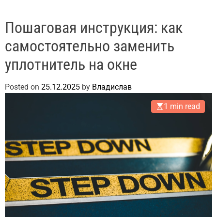
Пошаговая инструкция: как
самостоятельно заменить
уплотнитель на окне
Posted on
25.12.2025
by
Владислав
1 min read