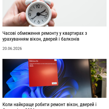
Часові обмеження ремонту у квартирах з
урахуванням вікон, дверей і балконів
20.06.2026
Коли найкраще робити ремонт вікон, дверей і