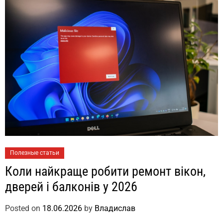
Полезные статьи
Коли найкраще робити ремонт вікон,
дверей і балконів у 2026
Posted on
18.06.2026
by
Владислав