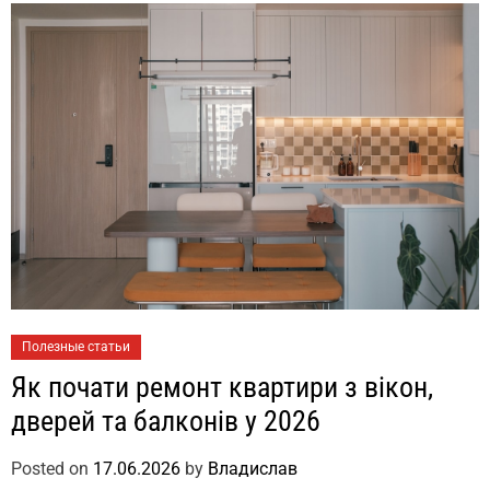
Полезные статьи
Як почати ремонт квартири з вікон,
дверей та балконів у 2026
Posted on
17.06.2026
by
Владислав