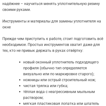
надёжнее – научиться менять уплотнительную резину
своими руками.
Инструменты и материалы для замены уплотнителя на
окне
Прежде чем приступить к работе, стоит подготовить всё
необходимое. Простых инструментов хватит даже для
тех, кто не привык держать в руках отвёртку:
новый оконный уплотнитель подходящего
профиля (обычно тип определяется
визуально или по маркировке старого);
ножницы или острый строительный нож;
чистая тряпка или губка;
тёплая вода с неагрессивным мыльным
раствором;
мягкая пластиковая лопатка или шпатель