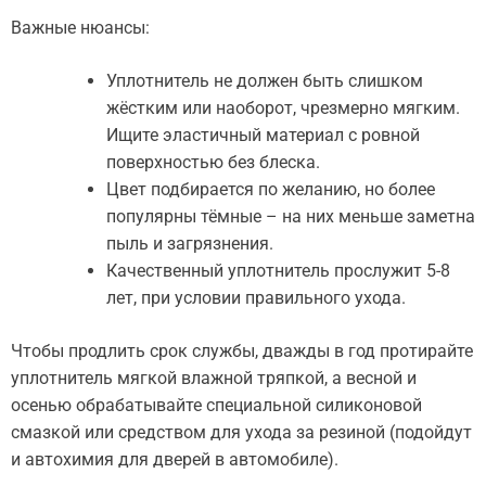
Важные нюансы:
Уплотнитель не должен быть слишком
жёстким или наоборот, чрезмерно мягким.
Ищите эластичный материал с ровной
поверхностью без блеска.
Цвет подбирается по желанию, но более
популярны тёмные – на них меньше заметна
пыль и загрязнения.
Качественный уплотнитель прослужит 5-8
лет, при условии правильного ухода.
Чтобы продлить срок службы, дважды в год протирайте
уплотнитель мягкой влажной тряпкой, а весной и
осенью обрабатывайте специальной силиконовой
смазкой или средством для ухода за резиной (подойдут
и автохимия для дверей в автомобиле).