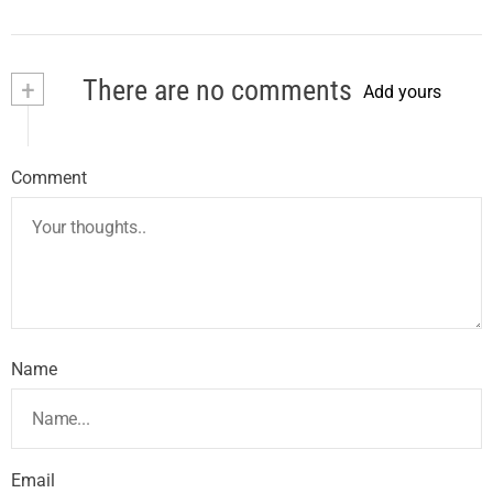
+
There are no comments
Add yours
Comment
Name
Email