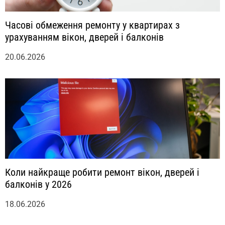
Часові обмеження ремонту у квартирах з
урахуванням вікон, дверей і балконів
20.06.2026
Коли найкраще робити ремонт вікон, дверей і
балконів у 2026
18.06.2026