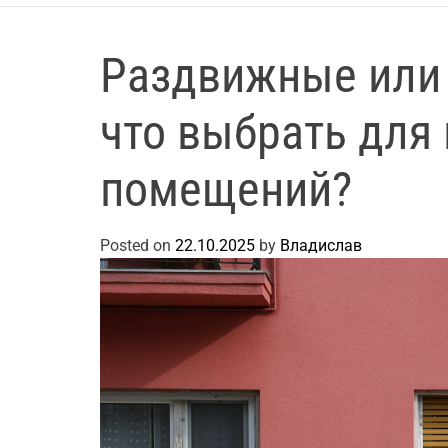
Раздвижные или
что выбрать для
помещений?
Posted on
22.10.2025
by
Владислав