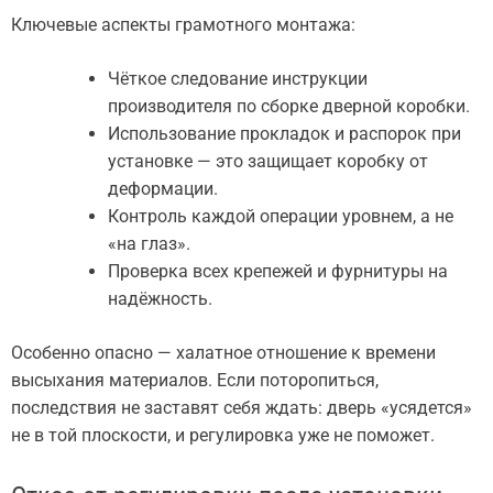
Ключевые аспекты грамотного монтажа:
Чёткое следование инструкции
производителя по сборке дверной коробки.
Использование прокладок и распорок при
установке — это защищает коробку от
деформации.
Контроль каждой операции уровнем, а не
«на глаз».
Проверка всех крепежей и фурнитуры на
надёжность.
Особенно опасно — халатное отношение к времени
высыхания материалов. Если поторопиться,
последствия не заставят себя ждать: дверь «усядется»
не в той плоскости, и регулировка уже не поможет.