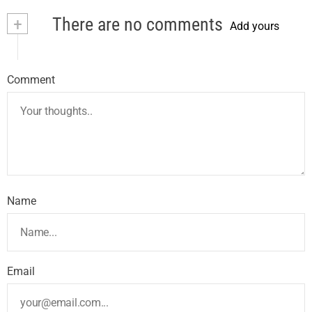
+
There are no comments
Add yours
Comment
Name
Email