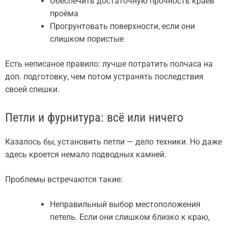
Обеспечить достаточную прочность краёв
проёма
Прогрунтовать поверхности, если они
слишком пористые
Есть неписаное правило: лучше потратить полчаса на
доп. подготовку, чем потом устранять последствия
своей спешки.
Петли и фурнитура: всё или ничего
Казалось бы, установить петли — дело техники. Но даже
здесь кроется немало подводных камней.
Проблемы встречаются такие:
Неправильный выбор местоположения
петель. Если они слишком близко к краю,