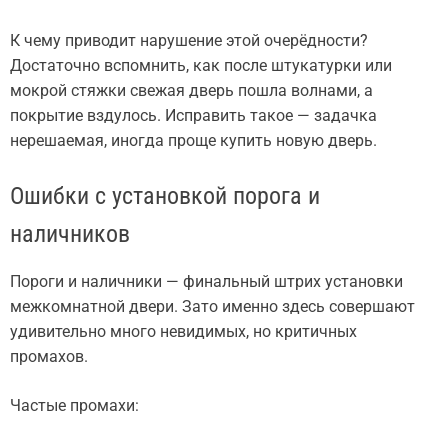
К чему приводит нарушение этой очерёдности?
Достаточно вспомнить, как после штукатурки или
мокрой стяжки свежая дверь пошла волнами, а
покрытие вздулось. Исправить такое — задачка
нерешаемая, иногда проще купить новую дверь.
Ошибки с установкой порога и
наличников
Пороги и наличники — финальный штрих установки
межкомнатной двери. Зато именно здесь совершают
удивительно много невидимых, но критичных
промахов.
Частые промахи: