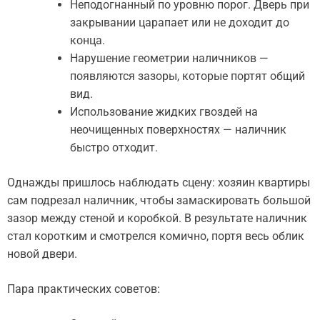
Неподогнанный по уровню порог. Дверь при
закрывании царапает или не доходит до
конца.
Нарушение геометрии наличников —
появляются зазоры, которые портят общий
вид.
Использование жидких гвоздей на
неочищенных поверхностях — наличник
быстро отходит.
Однажды пришлось наблюдать сцену: хозяин квартиры
сам подрезал наличник, чтобы замаскировать большой
зазор между стеной и коробкой. В результате наличник
стал коротким и смотрелся комично, портя весь облик
новой двери.
Пара практических советов: