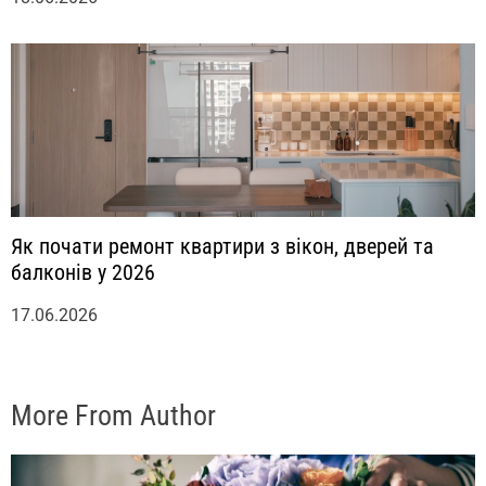
Як почати ремонт квартири з вікон, дверей та
балконів у 2026
17.06.2026
More From Author