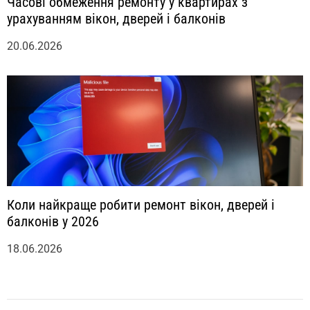
Часові обмеження ремонту у квартирах з
урахуванням вікон, дверей і балконів
20.06.2026
Коли найкраще робити ремонт вікон, дверей і
балконів у 2026
18.06.2026