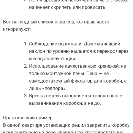
начинает скрипеть или провисать.
Вот наглядный список нюансов, которые часто
игнорируют:
Соблюдение вертикали. Даже малейший
наклон по уровню выльется в перекос через
месяц эксплуатации.
Использование качественных крепежей, не
только монтажной пены. Пена — не
самодостаточный фиксатор для коробки, а
лишь «подпора».
Врезка петель выполняется только после
выравнивания коробки, а не до.
Практический пример:
В одной квартире установщик решил закрепить коробку
исключительно на пене, уверяя, что этого достаточно.