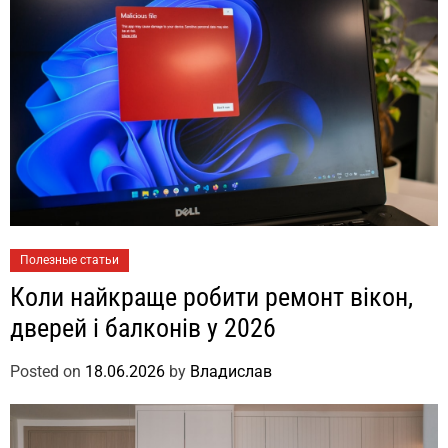
Полезные статьи
Коли найкраще робити ремонт вікон,
дверей і балконів у 2026
Posted on
18.06.2026
by
Владислав