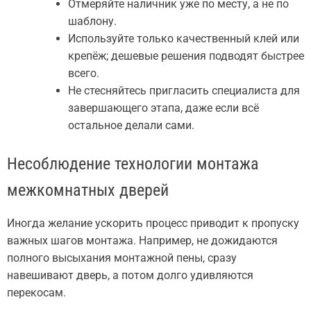
Отмеряйте наличник уже по месту, а не по
шаблону.
Используйте только качественный клей или
крепёж; дешевые решения подводят быстрее
всего.
Не стесняйтесь пригласить специалиста для
завершающего этапа, даже если всё
остальное делали сами.
Несоблюдение технологии монтажа
межкомнатных дверей
Иногда желание ускорить процесс приводит к пропуску
важных шагов монтажа. Например, не дожидаются
полного высыхания монтажной пены, сразу
навешивают дверь, а потом долго удивляются
перекосам.