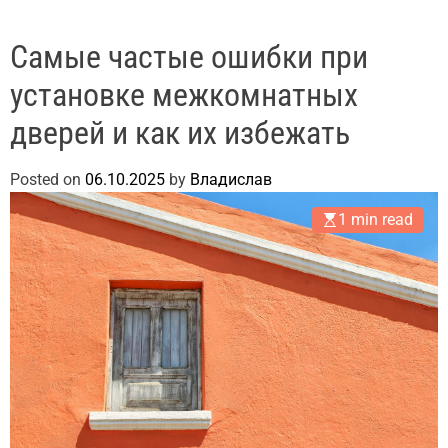
Самые частые ошибки при
установке межкомнатных
дверей и как их избежать
Posted on
06.10.2025
by
Владислав
1 min read