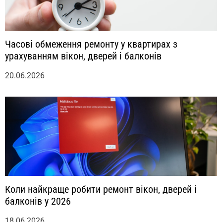
Часові обмеження ремонту у квартирах з
урахуванням вікон, дверей і балконів
20.06.2026
Коли найкраще робити ремонт вікон, дверей і
балконів у 2026
18.06.2026