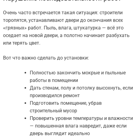
Очень часто встречается такая ситуация: строители
торопятся, устанавливают двери до окончания всех
«грязных» работ. Пыль, влага, штукатурка — всё это
оседает на новой двери, а полотно начинает разбухать
или терять цвет.
Вот что важно сделать до установки:
Полностью закончить мокрые и пыльные
работы в помещении
Дать стенам, полу и потолку высохнуть, если
производился ремонт
Подготовить помещение, убрав
строительный мусор
Проверить уровни температуры и влажности
— повышенная влага навредит, даже если
дверь выглядит идеально