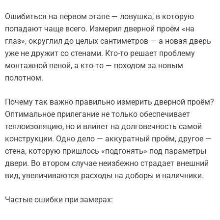
Ошибиться на первом этапе — ловушка, в которую
попадают чаще всего. Измерил дверной проём «на
глаз», округлил до целых сантиметров — а новая дверь
уже не дружит со стенами. Кто-то решает проблему
монтажной пеной, а кто-то — походом за новым
полотном.
Почему так важно правильно измерить дверной проём?
Оптимальное прилегание не только обеспечивает
теплоизоляцию, но и влияет на долговечность самой
конструкции. Одно дело — аккуратный проём, другое —
стена, которую пришлось «подгонять» под параметры
двери. Во втором случае неизбежно страдает внешний
вид, увеличиваются расходы на доборы и наличники.
Частые ошибки при замерах: