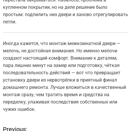
купленном покрытии, но на деле решение было
простым: подпилить низ двери и заново отрегулировать
петли.
Иногда кажется, что монтаж межкомнатной двери —
мелочь, не достойная внимания. Но именно мелочи
создают настоящий комфорт. Внимание к деталям,
пара лишних минут на замер или подготовку, чёткая
последовательность действий — вот что превращает
установку двери из нервотрёпки в приятный финал
домашнего ремонта. Лучше вложиться в качественный
монтаж сразу, чем тратить время и средства на
переделку, улаживая последствия собственных или
чужих ошибок.
Previous: