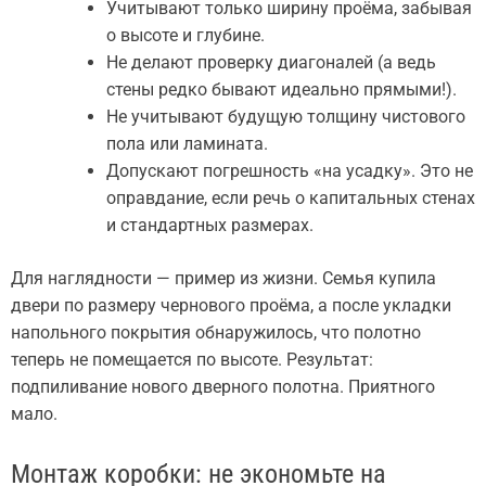
Учитывают только ширину проёма, забывая
о высоте и глубине.
Не делают проверку диагоналей (а ведь
стены редко бывают идеально прямыми!).
Не учитывают будущую толщину чистового
пола или ламината.
Допускают погрешность «на усадку». Это не
оправдание, если речь о капитальных стенах
и стандартных размерах.
Для наглядности — пример из жизни. Семья купила
двери по размеру чернового проёма, а после укладки
напольного покрытия обнаружилось, что полотно
теперь не помещается по высоте. Результат:
подпиливание нового дверного полотна. Приятного
мало.
Монтаж коробки: не экономьте на