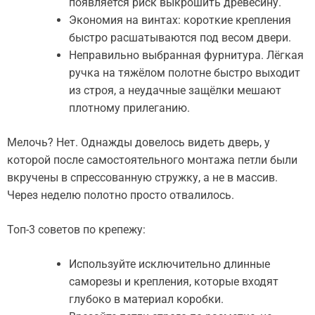
появляется риск выкрошить древесину.
Экономия на винтах: короткие крепления
быстро расшатываются под весом двери.
Неправильно выбранная фурнитура. Лёгкая
ручка на тяжёлом полотне быстро выходит
из строя, а неудачные защёлки мешают
плотному прилеганию.
Мелочь? Нет. Однажды довелось видеть дверь, у
которой после самостоятельного монтажа петли были
вкручены в спрессованную стружку, а не в массив.
Через неделю полотно просто отвалилось.
Топ-3 советов по крепежу:
Используйте исключительно длинные
саморезы и крепления, которые входят
глубоко в материал коробки.