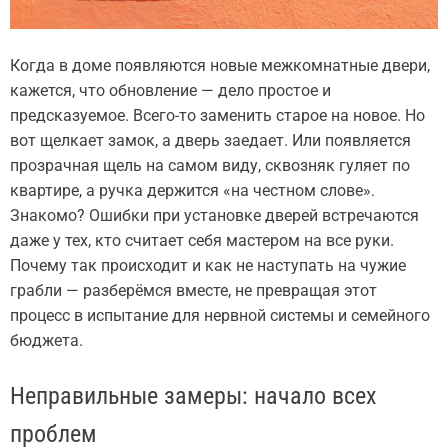
Когда в доме появляются новые межкомнатные двери,
кажется, что обновление — дело простое и
предсказуемое. Всего-то заменить старое на новое. Но
вот щелкает замок, а дверь заедает. Или появляется
прозрачная щель на самом виду, сквозняк гуляет по
квартире, а ручка держится «на честном слове».
Знакомо? Ошибки при установке дверей встречаются
даже у тех, кто считает себя мастером на все руки.
Почему так происходит и как не наступать на чужие
грабли — разберёмся вместе, не превращая этот
процесс в испытание для нервной системы и семейного
бюджета.
Неправильные замеры: начало всех
проблем