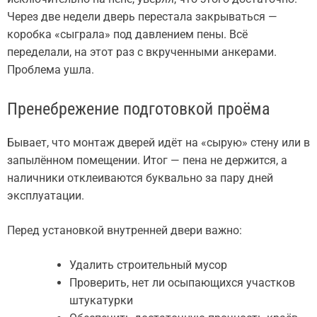
Через две недели дверь перестала закрываться —
коробка «сыграла» под давлением пены. Всё
переделали, на этот раз с вкрученными анкерами.
Проблема ушла.
Пренебрежение подготовкой проёма
Бывает, что монтаж дверей идёт на «сырую» стену или в
запылённом помещении. Итог — пена не держится, а
наличники отклеиваются буквально за пару дней
эксплуатации.
Перед установкой внутренней двери важно:
Удалить строительный мусор
Проверить, нет ли осыпающихся участков
штукатурки