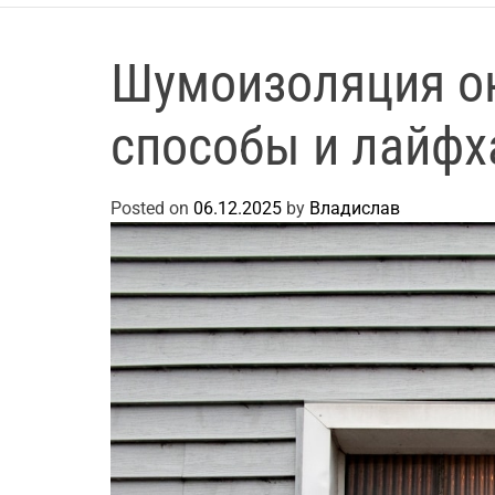
Шумоизоляция о
способы и лайфх
Posted on
06.12.2025
by
Владислав