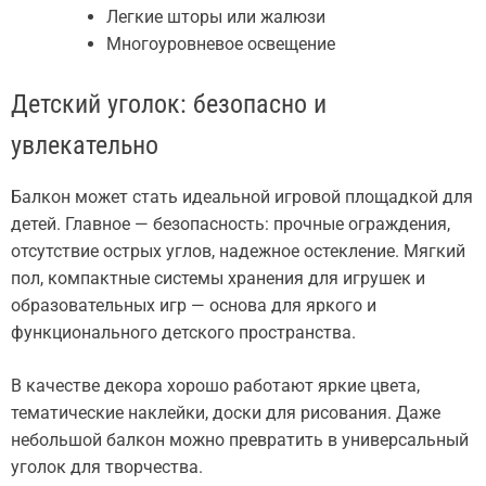
Легкие шторы или жалюзи
Многоуровневое освещение
Детский уголок: безопасно и
увлекательно
Балкон может стать идеальной игровой площадкой для
детей. Главное — безопасность: прочные ограждения,
отсутствие острых углов, надежное остекление. Мягкий
пол, компактные системы хранения для игрушек и
образовательных игр — основа для яркого и
функционального детского пространства.
В качестве декора хорошо работают яркие цвета,
тематические наклейки, доски для рисования. Даже
небольшой балкон можно превратить в универсальный
уголок для творчества.