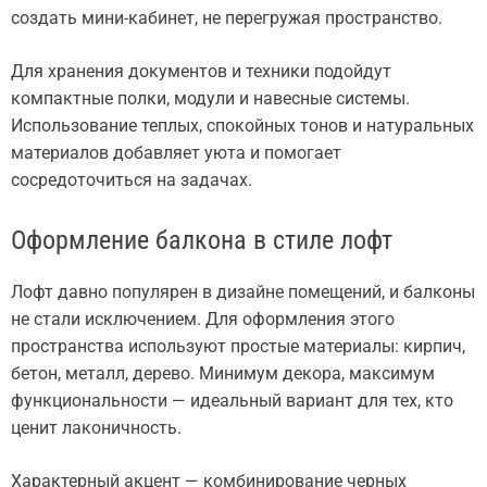
создать мини-кабинет, не перегружая пространство.
Для хранения документов и техники подойдут
компактные полки, модули и навесные системы.
Использование теплых, спокойных тонов и натуральных
материалов добавляет уюта и помогает
сосредоточиться на задачах.
Оформление балкона в стиле лофт
Лофт давно популярен в дизайне помещений, и балконы
не стали исключением. Для оформления этого
пространства используют простые материалы: кирпич,
бетон, металл, дерево. Минимум декора, максимум
функциональности — идеальный вариант для тех, кто
ценит лаконичность.
Характерный акцент — комбинирование черных