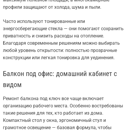
профили защищают от холода, шума и пыли.
Часто используют тонированные или
энергосберегающие стекла — они помогают сохранить
приватность и снизить расходы на отопление.
Благодаря современным решениям можно выбирать
любой уровень открытости: полностью прозрачные
конструкции или легкая тонировка для уединения.
Балкон под офис: домашний кабинет с
видом
Ремонт балкона под ключ все чаще включает
организацию рабочего места. Особенно востребованы
такие решения для тех, кто работает из дома.
Компактный стол у окна, эргономичный стул и
грамотное освещение — базовая формула, чтобы