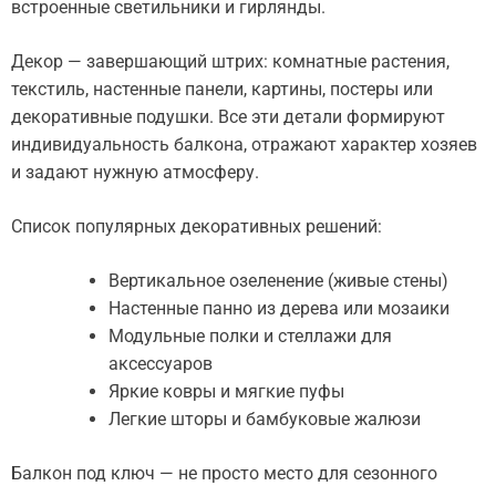
встроенные светильники и гирлянды.
Декор — завершающий штрих: комнатные растения,
текстиль, настенные панели, картины, постеры или
декоративные подушки. Все эти детали формируют
индивидуальность балкона, отражают характер хозяев
и задают нужную атмосферу.
Список популярных декоративных решений:
Вертикальное озеленение (живые стены)
Настенные панно из дерева или мозаики
Модульные полки и стеллажи для
аксессуаров
Яркие ковры и мягкие пуфы
Легкие шторы и бамбуковые жалюзи
Балкон под ключ — не просто место для сезонного