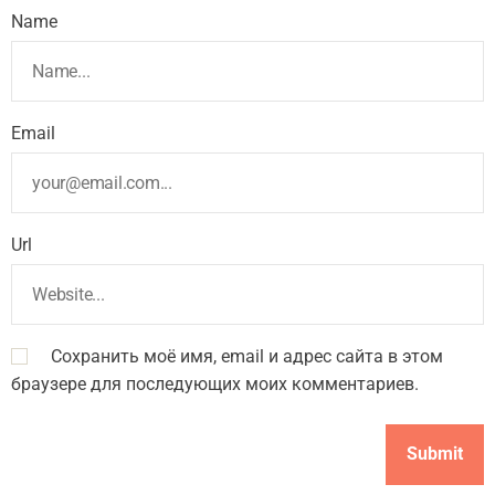
Name
Email
Url
Сохранить моё имя, email и адрес сайта в этом
браузере для последующих моих комментариев.