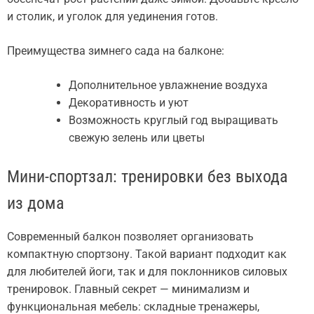
и столик, и уголок для уединения готов.
Преимущества зимнего сада на балконе:
Дополнительное увлажнение воздуха
Декоративность и уют
Возможность круглый год выращивать
свежую зелень или цветы
Мини-спортзал: тренировки без выхода
из дома
Современный балкон позволяет организовать
компактную спортзону. Такой вариант подходит как
для любителей йоги, так и для поклонников силовых
тренировок. Главный секрет — минимализм и
функциональная мебель: складные тренажеры,