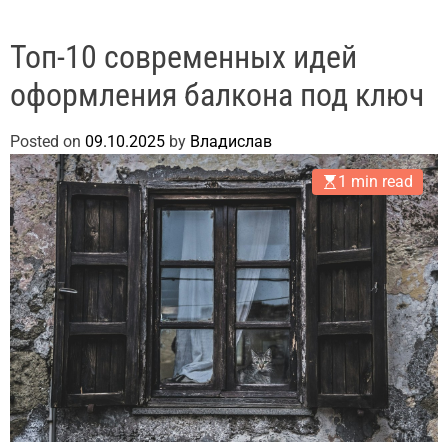
Топ-10 современных идей
оформления балкона под ключ
Posted on
09.10.2025
by
Владислав
1 min read