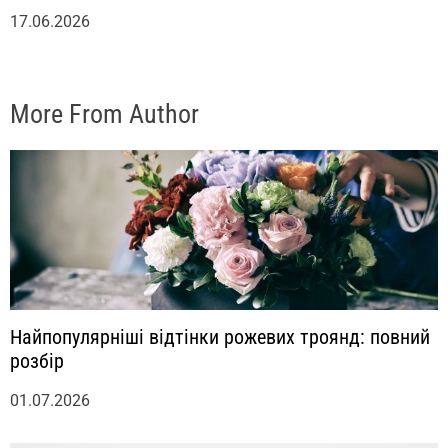
17.06.2026
More From Author
Найпопулярніші відтінки рожевих троянд: повний
розбір
01.07.2026