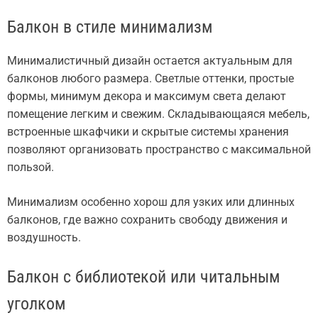
Балкон в стиле минимализм
Минималистичный дизайн остается актуальным для
балконов любого размера. Светлые оттенки, простые
формы, минимум декора и максимум света делают
помещение легким и свежим. Складывающаяся мебель,
встроенные шкафчики и скрытые системы хранения
позволяют организовать пространство с максимальной
пользой.
Минимализм особенно хорош для узких или длинных
балконов, где важно сохранить свободу движения и
воздушность.
Балкон с библиотекой или читальным
уголком