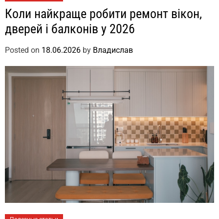
Коли найкраще робити ремонт вікон,
дверей і балконів у 2026
Posted on
18.06.2026
by
Владислав