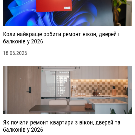
Коли найкраще робити ремонт вікон, дверей і
балконів у 2026
18.06.2026
Як почати ремонт квартири з вікон, дверей та
балконів у 2026