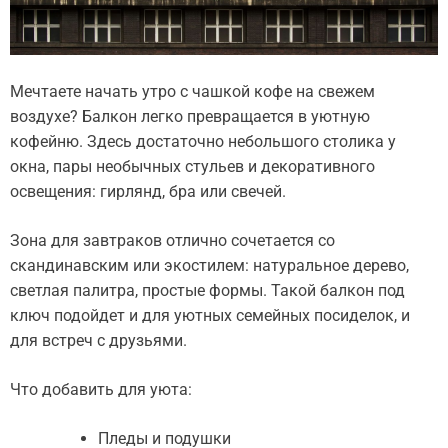
Мечтаете начать утро с чашкой кофе на свежем
воздухе? Балкон легко превращается в уютную
кофейню. Здесь достаточно небольшого столика у
окна, пары необычных стульев и декоративного
освещения: гирлянд, бра или свечей.
Зона для завтраков отлично сочетается со
скандинавским или экостилем: натуральное дерево,
светлая палитра, простые формы. Такой балкон под
ключ подойдет и для уютных семейных посиделок, и
для встреч с друзьями.
Что добавить для уюта:
Пледы и подушки