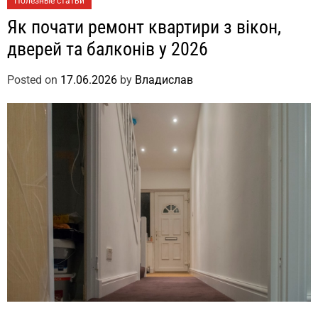
Полезные статьи
Як почати ремонт квартири з вікон,
дверей та балконів у 2026
Posted on
17.06.2026
by
Владислав