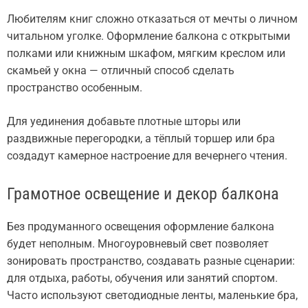
Любителям книг сложно отказаться от мечты о личном
читальном уголке. Оформление балкона с открытыми
полками или книжным шкафом, мягким креслом или
скамьей у окна — отличный способ сделать
пространство особенным.
Для уединения добавьте плотные шторы или
раздвижные перегородки, а тёплый торшер или бра
создадут камерное настроение для вечернего чтения.
Грамотное освещение и декор балкона
Без продуманного освещения оформление балкона
будет неполным. Многоуровневый свет позволяет
зонировать пространство, создавать разные сценарии:
для отдыха, работы, обучения или занятий спортом.
Часто используют светодиодные ленты, маленькие бра,