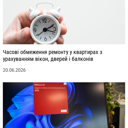
Часові обмеження ремонту у квартирах з
урахуванням вікон, дверей і балконів
20.06.2026