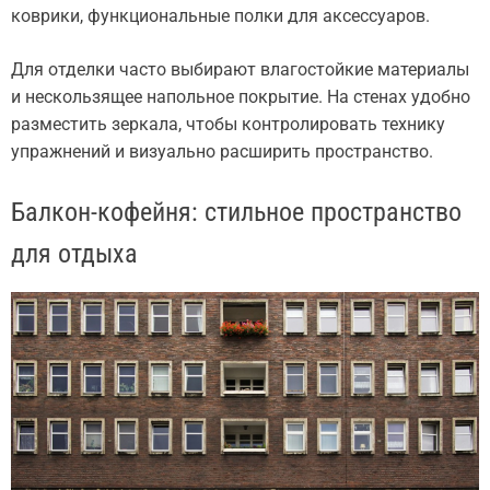
коврики, функциональные полки для аксессуаров.
Для отделки часто выбирают влагостойкие материалы
и нескользящее напольное покрытие. На стенах удобно
разместить зеркала, чтобы контролировать технику
упражнений и визуально расширить пространство.
Балкон-кофейня: стильное пространство
для отдыха