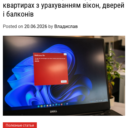
квартирах з урахуванням вікон, дверей
і балконів
Posted on
20.06.2026
by
Владислав
Полезные статьи