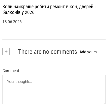
Коли найкраще робити ремонт вікон, дверей і
балконів у 2026
18.06.2026
+
There are no comments
Add yours
Comment