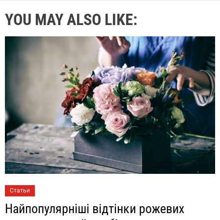
YOU MAY ALSO LIKE:
Статьи
Найпопулярніші відтінки рожевих