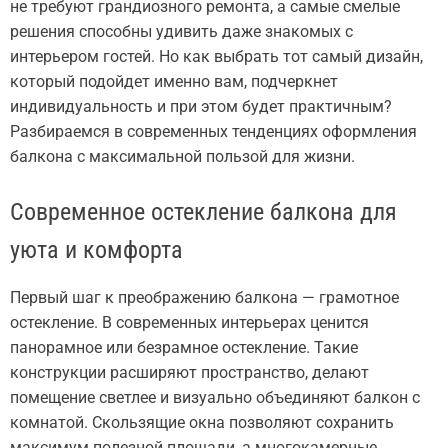
не требуют грандиозного ремонта, а самые смелые
решения способны удивить даже знакомых с
интерьером гостей. Но как выбрать тот самый дизайн,
который подойдет именно вам, подчеркнет
индивидуальность и при этом будет практичным?
Разбираемся в современных тенденциях оформления
балкона с максимальной пользой для жизни.
Современное остекление балкона для
уюта и комфорта
Первый шаг к преображению балкона — грамотное
остекление. В современных интерьерах ценится
панорамное или безрамное остекление. Такие
конструкции расширяют пространство, делают
помещение светлее и визуально объединяют балкон с
комнатой. Скользящие окна позволяют сохранить
максимум полезной площади, а многокамерные