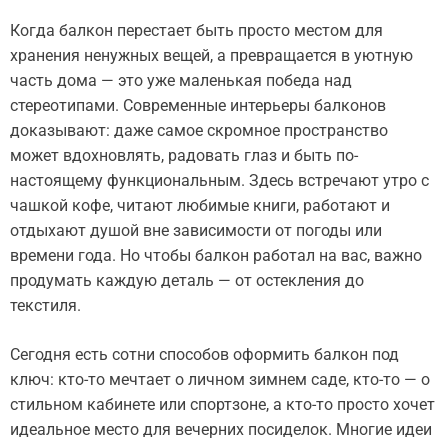
Когда балкон перестает быть просто местом для
хранения ненужных вещей, а превращается в уютную
часть дома — это уже маленькая победа над
стереотипами. Современные интерьеры балконов
доказывают: даже самое скромное пространство
может вдохновлять, радовать глаз и быть по-
настоящему функциональным. Здесь встречают утро с
чашкой кофе, читают любимые книги, работают и
отдыхают душой вне зависимости от погоды или
времени года. Но чтобы балкон работал на вас, важно
продумать каждую деталь — от остекления до
текстиля.
Сегодня есть сотни способов оформить балкон под
ключ: кто-то мечтает о личном зимнем саде, кто-то — о
стильном кабинете или спортзоне, а кто-то просто хочет
идеальное место для вечерних посиделок. Многие идеи