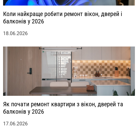
Коли найкраще робити ремонт вікон, дверей і
балконів у 2026
18.06.2026
Як почати ремонт квартири з вікон, дверей та
балконів у 2026
17.06.2026