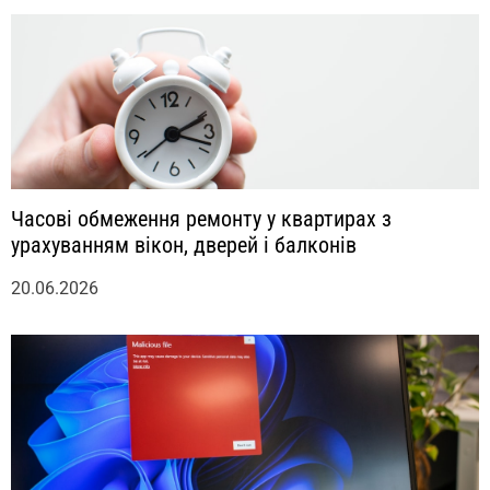
Часові обмеження ремонту у квартирах з
урахуванням вікон, дверей і балконів
20.06.2026