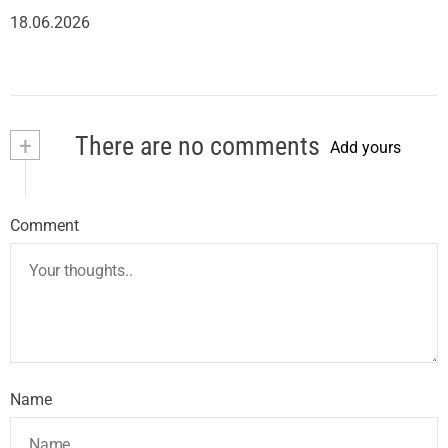
18.06.2026
+
There are no comments
Add yours
Comment
Name