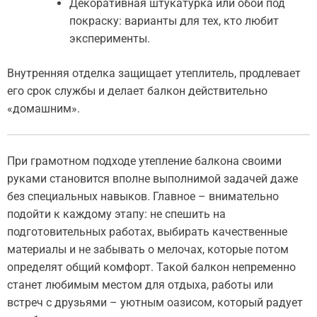
Декоративная штукатурка или обои под
покраску: варианты для тех, кто любит
эксперименты.
Внутренняя отделка защищает утеплитель, продлевает
его срок службы и делает балкон действительно
«домашним».
При грамотном подходе утепление балкона своими
руками становится вполне выполнимой задачей даже
без специальных навыков. Главное – внимательно
подойти к каждому этапу: не спешить на
подготовительных работах, выбирать качественные
материалы и не забывать о мелочах, которые потом
определят общий комфорт. Такой балкон непременно
станет любимым местом для отдыха, работы или
встреч с друзьями – уютным оазисом, который радует