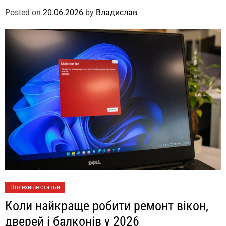
Posted on
20.06.2026
by
Владислав
Полезные статьи
Коли найкраще робити ремонт вікон,
дверей і балконів у 2026