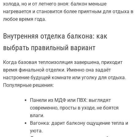
холода, но и от летнего зноя: балкон меньше
нагревается и становится более приятным для отдыха в
любое время года.
Внутренняя отделка балкона: как
выбрать правильный вариант
Когда базовая теплоизоляция завершена, приходит
время финальной отделки. Именно она задаёт
настроение будущей комнате или уголку для отдыха.
Популярные решения:
Панели из МДФ или ПВХ: выглядят
современно, просты в уходе, не боятся
влаги.
Вагонка: дарит балкону ощущение тепла и
уюта.