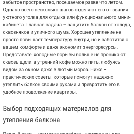
забытое пространство, посещаемое разве что летом.
Однако всего несколько шагов отделяют его от звания
уютного уголка для отдыха или функционального мини-
кабинета. Главная задача – защитить балкон от холода,
сквозняков и уличного шума. Хорошее утепление не
просто повышает температуру внутри, но и заботится о
вашем комфорте и даже экономит энергоресурсы.
Представьте: холодные порывы больше не проникают
сквозь щели, а утренний кофе можно пить, любуясь
видом за окном даже в лютый мороз. Ниже –
практические советы, которые помогут надежно
утеплить балкон своими руками и превратить его в
удобное продолжение квартиры.
Выбор подходящих материалов для
утепления балкона