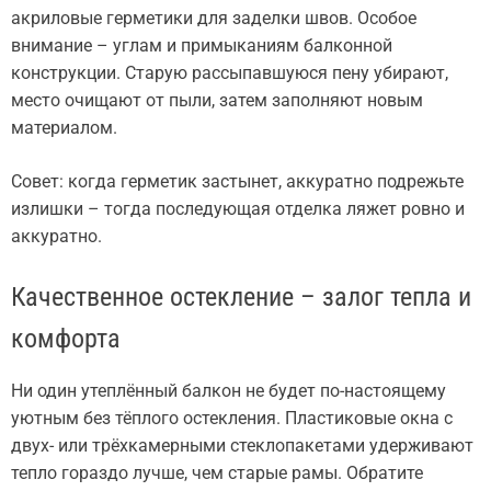
акриловые герметики для заделки швов. Особое
внимание – углам и примыканиям балконной
конструкции. Старую рассыпавшуюся пену убирают,
место очищают от пыли, затем заполняют новым
материалом.
Совет: когда герметик застынет, аккуратно подрежьте
излишки – тогда последующая отделка ляжет ровно и
аккуратно.
Качественное остекление – залог тепла и
комфорта
Ни один утеплённый балкон не будет по-настоящему
уютным без тёплого остекления. Пластиковые окна с
двух- или трёхкамерными стеклопакетами удерживают
тепло гораздо лучше, чем старые рамы. Обратите