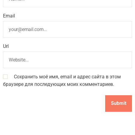
Email
Url
Сохранить моё имя, email и адрес сайта в этом
браузере для последующих моих комментариев.