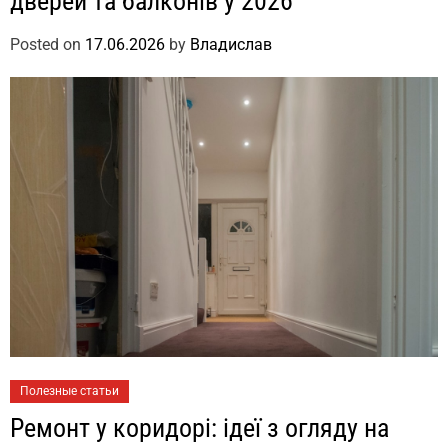
дверей та балконів у 2026
Posted on
17.06.2026
by
Владислав
Полезные статьи
Ремонт у коридорі: ідеї з огляду на