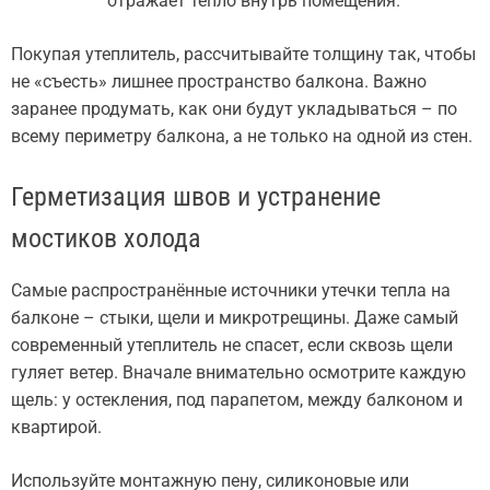
отражает тепло внутрь помещения.
Покупая утеплитель, рассчитывайте толщину так, чтобы
не «съесть» лишнее пространство балкона. Важно
заранее продумать, как они будут укладываться – по
всему периметру балкона, а не только на одной из стен.
Герметизация швов и устранение
мостиков холода
Самые распространённые источники утечки тепла на
балконе – стыки, щели и микротрещины. Даже самый
современный утеплитель не спасет, если сквозь щели
гуляет ветер. Вначале внимательно осмотрите каждую
щель: у остекления, под парапетом, между балконом и
квартирой.
Используйте монтажную пену, силиконовые или