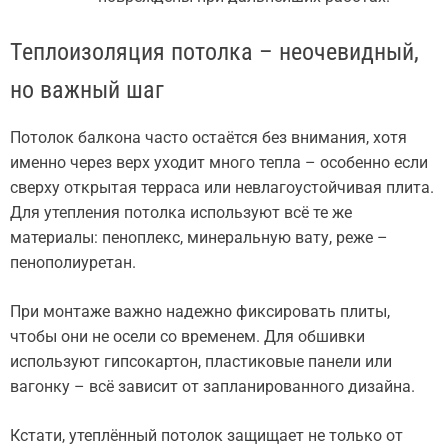
Теплоизоляция потолка – неочевидный,
но важный шаг
Потолок балкона часто остаётся без внимания, хотя
именно через верх уходит много тепла – особенно если
сверху открытая терраса или невлагоустойчивая плита.
Для утепления потолка используют всё те же
материалы: пеноплекс, минеральную вату, реже –
пенополиуретан.
При монтаже важно надежно фиксировать плиты,
чтобы они не осели со временем. Для обшивки
используют гипсокартон, пластиковые панели или
вагонку – всё зависит от запланированного дизайна.
Кстати, утеплённый потолок защищает не только от