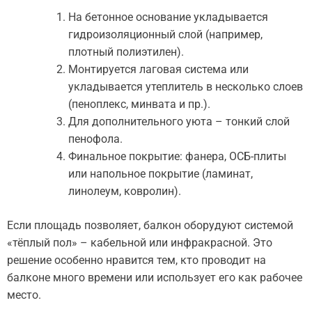
На бетонное основание укладывается
гидроизоляционный слой (например,
плотный полиэтилен).
Монтируется лаговая система или
укладывается утеплитель в несколько слоев
(пеноплекс, минвата и пр.).
Для дополнительного уюта – тонкий слой
пенофола.
Финальное покрытие: фанера, ОСБ-плиты
или напольное покрытие (ламинат,
линолеум, ковролин).
Если площадь позволяет, балкон оборудуют системой
«тёплый пол» – кабельной или инфракрасной. Это
решение особенно нравится тем, кто проводит на
балконе много времени или использует его как рабочее
место.