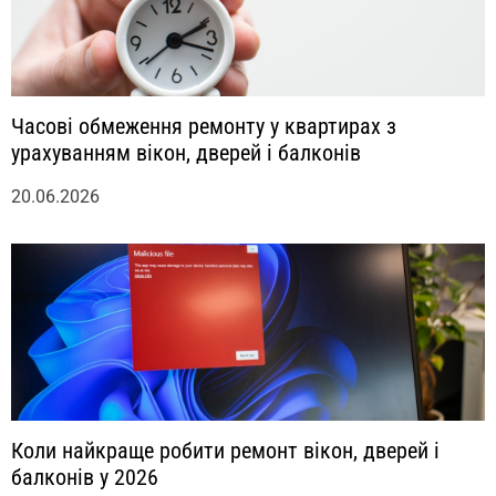
Часові обмеження ремонту у квартирах з
урахуванням вікон, дверей і балконів
20.06.2026
Коли найкраще робити ремонт вікон, дверей і
балконів у 2026