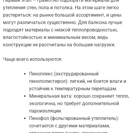
Первый этап – грамотно подобрать материалы для
утепления стен, пола и потолка. На этом шаге легко
растеряться: на рынке большой ассортимент, и цены
могут различаться существенно. Для балкона лучше
подходят материалы с низкой теплопроводностью,
влагостойкостью и минимальным весом, ведь
конструкции не рассчитаны на большие нагрузки.
Чаще всего используются:
Пеноплекс (экструдированный
пенополистирол): легкий, не боится влаги и
устойчив к температурным перепадам.
Минеральная вата: хорошо сохраняет тепло,
экологична, но требует дополнительной
пароизоляции.
Пенофол (фольгированный утеплитель):
сочетается с другими материалами,