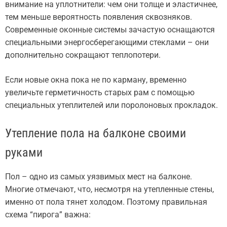
внимание на уплотнители: чем они толще и эластичнее,
тем меньше вероятность появления сквозняков.
Современные оконные системы зачастую оснащаются
специальными энергосберегающими стеклами – они
дополнительно сокращают теплопотери.
Если новые окна пока не по карману, временно
увеличьте герметичность старых рам с помощью
специальных утеплителей или поролоновых прокладок.
Утепление пола на балконе своими
руками
Пол – одно из самых уязвимых мест на балконе.
Многие отмечают, что, несмотря на утепленные стены,
именно от пола тянет холодом. Поэтому правильная
схема “пирога” важна: