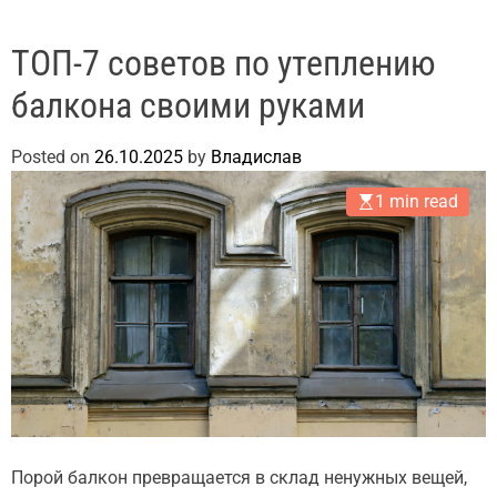
ТОП-7 советов по утеплению
балкона своими руками
Posted on
26.10.2025
by
Владислав
1 min read
Порой балкон превращается в склад ненужных вещей,