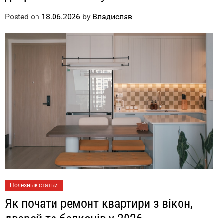
Posted on
18.06.2026
by
Владислав
Полезные статьи
Як почати ремонт квартири з вікон,