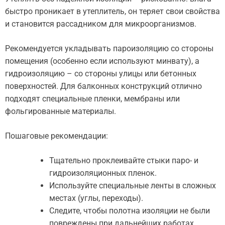
быстро проникает в утеплитель, он теряет свои свойства
и становится рассадником для микроорганизмов.
Рекомендуется укладывать пароизоляцию со стороны
помещения (особенно если используют минвату), а
гидроизоляцию – со стороны улицы или бетонных
поверхностей. Для балконных конструкций отлично
подходят специальные пленки, мембраны или
фольгированные материалы.
Пошаговые рекомендации:
Тщательно проклеивайте стыки паро- и
гидроизоляционных пленок.
Используйте специальные ленты в сложных
местах (углы, переходы).
Следите, чтобы полотна изоляции не были
повреждены при дальнейших работах.