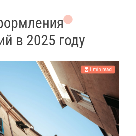
оформления
й в 2025 году
1 min read