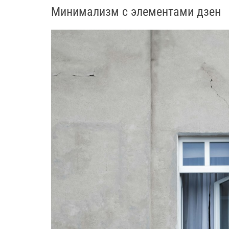
Минимализм с элементами дзен