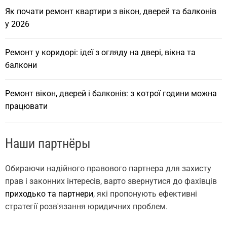
Як почати ремонт квартири з вікон, дверей та балконів
у 2026
Ремонт у коридорі: ідеї з огляду на двері, вікна та
балкони
Ремонт вікон, дверей і балконів: з котрої години можна
працювати
Наши партнёры
Обираючи надійного правового партнера для захисту
прав і законних інтересів, варто звернутися до фахівців
приходько та партнери
, які пропонують ефективні
стратегії розв'язання юридичних проблем.