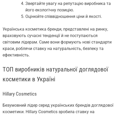
Звертайте увагу на репутацію виробника та
його екологічну позицію.
Оцінюйте співвідношення ціни й якості.
Українська косметика бренди, представлені на ринку,
враховують сучасні тенденції й не поступаються
світовим лідерам. Саме вони формують нові стандарти
краси, роблячи ставку на натуральність, безпеку та
ефективність.
ТОП виробників натуральної доглядової
косметики в Україні
Hillary Cosmetics
Безумовний лідер серед українських брендів доглядової
косметики. Hillary Cosmetics зробила ставку на