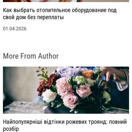
Как выбрать отопительное оборудование под
свой дом без переплаты
01.04.2026
More From Author
Найпопулярніші відтінки рожевих троянд: повний
розбір