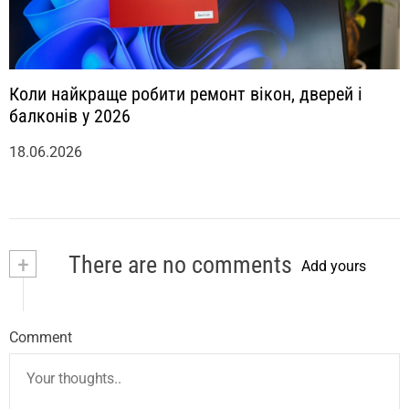
Коли найкраще робити ремонт вікон, дверей і
балконів у 2026
18.06.2026
+
There are no comments
Add yours
Comment