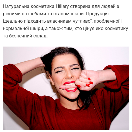
Натуральна косметика Hillary створена для людей з
різними потребами та станом шкіри. Продукція
ідеально підходить власникам чутливої, проблемної і
нормальної шкіри, а також тим, хто цінує еко косметику
та безпечний склад.