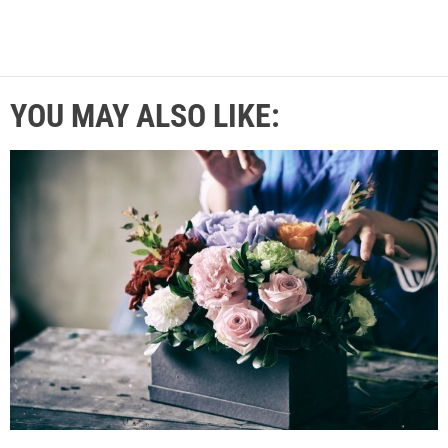
YOU MAY ALSO LIKE: