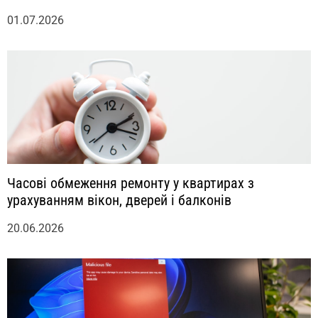
01.07.2026
Часові обмеження ремонту у квартирах з
урахуванням вікон, дверей і балконів
20.06.2026