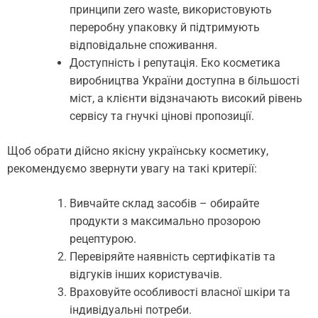
принципи zero waste, використовують
переробну упаковку й підтримують
відповідальне споживання.
Доступність і репутація. Еко косметика
виробництва України доступна в більшості
міст, а клієнти відзначають високий рівень
сервісу та гнучкі цінові пропозиції.
Щоб обрати дійсно якісну українську косметику,
рекомендуємо звернути увагу на такі критерії:
Вивчайте склад засобів – обирайте
продукти з максимально прозорою
рецептурою.
Перевіряйте наявність сертифікатів та
відгуків інших користувачів.
Враховуйте особливості власної шкіри та
індивідуальні потреби.