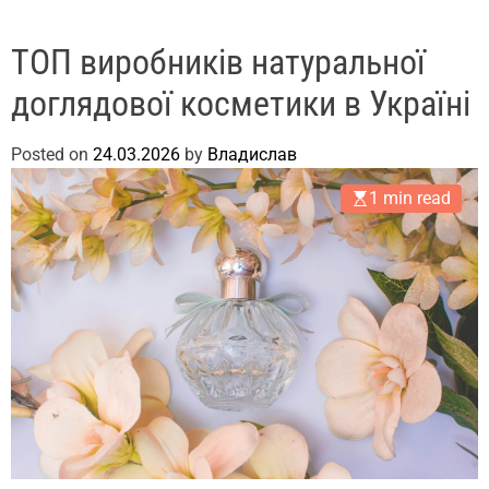
ТОП виробників натуральної
доглядової косметики в Україні
Posted on
24.03.2026
by
Владислав
1 min read