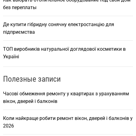
без переплаты
Де купити гібридну сонячну електростанцію для
підприємства
ТОП виробників натуральної доглядової косметики в
Україні
Полезные записи
Часові обмеження ремонту у квартирах з урахуванням
вікон, дверей і балконів
Коли найкраще робити ремонт вікон, дверей і балконів у
2026