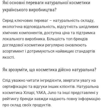
Які основні переваги натуральної косметики
українського виробництва?
Серед ключових переваг – натуральність складу,
екологічна відповідальність, відсутність шкідливих
хімічних компонентів, доступна ціна та підтримка
локального виробника. Більшість топ брендів
доглядової косметики регулярно оновлюють
асортимент і дотримуються найвищих стандартів
якості.
Як зрозуміти, що косметика дійсно натуральна?
Слід уважно читати інгредієнти, звертати увагу на
сертифікацію та відгуки інших клієнтів. Натуральна
косметика Хіларі, YAKA, Juno та інші представлені у
рейтингу бренди завжди надають повну інформацію
про склад своїх продуктів.