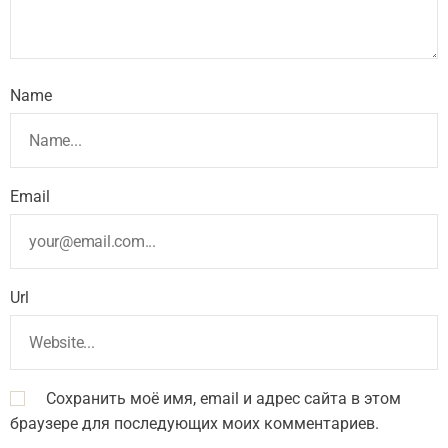
Name
Email
Url
Сохранить моё имя, email и адрес сайта в этом
браузере для последующих моих комментариев.