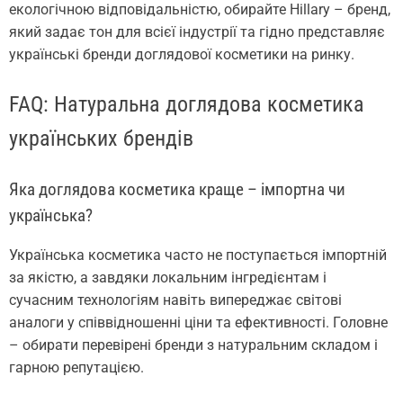
екологічною відповідальністю, обирайте Hillary – бренд,
який задає тон для всієї індустрії та гідно представляє
українські бренди доглядової косметики на ринку.
FAQ: Натуральна доглядова косметика
українських брендів
Яка доглядова косметика краще – імпортна чи
українська?
Українська косметика часто не поступається імпортній
за якістю, а завдяки локальним інгредієнтам і
сучасним технологіям навіть випереджає світові
аналоги у співвідношенні ціни та ефективності. Головне
– обирати перевірені бренди з натуральним складом і
гарною репутацією.