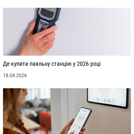
Де купити паяльну станцію у 2026 році
18.04.2026