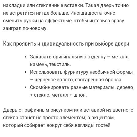
накладки или стеклянные вставки. Такая дверь точно
не встретится нигде больше. Иногда достаточно
сменить ручки на эффектные, чтобы интерьер сразу
заиграл по-новому.
Как проявить индивидуальность при выборе двери
Заказать оригинальную отделку – металл,
камень, текстиль.
Использовать фурнитуру необычной формы
– чернёное золото, состаренная бронза.
Скомбинировать разные материалы: дерево
+ стекло, металл + шпон.
Дверь с графичным рисунком или вставкой из цветного
стекла станет не просто элементом, а акцентом,
который собирает вокруг себя взгляды гостей.