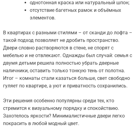
однотонная краска или натуральный шпон;
отсутствие багетных рамок и объёмных
элементов.
В квартирах с разными стилями – от сканди до лофта –
такой подход позволяет не дробить пространство.
Двери словно растворяются в стене, не спорят с
мебелью и не отвлекают. Однажды был случай: семья с
двумя детьми решила полностью убрать дверные
наличники, оставить только тонкую тень от полотна.
Итог – комнаты стали казаться больше, свет свободно
гуляет по квартире, а уют и приватность сохранились.
Эти решения особенно популярны среди тех, кто
стремится к визуальному порядку и спокойствию.
Захотелось яркости? Минималистичные двери легко
покрасить в любой модный цвет.