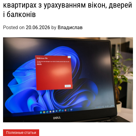
квартирах з урахуванням вікон, дверей
і балконів
Posted on
20.06.2026
by
Владислав
Полезные статьи