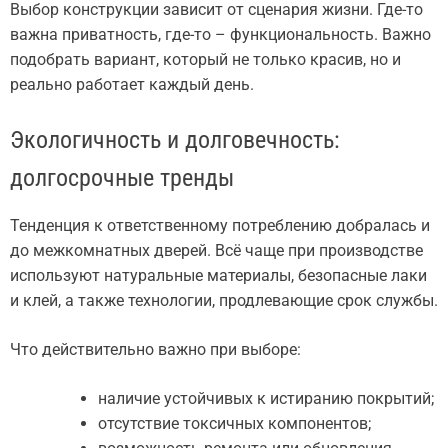
Выбор конструкции зависит от сценария жизни. Где-то
важна приватность, где-то – функциональность. Важно
подобрать вариант, который не только красив, но и
реально работает каждый день.
Экологичность и долговечность:
долгосрочные тренды
Тенденция к ответственному потреблению добралась и
до межкомнатных дверей. Всё чаще при производстве
используют натуральные материалы, безопасные лаки
и клей, а также технологии, продлевающие срок службы.
Что действительно важно при выборе:
наличие устойчивых к истиранию покрытий;
отсутствие токсичных компонентов;