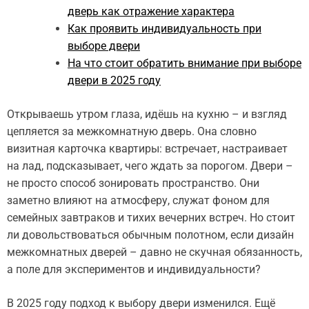
дверь как отражение характера
Как проявить индивидуальность при
выборе двери
На что стоит обратить внимание при выборе
двери в 2025 году
Открываешь утром глаза, идёшь на кухню – и взгляд
цепляется за межкомнатную дверь. Она словно
визитная карточка квартиры: встречает, настраивает
на лад, подсказывает, чего ждать за порогом. Двери –
не просто способ зонировать пространство. Они
заметно влияют на атмосферу, служат фоном для
семейных завтраков и тихих вечерних встреч. Но стоит
ли довольствоваться обычным полотном, если дизайн
межкомнатных дверей – давно не скучная обязанность,
а поле для экспериментов и индивидуальности?
В 2025 году подход к выбору двери изменился. Eщё