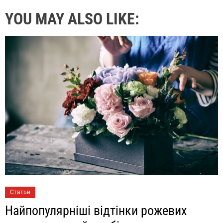
YOU MAY ALSO LIKE:
Статьи
Найпопулярніші відтінки рожевих