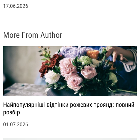
17.06.2026
More From Author
Найпопулярніші відтінки рожевих троянд: повний
розбір
01.07.2026