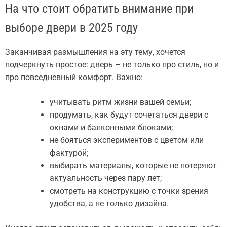
На что стоит обратить внимание при
выборе двери в 2025 году
Заканчивая размышления на эту тему, хочется
подчеркнуть простое: дверь – не только про стиль, но и
про повседневный комфорт. Важно:
учитывать ритм жизни вашей семьи;
продумать, как будут сочетаться двери с
окнами и балконными блоками;
не бояться экспериментов с цветом или
фактурой;
выбирать материалы, которые не потеряют
актуальность через пару лет;
смотреть на конструкцию с точки зрения
удобства, а не только дизайна.