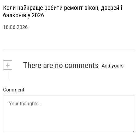
Коли найкраще робити ремонт вікон, дверей і
балконів у 2026
18.06.2026
+
There are no comments
Add yours
Comment