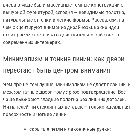
вчера в моде были массивные тёмные конструкции с
вычурной фурнитурой, сегодня – невидимые полотна,
натуральные оттенки и легкие формы. Расскажем, на
чем акцентируют внимание дизайнеры, какие идеи
стоит рассмотреть и что действительно работает в
современных интерьерах.
Минимализм и тонкие линии: как двери
перестают быть центром внимания
Чем проще, тем лучше. Минимализм не сдаёт позиций, и
межкомнатные двери тому яркое подтверждение. Всё
чаще выбирают гладкие полотна без лишних деталей.
Ни панелей, ни стеклянных вставок – только идеальная
поверхность и чёткие линии:
скрытые петли и лаконичные ручки;