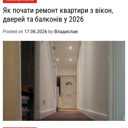
Як почати ремонт квартири з вікон,
дверей та балконів у 2026
Posted on
17.06.2026
by
Владислав