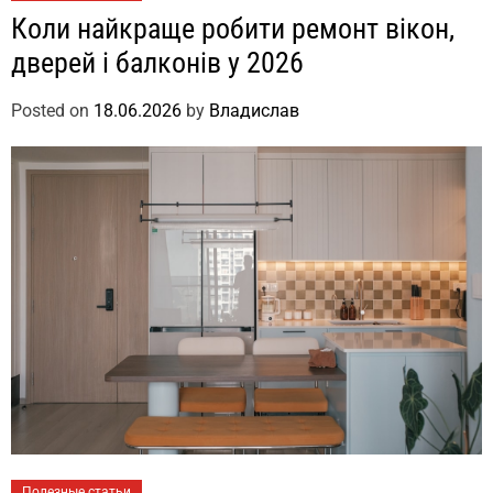
Коли найкраще робити ремонт вікон,
дверей і балконів у 2026
Posted on
18.06.2026
by
Владислав
Полезные статьи