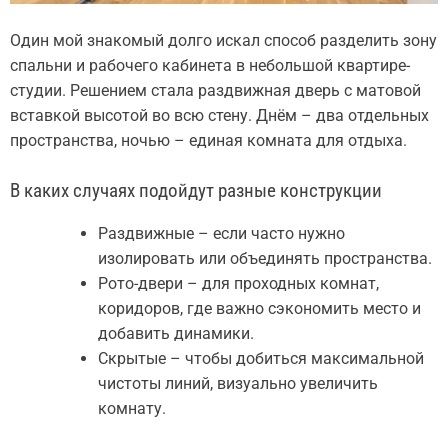
Один мой знакомый долго искал способ разделить зону
спальни и рабочего кабинета в небольшой квартире-
студии. Решением стала раздвижная дверь с матовой
вставкой высотой во всю стену. Днём – два отдельных
пространства, ночью – единая комната для отдыха.
В каких случаях подойдут разные конструкции
Раздвижные – если часто нужно
изолировать или объединять пространства.
Рото-двери – для проходных комнат,
коридоров, где важно сэкономить место и
добавить динамики.
Скрытые – чтобы добиться максимальной
чистоты линий, визуально увеличить
комнату.