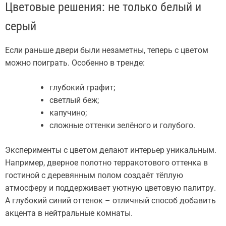
Цветовые решения: не только белый и
серый
Если раньше двери были незаметны, теперь с цветом
можно поиграть. Особенно в тренде:
глубокий графит;
светлый беж;
капучино;
сложные оттенки зелёного и голубого.
Эксперименты с цветом делают интерьер уникальным.
Например, дверное полотно терракотового оттенка в
гостиной с деревянным полом создаёт тёплую
атмосферу и поддерживает уютную цветовую палитру.
А глубокий синий оттенок – отличный способ добавить
акцента в нейтральные комнаты.