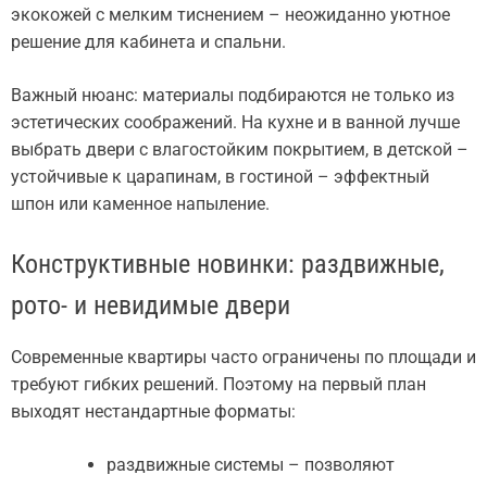
экокожей с мелким тиснением – неожиданно уютное
решение для кабинета и спальни.
Важный нюанс: материалы подбираются не только из
эстетических соображений. На кухне и в ванной лучше
выбрать двери с влагостойким покрытием, в детской –
устойчивые к царапинам, в гостиной – эффектный
шпон или каменное напыление.
Конструктивные новинки: раздвижные,
рото- и невидимые двери
Современные квартиры часто ограничены по площади и
требуют гибких решений. Поэтому на первый план
выходят нестандартные форматы:
раздвижные системы – позволяют