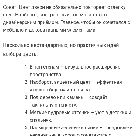
Совет: Цвет двери не обязательно повторяет отделку
стен. Наоборот, контрастный тон может стать
дизайнерским приёмом. Главное, чтобы он сочетался с
мебелью и декоративными элементами.
Несколько нестандартных, но практичных идей
выбора цвета:
В тон стенам – визуальное расширение
пространства.
Наоборот, акцентный цвет – эффектная
«точка сборки» интерьера.
Под дерево или камень – создаёт
тактильную теплоту.
Мягкие пудровые оттенки – уют в детских и
спальнях.
Насыщенные зелёные и синие – трендовые и
небанальные, хорошо сочетаются с