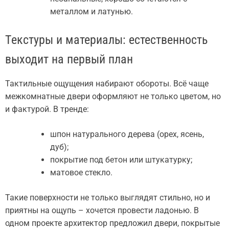
металлом и латунью.
Текстуры и материалы: естественность
выходит на первый план
Тактильные ощущения набирают обороты. Всё чаще
межкомнатные двери оформляют не только цветом, но
и фактурой. В тренде:
шпон натурального дерева (орех, ясень,
дуб);
покрытие под бетон или штукатурку;
матовое стекло.
Такие поверхности не только выглядят стильно, но и
приятны на ощупь – хочется провести ладонью. В
одном проекте архитектор предложил двери, покрытые