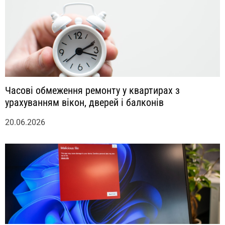
Часові обмеження ремонту у квартирах з
урахуванням вікон, дверей і балконів
20.06.2026