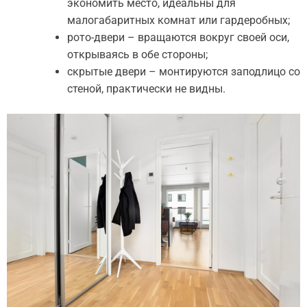
экономить место, идеальны для
малогабаритных комнат или гардеробных;
рото-двери – вращаются вокруг своей оси,
открываясь в обе стороны;
скрытые двери – монтируются заподлицо со
стеной, практически не видны.