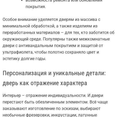
возможность ремонта или обновления
покрытия.
Особое внимание уделяется дверям из массива с
минимальной обработкой, а также изделиям из
переработанных материалов – для тех, кто заботится об
окружающей среде. Популярны также межкомнатные
двери с антивандальным покрытием и защитой от
ультрафиолета, чтобы полотно сохраняло цвет и
эстетику долгие годы.
Персонализация и уникальные детали:
дверь как отражение характера
Интерьер – отражение индивидуальности. И двери
перестают быть обезличенным элементом. Всё чаще
заказывают изготовление по эскизам, выбирают
необычные фрезеровки, инкрустации, латунные