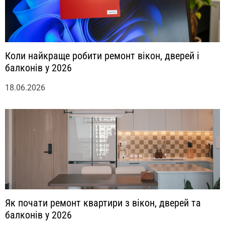
Коли найкраще робити ремонт вікон, дверей і
балконів у 2026
18.06.2026
Як почати ремонт квартири з вікон, дверей та
балконів у 2026