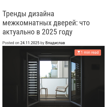
Тренды дизайна
межкомнатных дверей: что
актуально в 2025 году
Posted on
24.11.2025
by
Владислав
1 min read