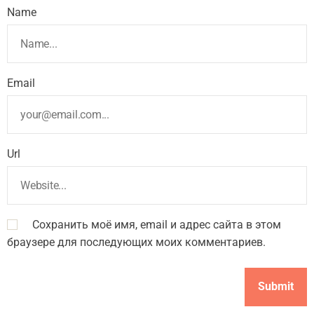
Name
Email
Url
Сохранить моё имя, email и адрес сайта в этом
браузере для последующих моих комментариев.