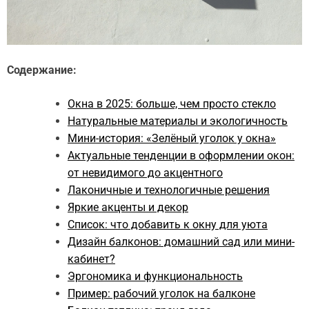
Содержание:
Окна в 2025: больше, чем просто стекло
Натуральные материалы и экологичность
Мини-история: «Зелёный уголок у окна»
Актуальные тенденции в оформлении окон:
от невидимого до акцентного
Лаконичные и технологичные решения
Яркие акценты и декор
Список: что добавить к окну для уюта
Дизайн балконов: домашний сад или мини-
кабинет?
Эргономика и функциональность
Пример: рабочий уголок на балконе