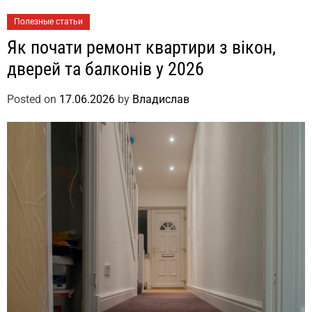
Полезные статьи
Як почати ремонт квартири з вікон,
дверей та балконів у 2026
Posted on
17.06.2026
by
Владислав