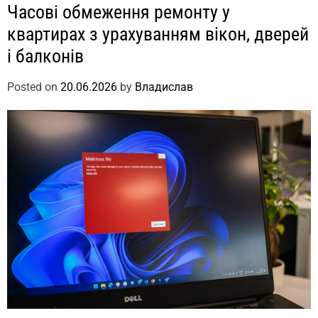
Часові обмеження ремонту у
квартирах з урахуванням вікон, дверей
і балконів
Posted on
20.06.2026
by
Владислав