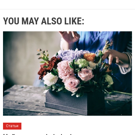
YOU MAY ALSO LIKE:
Статьи