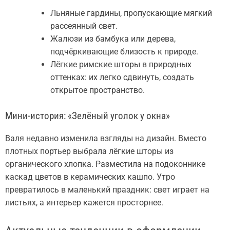
Льняные гардины, пропускающие мягкий
рассеянный свет.
Жалюзи из бамбука или дерева,
подчёркивающие близость к природе.
Лёгкие римские шторы в природных
оттенках: их легко сдвинуть, создать
открытое пространство.
Мини-история: «Зелёный уголок у окна»
Валя недавно изменила взгляды на дизайн. Вместо
плотных портьер выбрала лёгкие шторы из
органического хлопка. Разместила на подоконнике
каскад цветов в керамических кашпо. Утро
превратилось в маленький праздник: свет играет на
листьях, а интерьер кажется просторнее.