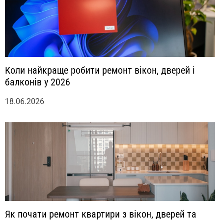
Коли найкраще робити ремонт вікон, дверей і
балконів у 2026
18.06.2026
Як почати ремонт квартири з вікон, дверей та