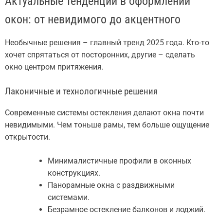
Актуальные тенденции в оформлении
окон: от невидимого до акцентного
Необычные решения – главный тренд 2025 года. Кто-то
хочет спрятаться от посторонних, другие – сделать
окно центром притяжения.
Лаконичные и технологичные решения
Современные системы остекления делают окна почти
невидимыми. Чем тоньше рамы, тем больше ощущение
открытости.
Минималистичные профили в оконных
конструкциях.
Панорамные окна с раздвижными
системами.
Безрамное остекление балконов и лоджий.