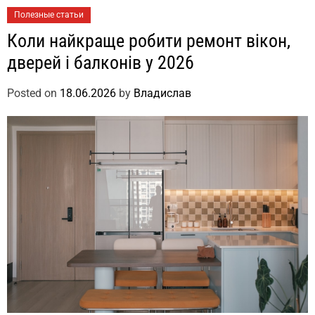
Полезные статьи
Коли найкраще робити ремонт вікон,
дверей і балконів у 2026
Posted on
18.06.2026
by
Владислав