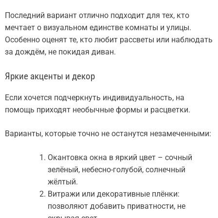
Последний вариант отлично подходит для тех, кто
мечтает о визуальном единстве комнаты и улицы.
Особенно оценят те, кто любит рассветы или наблюдать
за дождём, не покидая диван.
Яркие акценты и декор
Если хочется подчеркнуть индивидуальность, на
помощь приходят необычные формы и расцветки.
Варианты, которые точно не останутся незамеченными:
Окантовка окна в яркий цвет – сочный
зелёный, небесно-голубой, солнечный
жёлтый.
Витражи или декоративные плёнки:
позволяют добавить приватности, не