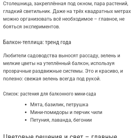
Столешница, закреплённая под окном, пара растений,
гладкий светильник. Даже на трёх квадратных метрах
можно организовать всё необходимое – главное, не
бояться экспериментов.
Балкон-теплица: тренд года
Любители садоводства выносят рассаду, зелень и
мелкие цветы на утеплённый балкон, используя
прозрачные раздвижные системы. Это и красиво, и
полезно: свежая зелень всегда под рукой.
Список: растения для балконного мини-сада
Мята, базилик, петрушка
Мини-помидоры и перчик чили
Петуния, лаванда, бегонии
Цветовые решения и свет – главные