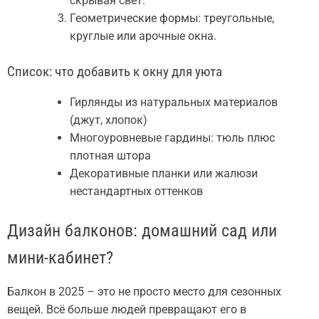
скрывая свет.
Геометрические формы: треугольные,
круглые или арочные окна.
Список: что добавить к окну для уюта
Гирлянды из натуральных материалов
(джут, хлопок)
Многоуровневые гардины: тюль плюс
плотная штора
Декоративные планки или жалюзи
нестандартных оттенков
Дизайн балконов: домашний сад или
мини-кабинет?
Балкон в 2025 – это не просто место для сезонных
вещей. Всё больше людей превращают его в