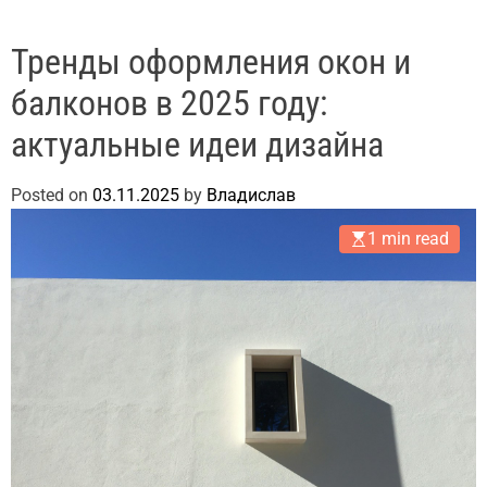
Тренды оформления окон и
балконов в 2025 году:
актуальные идеи дизайна
Posted on
03.11.2025
by
Владислав
1 min read