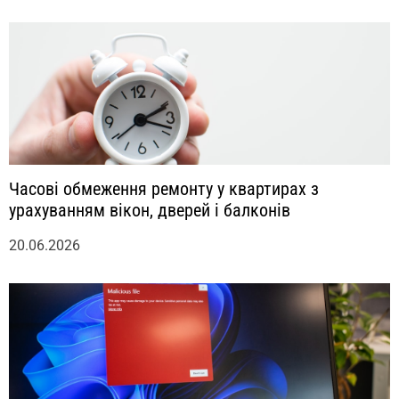
Часові обмеження ремонту у квартирах з
урахуванням вікон, дверей і балконів
20.06.2026