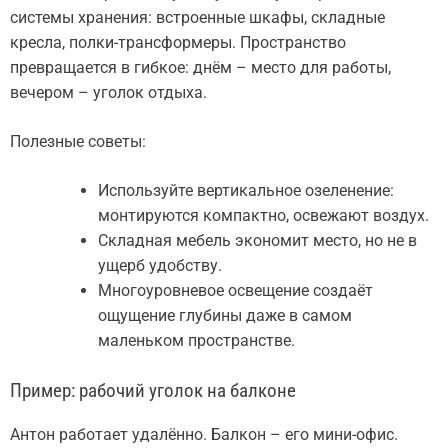
системы хранения: встроенные шкафы, складные
кресла, полки-трансформеры. Пространство
превращается в гибкое: днём – место для работы,
вечером – уголок отдыха.
Полезные советы:
Используйте вертикальное озеленение:
монтируются компактно, освежают воздух.
Складная мебель экономит место, но не в
ущерб удобству.
Многоуровневое освещение создаёт
ощущение глубины даже в самом
маленьком пространстве.
Пример: рабочий уголок на балконе
Антон работает удалённо. Балкон – его мини-офис.