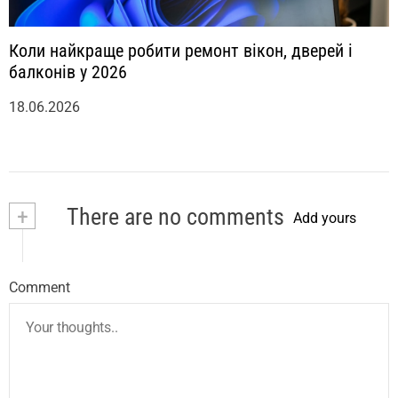
Коли найкраще робити ремонт вікон, дверей і
балконів у 2026
18.06.2026
+
There are no comments
Add yours
Comment