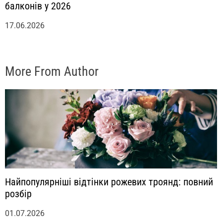
балконів у 2026
17.06.2026
More From Author
Найпопулярніші відтінки рожевих троянд: повний
розбір
01.07.2026