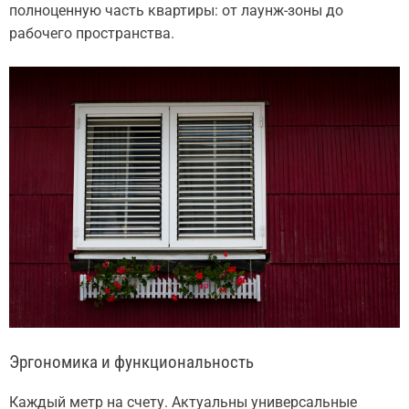
полноценную часть квартиры: от лаунж-зоны до
рабочего пространства.
Эргономика и функциональность
Каждый метр на счету. Актуальны универсальные