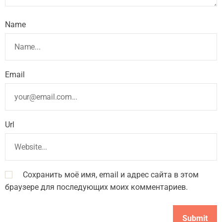
Name
Email
Url
Сохранить моё имя, email и адрес сайта в этом
браузере для последующих моих комментариев.