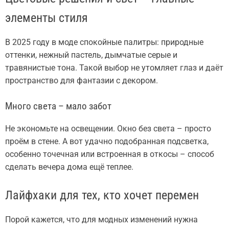
элементы стиля
В 2025 году в моде спокойные палитры: природные
оттенки, нежный пастель, дымчатые серые и
травянистые тона. Такой выбор не утомляет глаз и даёт
пространство для фантазии с декором.
Много света – мало забот
Не экономьте на освещении. Окно без света – просто
проём в стене. А вот удачно подобранная подсветка,
особенно точечная или встроенная в откосы – способ
сделать вечера дома ещё теплее.
Лайфхаки для тех, кто хочет перемен
Порой кажется, что для модных изменений нужна