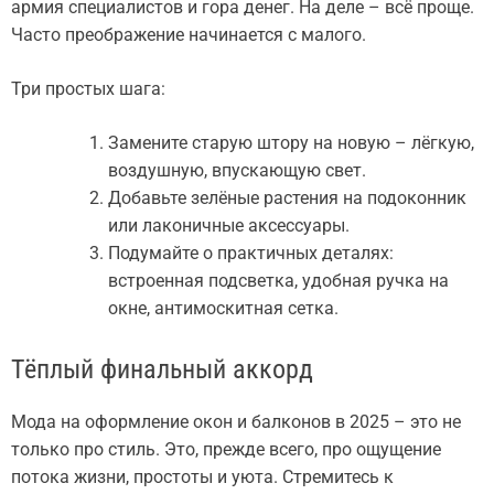
армия специалистов и гора денег. На деле – всё проще.
Часто преображение начинается с малого.
Три простых шага:
Замените старую штору на новую – лёгкую,
воздушную, впускающую свет.
Добавьте зелёные растения на подоконник
или лаконичные аксессуары.
Подумайте о практичных деталях:
встроенная подсветка, удобная ручка на
окне, антимоскитная сетка.
Тёплый финальный аккорд
Мода на оформление окон и балконов в 2025 – это не
только про стиль. Это, прежде всего, про ощущение
потока жизни, простоты и уюта. Стремитесь к