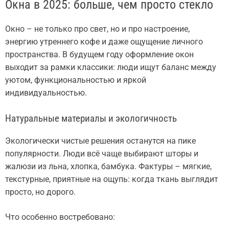
Окна в 2025: больше, чем просто стекло
Окно – не только про свет, но и про настроение,
энергию утреннего кофе и даже ощущение личного
пространства. В будущем году оформление окон
выходит за рамки классики: люди ищут баланс между
уютом, функциональностью и яркой
индивидуальностью.
Натуральные материалы и экологичность
Экологически чистые решения останутся на пике
популярности. Люди всё чаще выбирают шторы и
жалюзи из льна, хлопка, бамбука. Фактуры – мягкие,
текстурные, приятные на ощупь: когда ткань выглядит
просто, но дорого.
Что особенно востребовано: