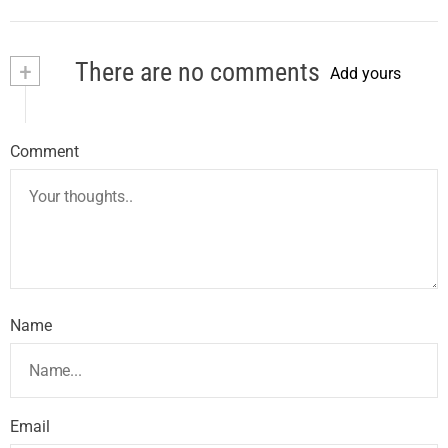
+
There are no comments
Add yours
Comment
Name
Email