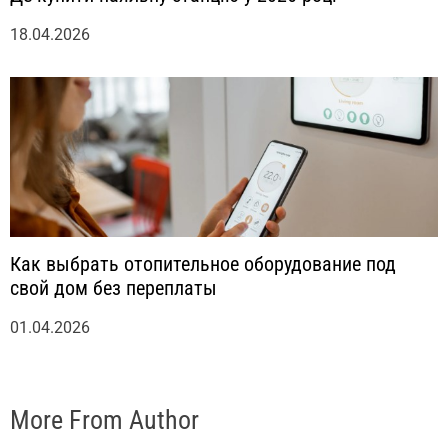
18.04.2026
Как выбрать отопительное оборудование под
свой дом без переплаты
01.04.2026
More From Author