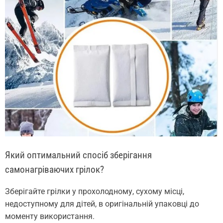
Який оптимальний спосіб зберігання
самонагріваючих грілок?
Зберігайте грілки у прохолодному, сухому місці,
недоступному для дітей, в оригінальній упаковці до
моменту використання.