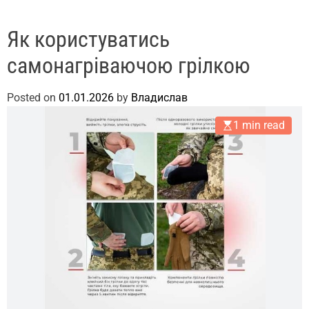
Як користуватись
самонагріваючою грілкою
Posted on
01.01.2026
by
Владислав
1 min read