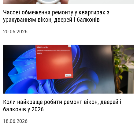
Часові обмеження ремонту у квартирах з
урахуванням вікон, дверей і балконів
20.06.2026
Коли найкраще робити ремонт вікон, дверей і
балконів у 2026
18.06.2026