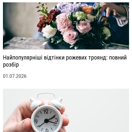
Найпопулярніші відтінки рожевих троянд: повний
розбір
01.07.2026