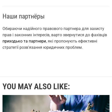
Наши партнёры
Обираючи надійного правового партнера для захисту
прав і законних інтересів, варто звернутися до фахівців
приходько та партнери
, які пропонують ефективні
стратегії розв'язання юридичних проблем.
YOU MAY ALSO LIKE: