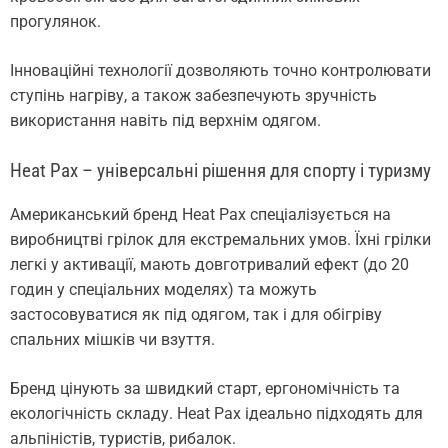
прогулянок.
Інноваційні технології дозволяють точно контролювати
ступінь нагріву, а також забезпечують зручність
використання навіть під верхнім одягом.
Heat Pax – універсальні рішення для спорту і туризму
Американський бренд Heat Pax спеціалізується на
виробництві грілок для екстремальних умов. Їхні грілки
легкі у активації, мають довготривалий ефект (до 20
годин у спеціальних моделях) та можуть
застосовуватися як під одягом, так і для обігріву
спальних мішків чи взуття.
Бренд цінують за швидкий старт, ергономічність та
екологічність складу. Heat Pax ідеально підходять для
альпіністів, туристів, рибалок.