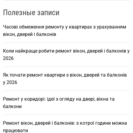
Полезные записи
Часові обмеження ремонту у квартирах з урахуванням
вікон, дверей і балконів
Коли найкраще робити ремонт вікон, дверей і балконів у
2026
Як почати ремонт квартири з вікон, дверей та балконів
у 2026
Ремонт у коридорі: ідеї з огляду на двері, вікна та
балкони
Ремонт вікон, дверей і балконів: з котрої години можна
працювати