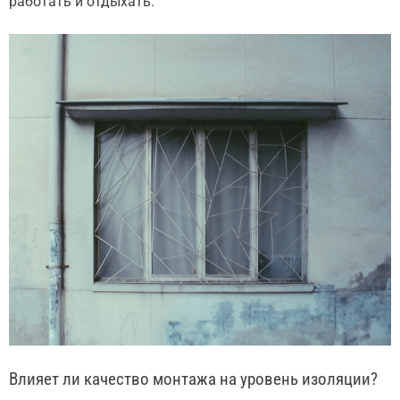
работать и отдыхать.
Влияет ли качество монтажа на уровень изоляции?