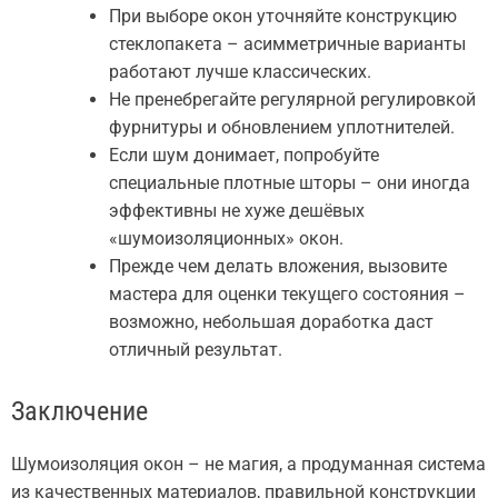
При выборе окон уточняйте конструкцию
стеклопакета – асимметричные варианты
работают лучше классических.
Не пренебрегайте регулярной регулировкой
фурнитуры и обновлением уплотнителей.
Если шум донимает, попробуйте
специальные плотные шторы – они иногда
эффективны не хуже дешёвых
«шумоизоляционных» окон.
Прежде чем делать вложения, вызовите
мастера для оценки текущего состояния –
возможно, небольшая доработка даст
отличный результат.
Заключение
Шумоизоляция окон – не магия, а продуманная система
из качественных материалов, правильной конструкции