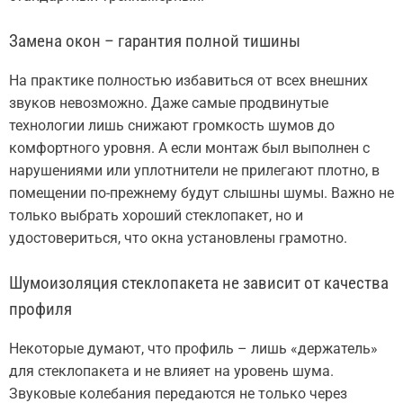
Замена окон – гарантия полной тишины
На практике полностью избавиться от всех внешних
звуков невозможно. Даже самые продвинутые
технологии лишь снижают громкость шумов до
комфортного уровня. А если монтаж был выполнен с
нарушениями или уплотнители не прилегают плотно, в
помещении по-прежнему будут слышны шумы. Важно не
только выбрать хороший стеклопакет, но и
удостовериться, что окна установлены грамотно.
Шумоизоляция стеклопакета не зависит от качества
профиля
Некоторые думают, что профиль – лишь «держатель»
для стеклопакета и не влияет на уровень шума.
Звуковые колебания передаются не только через