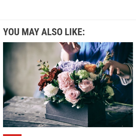
YOU MAY ALSO LIKE: