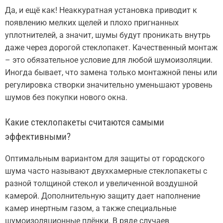
Да, и ещё как! Неаккуратная установка приводит к
появлению мелких щелей и плохо пригнанных
уплотнителей, а значит, шумы будут проникать внутрь
даже через дорогой стеклопакет. Качественный монтаж
– это обязательное условие для любой шумоизоляции.
Иногда бывает, что замена только монтажной пены или
регулировка створки значительно уменьшают уровень
шумов без покупки нового окна.
Какие стеклопакеты считаются самыми
эффективными?
Оптимальным вариантом для защиты от городского
шума часто называют двухкамерные стеклопакеты с
разной толщиной стекол и увеличенной воздушной
камерой. Дополнительную защиту дает наполнение
камер инертным газом, а также специальные
шумоизоляционные плёнки. В ряде случаев