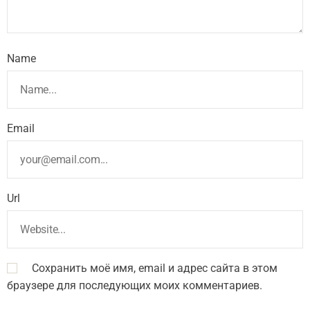
Name
Email
Url
Сохранить моё имя, email и адрес сайта в этом
браузере для последующих моих комментариев.