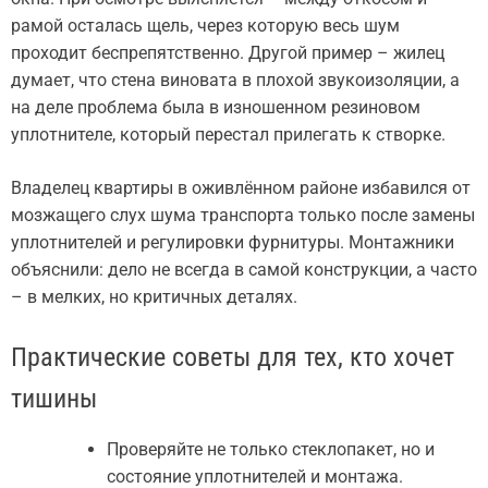
рамой осталась щель, через которую весь шум
проходит беспрепятственно. Другой пример – жилец
думает, что стена виновата в плохой звукоизоляции, а
на деле проблема была в изношенном резиновом
уплотнителе, который перестал прилегать к створке.
Владелец квартиры в оживлённом районе избавился от
мозжащего слух шума транспорта только после замены
уплотнителей и регулировки фурнитуры. Монтажники
объяснили: дело не всегда в самой конструкции, а часто
– в мелких, но критичных деталях.
Практические советы для тех, кто хочет
тишины
Проверяйте не только стеклопакет, но и
состояние уплотнителей и монтажа.