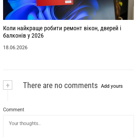
Коли найкраще робити ремонт вікон, дверей і
балконів у 2026
18.06.2026
+
There are no comments
Add yours
Comment