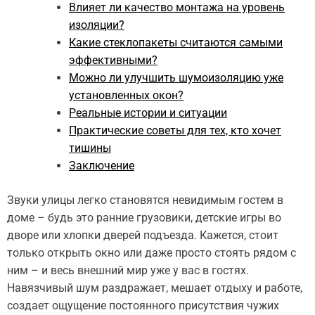
Влияет ли качество монтажа на уровень
изоляции?
Какие стеклопакеты считаются самыми
эффективными?
Можно ли улучшить шумоизоляцию уже
установленных окон?
Реальные истории и ситуации
Практические советы для тех, кто хочет
тишины
Заключение
Звуки улицы легко становятся невидимым гостем в
доме – будь это ранние грузовики, детские игры во
дворе или хлопки дверей подъезда. Кажется, стоит
только открыть окно или даже просто стоять рядом с
ним – и весь внешний мир уже у вас в гостях.
Навязчивый шум раздражает, мешает отдыху и работе,
создает ощущение постоянного присутствия чужих