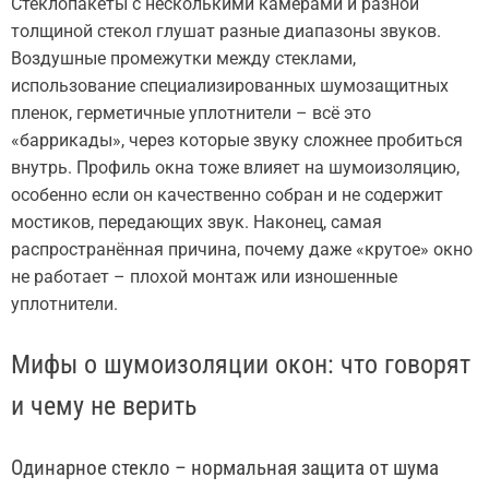
Стеклопакеты с несколькими камерами и разной
толщиной стекол глушат разные диапазоны звуков.
Воздушные промежутки между стеклами,
использование специализированных шумозащитных
пленок, герметичные уплотнители – всё это
«баррикады», через которые звуку сложнее пробиться
внутрь. Профиль окна тоже влияет на шумоизоляцию,
особенно если он качественно собран и не содержит
мостиков, передающих звук. Наконец, самая
распространённая причина, почему даже «крутое» окно
не работает – плохой монтаж или изношенные
уплотнители.
Мифы о шумоизоляции окон: что говорят
и чему не верить
Одинарное стекло – нормальная защита от шума