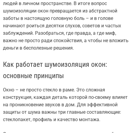
людей в личном пространстве. В итоге вопрос
шумоизоляции окон превращается из абстрактной
заботы в настоящую головную боль – и в голове
начинают роиться десятки слухов, советов и частых
заблуждений. Разобраться, где правда, а где миф,
важно не просто ради спокойствия, а чтобы не вложить
деньги в бесполезные решения.
Как работает шумоизоляция окон:
основные принципы
Окно – не просто стекло в раме. Это сложная
конструкция, каждая деталь которой по-своему влияет
на проникновение звуков в дом. Для эффективной
защиты от шума важны три главные составляющие:
стеклопакет, профиль и качество монтажа.