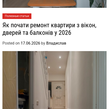
Полезные статьи
Як почати ремонт квартири з вікон,
дверей та балконів у 2026
Posted on
17.06.2026
by
Владислав