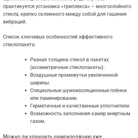
практикуется установка «триплекса» – многослойного
стекла, крепко склеенного между собой для гашения
вибраций.
Список ключевых особенностей эффективного
стеклопакета:
Разная толщина стекол в пакетах
(ассиметричные стеклопакеты).
Воздушные промежутки увеличенной
ширины.
Специальные шумоизоляционные плёнки
или ламинирование.
Герметичные и качественные уплотнители.
Возможность заполнения камер инертным
газом.
Можно ли улучшить шумоизоляцию уже