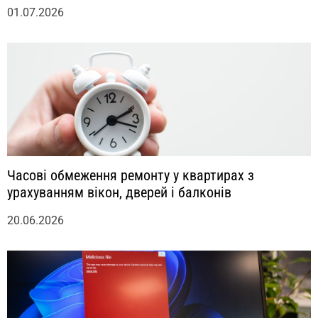
01.07.2026
Часові обмеження ремонту у квартирах з
урахуванням вікон, дверей і балконів
20.06.2026