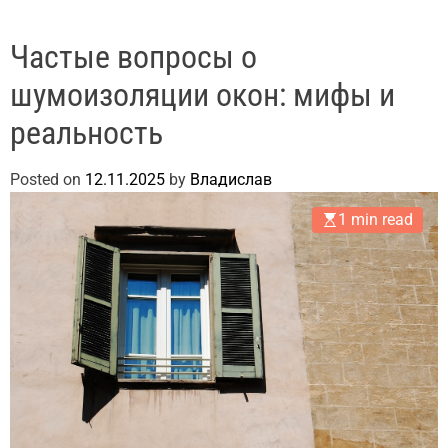
Частые вопросы о
шумоизоляции окон: мифы и
реальность
Posted on
12.11.2025
by
Владислав
1 min read