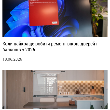
Коли найкраще робити ремонт вікон, дверей і
балконів у 2026
18.06.2026