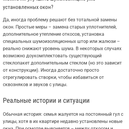
установленных окон?
Да, иногда проблему решают без тотальной замены
окон. Простые меры – замена старых уплотнителей,
дополнительное утепление откосов, установка
специальных шумоизоляционных штор или жалюзи –
реально снижают уровень шума. В некоторых случаях
возможно доукомплектовать существующий
стеклопакет дополнительным стеклом (но это зависит
от конструкции). Иногда достаточно просто
отрегулировать створки, чтобы избавиться от
сквозняков и звуков с улицы.
Реальные истории и ситуации
Обычная история: семья жалуется на постоянный гул с
улицы, хотя в их квартире недавно установлены новые
окна. При осмотре выясняется – между откосом и