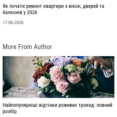
Як почати ремонт квартири з вікон, дверей та
балконів у 2026
17.06.2026
More From Author
Найпопулярніші відтінки рожевих троянд: повний
розбір