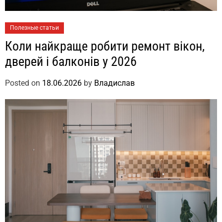
Полезные статьи
Коли найкраще робити ремонт вікон,
дверей і балконів у 2026
Posted on
18.06.2026
by
Владислав