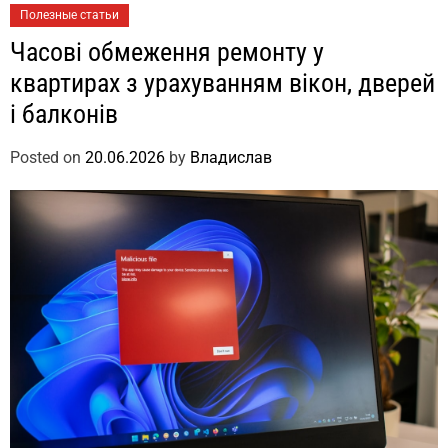
Полезные статьи
Часові обмеження ремонту у
квартирах з урахуванням вікон, дверей
і балконів
Posted on
20.06.2026
by
Владислав