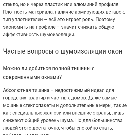
стекло, но и через пластик или алюминий профиля.
Плотность материала, наличие армирующих вставок,
тип уплотнителей – всё это играет роль. Поэтому
экономить на профиле – значит снижать общую
эффективность шумоизоляции.
Частые вопросы о шумоизоляции окон
Можно ли добиться полной тишины с
современными окнами?
Абсолютная тишина – недостижимый идеал для
городских квартир и частных домов. Даже самые
мощные стеклопакеты и дополнительные меры, такие
как специальные жалюзи или внешние экраны, лишь
снижают общий уровень шума. Но для большинства
людей этого достаточно, чтобы спокойно спать,