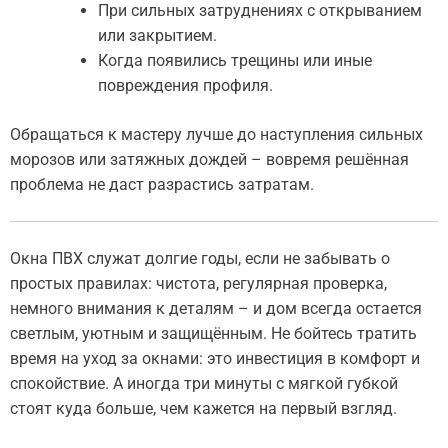
При сильных затруднениях с открыванием
или закрытием.
Когда появились трещины или иные
повреждения профиля.
Обращаться к мастеру лучше до наступления сильных
морозов или затяжных дождей – вовремя решённая
проблема не даст разрастись затратам.
Окна ПВХ служат долгие годы, если не забывать о
простых правилах: чистота, регулярная проверка,
немного внимания к деталям – и дом всегда остается
светлым, уютным и защищённым. Не бойтесь тратить
время на уход за окнами: это инвестиция в комфорт и
спокойствие. А иногда три минуты с мягкой губкой
стоят куда больше, чем кажется на первый взгляд.