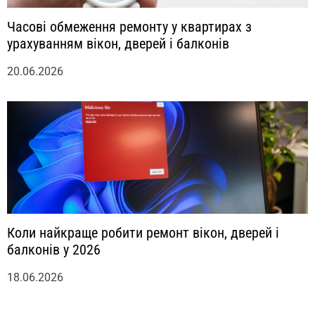
Часові обмеження ремонту у квартирах з
урахуванням вікон, дверей і балконів
20.06.2026
Коли найкраще робити ремонт вікон, дверей і
балконів у 2026
18.06.2026