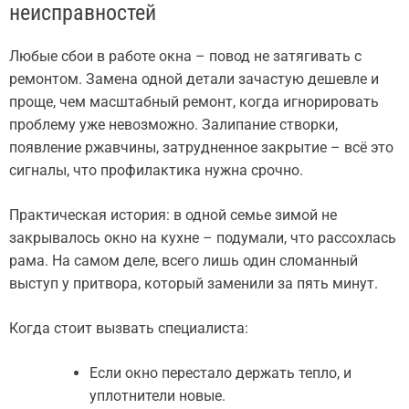
неисправностей
Любые сбои в работе окна – повод не затягивать с
ремонтом. Замена одной детали зачастую дешевле и
проще, чем масштабный ремонт, когда игнорировать
проблему уже невозможно. Залипание створки,
появление ржавчины, затрудненное закрытие – всё это
сигналы, что профилактика нужна срочно.
Практическая история: в одной семье зимой не
закрывалось окно на кухне – подумали, что рассохлась
рама. На самом деле, всего лишь один сломанный
выступ у притвора, который заменили за пять минут.
Когда стоит вызвать специалиста:
Если окно перестало держать тепло, и
уплотнители новые.