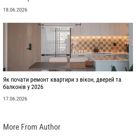
18.06.2026
Як почати ремонт квартири з вікон, дверей та
балконів у 2026
17.06.2026
More From Author