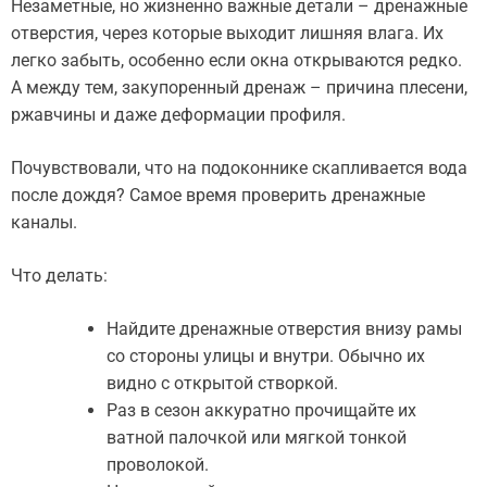
Незаметные, но жизненно важные детали – дренажные
отверстия, через которые выходит лишняя влага. Их
легко забыть, особенно если окна открываются редко.
А между тем, закупоренный дренаж – причина плесени,
ржавчины и даже деформации профиля.
Почувствовали, что на подоконнике скапливается вода
после дождя? Самое время проверить дренажные
каналы.
Что делать:
Найдите дренажные отверстия внизу рамы
со стороны улицы и внутри. Обычно их
видно с открытой створкой.
Раз в сезон аккуратно прочищайте их
ватной палочкой или мягкой тонкой
проволокой.