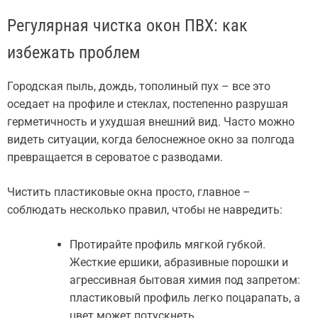
Регулярная чистка окон ПВХ: как
избежать проблем
Городская пыль, дождь, тополиный пух – все это
оседает на профиле и стеклах, постепенно разрушая
герметичность и ухудшая внешний вид. Часто можно
видеть ситуации, когда белоснежное окно за полгода
превращается в сероватое с разводами.
Чистить пластиковые окна просто, главное –
соблюдать несколько правил, чтобы не навредить:
Протирайте профиль мягкой губкой.
Жесткие ершики, абразивные порошки и
агрессивная бытовая химия под запретом:
пластиковый профиль легко поцарапать, а
цвет может потускнеть.