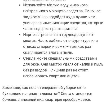
Используйте тёплую воду и немного
нейтрального моющего средства. Обычное
жидкое мыло подойдет куда лучше, чем
универсальные чистящие средства, которые
часто содержат растворители.
Ищите загрязнения в труднодоступных
местах. Часто забывают о фурнитуре или
стыках створки и рамы – там как раз
скапливается влага и пыль.
Стекла мойте специальными средствами
для окон. Они быстро удаляют капли и пыль
без разводов – лишний раз не стоит
использовать спирт или ацетон.
Замечали, как после генеральной уборки окно
буквально начинает «дышать»? Света становится
больше, а внешний вид квартиры преображается.