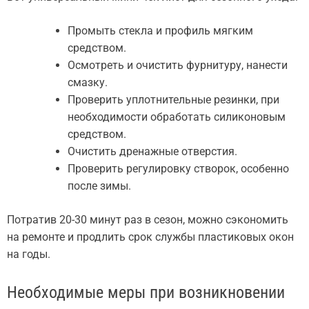
Промыть стекла и профиль мягким
средством.
Осмотреть и очистить фурнитуру, нанести
смазку.
Проверить уплотнительные резинки, при
необходимости обработать силиконовым
средством.
Очистить дренажные отверстия.
Проверить регулировку створок, особенно
после зимы.
Потратив 20-30 минут раз в сезон, можно сэкономить
на ремонте и продлить срок службы пластиковых окон
на годы.
Необходимые меры при возникновении