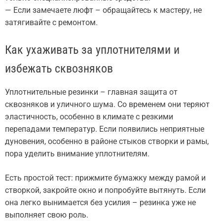
— Если замечаете люфт – обращайтесь к мастеру, не
затягивайте с ремонтом.
Как ухаживать за уплотнителями и
избежать сквозняков
Уплотнительные резинки – главная защита от
сквозняков и уличного шума. Со временем они теряют
эластичность, особенно в климате с резкими
перепадами температур. Если появились неприятные
дуновения, особенно в районе стыков створки и рамы,
пора уделить внимание уплотнителям.
Есть простой тест: прижмите бумажку между рамой и
створкой, закройте окно и попробуйте вытянуть. Если
она легко вынимается без усилия – резинка уже не
выполняет свою роль.