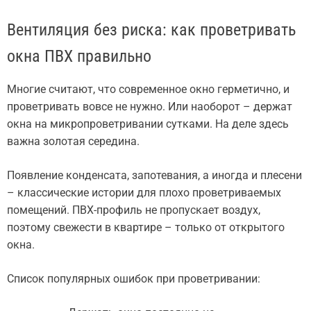
Вентиляция без риска: как проветривать
окна ПВХ правильно
Многие считают, что современное окно герметично, и
проветривать вовсе не нужно. Или наоборот – держат
окна на микропроветривании сутками. На деле здесь
важна золотая середина.
Появление конденсата, запотевания, а иногда и плесени
– классические истории для плохо проветриваемых
помещений. ПВХ-профиль не пропускает воздух,
поэтому свежести в квартире – только от открытого
окна.
Список популярных ошибок при проветривании: