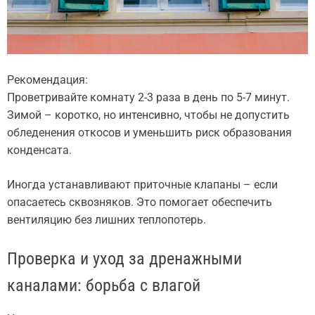
Рекомендация:
Проветривайте комнату 2-3 раза в день по 5-7 минут.
Зимой – коротко, но интенсивно, чтобы не допустить
обледенения откосов и уменьшить риск образования
конденсата.
Иногда устанавливают приточные клапаны – если
опасаетесь сквозняков. Это помогает обеспечить
вентиляцию без лишних теплопотерь.
Проверка и уход за дренажными
каналами: борьба с влагой