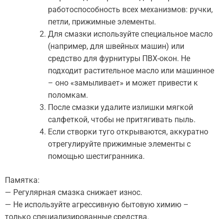
работоспособность всех механизмов: ручки,
петли, прижимные элементы.
Для смазки используйте специальное масло
(например, для швейных машин) или
средство для фурнитуры ПВХ-окон. Не
подходит растительное масло или машинное
– оно «замыливает» и может привести к
поломкам.
После смазки удалите излишки мягкой
салфеткой, чтобы не притягивать пыль.
Если створки туго открываются, аккуратно
отрегулируйте прижимные элементы с
помощью шестигранника.
Памятка:
— Регулярная смазка снижает износ.
— Не используйте агрессивную бытовую химию –
только специализированные средства.