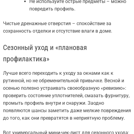
Не используйте острые предметы – можно
повредить профиль.
Чистые дренажные отверстия – спокойствие за
сохранность отделки и отсутствие влаги в доме.
Сезонный уход и «плановая
профилактика»
Лучше всего переходить к уходу за окнами как к
рутинной, но не обременительной привычке. Весной и
осенью полезно устраивать своеобразную «ревизию»:
проверить состояние уплотнителей, смазать фурнитуру,
промыть профиль внутри и снаружи. Заодно
появляются шансы заметить даже мелкие повреждения
до того, как они превратятся в неприятную проблему.
Вот универсальный мини-чек-лист для сезонного ухода: