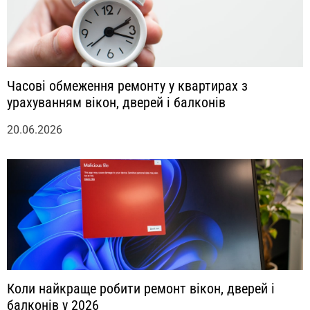
Часові обмеження ремонту у квартирах з
урахуванням вікон, дверей і балконів
20.06.2026
Коли найкраще робити ремонт вікон, дверей і
балконів у 2026