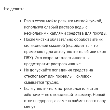
Что делать:
Раз в сезон мойте резинки мягкой губкой,
используя слабый раствор воды с
несколькими каплями средства для посуды.
После чистки обязательно обработайте их
силиконовой смазкой (подойдет та, что
применяют для авто-уплотнителей или окон
ПВХ). Это сохранит эластичность и
предотвратит растрескивание.
Не допускайте попадания средств на
стеклопакет или профиль – силикон
смывается трудно.
Если уплотнитель потрескался или стал
жёстким – не откладывайте замену. Новый
стоит недорого, а замена займет всего пару
минут.