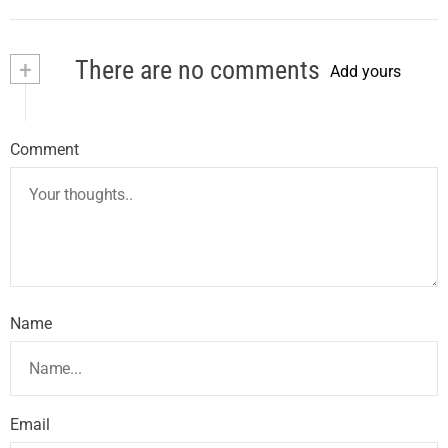
+
There are no comments
Add yours
Comment
Name
Email