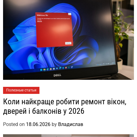
Полезные статьи
Коли найкраще робити ремонт вікон,
дверей і балконів у 2026
Posted on
18.06.2026
by
Владислав