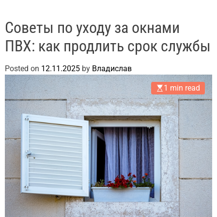
Советы по уходу за окнами
ПВХ: как продлить срок службы
Posted on
12.11.2025
by
Владислав
1 min read