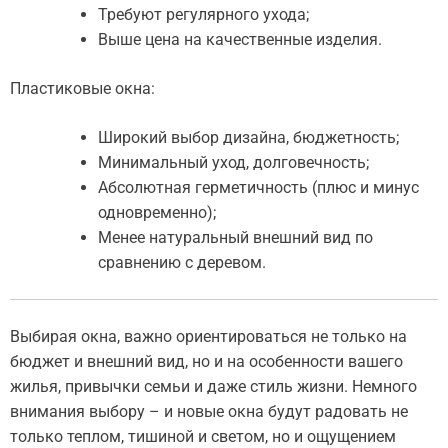
Требуют регулярного ухода;
Выше цена на качественные изделия.
Пластиковые окна:
Широкий выбор дизайна, бюджетность;
Минимальный уход, долговечность;
Абсолютная герметичность (плюс и минус
одновременно);
Менее натуральный внешний вид по
сравнению с деревом.
Выбирая окна, важно ориентироваться не только на
бюджет и внешний вид, но и на особенности вашего
жилья, привычки семьи и даже стиль жизни. Немного
внимания выбору – и новые окна будут радовать не
только теплом, тишиной и светом, но и ощущением