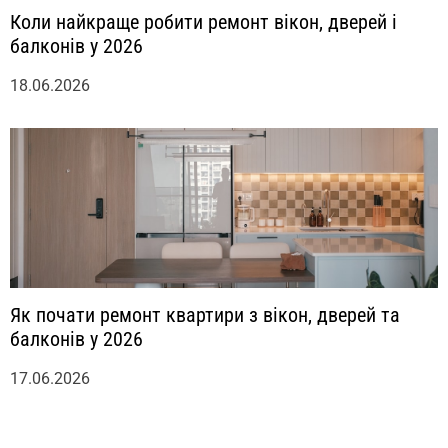
Коли найкраще робити ремонт вікон, дверей і
балконів у 2026
18.06.2026
Як почати ремонт квартири з вікон, дверей та
балконів у 2026
17.06.2026