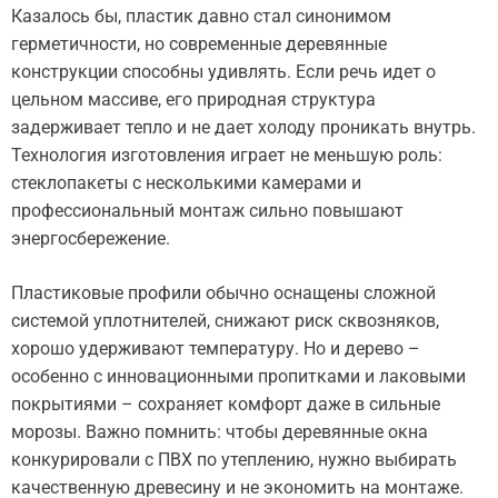
Казалось бы, пластик давно стал синонимом
герметичности, но современные деревянные
конструкции способны удивлять. Если речь идет о
цельном массиве, его природная структура
задерживает тепло и не дает холоду проникать внутрь.
Технология изготовления играет не меньшую роль:
стеклопакеты с несколькими камерами и
профессиональный монтаж сильно повышают
энергосбережение.
Пластиковые профили обычно оснащены сложной
системой уплотнителей, снижают риск сквозняков,
хорошо удерживают температуру. Но и дерево –
особенно с инновационными пропитками и лаковыми
покрытиями – сохраняет комфорт даже в сильные
морозы. Важно помнить: чтобы деревянные окна
конкурировали с ПВХ по утеплению, нужно выбирать
качественную древесину и не экономить на монтаже.