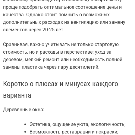
проще подобрать оптимальное соотношение цены и
качества. Однако стоит помнить о возможных
дополнительных расходах на вентиляцию или замену
элементов через 20-25 лет.
Сравнивая, важно учитывать не только стартовую
стоимость, но и расходы в перспективе: уход за
деревом, мелкий ремонт или необходимость полной
замены пластика через пару десятилетий.
Коротко о плюсах и минусах каждого
варианта
Деревянные окна:
Эстетика, ощущение уюта, экологичность;
Возможность реставрации и покраски;