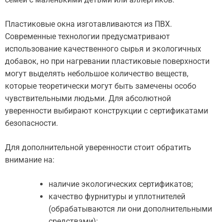
Пластиковые окна изготавливаются из ПВХ.
Современные технологии предусматривают
использование качественного сырья и экологичных
добавок, но при нагревании пластиковые поверхности
могут выделять небольшое количество веществ,
которые теоретически могут быть замечены особо
чувствительными людьми. Для абсолютной
уверенности выбирают конструкции с сертификатами
безопасности.
Для дополнительной уверенности стоит обратить
внимание на:
наличие экологических сертификатов;
качество фурнитуры и уплотнителей
(обрабатываются ли они дополнительными
средствами);