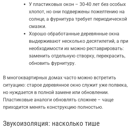
У пластиковых окон – 30-40 лет без особых
хлопот, но они подвержены пожелтению на
солнце, а фурнитура требует периодической
смазки.
Хорошо обработанные деревянные окна
выдерживают несколько десятилетий, а при
необходимости их можно реставрировать:
заменить отдельную створку, перекрасить,
обновить фурнитуру.
В многоквартирных домах часто можно встретить
ситуацию: старое деревянное окно служит уже полвека,
но нуждается в полной замене или обновлении.
Пластиковые аналоги обновлять сложнее – чаще
приходится менять конструкцию полностью.
Звукоизоляция: насколько тише