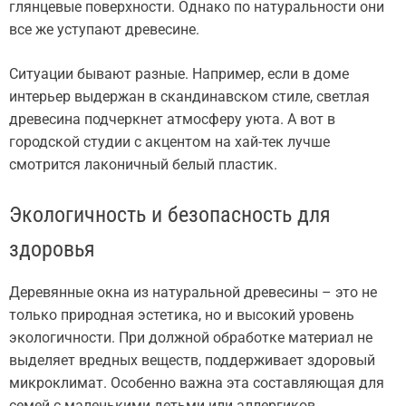
глянцевые поверхности. Однако по натуральности они
все же уступают древесине.
Ситуации бывают разные. Например, если в доме
интерьер выдержан в скандинавском стиле, светлая
древесина подчеркнет атмосферу уюта. А вот в
городской студии с акцентом на хай-тек лучше
смотрится лаконичный белый пластик.
Экологичность и безопасность для
здоровья
Деревянные окна из натуральной древесины – это не
только природная эстетика, но и высокий уровень
экологичности. При должной обработке материал не
выделяет вредных веществ, поддерживает здоровый
микроклимат. Особенно важна эта составляющая для
семей с маленькими детьми или аллергиков.