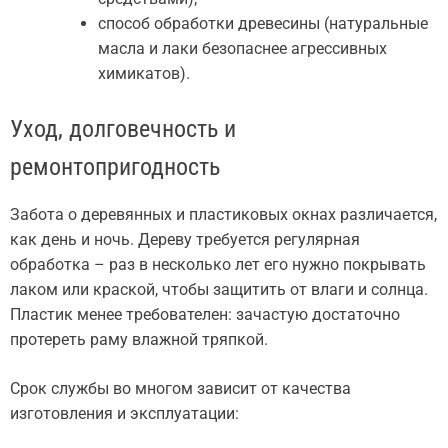
способ обработки древесины (натуральные
масла и лаки безопаснее агрессивных
химикатов).
Уход, долговечность и
ремонтопригодность
Забота о деревянных и пластиковых окнах различается,
как день и ночь. Дереву требуется регулярная
обработка – раз в несколько лет его нужно покрывать
лаком или краской, чтобы защитить от влаги и солнца.
Пластик менее требователен: зачастую достаточно
протереть раму влажной тряпкой.
Срок службы во многом зависит от качества
изготовления и эксплуатации: