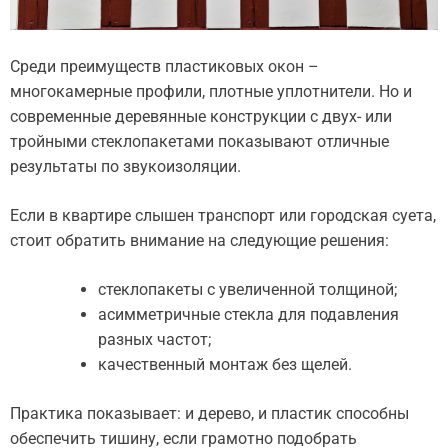
Среди преимуществ пластиковых окон –
многокамерные профили, плотные уплотнители. Но и
современные деревянные конструкции с двух- или
тройными стеклопакетами показывают отличные
результаты по звукоизоляции.
Если в квартире слышен транспорт или городская суета,
стоит обратить внимание на следующие решения:
стеклопакеты с увеличенной толщиной;
асимметричные стекла для подавления
разных частот;
качественный монтаж без щелей.
Практика показывает: и дерево, и пластик способны
обеспечить тишину, если грамотно подобрать