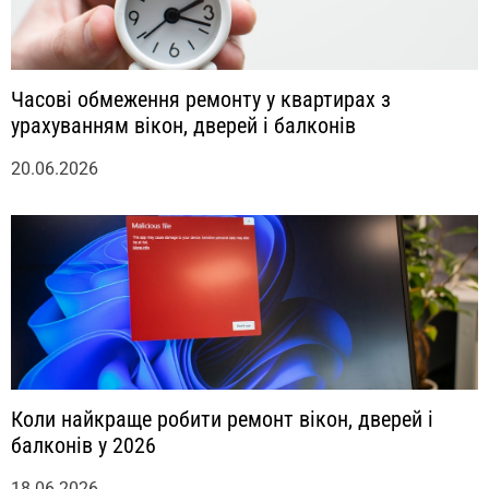
Часові обмеження ремонту у квартирах з
урахуванням вікон, дверей і балконів
20.06.2026
Коли найкраще робити ремонт вікон, дверей і
балконів у 2026
18.06.2026