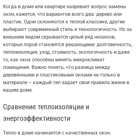
Когда в доме или квартире назревает вопрос замены
окон, кажется, что вариантов всего два: дерево или
пластик. Одни склоняются к теплой классике, другие
выбирают современный стиль и технологичность. Но за
внешним видом скрывается целый ряд нюансов,
которые порой становятся решающими: долговечность,
теплоизоляция, уход, стоимость, экологичность и даже
то, как окна способны менять микроклимат
помещения. Важно понять, что разница между
деревянными и пластиковыми окнами не только в
материале – каждый тип задает свои правила жизни в
вашем доме.
Сравнение теплоизоляции и
энергоэффективности
Тепло в доме начинается с качественных окон.