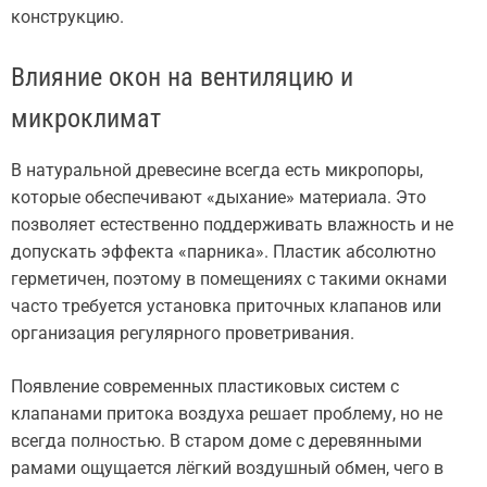
конструкцию.
Влияние окон на вентиляцию и
микроклимат
В натуральной древесине всегда есть микропоры,
которые обеспечивают «дыхание» материала. Это
позволяет естественно поддерживать влажность и не
допускать эффекта «парника». Пластик абсолютно
герметичен, поэтому в помещениях с такими окнами
часто требуется установка приточных клапанов или
организация регулярного проветривания.
Появление современных пластиковых систем с
клапанами притока воздуха решает проблему, но не
всегда полностью. В старом доме с деревянными
рамами ощущается лёгкий воздушный обмен, чего в