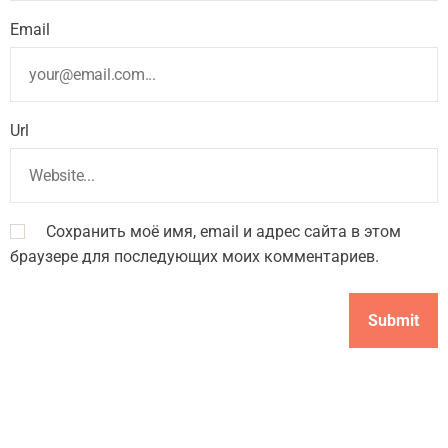
Email
Url
Сохранить моё имя, email и адрес сайта в этом
браузере для последующих моих комментариев.