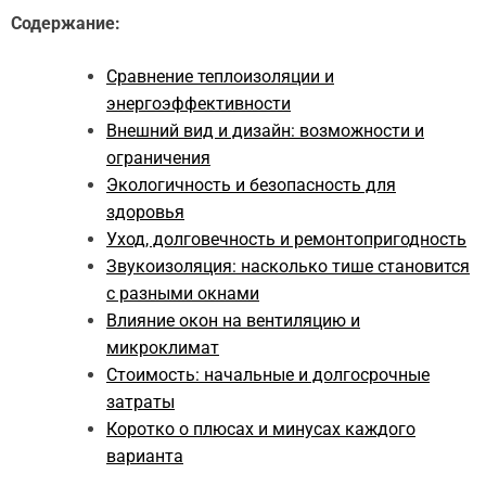
Содержание:
Сравнение теплоизоляции и
энергоэффективности
Внешний вид и дизайн: возможности и
ограничения
Экологичность и безопасность для
здоровья
Уход, долговечность и ремонтопригодность
Звукоизоляция: насколько тише становится
с разными окнами
Влияние окон на вентиляцию и
микроклимат
Стоимость: начальные и долгосрочные
затраты
Коротко о плюсах и минусах каждого
варианта