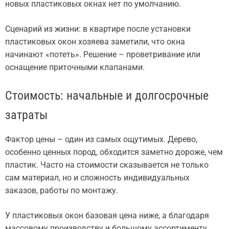
новых пластиковых окнах нет по умолчанию.
Сценарий из жизни: в квартире после установки
пластиковых окон хозяева заметили, что окна
начинают «потеть». Решение – проветривание или
оснащение приточными клапанами.
Стоимость: начальные и долгосрочные
затраты
Фактор цены – один из самых ощутимых. Дерево,
особенно ценных пород, обходится заметно дороже, чем
пластик. Часто на стоимости сказывается не только
сам материал, но и сложность индивидуальных
заказов, работы по монтажу.
У пластиковых окон базовая цена ниже, а благодаря
массовому производству и большому ассортименту