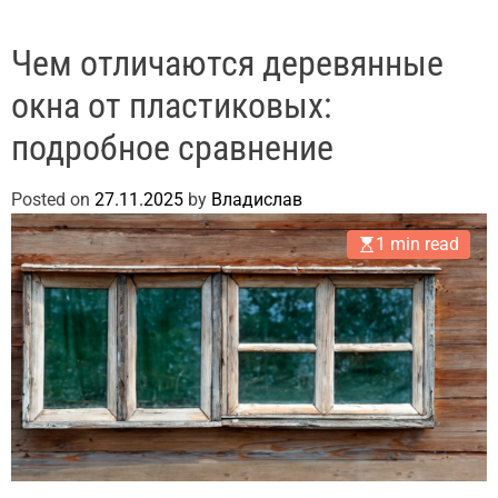
Чем отличаются деревянные
окна от пластиковых:
подробное сравнение
Posted on
27.11.2025
by
Владислав
1 min read