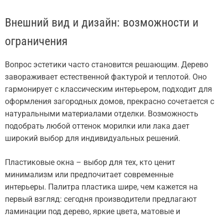
Внешний вид и дизайн: возможности и
ограничения
Вопрос эстетики часто становится решающим. Дерево
завораживает естественной фактурой и теплотой. Оно
гармонирует с классическим интерьером, подходит для
оформления загородных домов, прекрасно сочетается с
натуральными материалами отделки. Возможность
подобрать любой оттенок морилки или лака дает
широкий выбор для индивидуальных решений.
Пластиковые окна – выбор для тех, кто ценит
минимализм или предпочитает современные
интерьеры. Палитра пластика шире, чем кажется на
первый взгляд: сегодня производители предлагают
ламинации под дерево, яркие цвета, матовые и