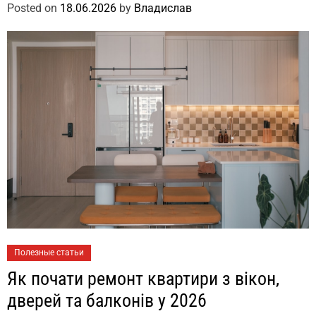
Posted on
18.06.2026
by
Владислав
Полезные статьи
Як почати ремонт квартири з вікон,
дверей та балконів у 2026