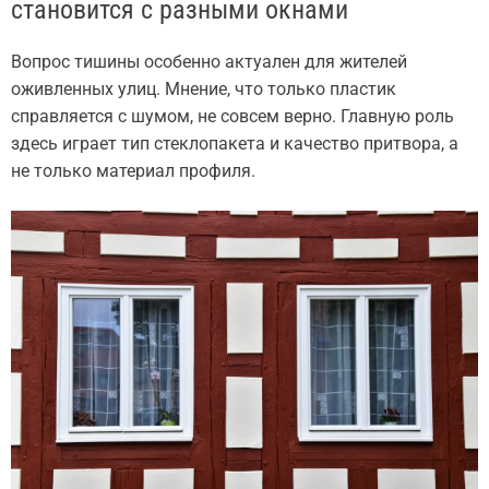
становится с разными окнами
Вопрос тишины особенно актуален для жителей
оживленных улиц. Мнение, что только пластик
справляется с шумом, не совсем верно. Главную роль
здесь играет тип стеклопакета и качество притвора, а
не только материал профиля.