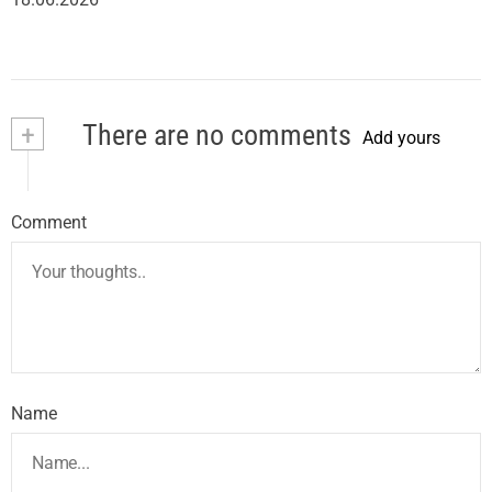
+
There are no comments
Add yours
Comment
Name