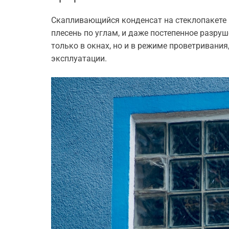
Скапливающийся конденсат на стеклопакете –
плесень по углам, и даже постепенное разру
только в окнах, но и в режиме проветривания
эксплуатации.