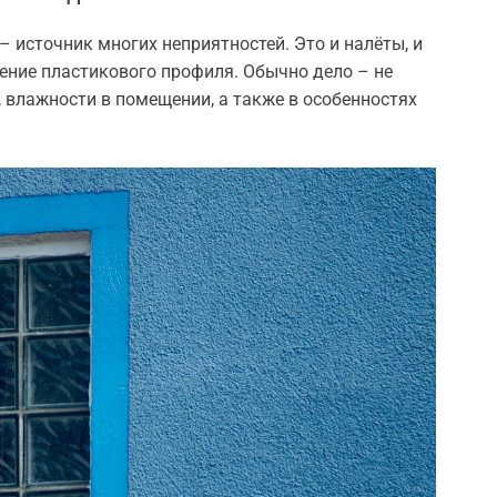
 источник многих неприятностей. Это и налёты, и
шение пластикового профиля. Обычно дело – не
, влажности в помещении, а также в особенностях