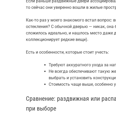
Если раньше раздвижные двери ассоциирова
то сейчас они уверенно вошли в жилые прост
Как-то раз у моего знакомого встал вопрос:
остекления? С обычной дверью — никак, она 
сложилось идеально, и нашлось место даже д
коллекционирует редкие вещи).
Есть и особенности, которые стоит учесть:
Требуют аккуратного ухода за н
Не всегда обеспечивают такую же
выбрать и установить конструкци
Стоимость чаще выше, особенно 
Сравнение: раздвижная или распа
при выборе