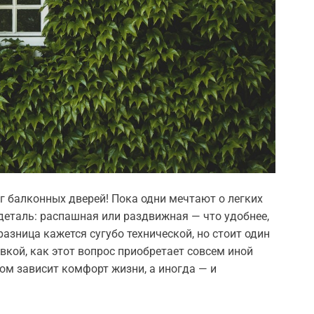
г балконных дверей! Пока одни мечтают о легких
деталь: распашная или раздвижная — что удобнее,
разница кажется сугубо технической, но стоит один
вкой, как этот вопрос приобретает совсем иной
ом зависит комфорт жизни, а иногда — и