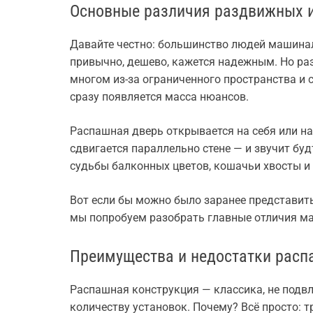
Основные различия раздвижных 
Давайте честно: большинство людей машина
привычно, дешево, кажется надежным. Но р
многом из-за ограниченного пространства и 
сразу появляется масса нюансов.
Распашная дверь открывается на себя или на
сдвигается параллельно стене — и звучит буд
судьбы балконных цветов, кошачьи хвосты и
Вот если бы можно было заранее представит
мы попробуем разобрать главные отличия м
Преимущества и недостатки расп
Распашная конструкция — классика, не подвл
количеству установок. Почему? Всё просто: 