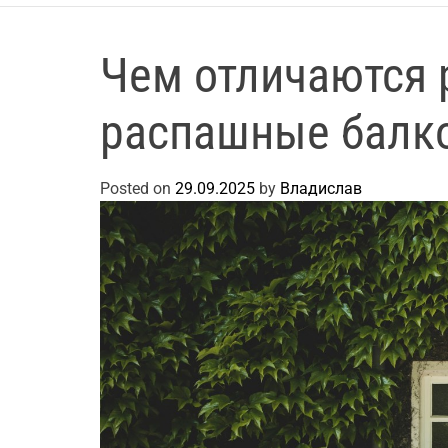
Чем отличаются
распашные балк
Posted on
29.09.2025
by
Владислав