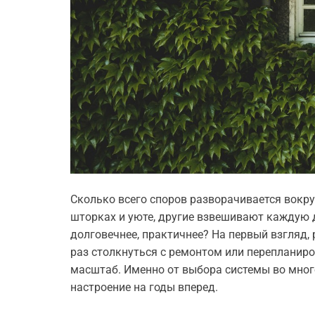
Сколько всего споров разворачивается вокру
шторках и уюте, другие взвешивают каждую 
долговечнее, практичнее? На первый взгляд, 
раз столкнуться с ремонтом или перепланиро
масштаб. Именно от выбора системы во мног
настроение на годы вперед.