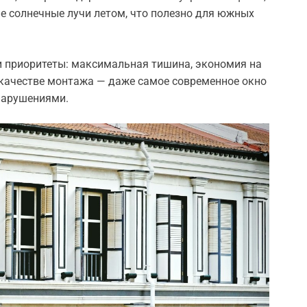
 солнечные лучи летом, что полезно для южных
ои приоритеты: максимальная тишина, экономия на
 качестве монтажа — даже самое современное окно
 нарушениями.