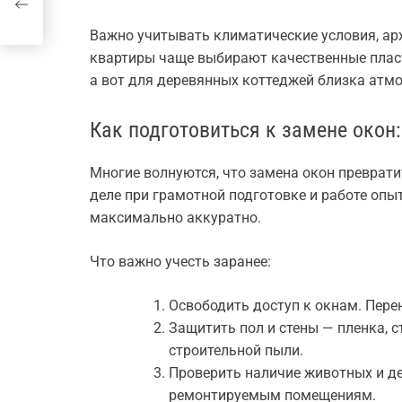
Важно учитывать климатические условия, ар
квартиры чаще выбирают качественные плас
а вот для деревянных коттеджей близка атм
Как подготовиться к замене окон:
Многие волнуются, что замена окон преврати
деле при грамотной подготовке и работе оп
максимально аккуратно.
Что важно учесть заранее:
Освободить доступ к окнам. Перен
Защитить пол и стены — пленка, с
строительной пыли.
Проверить наличие животных и де
ремонтируемым помещениям.