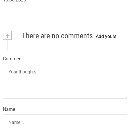
+
There are no comments
Add yours
Comment
Name