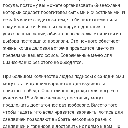
посуда, поэтому вы можете организовать бизнес-ланч,
который сделает посетителей сытыми и счастливыми. И
не забывайте следить за тем, чтобы посетители пили
воду и напитки. Если вы планируете доставлять
упакованные ланчи, обязательно закажите напитки из
выбора поставщика провизии. Это немного облегчает
жизнь, когда деловая встреча проводится где-то за
пределами вашего офиса. Современные меню для
бизнес-ланча без этого не обходятся.
При большом количестве людей подносы с сэндвичами
могут стать лучшим вариантом для вкусного и
приятного обеда. Они отлично подходят для встреч с
участием 15 и более человек, поскольку могут
предложить достаточное разнообразие. Вместо того
чтобы гадать, что всем нравится, варианты лотков для
сэндвичей позволяют выбрать несколько разных
сэндвичей и гарниров и доставить их прямо к вам. Но