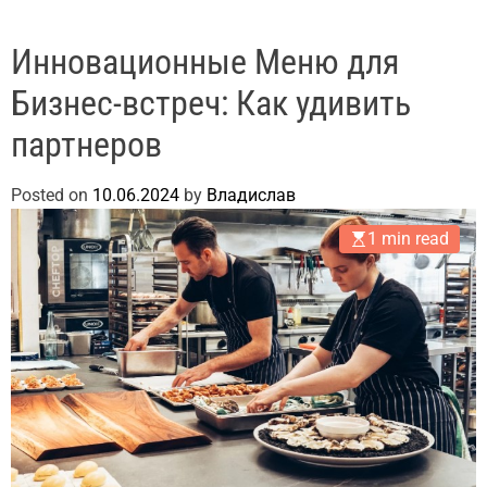
Инновационные Меню для
Бизнес-встреч: Как удивить
партнеров
Posted on
10.06.2024
by
Владислав
1 min read