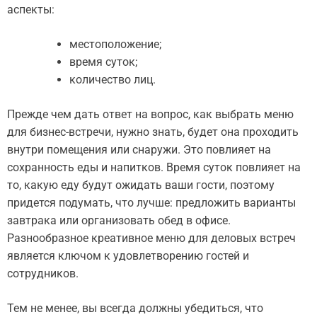
аспекты:
местоположение;
время суток;
количество лиц.
Прежде чем дать ответ на вопрос, как выбрать меню
для бизнес-встречи, нужно знать, будет она проходить
внутри помещения или снаружи. Это повлияет на
сохранность еды и напитков. Время суток повлияет на
то, какую еду будут ожидать ваши гости, поэтому
придется подумать, что лучше: предложить варианты
завтрака или организовать обед в офисе.
Разнообразное креативное меню для деловых встреч
является ключом к удовлетворению гостей и
сотрудников.
Тем не менее, вы всегда должны убедиться, что