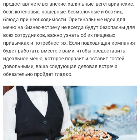
предоставляете веганские, халяльные, вегетарианские,
безглютеновые, кошерные, безмолочные и без яиц
блюда при необходимости. Оригинальные идеи для
меню на бизнес-встречу не всегда будут безопасны для
всех сотрудников, важно узнать об их пищевых
привычках и потребностях. Если подходящая компания
будет работать вместе с вами, чтобы предоставить
идеальное меню, которое поразит и оставит гостей
довольными, ваша следующая деловая встреча
обязательно пройдет гладко.