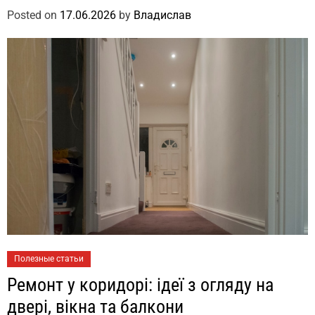
Posted on
17.06.2026
by
Владислав
Полезные статьи
Ремонт у коридорі: ідеї з огляду на
двері, вікна та балкони