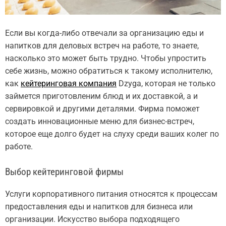
Если вы когда-либо отвечали за организацию еды и
напитков для деловых встреч на работе, то знаете,
насколько это может быть трудно. Чтобы упростить
себе жизнь, можно обратиться к такому исполнителю,
как
кейтеринговая компания
Dzyga, которая не только
займется приготовленим блюд и их доставкой, а и
сервировкой и другими деталями. Фирма поможет
создать инновационные меню для бизнес-встреч,
которое еще долго будет на слуху среди ваших колег по
работе.
Выбор кейтеринговой фирмы
Услуги корпоративного питания относятся к процессам
предоставления еды и напитков для бизнеса или
организации. Искусство выбора подходящего