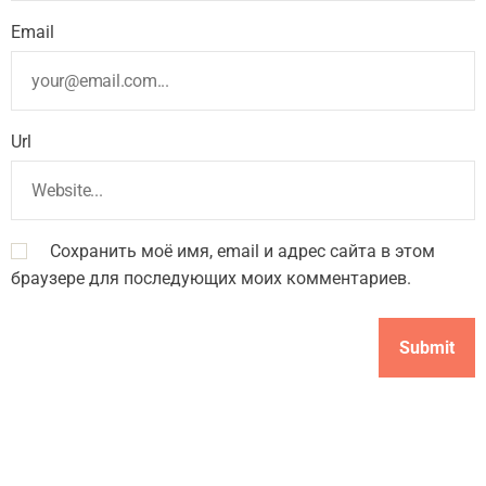
Email
Url
Сохранить моё имя, email и адрес сайта в этом
браузере для последующих моих комментариев.