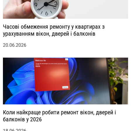
Часові обмеження ремонту у квартирах з
урахуванням вікон, дверей і балконів
20.06.2026
Коли найкраще робити ремонт вікон, дверей і
балконів у 2026
18.06.2026