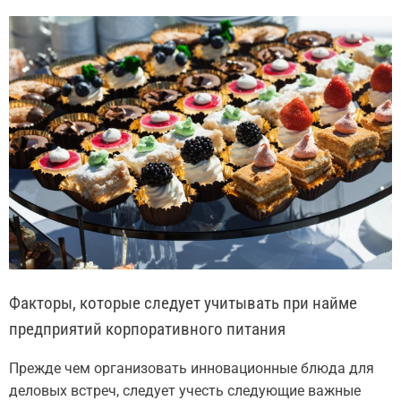
Факторы, которые следует учитывать при найме
предприятий корпоративного питания
Прежде чем организовать инновационные блюда для
деловых встреч, следует учесть следующие важные