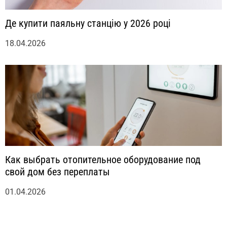
Де купити паяльну станцію у 2026 році
18.04.2026
Как выбрать отопительное оборудование под
свой дом без переплаты
01.04.2026