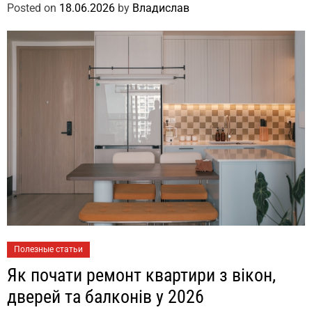
Posted on
18.06.2026
by
Владислав
Полезные статьи
Як почати ремонт квартири з вікон,
дверей та балконів у 2026