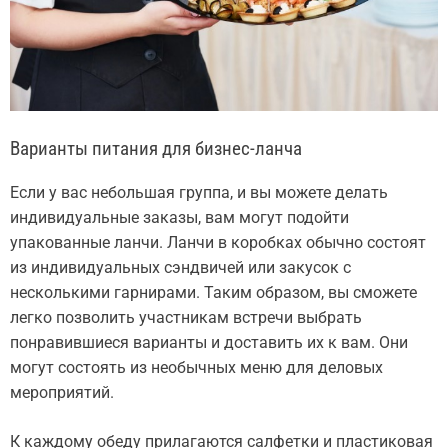
Варианты питания для бизнес-ланча
Если у вас небольшая группа, и вы можете делать
индивидуальные заказы, вам могут подойти
упакованные ланчи. Ланчи в коробках обычно состоят
из индивидуальных сэндвичей или закусок с
несколькими гарнирами. Таким образом, вы сможете
легко позволить участникам встречи выбрать
понравившиеся варианты и доставить их к вам. Они
могут состоять из необычных меню для деловых
мероприятий.
К каждому обеду прилагаются салфетки и пластиковая