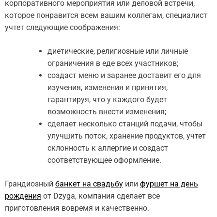
корпоративного мероприятия или деловой встречи,
которое понравится всем вашим коллегам, специалист
учтет следующие соображения:
диетические, религиозные или личные
ограничения в еде всех участников;
создаст меню и заранее доставит его для
изучения, изменения и принятия,
гарантируя, что у каждого будет
возможность внести изменения;
сделает несколько станций подачи, чтобы
улучшить поток, хранение продуктов, учтет
склонность к аллергие и создаст
соответствующее оформление.
Грандиозный
банкет на свадьбу
или
фуршет на день
рождения
от Dzyga, компания сделает все
приготовления вовремя и качественно.