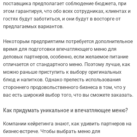
поставщика предполагает соблюдение бюджета, при
этом гарантируя, что обо всех сотрудниках, клиентах и
гостях будут заботиться, и они будут в восторге от
предлагаемых вариантов.
Некоторым предприятиям потребуется дополнительное
время для подготовки впечатляющего меню для
деловых партнеров, особенно, если желаемое питание
отличается от стандартного меню. Поэтому лучше, как
можно раньше приступить к выбору оригинальных
блюд и напитков. Однако прелесть использования
стороннего продовольственного бизнеса в том, что у
вас есть широкий выбор того, что вы сможете заказать.
Как придумать уникальное и впечатляющее меню?
Компании кейретинга знают, как удивить партнеров на
бизнес-встрече. Чтобы выбрать меню для