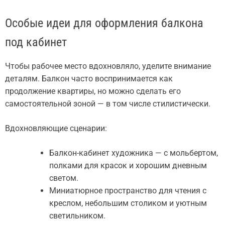
Особые идеи для оформления балкона
под кабинет
Чтобы рабочее место вдохновляло, уделите внимание
деталям. Балкон часто воспринимается как
продолжение квартиры, но можно сделать его
самостоятельной зоной — в том числе стилистически.
Вдохновляющие сценарии:
Балкон-кабинет художника — с мольбертом,
полками для красок и хорошим дневным
светом.
Миниатюрное пространство для чтения с
креслом, небольшим столиком и уютным
светильником.