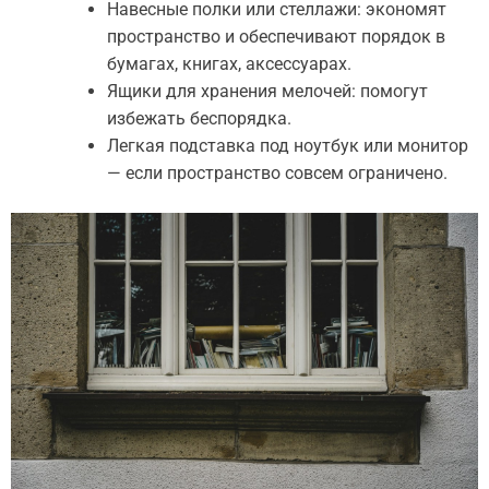
Навесные полки или стеллажи: экономят
пространство и обеспечивают порядок в
бумагах, книгах, аксессуарах.
Ящики для хранения мелочей: помогут
избежать беспорядка.
Легкая подставка под ноутбук или монитор
— если пространство совсем ограничено.