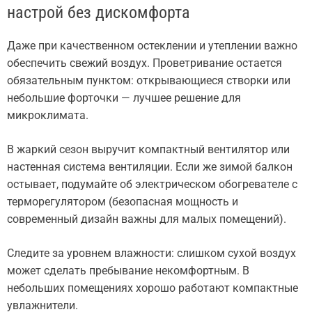
настрой без дискомфорта
Даже при качественном остеклении и утеплении важно
обеспечить свежий воздух. Проветривание остается
обязательным пунктом: открывающиеся створки или
небольшие форточки — лучшее решение для
микроклимата.
В жаркий сезон выручит компактный вентилятор или
настенная система вентиляции. Если же зимой балкон
остывает, подумайте об электрическом обогревателе с
терморегулятором (безопасная мощность и
современный дизайн важны для малых помещений).
Следите за уровнем влажности: слишком сухой воздух
может сделать пребывание некомфортным. В
небольших помещениях хорошо работают компактные
увлажнители.