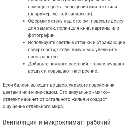
помощью цвета, освещения или текстиля
(например, легкой занавески).
Оформите стену над столом: повесьте доску
для заметок, полки для книг, картины или
фотографии.
Используйте светлые оттенки и отражающие
поверхности, чтобы визуально увеличить
пространство.
Добавьте немного растений — они улучшают
воздух и повышают настроение.
Если балкон выходит во двор, украсьте подоконник
цветами или мини-садом. Это визуально «мягко»
отделит кабинет от остального жилья и создаст
ощущение отдельного мира.
Вентиляция и микроклимат: рабочий