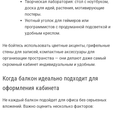
Творческая лаборатория: стол с ноутбуком,
доска для идей, растения, мотивирующие
постеры.
Уютный уголок для геймеров или
программистов с продуманной подсветкой и
удобным креслом.
Не бойтесь использовать цветные акценты, грифельные
стены для записей, компактные аксессуары для
организации пространства — они делают даже самый
скромный кабинет индивидуальным и удобным.
Когда балкон идеально подходит для
оформления кабинета
Не каждый балкон подойдет для офиса без серьезных
вложений. Важно оценить несколько факторов: