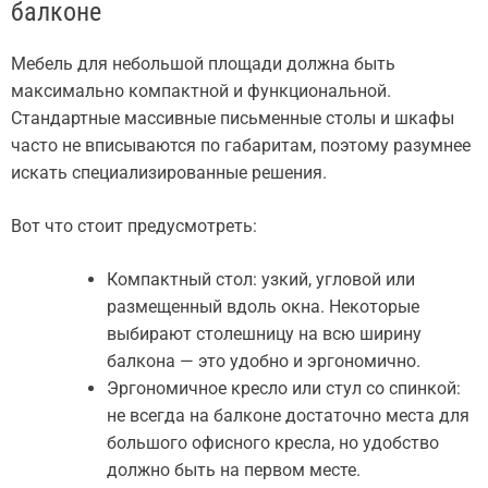
балконе
Мебель для небольшой площади должна быть
максимально компактной и функциональной.
Стандартные массивные письменные столы и шкафы
часто не вписываются по габаритам, поэтому разумнее
искать специализированные решения.
Вот что стоит предусмотреть:
Компактный стол: узкий, угловой или
размещенный вдоль окна. Некоторые
выбирают столешницу на всю ширину
балкона — это удобно и эргономично.
Эргономичное кресло или стул со спинкой:
не всегда на балконе достаточно места для
большого офисного кресла, но удобство
должно быть на первом месте.