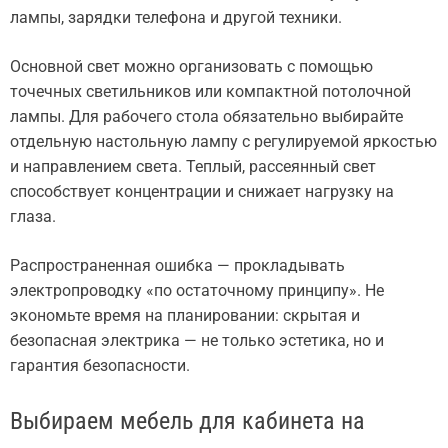
лампы, зарядки телефона и другой техники.
Основной свет можно организовать с помощью
точечных светильников или компактной потолочной
лампы. Для рабочего стола обязательно выбирайте
отдельную настольную лампу с регулируемой яркостью
и направлением света. Теплый, рассеянный свет
способствует концентрации и снижает нагрузку на
глаза.
Распространенная ошибка — прокладывать
электропроводку «по остаточному принципу». Не
экономьте время на планировании: скрытая и
безопасная электрика — не только эстетика, но и
гарантия безопасности.
Выбираем мебель для кабинета на