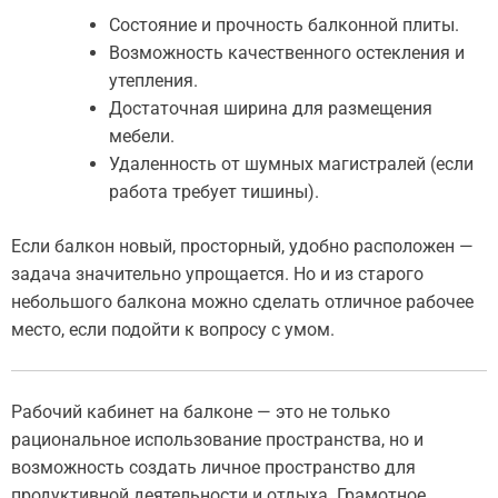
Состояние и прочность балконной плиты.
Возможность качественного остекления и
утепления.
Достаточная ширина для размещения
мебели.
Удаленность от шумных магистралей (если
работа требует тишины).
Если балкон новый, просторный, удобно расположен —
задача значительно упрощается. Но и из старого
небольшого балкона можно сделать отличное рабочее
место, если подойти к вопросу с умом.
Рабочий кабинет на балконе — это не только
рациональное использование пространства, но и
возможность создать личное пространство для
продуктивной деятельности и отдыха. Грамотное