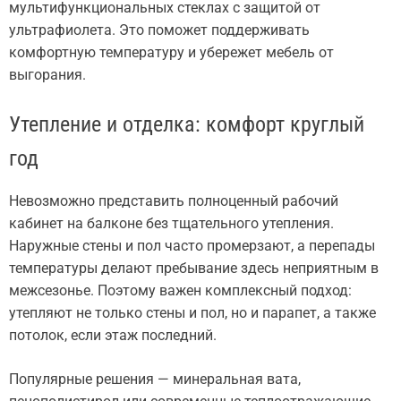
мультифункциональных стеклах с защитой от
ультрафиолета. Это поможет поддерживать
комфортную температуру и убережет мебель от
выгорания.
Утепление и отделка: комфорт круглый
год
Невозможно представить полноценный рабочий
кабинет на балконе без тщательного утепления.
Наружные стены и пол часто промерзают, а перепады
температуры делают пребывание здесь неприятным в
межсезонье. Поэтому важен комплексный подход:
утепляют не только стены и пол, но и парапет, а также
потолок, если этаж последний.
Популярные решения — минеральная вата,