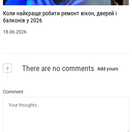
Коли найкраще робити ремонт вікон, дверей і
балконів у 2026
18.06.2026
+
There are no comments
Add yours
Comment