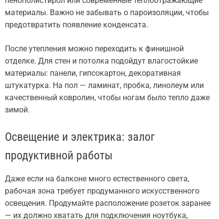
пенополистирол или современные теплоотражающие
материалы. Важно не забывать о пароизоляции, чтобы
предотвратить появление конденсата.
После утепления можно переходить к финишной
отделке. Для стен и потолка подойдут влагостойкие
материалы: панели, гипсокартон, декоративная
штукатурка. На пол — ламинат, пробка, линолеум или
качественный ковролин, чтобы ногам было тепло даже
зимой.
Освещение и электрика: залог
продуктивной работы
Даже если на балконе много естественного света,
рабочая зона требует продуманного искусственного
освещения. Продумайте расположение розеток заранее
— их должно хватать для подключения ноутбука,