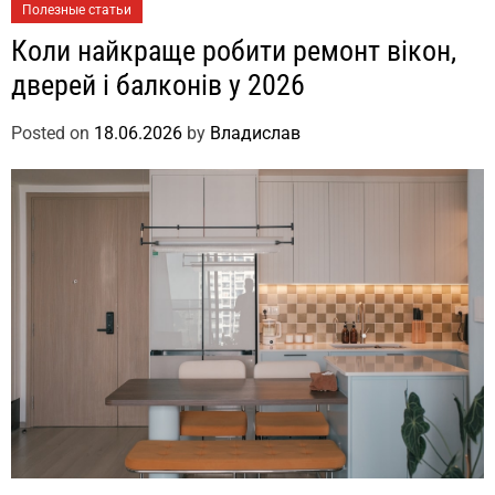
Полезные статьи
Коли найкраще робити ремонт вікон,
дверей і балконів у 2026
Posted on
18.06.2026
by
Владислав