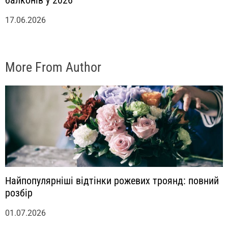
17.06.2026
More From Author
Найпопулярніші відтінки рожевих троянд: повний
розбір
01.07.2026