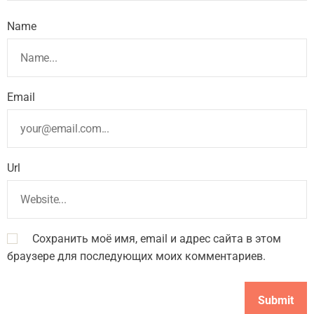
Name
Email
Url
Сохранить моё имя, email и адрес сайта в этом
браузере для последующих моих комментариев.