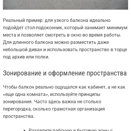
Реальный пример: для узкого балкона идеально
подойдет стол-подоконник, который занимает минимум
места и позволяет смотреть в окно во время работы.
Для длинного балкона можно разместить даже
небольшой диван и использовать пространство в торце
под архив или полки.
Зонирование и оформление пространства
Чтобы балкон реально ощущался как кабинет, а не как
«еще одна комната», используйте принципы
зонирования. Часто здесь важна не столько
перегородка, сколько грамотная организация
пространства.
Разделите рабочую и бытовую зоны с