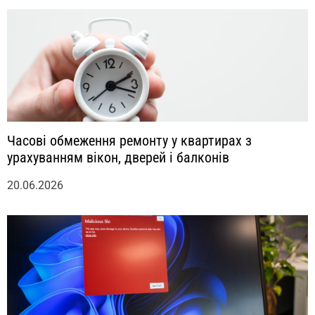
Часові обмеження ремонту у квартирах з
урахуванням вікон, дверей і балконів
20.06.2026