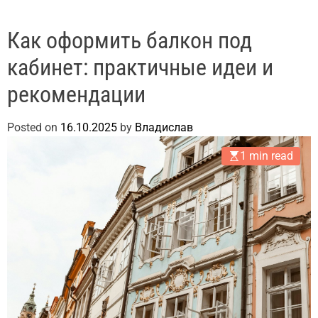
Как оформить балкон под
кабинет: практичные идеи и
рекомендации
Posted on
16.10.2025
by
Владислав
1 min read