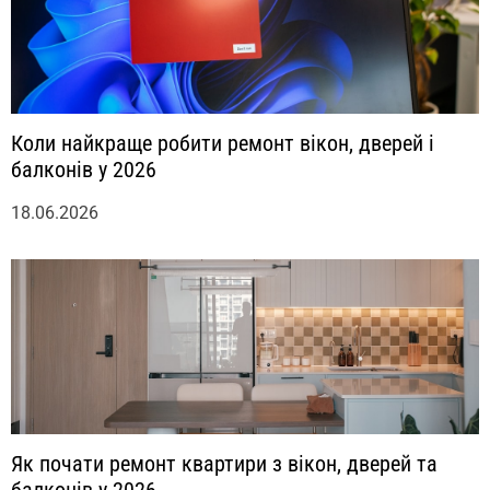
Коли найкраще робити ремонт вікон, дверей і
балконів у 2026
18.06.2026
Як почати ремонт квартири з вікон, дверей та
балконів у 2026