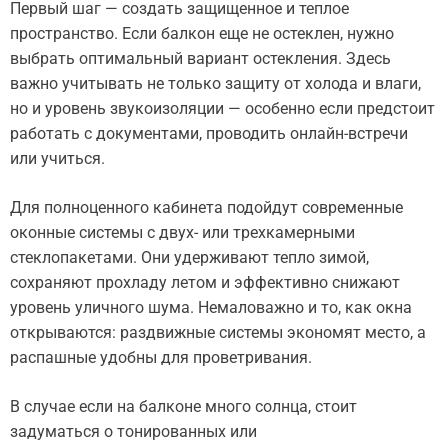
Первый шаг — создать защищенное и теплое
пространство. Если балкон еще не остеклен, нужно
выбрать оптимальный вариант остекления. Здесь
важно учитывать не только защиту от холода и влаги,
но и уровень звукоизоляции — особенно если предстоит
работать с документами, проводить онлайн-встречи
или учиться.
Для полноценного кабинета подойдут современные
оконные системы с двух- или трехкамерными
стеклопакетами. Они удерживают тепло зимой,
сохраняют прохладу летом и эффективно снижают
уровень уличного шума. Немаловажно и то, как окна
открываются: раздвижные системы экономят место, а
распашные удобны для проветривания.
В случае если на балконе много солнца, стоит
задуматься о тонированных или