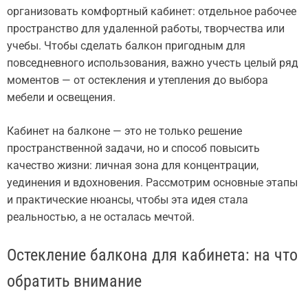
организовать комфортный кабинет: отдельное рабочее
пространство для удаленной работы, творчества или
учебы. Чтобы сделать балкон пригодным для
повседневного использования, важно учесть целый ряд
моментов — от остекления и утепления до выбора
мебели и освещения.
Кабинет на балконе — это не только решение
пространственной задачи, но и способ повысить
качество жизни: личная зона для концентрации,
уединения и вдохновения. Рассмотрим основные этапы
и практические нюансы, чтобы эта идея стала
реальностью, а не осталась мечтой.
Остекление балкона для кабинета: на что
обратить внимание