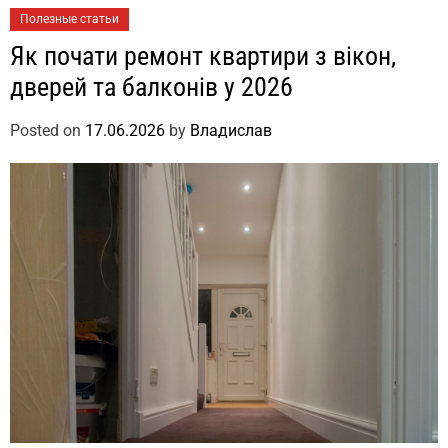
Полезные статьи
Як почати ремонт квартири з вікон,
дверей та балконів у 2026
Posted on
17.06.2026
by
Владислав