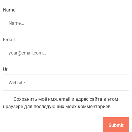
Name
Email
Url
Сохранить моё имя, email и адрес сайта в этом
браузере для последующих моих комментариев.