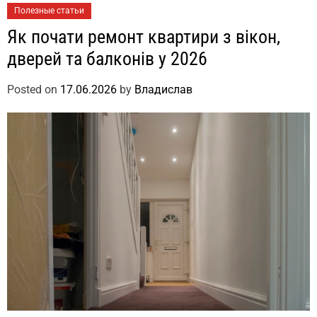
Полезные статьи
Як почати ремонт квартири з вікон,
дверей та балконів у 2026
Posted on
17.06.2026
by
Владислав