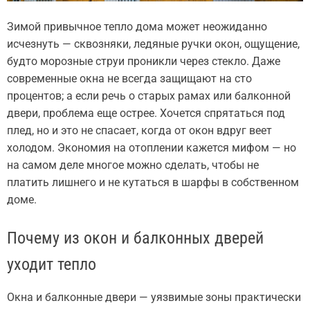
Зимой привычное тепло дома может неожиданно
исчезнуть — сквозняки, ледяные ручки окон, ощущение,
будто морозные струи проникли через стекло. Даже
современные окна не всегда защищают на сто
процентов; а если речь о старых рамах или балконной
двери, проблема еще острее. Хочется спрятаться под
плед, но и это не спасает, когда от окон вдруг веет
холодом. Экономия на отоплении кажется мифом — но
на самом деле многое можно сделать, чтобы не
платить лишнего и не кутаться в шарфы в собственном
доме.
Почему из окон и балконных дверей
уходит тепло
Окна и балконные двери — уязвимые зоны практически