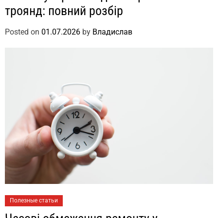
троянд: повний розбір
Posted on
01.07.2026
by
Владислав
Полезные статьи