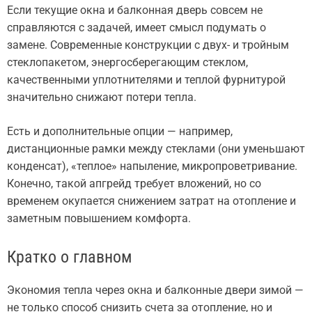
Если текущие окна и балконная дверь совсем не
справляются с задачей, имеет смысл подумать о
замене. Современные конструкции с двух- и тройным
стеклопакетом, энергосберегающим стеклом,
качественными уплотнителями и теплой фурнитурой
значительно снижают потери тепла.
Есть и дополнительные опции — например,
дистанционные рамки между стеклами (они уменьшают
конденсат), «теплое» напыление, микропроветривание.
Конечно, такой апгрейд требует вложений, но со
временем окупается снижением затрат на отопление и
заметным повышением комфорта.
Кратко о главном
Экономия тепла через окна и балконные двери зимой —
не только способ снизить счета за отопление, но и