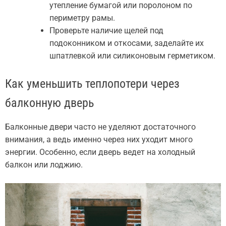
утепление бумагой или поролоном по
периметру рамы.
Проверьте наличие щелей под
подоконником и откосами, заделайте их
шпатлевкой или силиконовым герметиком.
Как уменьшить теплопотери через
балконную дверь
Балконные двери часто не уделяют достаточного
внимания, а ведь именно через них уходит много
энергии. Особенно, если дверь ведет на холодный
балкон или лоджию.