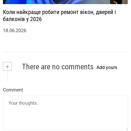
Коли найкраще робити ремонт вікон, дверей і
балконів у 2026
18.06.2026
+
There are no comments
Add yours
Comment