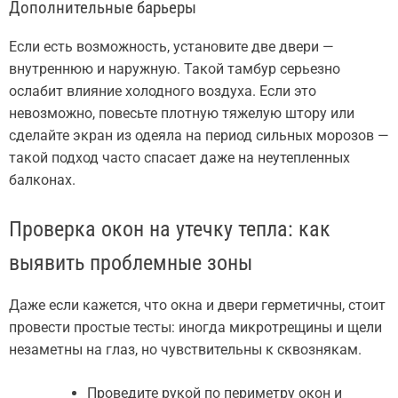
Дополнительные барьеры
Если есть возможность, установите две двери —
внутреннюю и наружную. Такой тамбур серьезно
ослабит влияние холодного воздуха. Если это
невозможно, повесьте плотную тяжелую штору или
сделайте экран из одеяла на период сильных морозов —
такой подход часто спасает даже на неутепленных
балконах.
Проверка окон на утечку тепла: как
выявить проблемные зоны
Даже если кажется, что окна и двери герметичны, стоит
провести простые тесты: иногда микротрещины и щели
незаметны на глаз, но чувствительны к сквознякам.
Проведите рукой по периметру окон и