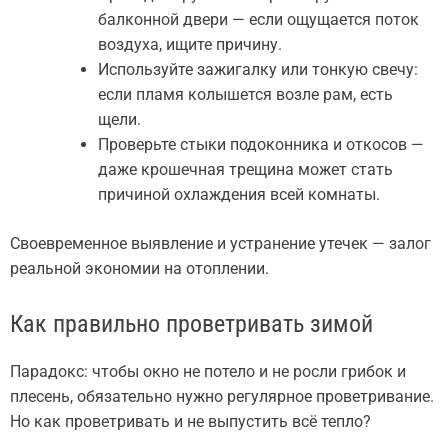
балконной двери — если ощущается поток
воздуха, ищите причину.
Используйте зажигалку или тонкую свечу:
если пламя колышется возле рам, есть
щели.
Проверьте стыки подоконника и откосов —
даже крошечная трещина может стать
причиной охлаждения всей комнаты.
Своевременное выявление и устранение утечек — залог
реальной экономии на отоплении.
Как правильно проветривать зимой
Парадокс: чтобы окно не потело и не росли грибок и
плесень, обязательно нужно регулярное проветривание.
Но как проветривать и не выпустить всё тепло?