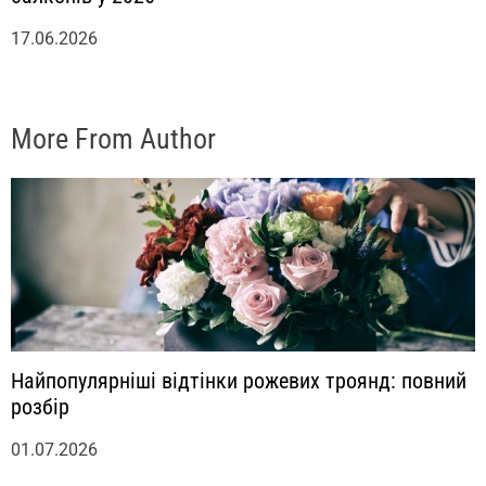
17.06.2026
More From Author
Найпопулярніші відтінки рожевих троянд: повний
розбір
01.07.2026