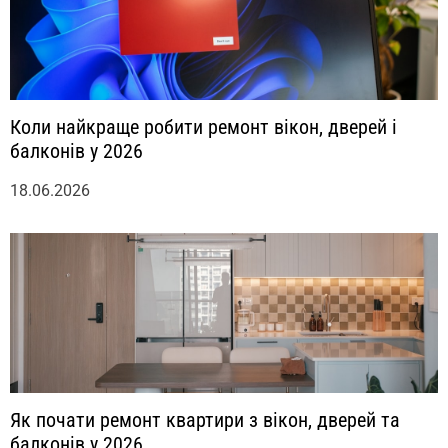
Коли найкраще робити ремонт вікон, дверей і
балконів у 2026
18.06.2026
Як почати ремонт квартири з вікон, дверей та
балконів у 2026