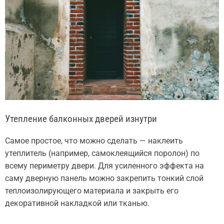
Утепление балконных дверей изнутри
Самое простое, что можно сделать — наклеить
утеплитель (например, самоклеящийся поролон) по
всему периметру двери. Для усиленного эффекта на
саму дверную панель можно закрепить тонкий слой
теплоизолирующего материала и закрыть его
декоративной накладкой или тканью.