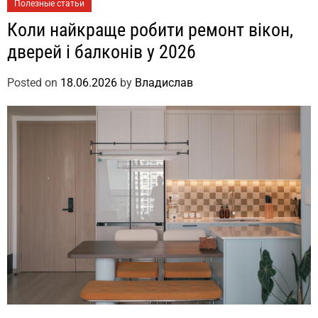
Полезные статьи
Коли найкраще робити ремонт вікон,
дверей і балконів у 2026
Posted on
18.06.2026
by
Владислав