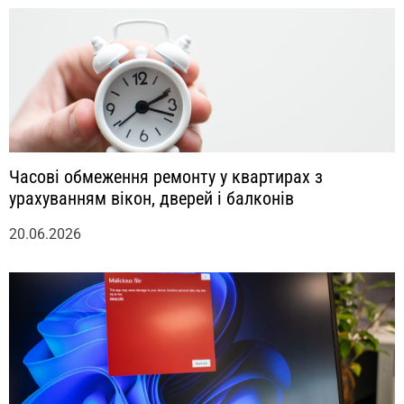
Часові обмеження ремонту у квартирах з
урахуванням вікон, дверей і балконів
20.06.2026