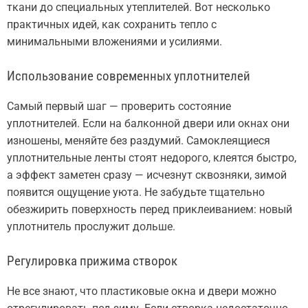
ткани до специальных утеплителей. Вот несколько
практичных идей, как сохранить тепло с
минимальными вложениями и усилиями.
Использование современных уплотнителей
Самый первый шаг — проверить состояние
уплотнителей. Если на балконной двери или окнах они
изношены, меняйте без раздумий. Самоклеящиеся
уплотнительные ленты стоят недорого, клеятся быстро,
а эффект заметен сразу — исчезнут сквозняки, зимой
появится ощущение уюта. Не забудьте тщательно
обезжирить поверхность перед приклеиванием: новый
уплотнитель прослужит дольше.
Регулировка прижима створок
Не все знают, что пластиковые окна и двери можно