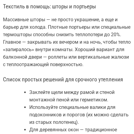
Текстиль в помощь: шторы и портьеры
Массивные шторы — не просто украшение, а еще и
барьер для холода. Плотные портьеры или специальные
термошторы способны снизить теплопотери до 20%.
Главное — закрывать их вечером и на ночь, чтобы тепло
«запиралось» внутри комнаты. Хороший вариант для
балконной двери — роллеты или вертикальные жалюзи
с теплоотражающей поверхностью.
Список простых решений для срочного утепления
Заклейте щели между рамой и стеной
монтажной пеной или герметиком.
Используйте специальные валики для
подоконников и порогов (их можно сделать
из старых полотенец).
Для деревянных окон — традиционное