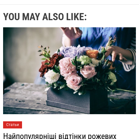
YOU MAY ALSO LIKE:
Статьи
Найпопулярніші відтінки рожевих