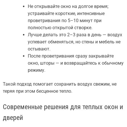
Не открывайте окно на долгое время;
устраивайте короткие, интенсивные
проветривания по 5–10 минут при
полностью открытой створке.
Лучше делать это 2–3 раза в день — воздух
успевает обменяться, но стены и мебель не
остывают.
После проветривания сразу закрывайте
окно, шторы — и возвращайтесь к обычному
режиму.
Такой подход помогает сохранить воздух свежим, не
теряя при этом бесценное тепло.
Современные решения для теплых окон и
дверей