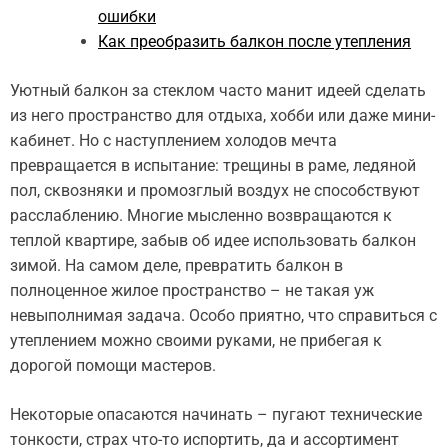
ошибки
Как преобразить балкон после утепления
Уютный балкон за стеклом часто манит идеей сделать
из него пространство для отдыха, хобби или даже мини-
кабинет. Но с наступлением холодов мечта
превращается в испытание: трещины в раме, ледяной
пол, сквозняки и промозглый воздух не способствуют
расслаблению. Многие мысленно возвращаются к
теплой квартире, забыв об идее использовать балкон
зимой. На самом деле, превратить балкон в
полноценное жилое пространство – не такая уж
невыполнимая задача. Особо приятно, что справиться с
утеплением можно своими руками, не прибегая к
дорогой помощи мастеров.
Некоторые опасаются начинать – пугают технические
тонкости, страх что-то испортить, да и ассортимент