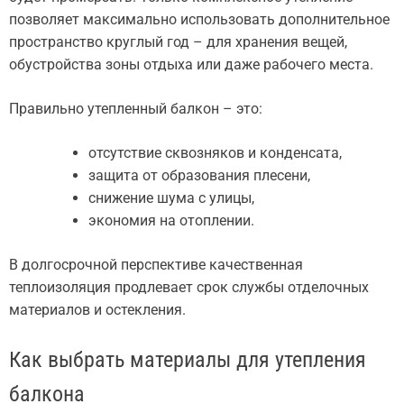
позволяет максимально использовать дополнительное
пространство круглый год – для хранения вещей,
обустройства зоны отдыха или даже рабочего места.
Правильно утепленный балкон – это:
отсутствие сквозняков и конденсата,
защита от образования плесени,
снижение шума с улицы,
экономия на отоплении.
В долгосрочной перспективе качественная
теплоизоляция продлевает срок службы отделочных
материалов и остекления.
Как выбрать материалы для утепления
балкона