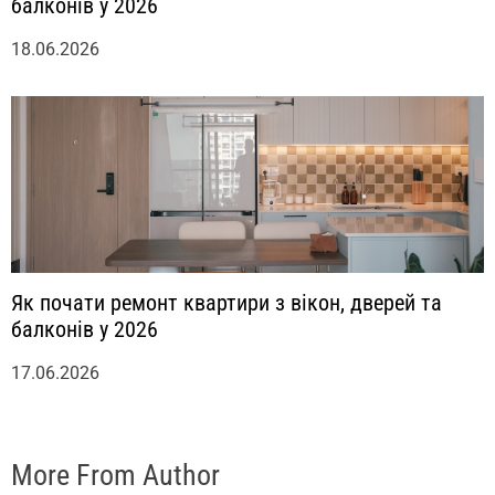
балконів у 2026
18.06.2026
Як почати ремонт квартири з вікон, дверей та
балконів у 2026
17.06.2026
More From Author