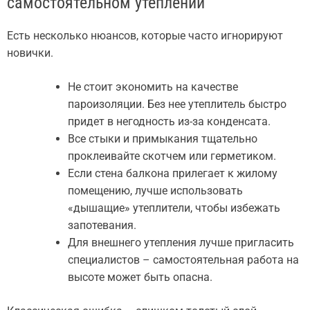
самостоятельном утеплении
Есть несколько нюансов, которые часто игнорируют
новички.
Не стоит экономить на качестве
пароизоляции. Без нее утеплитель быстро
придет в негодность из-за конденсата.
Все стыки и примыкания тщательно
проклеивайте скотчем или герметиком.
Если стена балкона прилегает к жилому
помещению, лучше использовать
«дышащие» утеплители, чтобы избежать
запотевания.
Для внешнего утепления лучше пригласить
специалистов – самостоятельная работа на
высоте может быть опасна.