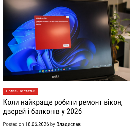
Полезные статьи
Коли найкраще робити ремонт вікон,
дверей і балконів у 2026
Posted on
18.06.2026
by
Владислав