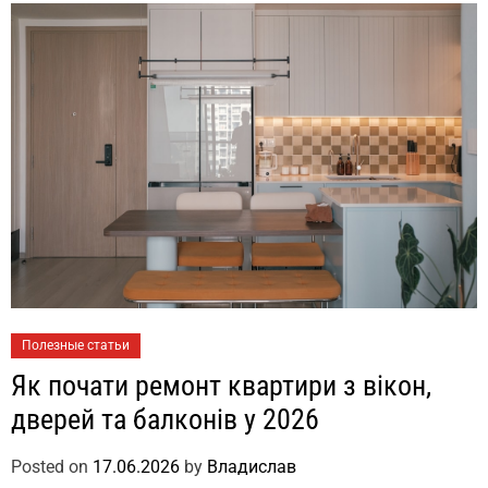
Полезные статьи
Як почати ремонт квартири з вікон,
дверей та балконів у 2026
Posted on
17.06.2026
by
Владислав