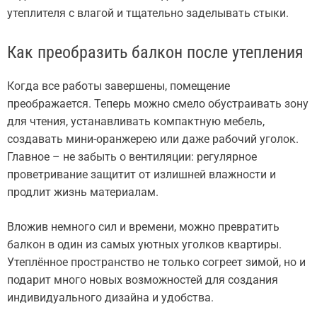
утеплителя с влагой и тщательно заделывать стыки.
Как преобразить балкон после утепления
Когда все работы завершены, помещение
преображается. Теперь можно смело обустраивать зону
для чтения, устанавливать компактную мебель,
создавать мини-оранжерею или даже рабочий уголок.
Главное – не забыть о вентиляции: регулярное
проветривание защитит от излишней влажности и
продлит жизнь материалам.
Вложив немного сил и времени, можно превратить
балкон в один из самых уютных уголков квартиры.
Утеплённое пространство не только согреет зимой, но и
подарит много новых возможностей для создания
индивидуального дизайна и удобства.