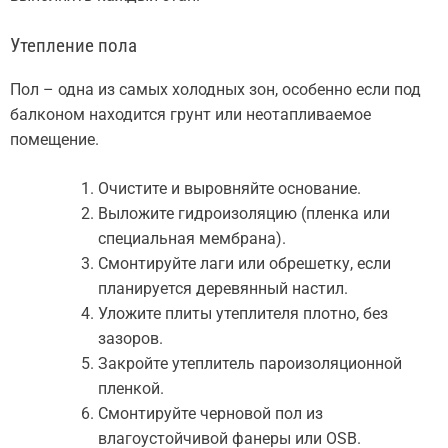
Утепление пола
Пол – одна из самых холодных зон, особенно если под
балконом находится грунт или неотапливаемое
помещение.
Очистите и выровняйте основание.
Выложите гидроизоляцию (пленка или
специальная мембрана).
Смонтируйте лаги или обрешетку, если
планируется деревянный настил.
Уложите плиты утеплителя плотно, без
зазоров.
Закройте утеплитель пароизоляционной
пленкой.
Смонтируйте черновой пол из
влагоустойчивой фанеры или OSB.