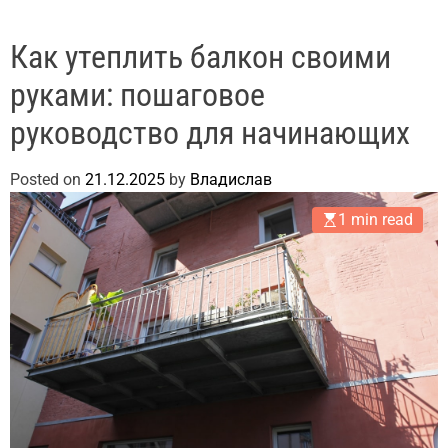
Как утеплить балкон своими
руками: пошаговое
руководство для начинающих
Posted on
21.12.2025
by
Владислав
1 min read