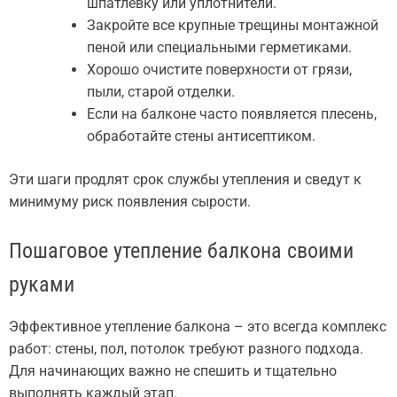
шпатлевку или уплотнители.
Закройте все крупные трещины монтажной
пеной или специальными герметиками.
Хорошо очистите поверхности от грязи,
пыли, старой отделки.
Если на балконе часто появляется плесень,
обработайте стены антисептиком.
Эти шаги продлят срок службы утепления и сведут к
минимуму риск появления сырости.
Пошаговое утепление балкона своими
руками
Эффективное утепление балкона – это всегда комплекс
работ: стены, пол, потолок требуют разного подхода.
Для начинающих важно не спешить и тщательно
выполнять каждый этап.