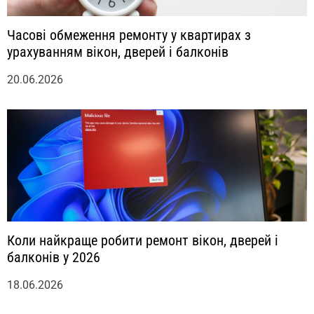
Часові обмеження ремонту у квартирах з
урахуванням вікон, дверей і балконів
20.06.2026
Коли найкраще робити ремонт вікон, дверей і
балконів у 2026
18.06.2026