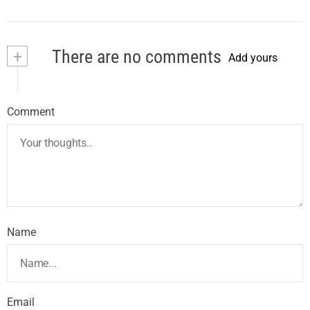
+
There are no comments
Add yours
Comment
Name
Email