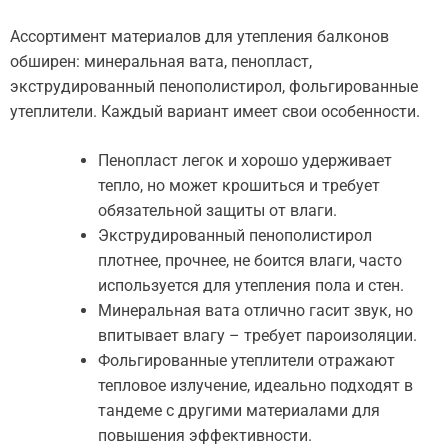
Ассортимент материалов для утепления балконов
обширен: минеральная вата, пенопласт,
экструдированный пенополистирол, фольгированные
утеплители. Каждый вариант имеет свои особенности.
Пенопласт легок и хорошо удерживает
тепло, но может крошиться и требует
обязательной защиты от влаги.
Экструдированный пенополистирол
плотнее, прочнее, не боится влаги, часто
используется для утепления пола и стен.
Минеральная вата отлично гасит звук, но
впитывает влагу – требует пароизоляции.
Фольгированные утеплители отражают
тепловое излучение, идеально подходят в
тандеме с другими материалами для
повышения эффективности.