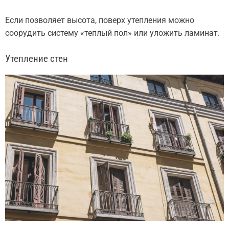
Если позволяет высота, поверх утепления можно
соорудить систему «теплый пол» или уложить ламинат.
Утепление стен