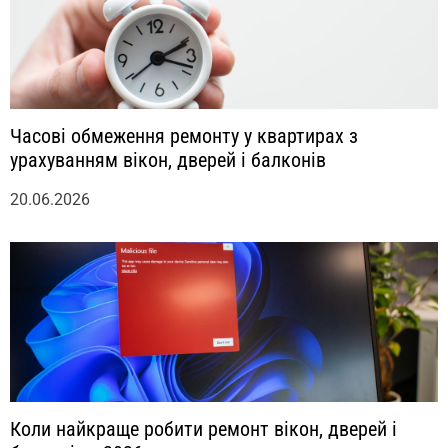
Часові обмеження ремонту у квартирах з
урахуванням вікон, дверей і балконів
20.06.2026
Коли найкраще робити ремонт вікон, дверей і