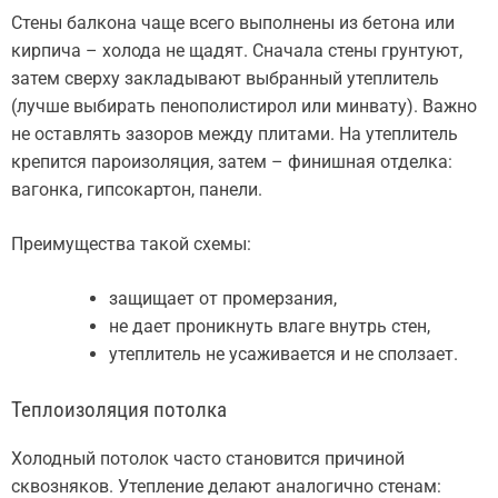
Стены балкона чаще всего выполнены из бетона или
кирпича – холода не щадят. Сначала стены грунтуют,
затем сверху закладывают выбранный утеплитель
(лучше выбирать пенополистирол или минвату). Важно
не оставлять зазоров между плитами. На утеплитель
крепится пароизоляция, затем – финишная отделка:
вагонка, гипсокартон, панели.
Преимущества такой схемы:
защищает от промерзания,
не дает проникнуть влаге внутрь стен,
утеплитель не усаживается и не сползает.
Теплоизоляция потолка
Холодный потолок часто становится причиной
сквозняков. Утепление делают аналогично стенам: