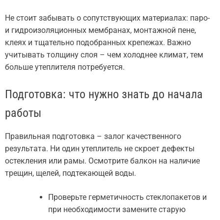
Не стоит забывать о сопутствующих материалах: паро-
и гидроизоляционных мембранах, монтажной пене,
клеях и тщательно подобранных крепежах. Важно
учитывать толщину слоя – чем холоднее климат, тем
больше утеплителя потребуется.
Подготовка: что нужно знать до начала
работы
Правильная подготовка – залог качественного
результата. Ни один утеплитель не скроет дефекты
остекления или рамы. Осмотрите балкон на наличие
трещин, щелей, подтекающей воды.
Проверьте герметичность стеклопакетов и
при необходимости замените старую