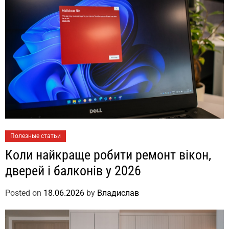
Полезные статьи
Коли найкраще робити ремонт вікон,
дверей і балконів у 2026
Posted on
18.06.2026
by
Владислав