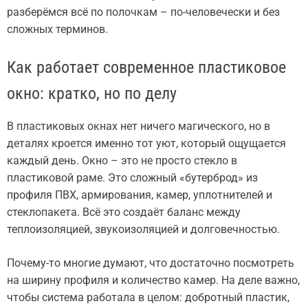
разберёмся всё по полочкам – по-человечески и без
сложных терминов.
Как работает современное пластиковое
окно: кратко, но по делу
В пластиковых окнах нет ничего магического, но в
деталях кроется именно тот уют, который ощущается
каждый день. Окно – это не просто стекло в
пластиковой раме. Это сложный «бутерброд» из
профиля ПВХ, армирования, камер, уплотнителей и
стеклопакета. Всё это создаёт баланс между
теплоизоляцией, звукоизоляцией и долговечностью.
Почему-то многие думают, что достаточно посмотреть
на ширину профиля и количество камер. На деле важно,
чтобы система работала в целом: добротный пластик,