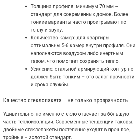
Толщина профиля: минимум 70 мм –
стандарт для современных домов. Более
тонкие варианты часто проигрывают по
теплу и звуку.
Количество камер: для квартиры
оптимальны 5-6 камер внутри профиля. Они
наполняются воздухом либо инертным
газом, что помогает сохранять тепло.
Усиление: стальной армирующий контур не
должен быть тонким – это залог прочности
и срока службы.
Качество стеклопакета – не только прозрачность
Удивительно, но именно стекло отвечает за бóльшую
часть теплоизоляции. Современные тенденции таковы:
двойные стеклопакеты постепенно уходят в прошлое,
тройные – золотой стандарт.