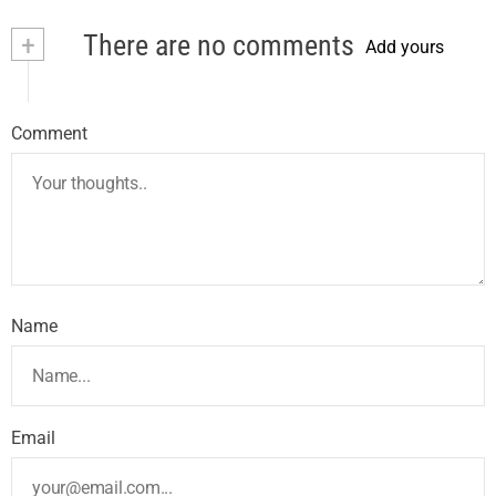
+
There are no comments
Add yours
Comment
Name
Email