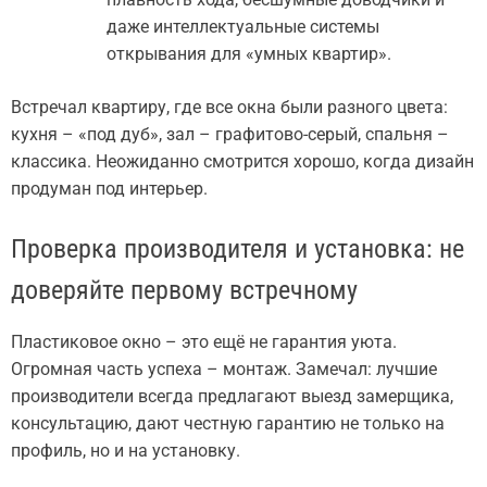
даже интеллектуальные системы
открывания для «умных квартир».
Встречал квартиру, где все окна были разного цвета:
кухня – «под дуб», зал – графитово-серый, спальня –
классика. Неожиданно смотрится хорошо, когда дизайн
продуман под интерьер.
Проверка производителя и установка: не
доверяйте первому встречному
Пластиковое окно – это ещё не гарантия уюта.
Огромная часть успеха – монтаж. Замечал: лучшие
производители всегда предлагают выезд замерщика,
консультацию, дают честную гарантию не только на
профиль, но и на установку.