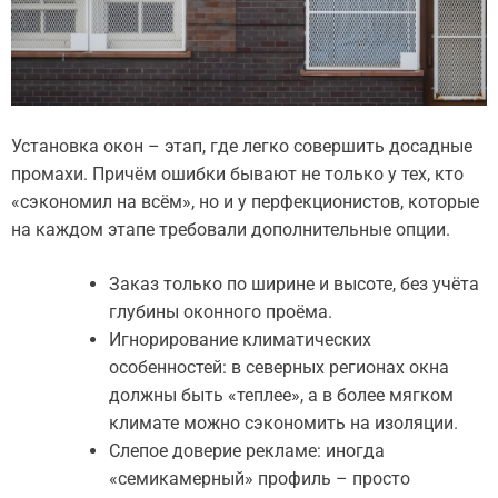
Установка окон – этап, где легко совершить досадные
промахи. Причём ошибки бывают не только у тех, кто
«сэкономил на всём», но и у перфекционистов, которые
на каждом этапе требовали дополнительные опции.
Заказ только по ширине и высоте, без учёта
глубины оконного проёма.
Игнорирование климатических
особенностей: в северных регионах окна
должны быть «теплее», а в более мягком
климате можно сэкономить на изоляции.
Слепое доверие рекламе: иногда
«семикамерный» профиль – просто