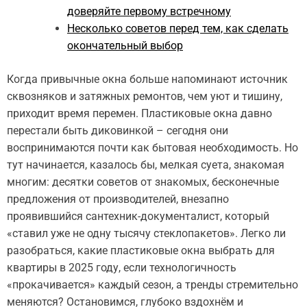
доверяйте первому встречному
Несколько советов перед тем, как сделать
окончательный выбор
Когда привычные окна больше напоминают источник
сквозняков и затяжных ремонтов, чем уют и тишину,
приходит время перемен. Пластиковые окна давно
перестали быть диковинкой – сегодня они
воспринимаются почти как бытовая необходимость. Но
тут начинается, казалось бы, мелкая суета, знакомая
многим: десятки советов от знакомых, бесконечные
предложения от производителей, внезапно
проявившийся сантехник-документалист, который
«ставил уже не одну тысячу стеклопакетов». Легко ли
разобраться, какие пластиковые окна выбрать для
квартиры в 2025 году, если технологичность
«прокачивается» каждый сезон, а тренды стремительно
меняются? Остановимся, глубоко вздохнём и