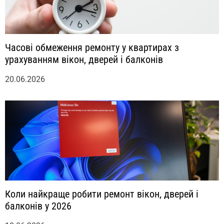
Часові обмеження ремонту у квартирах з
урахуванням вікон, дверей і балконів
20.06.2026
Коли найкраще робити ремонт вікон, дверей і
балконів у 2026