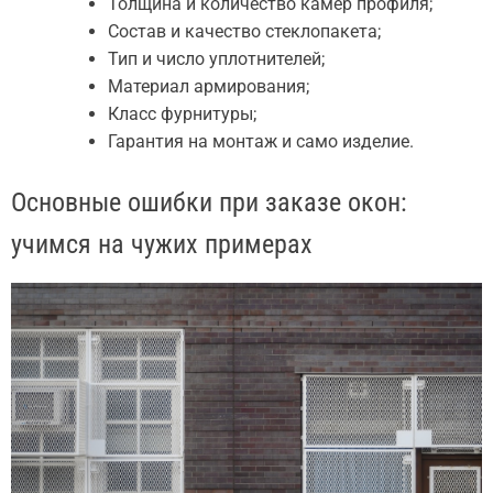
Толщина и количество камер профиля;
Состав и качество стеклопакета;
Тип и число уплотнителей;
Материал армирования;
Класс фурнитуры;
Гарантия на монтаж и само изделие.
Основные ошибки при заказе окон:
учимся на чужих примерах