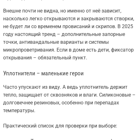
Внешне почти не видна, но именно от неё зависит,
насколько легко открываются и закрываются створки,
не будет ли со временем провисаний и скрипов. В 2025
году настоящий тренд – дополнительные запорные
точки, антивандальные варианты и системы
микропроветривания. Если в доме есть дети, фиксатор
открывания – обязательный пункт.
Уплотнители – маленькие герои
Часто упускают из виду. А ведь уплотнитель держит
тепло, защищает от сквозняков и влаги. Силиконовые –
долговечнее резиновых, особенно при перепадах
температуры.
Практический список для проверки при выборе: