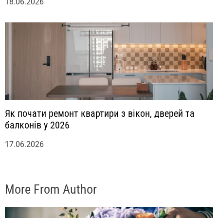
18.06.2026
Як почати ремонт квартири з вікон, дверей та
балконів у 2026
17.06.2026
More From Author