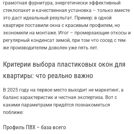
грамотная фурнитура, энергетически эффективный
стеклопакет и качественная установка – только вместе
это даст идеальный результат. Пример: в одной
квартире поставили окна с красивым профилем, но
экономили на монтаже. Итог – промерзающие откосы и
регулярный конденсат зимой, при том что сосед с тем
же производителем доволен уже пять лет.
Критерии выбора пластиковых окон для
квартиры: что реально важно
В 2025 году на первое место выходит не маркетинг, а
баланс характеристик и честная экспертиза. Вот с
какими параметрами придётся познакомиться
поближе:
Профиль ПВХ – база всего