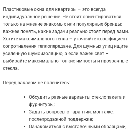
Пластиковые окна для квартиры – это всегда
индивидуальное решение. Не стоит ориентироваться
только на мнение знакомых или популярные бренды:
важнее понять, какие задачи реально стоят перед вами.
Хотите максимального тепла – уточняйте коэффициент
сопротивления теплопередаче. Для шумных улиц ищите
усиленную шумоизоляцию, а если важен свет –
выбирайте максимально тонкие импосты и прозрачные
стекла.
Перед заказом не поленитесь:
Обсудить разные варианты стеклопакета и
фурнитуры;
Задать вопросы о гарантии, монтаже,
послепродажной поддержке;
Ознакомиться с выставочными образцами,