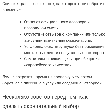
Список «красных флажков», на которые стоит обратить
внимание:
Отказ от официального договора и
прозрачной сметы;
Отсутствие отзывов о компании или только
заказные позитивные комментарии;
Установка окна «вручную» без применение
монтажных лент и специальных растворов;
Сомнительно низкие цены при обещании
«европейского качества».
Лучше потратить время на проверку, чем потом
бороться с плесенью в углу или оседающей створкой.
Несколько советов перед тем, как
сделать окончательный выбор