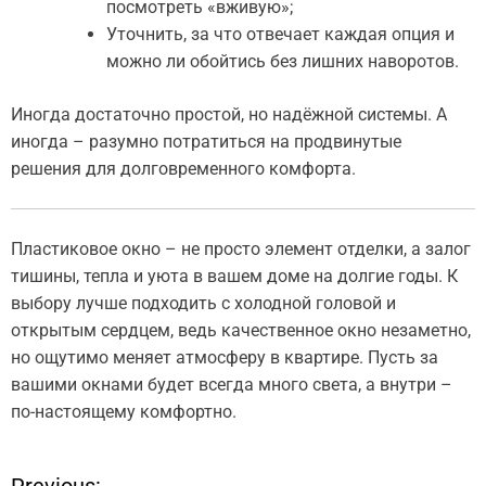
посмотреть «вживую»;
Уточнить, за что отвечает каждая опция и
можно ли обойтись без лишних наворотов.
Иногда достаточно простой, но надёжной системы. А
иногда – разумно потратиться на продвинутые
решения для долговременного комфорта.
Пластиковое окно – не просто элемент отделки, а залог
тишины, тепла и уюта в вашем доме на долгие годы. К
выбору лучше подходить с холодной головой и
открытым сердцем, ведь качественное окно незаметно,
но ощутимо меняет атмосферу в квартире. Пусть за
вашими окнами будет всегда много света, а внутри –
по-настоящему комфортно.
Previous: