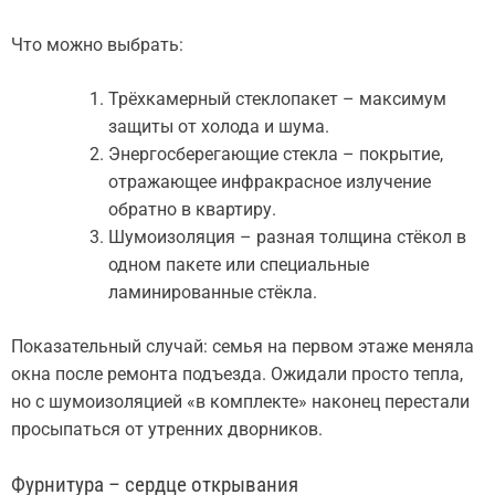
Что можно выбрать:
Трёхкамерный стеклопакет – максимум
защиты от холода и шума.
Энергосберегающие стекла – покрытие,
отражающее инфракрасное излучение
обратно в квартиру.
Шумоизоляция – разная толщина стёкол в
одном пакете или специальные
ламинированные стёкла.
Показательный случай: семья на первом этаже меняла
окна после ремонта подъезда. Ожидали просто тепла,
но с шумоизоляцией «в комплекте» наконец перестали
просыпаться от утренних дворников.
Фурнитура – сердце открывания