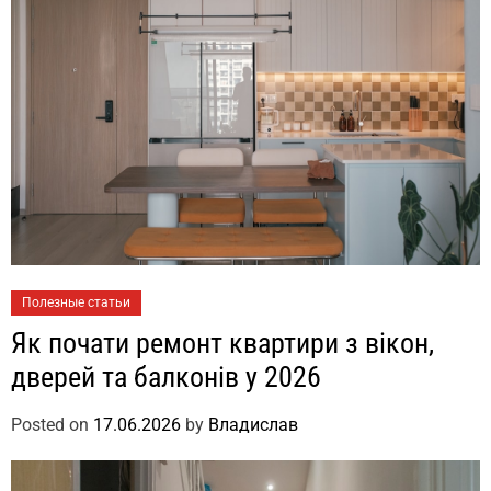
Полезные статьи
Як почати ремонт квартири з вікон,
дверей та балконів у 2026
Posted on
17.06.2026
by
Владислав