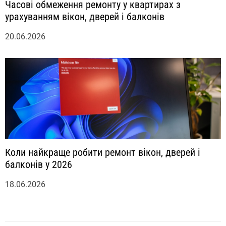
Часові обмеження ремонту у квартирах з
урахуванням вікон, дверей і балконів
20.06.2026
Коли найкраще робити ремонт вікон, дверей і
балконів у 2026
18.06.2026