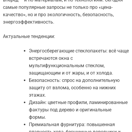
самые популярные запросы не только про «цена-
качество», но и про экологичность, безопасность,
энергоэффективность.
Актуальные тенденции:
Энергосберегающие стеклопакеты: всё чаще
встречаются окна с
мультифункциональным стеклом,
защищающим и от жары, и от холода.
Безопасность: спрос на дополнительную
защиту от взлома, особенно на нижних
этажах.
Дизайн: цветные профили, ламинированные
фактуры под дерево и оригинальные
формы.
Премиальная фурнитура: повышенная
плавность хода, бесшумные доводчики и