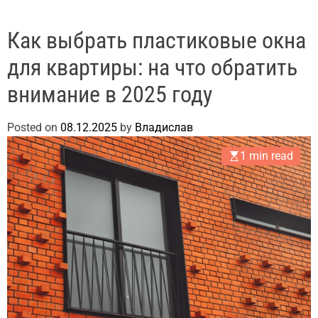
Как выбрать пластиковые окна
для квартиры: на что обратить
внимание в 2025 году
Posted on
08.12.2025
by
Владислав
1 min read