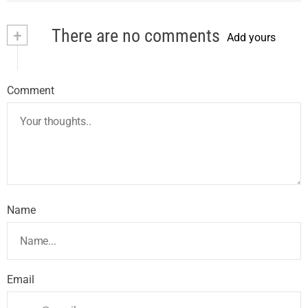
+
There are no comments
Add yours
Comment
Name
Email