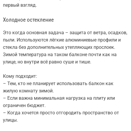
первый взгляд.
Холодное остекление
Это когда основная задача – защита от ветра, осадков,
пыли. Используются лёгкие алюминиевые профили и
стекла без дополнительных утепляющих прослоек.
Зимой температура на таком балконе почти как на
улице, но внутри всё равно суше и тише.
Кому подходит:
– Тем, кто не планирует использовать балкон как
жилую комнату зимой.
– Если важна минимальная нагрузка на плиту или
ограничен бюджет.
– Когда хочется просто отгородить пространство от
улицы.