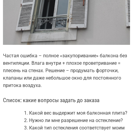
Частая ошибка – полное «закупоривание» балкона без
вентиляции. Влага внутри + плохое проветривание =
плесень на стенах. Решение – продумать форточки,
клапаны или даже небольшое окно для постоянного
притока воздуха.
Список: какие вопросы задать до заказа
Какой вес выдержит моя балконная плита?
Нужно ли мне разрешение на остекление?
Какой тип остекления соответствует моим