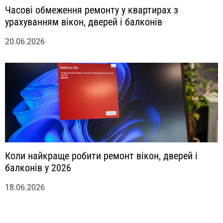
Часові обмеження ремонту у квартирах з
урахуванням вікон, дверей і балконів
20.06.2026
Коли найкраще робити ремонт вікон, дверей і
балконів у 2026
18.06.2026