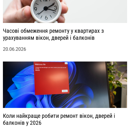
Часові обмеження ремонту у квартирах з
урахуванням вікон, дверей і балконів
20.06.2026
Коли найкраще робити ремонт вікон, дверей і
балконів у 2026