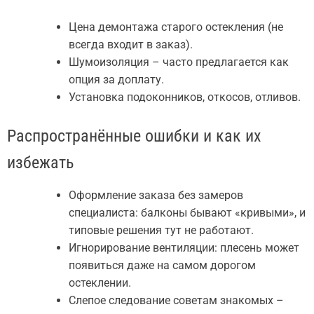
Цена демонтажа старого остекления (не
всегда входит в заказ).
Шумоизоляция – часто предлагается как
опция за доплату.
Установка подоконников, откосов, отливов.
Распространённые ошибки и как их
избежать
Оформление заказа без замеров
специалиста: балконы бывают «кривыми», и
типовые решения тут не работают.
Игнорирование вентиляции: плесень может
появиться даже на самом дорогом
остеклении.
Слепое следование советам знакомых –