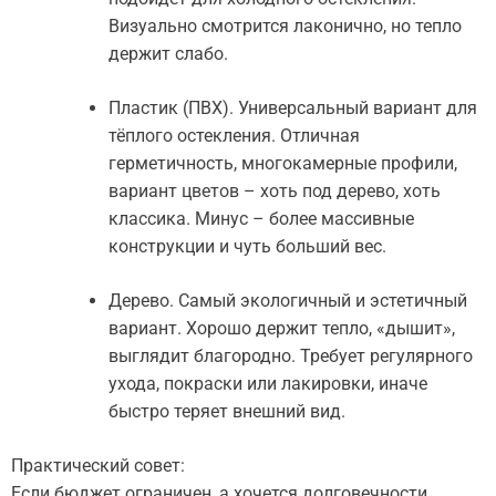
Визуально смотрится лаконично, но тепло
держит слабо.
Пластик (ПВХ). Универсальный вариант для
тёплого остекления. Отличная
герметичность, многокамерные профили,
вариант цветов – хоть под дерево, хоть
классика. Минус – более массивные
конструкции и чуть больший вес.
Дерево. Самый экологичный и эстетичный
вариант. Хорошо держит тепло, «дышит»,
выглядит благородно. Требует регулярного
ухода, покраски или лакировки, иначе
быстро теряет внешний вид.
Практический совет:
Если бюджет ограничен, а хочется долговечности,