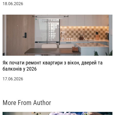
18.06.2026
Як почати ремонт квартири з вікон, дверей та
балконів у 2026
17.06.2026
More From Author