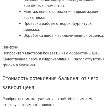
крепёжных элементов.
Монтаж нового остекления, герметизация
всех стыков.
Проверка работы створок, фурнитуры,
дренажа.
Обработка швов и заключительная отделка.
Лайфхак:
Попросите у мастеров показать, чем обработаны швы.
Качественная паро- и гидроизоляция – залог отсутствия
грибка в будущем.
Стоимость остекления балкона: от чего
зависит цена
Разброс цен может удивить, но всё объяснимо. На
итоговую стоимость влияют: