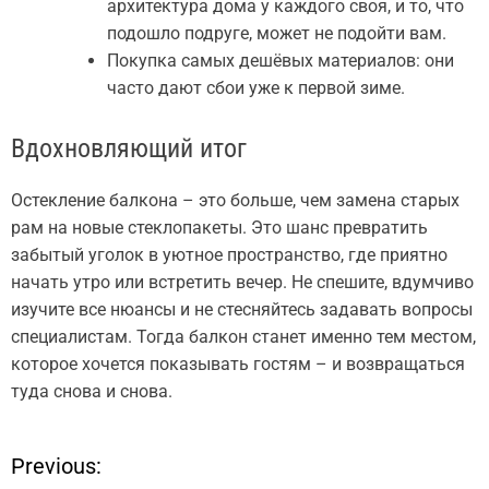
архитектура дома у каждого своя, и то, что
подошло подруге, может не подойти вам.
Покупка самых дешёвых материалов: они
часто дают сбои уже к первой зиме.
Вдохновляющий итог
Остекление балкона – это больше, чем замена старых
рам на новые стеклопакеты. Это шанс превратить
забытый уголок в уютное пространство, где приятно
начать утро или встретить вечер. Не спешите, вдумчиво
изучите все нюансы и не стесняйтесь задавать вопросы
специалистам. Тогда балкон станет именно тем местом,
которое хочется показывать гостям – и возвращаться
туда снова и снова.
Previous:
Н