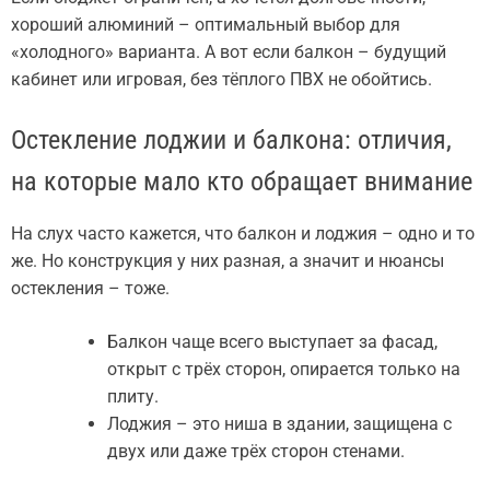
хороший алюминий – оптимальный выбор для
«холодного» варианта. А вот если балкон – будущий
кабинет или игровая, без тёплого ПВХ не обойтись.
Остекление лоджии и балкона: отличия,
на которые мало кто обращает внимание
На слух часто кажется, что балкон и лоджия – одно и то
же. Но конструкция у них разная, а значит и нюансы
остекления – тоже.
Балкон чаще всего выступает за фасад,
открыт с трёх сторон, опирается только на
плиту.
Лоджия – это ниша в здании, защищена с
двух или даже трёх сторон стенами.