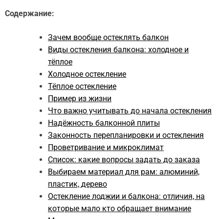
Содержание:
Зачем вообще остеклять балкон
Виды остекления балкона: холодное и
тёплое
Холодное остекление
Тёплое остекление
Пример из жизни
Что важно учитывать до начала остекления
Надёжность балконной плиты
Законность перепланировки и остекления
Проветривание и микроклимат
Список: какие вопросы задать до заказа
Выбираем материал для рам: алюминий,
пластик, дерево
Остекление лоджии и балкона: отличия, на
которые мало кто обращает внимание