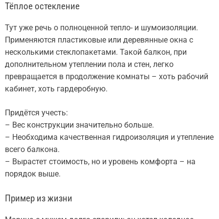
Тёплое остекление
Тут уже речь о полноценной тепло- и шумоизоляции.
Применяются пластиковые или деревянные окна с
несколькими стеклопакетами. Такой балкон, при
дополнительном утеплении пола и стен, легко
превращается в продолжение комнаты – хоть рабочий
кабинет, хоть гардеробную.
Придётся учесть:
– Вес конструкции значительно больше.
– Необходима качественная гидроизоляция и утепление
всего балкона.
– Вырастет стоимость, но и уровень комфорта – на
порядок выше.
Пример из жизни