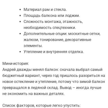
Материал рам и стекла.
Площадь балкона или лоджии.
Сложность монтажа, этажность,
необходимость спецтехники.
Дополнительные опции: москитные сетки,
жалюзи, тонирование, декоративные
элементы.
Утепление и внутренняя отделка.
Мини-история:
Андрей дважды менял балкон: сначала выбрал самый
бюджетный вариант, через год пришлось разориться на
новое остекление и утепление, потому что зимой балкон
превращался в ледяной склад. Вывод – иногда лучше
не экономить на важных деталях.
Список факторов, которые легко упустить: