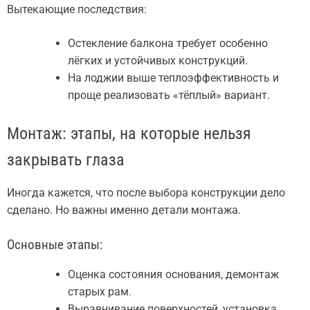
Вытекающие последствия:
Остекление балкона требует особенно
лёгких и устойчивых конструкций.
На лоджии выше теплоэффективность и
проще реализовать «тёплый» вариант.
Монтаж: этапы, на которые нельзя
закрывать глаза
Иногда кажется, что после выбора конструкции дело
сделано. Но важны именно детали монтажа.
Основные этапы:
Оценка состояния основания, демонтаж
старых рам.
Выравнивание поверхностей, установка