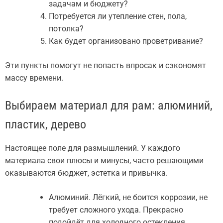
задачам и бюджету?
Потребуется ли утепление стен, пола,
потолка?
Как будет организовано проветривание?
Эти пункты помогут не попасть впросак и сэкономят
массу времени.
Выбираем материал для рам: алюминий,
пластик, дерево
Настоящее поле для размышлений. У каждого
материала свои плюсы и минусы, часто решающими
оказываются бюджет, эстетка и привычка.
Алюминий. Лёгкий, не боится коррозии, не
требует сложного ухода. Прекрасно
подойдёт для холодного остекления.