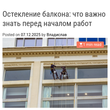
Остекление балкона: что важно
знать перед началом работ
Posted on
07.12.2025
by
Владислав
1 min read