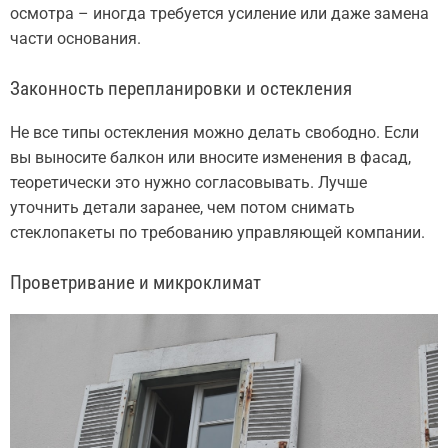
осмотра – иногда требуется усиление или даже замена
части основания.
Законность перепланировки и остекления
Не все типы остекления можно делать свободно. Если
вы выносите балкон или вносите изменения в фасад,
теоретически это нужно согласовывать. Лучше
уточнить детали заранее, чем потом снимать
стеклопакеты по требованию управляющей компании.
Проветривание и микроклимат