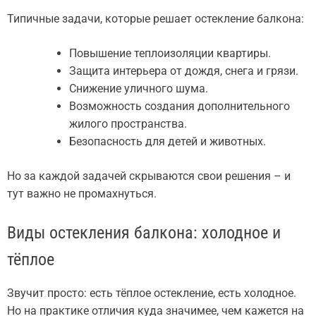
Типичные задачи, которые решает остекление балкона:
Повышение теплоизоляции квартиры.
Защита интерьера от дождя, снега и грязи.
Снижение уличного шума.
Возможность создания дополнительного
жилого пространства.
Безопасность для детей и животных.
Но за каждой задачей скрываются свои решения – и
тут важно не промахнуться.
Виды остекления балкона: холодное и
тёплое
Звучит просто: есть тёплое остекление, есть холодное.
Но на практике отличия куда значимее, чем кажется на