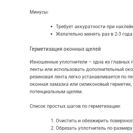
Минусы:
Требует аккуратности при наклейк
Желательно менять раз в 2-3 года
Герметизация оконных щелей
Изношенные уплотнители – одна из главных 
ленты или использовать дополнительный ок
резиновая лента легко устанавливается по п
оконная замазка или силиконовый герметик,
потенциальным щелям.
Список простых шагов по герметизации:
Очистить и обезжирить поверхнос
Обрезать уплотнитель по размеру