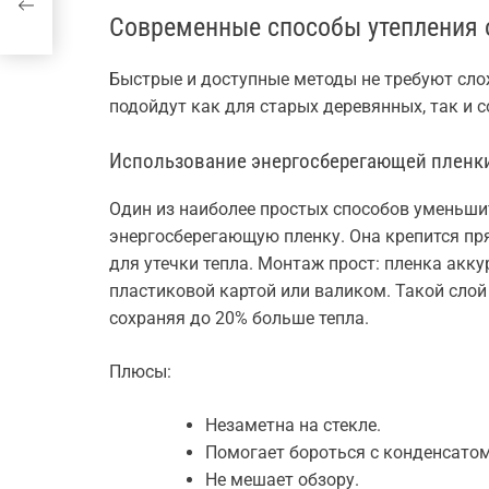
Современные способы утепления 
Быстрые и доступные методы не требуют сло
подойдут как для старых деревянных, так и 
Использование энергосберегающей пленк
Один из наиболее простых способов уменьши
энергосберегающую пленку. Она крепится пр
для утечки тепла. Монтаж прост: пленка акк
пластиковой картой или валиком. Такой слой
сохраняя до 20% больше тепла.
Плюсы:
Незаметна на стекле.
Помогает бороться с конденсатом
Не мешает обзору.