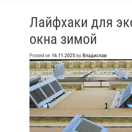
Лайфхаки для эк
окна зимой
Posted on
16.11.2025
by
Владислав