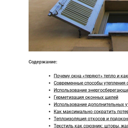
Содержание:
Почему окна «теряют» тепло и как
Современные способы утепления 
Использование энергосберегающе
Герметизация оконных щелей
Использование дополнительных у
Как максимально сократить потер
Теплоизоляция откосов и подоко
Текстиль как союзник: шторы, жа