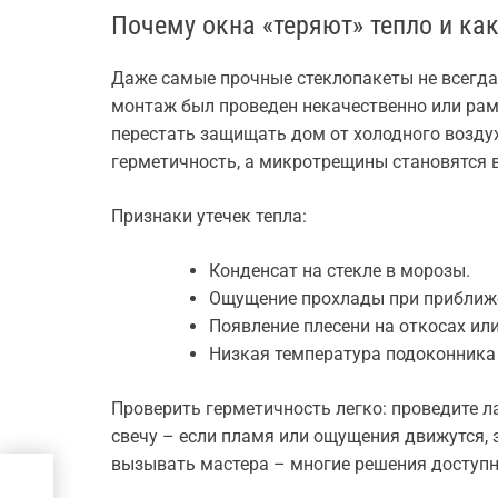
Почему окна «теряют» тепло и как
Даже самые прочные стеклопакеты не всегда 
монтаж был проведен некачественно или рам
перестать защищать дом от холодного возду
герметичность, а микротрещины становятся 
Признаки утечек тепла:
Конденсат на стекле в морозы.
Ощущение прохлады при приближе
Появление плесени на откосах или
Низкая температура подоконника 
Проверить герметичность легко: проведите 
свечу – если пламя или ощущения движутся, з
вызывать мастера – многие решения доступн