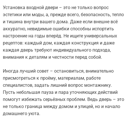
Установка входной двери – это не только вопрос
эстетики или моды, а, прежде всего, безопасность, тепло
и тишина внутри вашего дома. Даже если внешне всё
аккуратно, невидимые ошибки способны испортить
настроение на годы вперёд. Не ищите универсальных
рецептов: каждый дом, каждая конструкция и даже
каждая дверь требуют индивидуального подхода,
внимания к деталям и честности перед собой.
Иногда лучший совет – остановиться, внимательно
присмотреться к проёму, материалам, работе
специалистов, задать лишний вопрос монтажнику.
Пусть небольшая пауза и пара уточняющих действий
помогут избежать серьёзных проблем. Ведь дверь – это
не только граница между домом и улицей, но и начало
домашнего уюта.