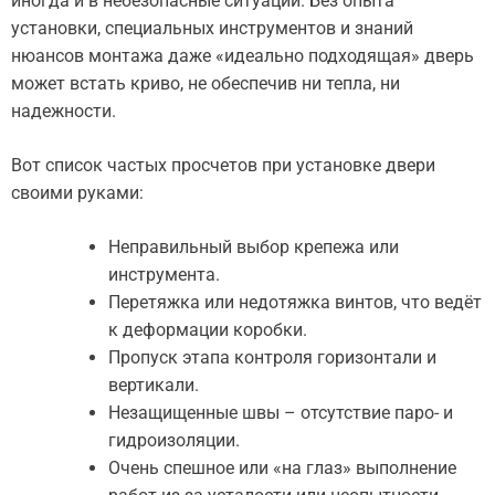
иногда и в небезопасные ситуации. Без опыта
установки, специальных инструментов и знаний
нюансов монтажа даже «идеально подходящая» дверь
может встать криво, не обеспечив ни тепла, ни
надежности.
Вот список частых просчетов при установке двери
своими руками:
Неправильный выбор крепежа или
инструмента.
Перетяжка или недотяжка винтов, что ведёт
к деформации коробки.
Пропуск этапа контроля горизонтали и
вертикали.
Незащищенные швы – отсутствие паро- и
гидроизоляции.
Очень спешное или «на глаз» выполнение