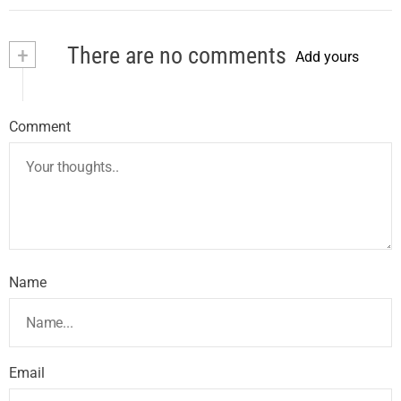
+
There are no comments
Add yours
Comment
Name
Email