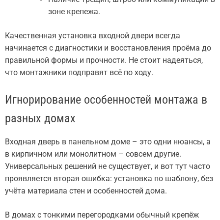
зоне крепежа.
Качественная установка входной двери всегда
начинается с диагностики и восстановления проёма до
правильной формы и прочности. Не стоит надеяться,
что монтажники подправят всё по ходу.
Игнорирование особенностей монтажа в
разных домах
Входная дверь в панельном доме – это одни нюансы, а
в кирпичном или монолитном – совсем другие.
Универсальных решений не существует, и вот тут часто
проявляется вторая ошибка: установка по шаблону, без
учёта материала стен и особенностей дома.
В домах с тонкими перегородками обычный крепёж