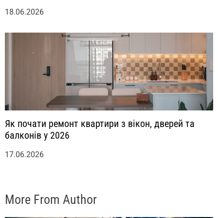
18.06.2026
Як почати ремонт квартири з вікон, дверей та
балконів у 2026
17.06.2026
More From Author