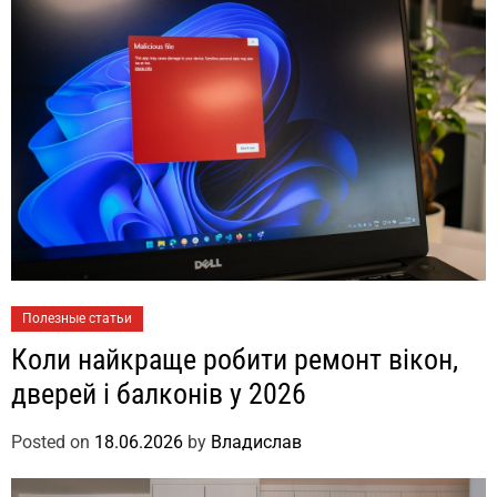
Полезные статьи
Коли найкраще робити ремонт вікон,
дверей і балконів у 2026
Posted on
18.06.2026
by
Владислав