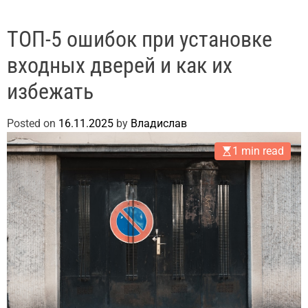
ТОП-5 ошибок при установке
входных дверей и как их
избежать
Posted on
16.11.2025
by
Владислав
1 min read