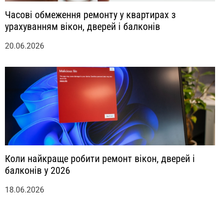
Часові обмеження ремонту у квартирах з
урахуванням вікон, дверей і балконів
20.06.2026
Коли найкраще робити ремонт вікон, дверей і
балконів у 2026
18.06.2026