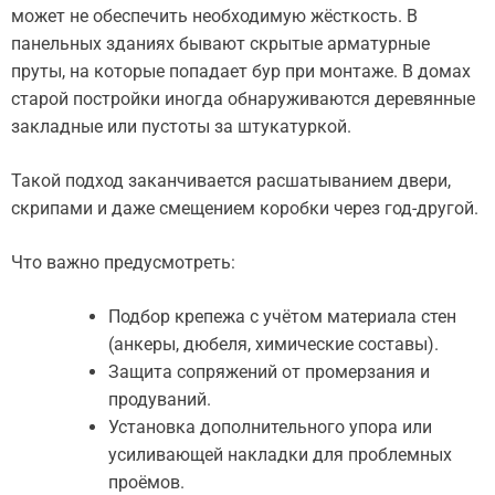
может не обеспечить необходимую жёсткость. В
панельных зданиях бывают скрытые арматурные
пруты, на которые попадает бур при монтаже. В домах
старой постройки иногда обнаруживаются деревянные
закладные или пустоты за штукатуркой.
Такой подход заканчивается расшатыванием двери,
скрипами и даже смещением коробки через год-другой.
Что важно предусмотреть:
Подбор крепежа с учётом материала стен
(анкеры, дюбеля, химические составы).
Защита сопряжений от промерзания и
продуваний.
Установка дополнительного упора или
усиливающей накладки для проблемных
проёмов.