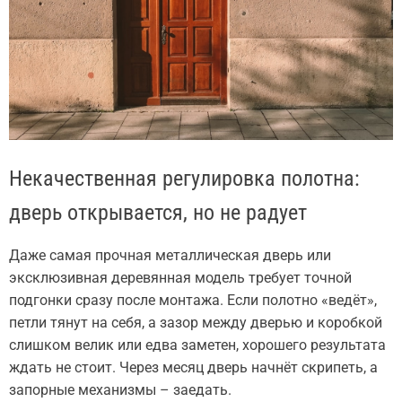
Некачественная регулировка полотна:
дверь открывается, но не радует
Даже самая прочная металлическая дверь или
эксклюзивная деревянная модель требует точной
подгонки сразу после монтажа. Если полотно «ведёт»,
петли тянут на себя, а зазор между дверью и коробкой
слишком велик или едва заметен, хорошего результата
ждать не стоит. Через месяц дверь начнёт скрипеть, а
запорные механизмы – заедать.