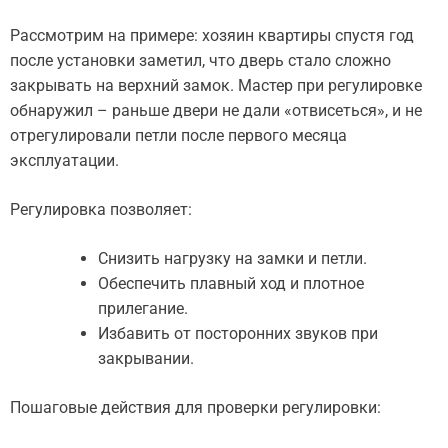
Рассмотрим на примере: хозяин квартиры спустя год
после установки заметил, что дверь стало сложно
закрывать на верхний замок. Мастер при регулировке
обнаружил – раньше двери не дали «отвисеться», и не
отрегулировали петли после первого месяца
эксплуатации.
Регулировка позволяет:
Снизить нагрузку на замки и петли.
Обеспечить плавный ход и плотное
прилегание.
Избавить от посторонних звуков при
закрывании.
Пошаговые действия для проверки регулировки: