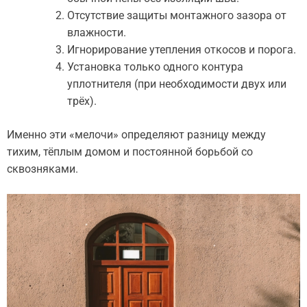
Отсутствие защиты монтажного зазора от
влажности.
Игнорирование утепления откосов и порога.
Установка только одного контура
уплотнителя (при необходимости двух или
трёх).
Именно эти «мелочи» определяют разницу между
тихим, тёплым домом и постоянной борьбой со
сквозняками.