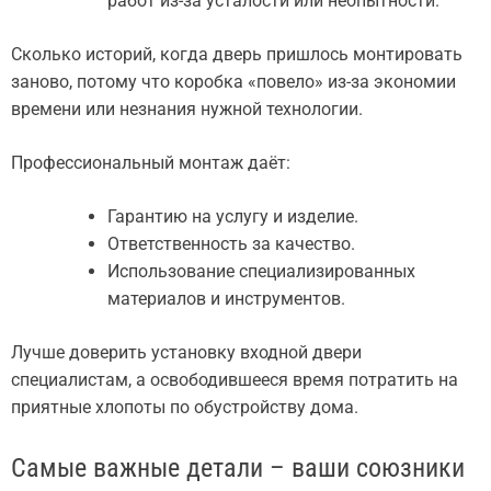
работ из-за усталости или неопытности.
Сколько историй, когда дверь пришлось монтировать
заново, потому что коробка «повело» из-за экономии
времени или незнания нужной технологии.
Профессиональный монтаж даёт:
Гарантию на услугу и изделие.
Ответственность за качество.
Использование специализированных
материалов и инструментов.
Лучше доверить установку входной двери
специалистам, а освободившееся время потратить на
приятные хлопоты по обустройству дома.
Самые важные детали – ваши союзники