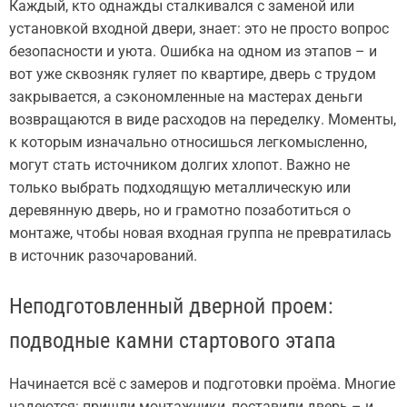
Каждый, кто однажды сталкивался с заменой или
установкой входной двери, знает: это не просто вопрос
безопасности и уюта. Ошибка на одном из этапов – и
вот уже сквозняк гуляет по квартире, дверь с трудом
закрывается, а сэкономленные на мастерах деньги
возвращаются в виде расходов на переделку. Моменты,
к которым изначально относишься легкомысленно,
могут стать источником долгих хлопот. Важно не
только выбрать подходящую металлическую или
деревянную дверь, но и грамотно позаботиться о
монтаже, чтобы новая входная группа не превратилась
в источник разочарований.
Неподготовленный дверной проем:
подводные камни стартового этапа
Начинается всё с замеров и подготовки проёма. Многие
надеются: пришли монтажники, поставили дверь – и