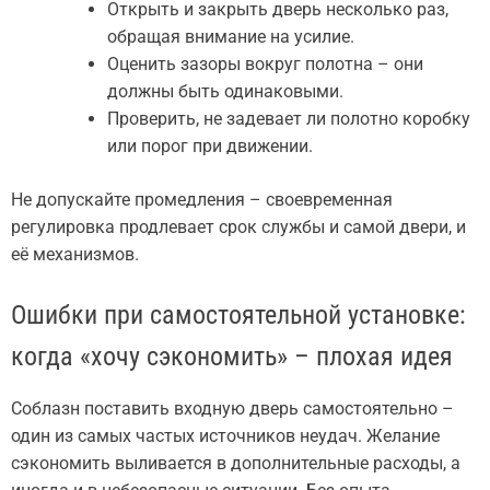
Открыть и закрыть дверь несколько раз,
обращая внимание на усилие.
Оценить зазоры вокруг полотна – они
должны быть одинаковыми.
Проверить, не задевает ли полотно коробку
или порог при движении.
Не допускайте промедления – своевременная
регулировка продлевает срок службы и самой двери, и
её механизмов.
Ошибки при самостоятельной установке:
когда «хочу сэкономить» – плохая идея
Соблазн поставить входную дверь самостоятельно –
один из самых частых источников неудач. Желание
сэкономить выливается в дополнительные расходы, а