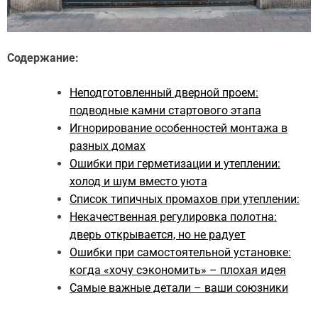
Содержание:
Неподготовленный дверной проем:
подводные камни стартового этапа
Игнорирование особенностей монтажа в
разных домах
Ошибки при герметизации и утеплении:
холод и шум вместо уюта
Список типичных промахов при утеплении:
Некачественная регулировка полотна:
дверь открывается, но не радует
Ошибки при самостоятельной установке:
когда «хочу сэкономить» – плохая идея
Самые важные детали – ваши союзники