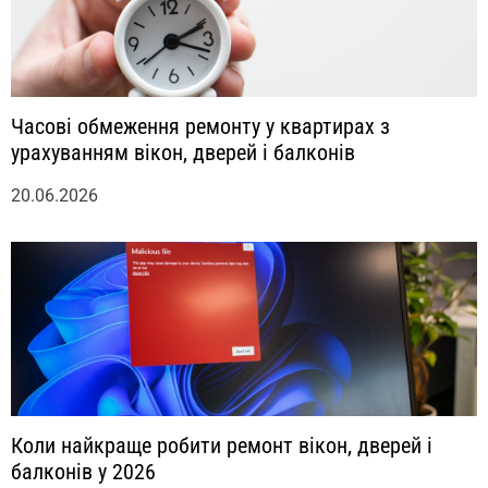
Часові обмеження ремонту у квартирах з
урахуванням вікон, дверей і балконів
20.06.2026
Коли найкраще робити ремонт вікон, дверей і
балконів у 2026