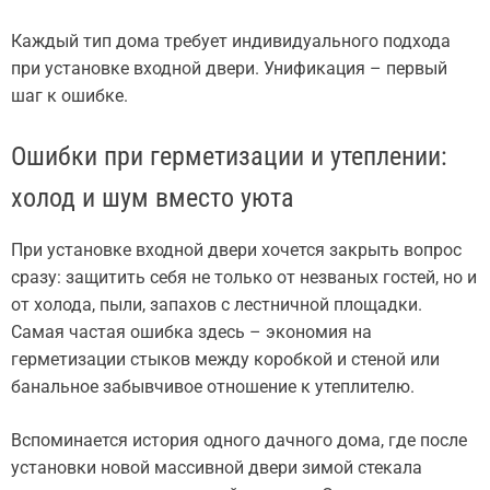
Каждый тип дома требует индивидуального подхода
при установке входной двери. Унификация – первый
шаг к ошибке.
Ошибки при герметизации и утеплении:
холод и шум вместо уюта
При установке входной двери хочется закрыть вопрос
сразу: защитить себя не только от незваных гостей, но и
от холода, пыли, запахов с лестничной площадки.
Самая частая ошибка здесь – экономия на
герметизации стыков между коробкой и стеной или
банальное забывчивое отношение к утеплителю.
Вспоминается история одного дачного дома, где после
установки новой массивной двери зимой стекала