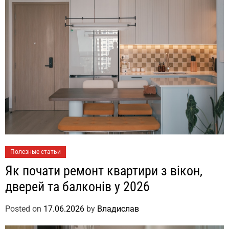
Полезные статьи
Як почати ремонт квартири з вікон,
дверей та балконів у 2026
Posted on
17.06.2026
by
Владислав