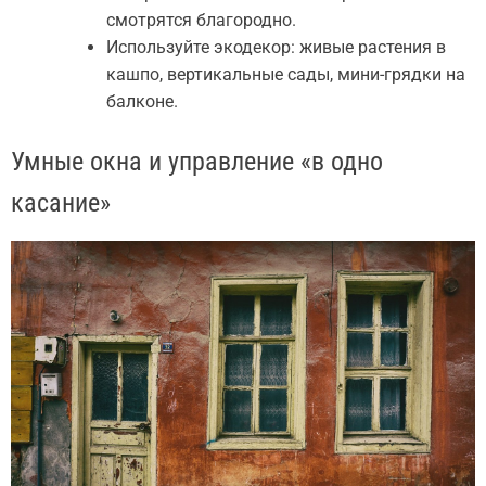
смотрятся благородно.
Используйте экодекор: живые растения в
кашпо, вертикальные сады, мини-грядки на
балконе.
Умные окна и управление «в одно
касание»