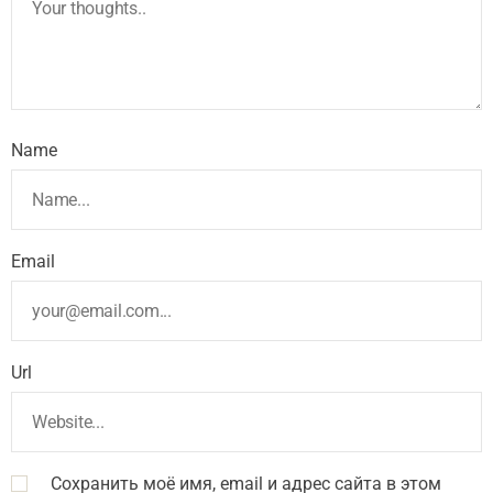
Name
Email
Url
Сохранить моё имя, email и адрес сайта в этом