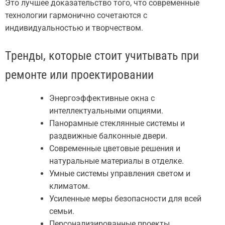
Это лучшее доказательство того, что современные
технологии гармонично сочетаются с
индивидуальностью и творчеством.
Тренды, которые стоит учитывать при
ремонте или проектировании
Энергоэффективные окна с
интеллектуальными опциями.
Панорамные стеклянные системы и
раздвижные балконные двери.
Современные цветовые решения и
натуральные материалы в отделке.
Умные системы управления светом и
климатом.
Усиленные меры безопасности для всей
семьи.
Персонализированные проекты,