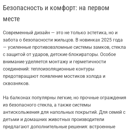
Безопасность и комфорт: на первом
месте
Современный дизайн — это не только эстетика, но и
забота о безопасности жильцов. В новинках 2025 года
— усиленные противовзломные системы замков, стекла
с защитой от ударов, детские блокираторы. Особое
внимание уделяется монтажу и герметичности
соединений: теплоизоляционные контуры
предотвращают появление мостиков холода и
сквозняков.
На балконах популярны легкие, но прочные ограждения
из безопасного стекла, а также системы
антискольжения для напольных покрытий. Для семей с
детьми и домашних животных производители
предлагают дополнительные решения: встроенные