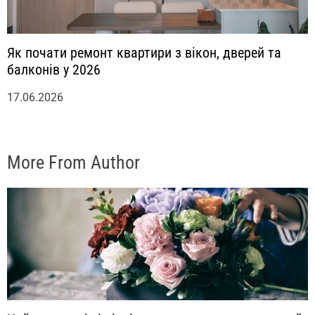
Як почати ремонт квартири з вікон, дверей та
балконів у 2026
17.06.2026
More From Author