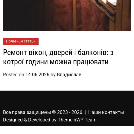
Полезные статьи
Ремонт вікон, дверей і балконів: з
котрої години можна працювати
Posted on
14.06.2026
by
Владислав
Все права защищены © 2023 - 2026 | Наши
контакты
Designed & Developed by
ThemeinWP Team