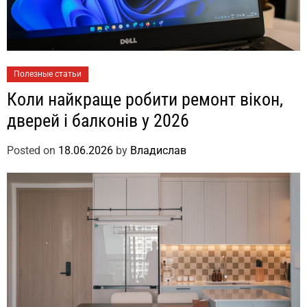
Полезные статьи
Коли найкраще робити ремонт вікон,
дверей і балконів у 2026
Posted on
18.06.2026
by
Владислав