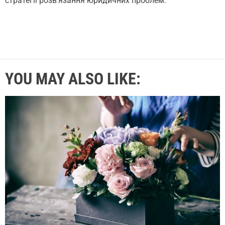
стратегії розв'язання юридичних проблем.
YOU MAY ALSO LIKE: