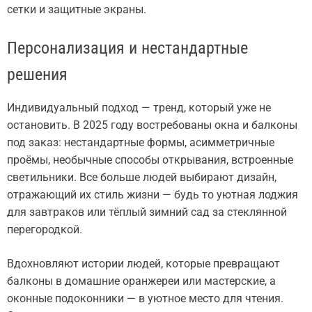
сетки и защитные экраны.
Персонализация и нестандартные
решения
Индивидуальный подход — тренд, который уже не
остановить. В 2025 году востребованы окна и балконы
под заказ: нестандартные формы, асимметричные
проёмы, необычные способы открывания, встроенные
светильники. Все больше людей выбирают дизайн,
отражающий их стиль жизни — будь то уютная лоджия
для завтраков или тёплый зимний сад за стеклянной
перегородкой.
Вдохновляют истории людей, которые превращают
балконы в домашние оранжереи или мастерские, а
оконные подоконники — в уютное место для чтения.