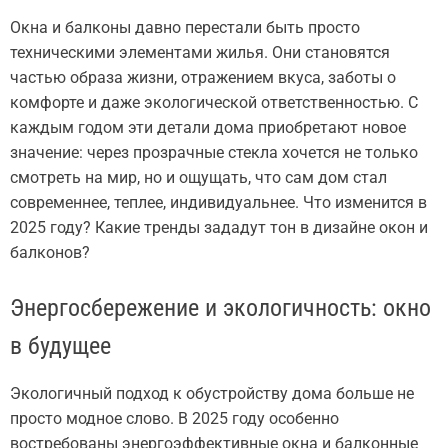
Окна и балконы давно перестали быть просто
техническими элементами жилья. Они становятся
частью образа жизни, отражением вкуса, заботы о
комфорте и даже экологической ответственностью. С
каждым годом эти детали дома приобретают новое
значение: через прозрачные стекла хочется не только
смотреть на мир, но и ощущать, что сам дом стал
современнее, теплее, индивидуальнее. Что изменится в
2025 году? Какие тренды зададут тон в дизайне окон и
балконов?
Энергосбережение и экологичность: окно
в будущее
Экологичный подход к обустройству дома больше не
просто модное слово. В 2025 году особенно
востребованы энергоэффективные окна и балконные