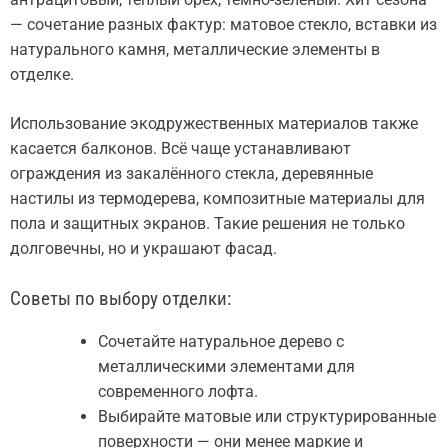
— сочетание разных фактур: матовое стекло, вставки из
натурального камня, металлические элементы в
отделке.
Использование экодружественных материалов также
касается балконов. Всё чаще устанавливают
ограждения из закалённого стекла, деревянные
настилы из термодерева, композитные материалы для
пола и защитных экранов. Такие решения не только
долговечны, но и украшают фасад.
Советы по выбору отделки:
Сочетайте натуральное дерево с
металлическими элементами для
современного лофта.
Выбирайте матовые или структурированные
поверхности — они менее маркие и