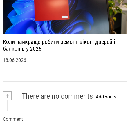
Коли найкраще робити ремонт вікон, дверей і
балконів у 2026
18.06.2026
+
There are no comments
Add yours
Comment