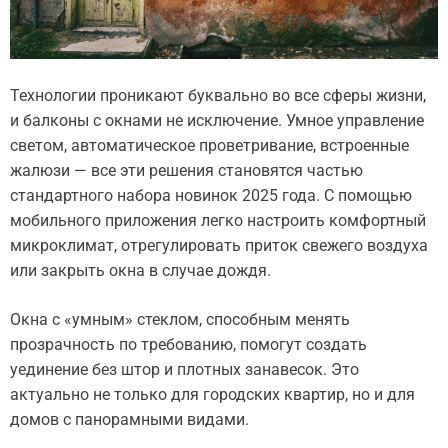
Технологии проникают буквально во все сферы жизни,
и балконы с окнами не исключение. Умное управление
светом, автоматическое проветривание, встроенные
жалюзи — все эти решения становятся частью
стандартного набора новинок 2025 года. С помощью
мобильного приложения легко настроить комфортный
микроклимат, отрегулировать приток свежего воздуха
или закрыть окна в случае дождя.
Окна с «умным» стеклом, способным менять
прозрачность по требованию, помогут создать
уединение без штор и плотных занавесок. Это
актуально не только для городских квартир, но и для
домов с панорамными видами.