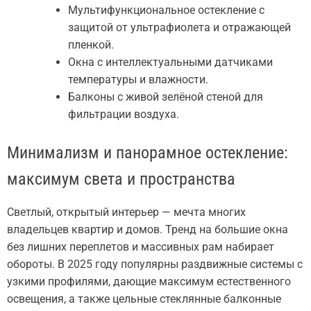
Мультифункциональное остекление с
защитой от ультрафиолета и отражающей
пленкой.
Окна с интеллектуальными датчиками
температуры и влажности.
Балконы с живой зелёной стеной для
фильтрации воздуха.
Минимализм и панорамное остекление:
максимум света и пространства
Светлый, открытый интерьер — мечта многих
владельцев квартир и домов. Тренд на большие окна
без лишних переплетов и массивных рам набирает
обороты. В 2025 году популярны раздвижные системы с
узкими профилями, дающие максимум естественного
освещения, а также цельные стеклянные балконные