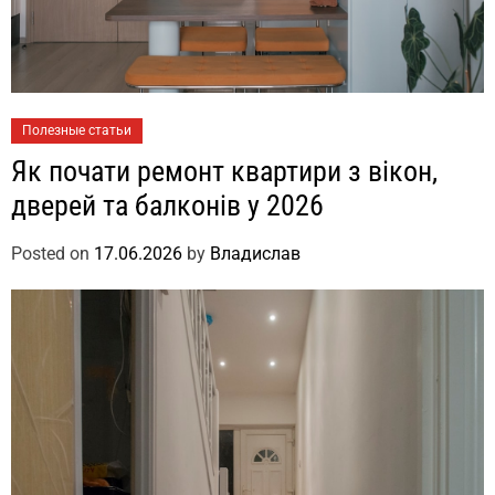
Полезные статьи
Як почати ремонт квартири з вікон,
дверей та балконів у 2026
Posted on
17.06.2026
by
Владислав