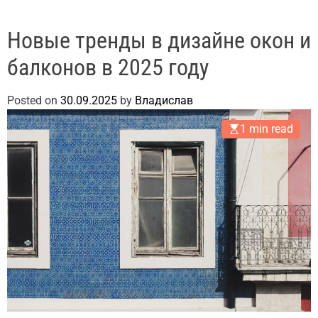
Новые тренды в дизайне окон и
балконов в 2025 году
Posted on
30.09.2025
by
Владислав
1 min read