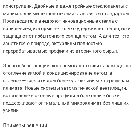
конструкции. Двойные и даже тройные стеклопакеты с
минимальными теплопотерями становятся стандартом.
Производители внедряют инновационные стекла с
напылением, которые не только удерживают тепло, но и
защищают от избыточного солнца летом. А для тех, кто
заботится о природе, актуальны полностью
перерабатываемые профили из вторичного сырья.
Энергосберегающие окна помогают снизить расходы на
отопление зимой и кондиционирование летом, а
главное — сделать дом более устойчивым к переменам
климата. Новые системы автоматической вентиляции,
встроенные в оконные профили и балконные блоки,
поддерживают оптимальный микроклимат без лишних
усилий.
Примеры решений