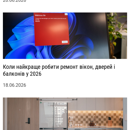
20.06.2026
Коли найкраще робити ремонт вікон, дверей і
балконів у 2026
18.06.2026